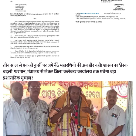
तीन साल से एक ही कुर्सी पर जमे बैठे महारथियों की अब खैर नहीं! शासन का ‘डेस्क
बदलो’ फरमान, मंत्रालय से लेकर जिला कलेक्टर कार्यालय तक मचेगा बड़ा
प्रशासनिक भूचाल?