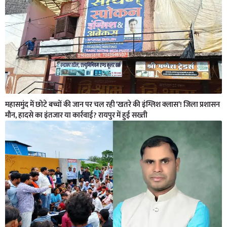
महासमुंद में छोटे बच्चों की जान पर चल रही ‘खतरे की इंग्लिश क्लास’! जिला प्रशासन
मौन, हादसे का इंतजार या कार्रवाई? रायपुर में हुई सख्ती