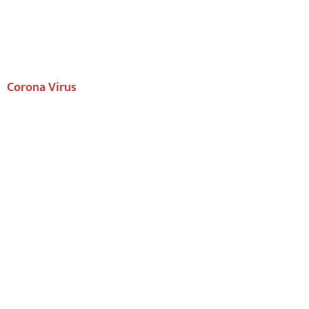
Corona Virus