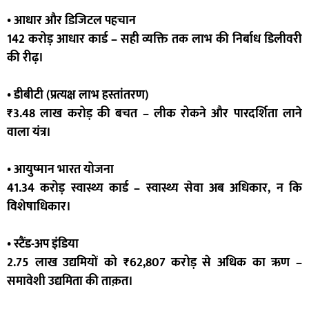
• आधार और डिजिटल पहचान
142 करोड़ आधार कार्ड – सही व्यक्ति तक लाभ की निर्बाध डिलीवरी
की रीढ़।
• डीबीटी (प्रत्यक्ष लाभ हस्तांतरण)
₹3.48 लाख करोड़ की बचत – लीक रोकने और पारदर्शिता लाने
वाला यंत्र।
• आयुष्मान भारत योजना
41.34 करोड़ स्वास्थ्य कार्ड – स्वास्थ्य सेवा अब अधिकार, न कि
विशेषाधिकार।
• स्टैंड-अप इंडिया
2.75 लाख उद्यमियों को ₹62,807 करोड़ से अधिक का ऋण –
समावेशी उद्यमिता की ताक़त।