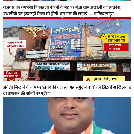
रोजगार की रणभेरी! पिकाडली कंपनी के गेट पर गूंजा ग्राम अछोली का आक्रोश,
‘स्थानीयों का हक नहीं मिला तो होगी आर-पार की लड़ाई’ — मानिक साहू”
अंग्रेज़ी सिखाने के नाम पर ‘खतरे की क्लास’! महासमुंद में बच्चों की जिंदगी से खिलवाड़
या प्रशासन की आंखों पर पट्टी?”