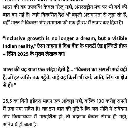
भारत की यह उपलब्धि केवल घरेलू नहीं, अंतरराष्ट्रीय मंच पर भी गर्व की
बात बन गई है। जहाँ विकसित देश भी बढ़ती असमानता से जूझ रहे हैं,
वहीं भारत ने विकास और समानता को एक ही रथ में सवार कर दिया है।
“Inclusive growth is no longer a dream, but a visible
Indian reality,” ऐसा कहना है विश्व बैंक के पावर्टी एंड इक्विटी ब्रीफ
– स्प्रिंग 2025 के मुख्य लेखक का।
भारत की यह यात्रा एक संदेश देती है – “विकास का असली अर्थ वही
है, जो हर व्यक्ति तक पहुँचे, चाहे वह किसी भी वर्ग, जाति, लिंग या क्षेत्र
से हो।”
25.5 का गिनी इंडेक्स महज़ एक आँकड़ा नहीं, बल्कि 130 करोड़ सपनों
में उगा नया सवेरा है। यह इस बात की पुष्टि है कि जब नीति में संवेदना
और क्रियान्वयन में पारदर्शिता हो, तो बदलाव केवल संभव ही नहीं,
अनिवार्य हो जाता है।