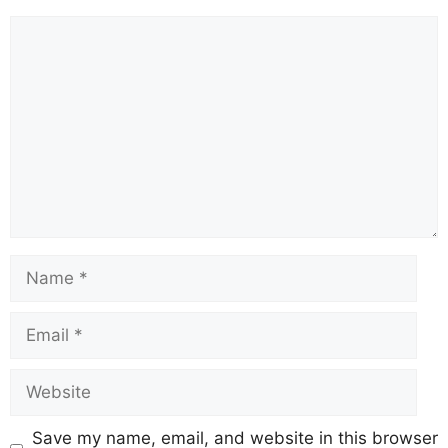
Save my name, email, and website in this browser