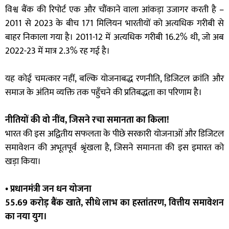
विश्व बैंक की रिपोर्ट एक और चौंकाने वाला आंकड़ा उजागर करती है –
2011 से 2023 के बीच 171 मिलियन भारतीयों को अत्यधिक गरीबी से
बाहर निकाला गया है। 2011-12 में अत्यधिक गरीबी 16.2% थी, जो अब
2022-23 में मात्र 2.3% रह गई है।
यह कोई चमत्कार नहीं, बल्कि योजनाबद्ध रणनीति, डिजिटल क्रांति और
समाज के अंतिम व्यक्ति तक पहुँचने की प्रतिबद्धता का परिणाम है।
नीतियों की वो नींव, जिसने रचा समानता का किला!
भारत की इस अद्वितीय सफलता के पीछे सरकारी योजनाओं और डिजिटल
समावेशन की अभूतपूर्व श्रृंखला है, जिसने समानता की इस इमारत को
खड़ा किया।
• प्रधानमंत्री जन धन योजना
55.69 करोड़ बैंक खाते, सीधे लाभ का हस्तांतरण, वित्तीय समावेशन
का नया युग।