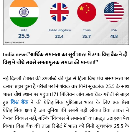
India news”आर्थिक समानता का सूर्य भारत में उगा: विश्व बैंक ने दी
विश्व में चौथे सबसे समतामूलक समाज की मान्यता!”
नई दिल्ली /भारत की उपलब्धि की गूंज से हिला विश्व मंच असमानता पर
करारा प्रहार हुआ है गरीबी पर निर्णायक वार गिनी सूचकांक 25.5 के साथ
भारत चौथे स्थान पर पहुंचा।171 मिलियन लोग अत्यधिक गरीबी से बाहर
हुएं
विश्व बैंक
ने की ऐतिहासिक पुष्टि!आज भारत के लिए एक ऐसा
ऐतिहासिक क्षण है जब दुनिया की सबसे बड़ी लोकतांत्रिक ताक़त ने
केवल विकास नहीं, बल्कि “विकास में समानता” का अद्भुत उदाहरण पेश
किया। विश्व बैंक की ताज़ा रिपोर्ट में भारत को गिनी सूचकांक 25.5 के