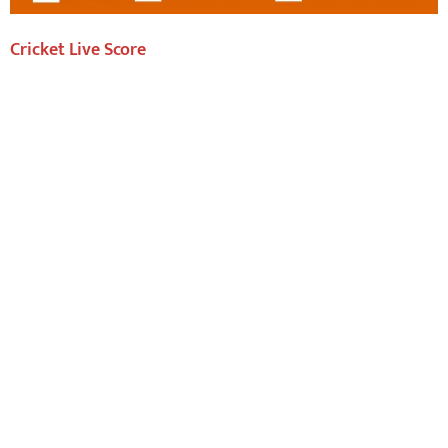
Cricket Live Score