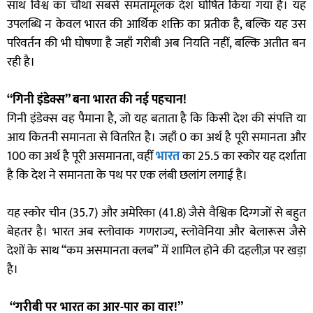
साथ विश्व का चौथा सबसे समतामूलक देश घोषित किया गया है। यह
उपलब्धि न केवल भारत की आर्थिक शक्ति का प्रतीक है, बल्कि यह उस
परिवर्तन की भी घोषणा है जहाँ गरीबी अब नियति नहीं, बल्कि अतीत बन
रही है।
“गिनी इंडेक्स” बना भारत की नई पहचान!
गिनी इंडेक्स वह पैमाना है, जो यह बताता है कि किसी देश की संपत्ति या
आय कितनी समानता से वितरित है। जहाँ 0 का अर्थ है पूरी समानता और
100 का अर्थ है पूरी असमानता, वहीं
भारत
का 25.5 का स्कोर यह दर्शाता
है कि देश ने समानता के पथ पर एक लंबी छलांग लगाई है।
यह स्कोर चीन (35.7) और अमेरिका (41.8) जैसे वैश्विक दिग्गजों से बहुत
बेहतर है। भारत अब स्लोवाक गणराज्य, स्लोवेनिया और बेलारूस जैसे
देशों के साथ “कम असमानता क्लब” में शामिल होने की दहलीज़ पर खड़ा
है।
“गरीबी पर भारत का आर-पार का वार!”