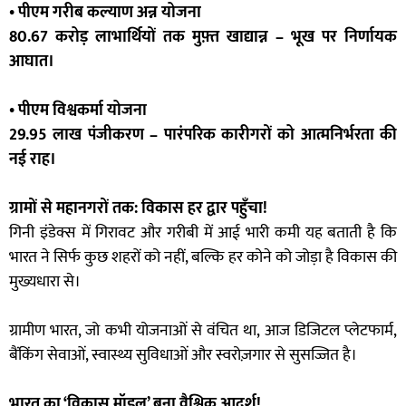
• पीएम गरीब कल्याण अन्न योजना
80.67 करोड़ लाभार्थियों तक मुफ़्त खाद्यान्न – भूख पर निर्णायक
आघात।
• पीएम विश्वकर्मा योजना
29.95 लाख पंजीकरण – पारंपरिक कारीगरों को आत्मनिर्भरता की
नई राह।
ग्रामों से महानगरों तक: विकास हर द्वार पहुँचा!
गिनी इंडेक्स में गिरावट और गरीबी में आई भारी कमी यह बताती है कि
भारत ने सिर्फ कुछ शहरों को नहीं, बल्कि हर कोने को जोड़ा है विकास की
मुख्यधारा से।
ग्रामीण भारत, जो कभी योजनाओं से वंचित था, आज डिजिटल प्लेटफार्म,
बैंकिंग सेवाओं, स्वास्थ्य सुविधाओं और स्वरोज़गार से सुसज्जित है।
भारत का ‘विकास मॉडल’ बना वैश्विक आदर्श!