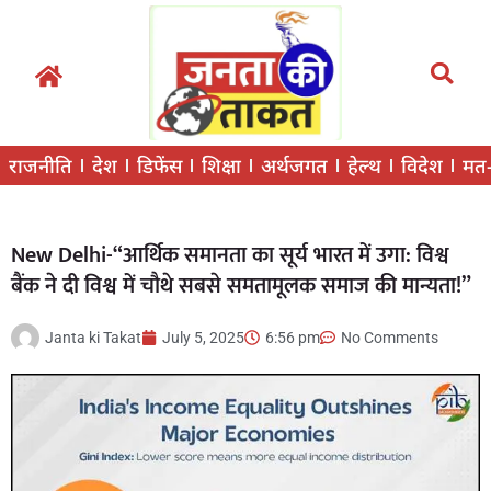
राजनीति
देश
डिफेंस
शिक्षा
अर्थजगत
हेल्थ
विदेश
मत
New Delhi-“आर्थिक समानता का सूर्य भारत में उगा: विश्व
बैंक ने दी विश्व में चौथे सबसे समतामूलक समाज की मान्यता!”
Janta ki Takat
July 5, 2025
6:56 pm
No Comments