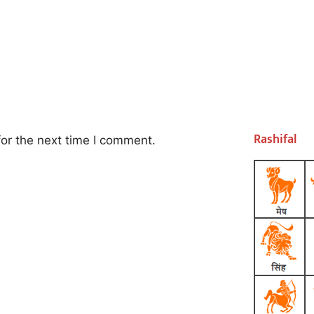
Rashifal
or the next time I comment.