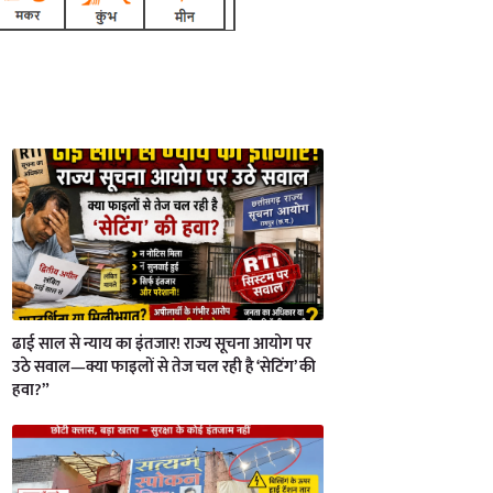
ढाई साल से न्याय का इंतजार! राज्य सूचना आयोग पर
उठे सवाल—क्या फाइलों से तेज चल रही है ‘सेटिंग’ की
हवा?”