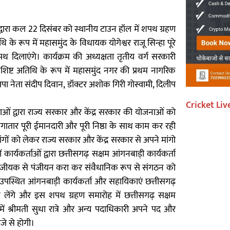
द्वारा कल 22 दिसंबर को स्थानीय टाउन हॉल में शपथ ग्रहण
 रूप में महासमुंद के विधायक योगेश्वर राजू सिन्हा पूरे
 दिलाएंगे। कार्यक्रम की अध्यक्षता तृतीय वर्ग सरकारी
ें विशिष्ट अतिथि के रूप में महासमुंद नगर की प्रथम नागरिक
ाजपा नेता संदीप दिवान, डॉक्टर अशोक गिरी गोस्वामी, दिलीप
Cricket Liv
िकाओं द्वारा राज्य सरकार और केंद्र सरकार की योजनाओं को
गातार पूरी ईमानदारी और पूरी निष्ठा के साथ काम कर रही
गों को लेकर राज्य सरकार और केंद्र सरकार से अपने मांगो
ार्यकर्ताओं द्वारा छत्तीसगढ़ सक्षम आंगनबाड़ी कार्यकर्ता
पंजीयक से पंजीयन करा कर संवैधानिक रूप से संगठन को
उपस्थित आंगनबाड़ी कार्यकर्ता और सहायिकाएं छत्तीसगढ़
 लेंगे और इस शपथ ग्रहण समारोह में छत्तीसगढ़ सक्षम
में श्रीमती सुधा रात्रे और अन्य पदाधिकारी अपने पद और
जे से होगी।