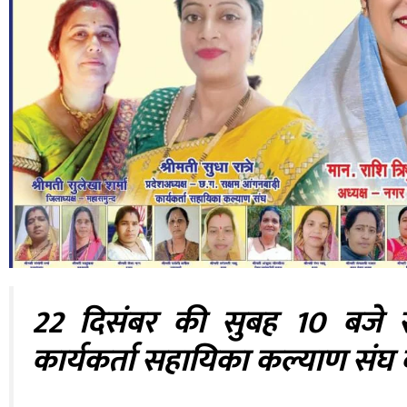
22 दिसंबर की सुबह 10 बजे स
कार्यकर्ता सहायिका कल्याण संघ