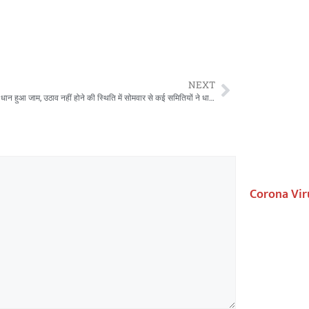
NEXT
समितियों में धान हुआ जाम, उठाव नहीं होने की स्थिति में सोमवार से कई समितियों ने धान खरीदी होगी बंद
Corona Vir