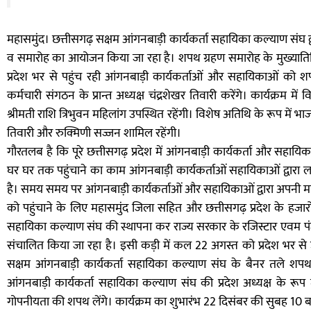
महासमुंद। छत्तीसगढ़ सक्षम आंगनबाड़ी कार्यकर्ता सहायिका कल्याण संघ 
व समारोह का आयोजन किया जा रहा है। शपथ ग्रहण समारोह के मुख्यातिथि के
प्रदेश भर से पहुंच रही आंगनबाड़ी कार्यकर्ताओं और सहायिकाओं को शपथ
कर्मचारी संगठन के प्रान्त अध्यक्ष चंद्रशेखर तिवारी करेंगे। कार्यक्रम म
श्रीमती राशि त्रिभुवन महिलांग उपस्थित रहेंगी। विशेष अतिथि के रूप में भ
तिवारी और रुक्मिणी सज्जन शामिल रहेंगी।
गौरतलब है कि पूरे छत्तीसगढ़ प्रदेश में आंगनबाड़ी कार्यकर्ता और सहाय
घर घर तक पहुंचाने का काम आंगनबाड़ी कार्यकर्ताओं सहायिकाओं द्वारा ल
है। समय समय पर आंगनबाड़ी कार्यकर्ताओं और सहायिकाओं द्वारा अपनी मां
को पहुंचाने के लिए महासमुंद जिला सहित और छत्तीसगढ़ प्रदेश के हजारों क
सहायिका कल्याण संघ की स्थापना कर राज्य सरकार के रजिस्टार एवम 
संचालित किया जा रहा है। इसी कड़ी में कल 22 अगस्त को प्रदेश भर से 
सक्षम आंगनबाड़ी कार्यकर्ता सहायिका कल्याण संघ के बैनर तले शपथ
आंगनबाड़ी कार्यकर्ता सहायिका कल्याण संघ की प्रदेश अध्यक्ष के रूप 
गोपनीयता की शपथ लेंगे। कार्यक्रम का शुभारंभ 22 दिसंबर की सुबह 10 ब