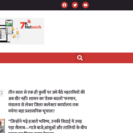
तीन साल से एक ही कुर्सी पर जमे बैठे महारथियों की
अब खैर नहीं! शासन का ‘डेस्क बदलो’ फरमान,
मंत्रालय से लेकर जिला कलेक्टर कार्यालय तक
मचेगा बड़ा प्रशासनिक भूचाल?
“जिन्होंने गढ़े हजारों भविष्य, उनकी विदाई में उमड़
पड़ा सैलाब—गाजे बाजे,आंसुओं और तालियों के बीच