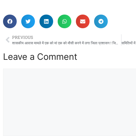
PREVIOUS
शासकीय आवास मामले में एक को मां एक को मौसी करने में लगा जिला प्रशासन ! जिला प्रशासन द्वारा कुमारी मोनिका को नोटिस,,,,, बाकी को क्या संरक्षण? कुछ सरकारी मुलाजिमों के परिवार पर जिला प्रशासन के अधिकारी बरसा रहे हैं अनुकंपा !
Leave a Comment