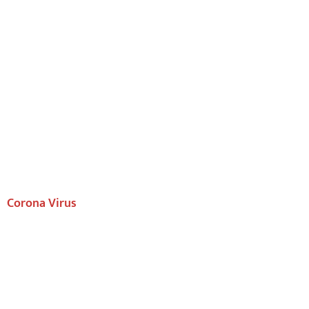
Corona Virus