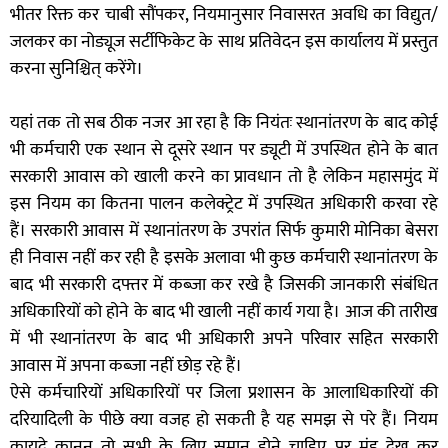
भीतर रिक्त कर चाबी सौंपकर, नियमानुसार निवासरत अवधि का विद्युत/
जलकर का नोड्यूज सर्टीफिकेट के साथ प्रतिवेदन इस कार्यालय में प्रस्तुत
करना सुनिश्चित् करेंगे।
यहां तक तो सब ठीक नजर आ रहा है कि नियंतः स्थानांतरण के बाद कोई
भी कर्मचारी एक स्थान से दूसरे स्थान पर ड्यूटी में उपस्थित होने के बात
सरकारी आवास को खाली करने का प्रावधान तो है लेकिन महासमुंद में
इस नियम का कितना पालन कलेक्ट्रेट में उपस्थित अधिकारी करवा रहे
हैं। सरकारी आवास में स्थानांतरण के उपरांत सिर्फ कुमारी मोनिका बेसरा
ही निवास नहीं कर रही है इसके अलावा भी कुछ कर्मचारी स्थानांतरण के
बाद भी सरकारी दफ्तर में कब्जा कर रखे है जिसकी जानकारी संबंधित
अधिकारियों को होने के बाद भी खाली नहीं कार्य गया है। आज की तारीख
में भी स्थानांतरण के बाद भी अधिकारी अपने परिवार सहित सरकारी
आवास में अपना कब्जा नहीं छोड़ रहे हैं।
ऐसे कर्मचारियों अधिकारियों पर जिला प्रशासन के आलाधिकारियों की
दरियादिली के पीछे क्या वजह हो सकती है यह समझ से परे हैं। नियम
कायदे कानून तो सभी के लिए समान होने चाहिए पर मुंह देख कर