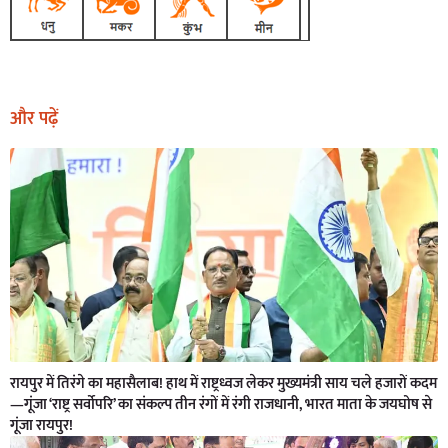
और पढ़ें
रायपुर में तिरंगे का महासैलाब! हाथ में राष्ट्रध्वज लेकर मुख्यमंत्री साय चले हजारों कदम
—गूंजा ‘राष्ट्र सर्वोपरि’ का संकल्प तीन रंगों में रंगी राजधानी, भारत माता के जयघोष से
गूंजा रायपुर!