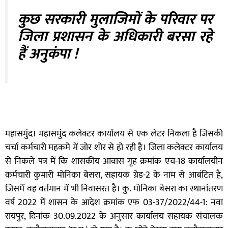
कुछ सरकारी मुलाजिमों के परिवार पर
जिला प्रशासन के अधिकारी बरसा रहे
हैं अनुकंपा !
महासमुंद। महासमुंद कलेक्टर कार्यालय से एक लेटर निकला है जिसकी
चर्चा कर्मचारी महकमे में जोर शोर से हो रही है। जिला कलेक्टर कार्यालय
से निकले पत्र में कि शासकीय आवास गृह क्रमांक एच-18 कार्यालयीन
कर्मचारी कुमारी मोनिका बेसरा, सहायक ग्रेड-2 के नाम से आबंटित है,
जिसमें वह वर्तमान में भी निवासरत है। कु. मोनिका बेसरा का स्थानांतरण
वर्ष 2022 में शासन के आदेश क्रमांक एफ 03-37/2022/44-1: नवा
रायपुर, दिनांक 30.09.2022 के अनुसार कार्यालय सहायक संचालक