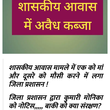
शासकीय आवास मामले में एक को मां
और दूसरे को मौसी करने में लगा
जिला प्रशासन !
जिला प्रशासन द्वारा कुमारी मोनिका
को नोटिस,,,,, बाकी को क्या संरक्षण?