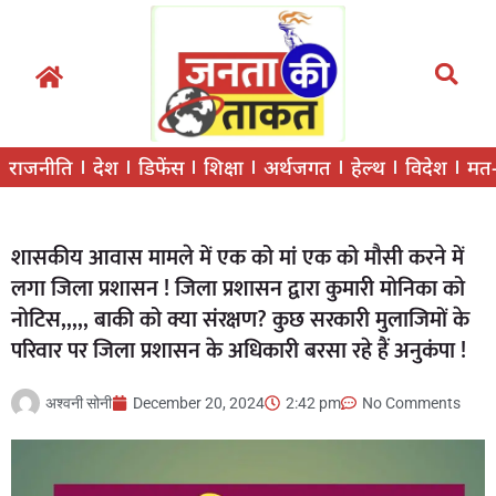
राजनीति
देश
डिफेंस
शिक्षा
अर्थजगत
हेल्थ
विदेश
मत
शासकीय आवास मामले में एक को मां एक को मौसी करने में
लगा जिला प्रशासन ! जिला प्रशासन द्वारा कुमारी मोनिका को
नोटिस,,,,, बाकी को क्या संरक्षण? कुछ सरकारी मुलाजिमों के
परिवार पर जिला प्रशासन के अधिकारी बरसा रहे हैं अनुकंपा !
अश्वनी सोनी
December 20, 2024
2:42 pm
No Comments