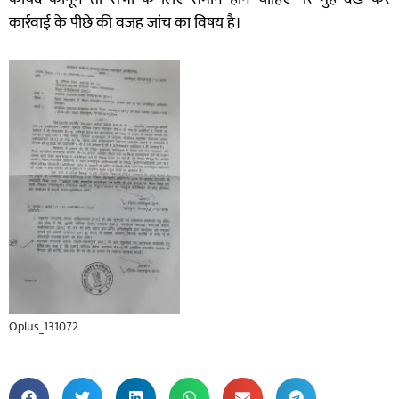
कार्रवाई के पीछे की वजह जांच का विषय है।
Oplus_131072