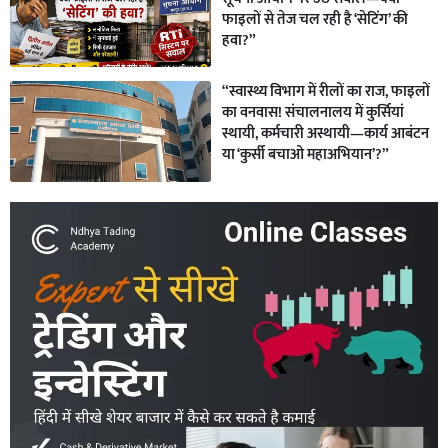
फाइलों से तेज चल रही है ‘सेटिंग’ की
हवा?”
“स्वास्थ्य विभाग में रीलों का राज, फाइलों
का वनवास! संचालनालय में कुर्सियां
स्थायी, कर्मचारी अस्थायी—कार्य आबंटन
या ‘कुर्सी बचाओ महाअभियान’?”