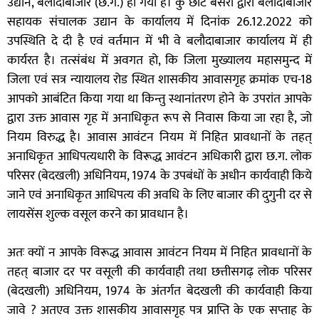
उद्यान, बलौदाबाजार (छ.ग.) हो गया है। कु छोटे बेसरा द्वारा बलौदाबाजार
सहायक संचालक उद्यान के कार्यालय में दिनांक 26.12.2022 को
उपस्थिति दे दी है एवं वर्तमान में भी वे बलौदाबाजार कार्यालय में ही
कार्यरत है। तत्संबंध में अवगत हो, कि जिला मुख्यालय महासमुन्द में
जिला एवं सत्र न्यायालय रोड स्थित शासकीय आवासगृह क्रमांक एच-18
आपको आबंटित किया गया था किन्तु स्थानांतरण होने के उपरांत आपके
द्वारा उक्त आवास गृह में अनाधिकृत रूप से निवास किया जा रहा है, जो
नियम विरुद्ध है। आवास आवंटन नियम में निहित प्रावधानों के तहत्
अनाधिकृत आधिपत्यधारी के विरूद्ध आवंटन अधिकारी द्वारा छ.ग. लोक
परिसर (बेदखली) अधिनियम, 1974 के उपबंधों के अधीन कार्यवाही किये
जाने एवं अनाधिकृत आधिपत्य की अवधि के लिए बाजार की दुगुनी दर से
लायसेंस शुल्क वसूल करने का प्रावधान है।
अतः क्यों न आपके विरूद्ध आवास आवंटन नियम में निहित प्रावधानों के
तहत् बाजार दर पर वसूली की कार्यवाही तथा छत्तीसगढ़ लोक परिसर
(बेदखली) अधिनियम, 1974 के अंतर्गत बेदखली की कार्यवाही किया
जावे ? अतएव उक्त शासकीय आवासगृह पत्र प्राप्ति के एक सप्ताह के