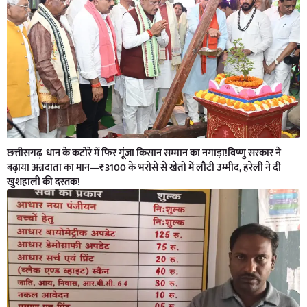
छत्तीसगढ़ धान के कटोरे में फिर गूंजा किसान सम्मान का नगाड़ा!विष्णु सरकार ने
बढ़ाया अन्नदाता का मान—₹3100 के भरोसे से खेतों में लौटी उम्मीद, हरेली ने दी
खुशहाली की दस्तक!