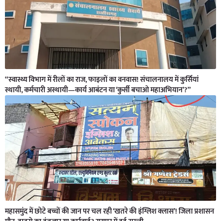
“स्वास्थ्य विभाग में रीलों का राज, फाइलों का वनवास! संचालनालय में कुर्सियां
स्थायी, कर्मचारी अस्थायी—कार्य आबंटन या ‘कुर्सी बचाओ महाअभियान’?”
महासमुंद में छोटे बच्चों की जान पर चल रही ‘खतरे की इंग्लिश क्लास’! जिला प्रशासन