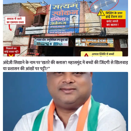
अंग्रेज़ी सिखाने के नाम पर ‘खतरे की क्लास’! महासमुंद में बच्चों की जिंदगी से खिलवाड़
या प्रशासन की आंखों पर पट्टी?”