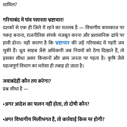
शामिल?
गरियाबंद में पांव पसारता भ्रष्टाचार!
दशकों से एक ही जिले में रहने का मतलब है — विभागीय कामकाज पर
पकड़ बनाना, राजनीतिक संपर्क मजबूत करना और प्रशासनिक ढांचे पर
हावी होना। यही कारण है कि
भ्रष्टाचार
की जड़ें गरियाबंद में गहरी जम
चुकी हैं। ध्रुव साहब जैसे अधिकारी जब नियमों को ठेंगा दिखाते हैं, तो
इसका सीधा असर किसानों और आम जनता पर पड़ता है। कृषि जैसे
महत्वपूर्ण विभाग का भरोसा ही तबाह हो जाता है।
जवाबदेही कौन तय करेगा?
प्रश्न सीधा है —
•
अगर आदेश का पालन नहीं होता, तो दोषी कौन?
•अगर विभागीय मिलीभगत है, तो कार्रवाई किस पर होगी?