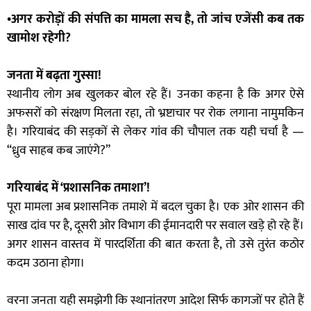
•अगर करोड़ों की संपत्ति का मामला सच है, तो जांच एजेंसी कब तक
खामोश रहेगी?
जनता में बढ़ता गुस्सा!
स्थानीय लोग अब खुलकर बोल रहे हैं। उनका कहना है कि अगर ऐसे
अफसरों को संरक्षण मिलता रहा, तो भ्रष्टाचार पर रोक लगाना नामुमकिन
है। गरियाबंद की सड़कों से लेकर गांव की चौपाल तक यही चर्चा है —
“ध्रुव साहब कब जाएंगे?”
गरियाबंद में ‘प्रशासनिक तमाशा’!
पूरा मामला अब प्रशासनिक तमाशे में बदल चुका है। एक ओर शासन की
साख दांव पर है, दूसरी ओर विभाग की ईमानदारी पर सवाल खड़े हो रहे हैं।
अगर शासन वास्तव में पारदर्शिता की बात करता है, तो उसे तुरंत कठोर
कदम उठाना होगा।
वरना जनता यही समझेगी कि स्थानांतरण आदेश सिर्फ कागजों पर होते हैं