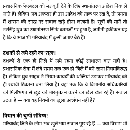
प्रशासनिक फेरबदल को मजबूती देने के लिए स्थानांतरण आदेश निकाले
जाते हैं। लेकिन जब अफसर ही उस आदेश को ताक पर रख दें, तो जनता
में शासन की साख पर सवाल खड़े होना लाज़मी है। सूत्रों की मानें तो
नरसिंह ध्रुव का स्थानांतरण सिर्फ कागजों पर हुआ है, जमीनी हकीकत यह
है कि वे आज भी गरियाबंद में कुर्सी जमाए बैठे हैं।
दशकों से जमे रहने का ‘राज़’!
दशकों से एक ही जिले में जमे रहना कोई साधारण बात नहीं है।
प्रशासनिक सेवा में लंबे समय तक एक ही जिले में बने रहना नियमविरुद्ध
है। लेकिन ध्रुव साहब ने नियम-कायदों की धज्जियां उड़ाकर गरियाबंद को
ही स्थायी ठिकाना बना लिया है। यहां तक कि वे विभागीय अधिकारियों
की मिलीभगत से खुद को भारमुक्त न करने का खेल खेल रहे हैं। सवाल
उठता है — क्या यह नियमों का खुला उल्लंघन नहीं है?
विभाग की चुप्पी संदिग्ध!
गरियाबंद जिले के लोग अब खुलेआम सवाल पूछ रहे हैं — क्या विभाग भी