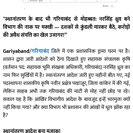
“
स्थानांतरण के बाद भी गरियाबंद से मोहब्बत: नरसिंह ध्रुव बने
विभाग की नाक पर मक्खी — दशकों से कुंडली मारकर बैठे, करोड़ों
की अवैध संपत्ति का खेल उजागर!”
Gariyaband
/
गरियाबंद
जिले में एक प्रशासनिक ड्रामा चरम पर है।
शासन द्वारा जारी आदेशों को ठेंगा दिखाते हुए सहायक संचालक कृषि
(वर्तमान पद: सहायक भूमि संरक्षक अधिकारी, गरियाबंद) नरसिंह ध्रुव का
नाम फिर सुर्खियों में है। स्थानांतरण आदेश जारी हुए महीनों बीत गए, नई
पदस्थापना शासकीय कृषि नवीन प्रक्षेत्र पखांजूर, जिला कांकेर में की गई,
लेकिन साहब अभी तक गरियाबंद की माटी से मोह नहीं छोड़ पा रहे।
सवाल यह है कि आखिर विभागीय आदेश के बावजूद इन्हें भारमुक्त क्यों
नहीं किया गया? और क्या विभाग भी प्रशासन की आंखों में धूल झोंक रहा
है?
स्थानांतरण आदेश बना मज़ाक!