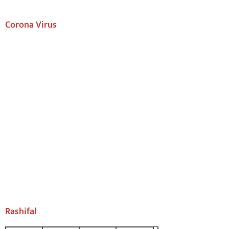
Corona Virus
Rashifal