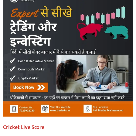
Cricket Live Score