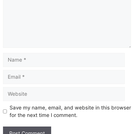
Save my name, email, and website in this browser
for the next time I comment.