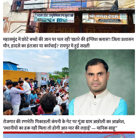
महासमुंद में छोटे बच्चों की जान पर चल रही ‘खतरे की इंग्लिश क्लास’! जिला प्रशासन
मौन, हादसे का इंतजार या कार्रवाई? रायपुर में हुई सख्ती
रोजगार की रणभेरी! पिकाडली कंपनी के गेट पर गूंजा ग्राम अछोली का आक्रोश,
‘स्थानीयों का हक नहीं मिला तो होगी आर-पार की लड़ाई’ — मानिक साहू”