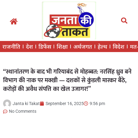
राजनीति
देश
डिफेंस
शिक्षा
अर्थजगत
हेल्थ
विदेश
मत
“स्थानांतरण के बाद भी गरियाबंद से मोहब्बत: नरसिंह ध्रुव बने
विभाग की नाक पर मक्खी — दशकों से कुंडली मारकर बैठे,
करोड़ों की अवैध संपत्ति का खेल उजागर!”
Janta ki Takat
September 16, 2025
9:56 pm
No Comments