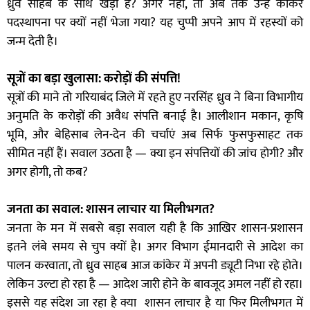
ध्रुव साहब के साथ खड़ा है? अगर नहीं, तो अब तक उन्हें कांकेर
पदस्थापना पर क्यों नहीं भेजा गया? यह चुप्पी अपने आप में रहस्यों को
जन्म देती है।
सूत्रों का बड़ा खुलासा: करोड़ों की संपत्ति!
सूत्रों की माने तो गरियाबंद जिले में रहते हुए नरसिंह ध्रुव ने बिना विभागीय
अनुमति के करोड़ों की अवैध संपत्ति बनाई है। आलीशान मकान, कृषि
भूमि, और बेहिसाब लेन-देन की चर्चाएं अब सिर्फ फुसफुसाहट तक
सीमित नहीं हैं। सवाल उठता है — क्या इन संपत्तियों की जांच होगी? और
अगर होगी, तो कब?
जनता का सवाल: शासन लाचार या मिलीभगत?
जनता के मन में सबसे बड़ा सवाल यही है कि आखिर शासन-प्रशासन
इतने लंबे समय से चुप क्यों है। अगर विभाग ईमानदारी से आदेश का
पालन करवाता, तो ध्रुव साहब आज कांकेर में अपनी ड्यूटी निभा रहे होते।
लेकिन उल्टा हो रहा है — आदेश जारी होने के बावजूद अमल नहीं हो रहा।
इससे यह संदेश जा रहा है क्या शासन लाचार है या फिर मिलीभगत में