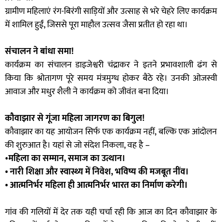
ग्रामीण महिलाएं रंग-बिरंगी साड़ियों और उत्साह से भरे चेहरे लिए कार्यक्रम
में शामिल हुईं, जिससे पूरा माहौल उत्सव जैसा प्रतीत हो रहा था।
संचालन ने बांधा समा!
कार्यक्रम का संचालन डाइजेश्वरी चंद्राकर ने इतने प्रभावशाली ढंग से
किया कि श्रोतागण पूरे समय मंत्रमुग्ध होकर बैठे रहे। उनकी ओजस्वी
आवाज और मधुर शैली ने कार्यक्रम को जीवंत बना दिया।
कौवाझार से गूंजा महिला जागरण का बिगुल!
कौवाझार का यह आयोजन सिर्फ एक कार्यक्रम नहीं, बल्कि एक आंदोलन
की शुरुआत है। यहां से जो संदेश निकला, वह है –
•
महिला का सम्मान, समाज का उत्थान।
• नारी शिक्षा और स्वास्थ्य में निवेश, भविष्य की मजबूत नींव।
• आत्मनिर्भर महिला ही आत्मनिर्भर भारत का निर्माण करेगी।
गांव की गलियों में देर तक यही चर्चा रही कि आज का दिन कौवाझार के