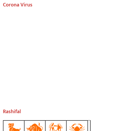
Corona Virus
Rashifal