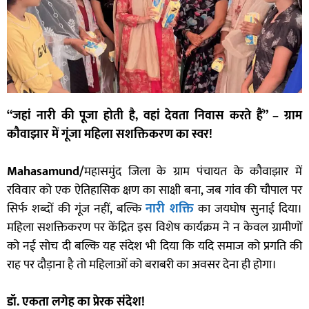
“जहां नारी की पूजा होती है, वहां देवता निवास करते हैं” – ग्राम
कौवाझार में गूंजा महिला सशक्तिकरण का स्वर!
Mahasamund/
महासमुंद जिला के ग्राम पंचायत के कौवाझार में
रविवार को एक ऐतिहासिक क्षण का साक्षी बना, जब गांव की चौपाल पर
सिर्फ शब्दों की गूंज नहीं, बल्कि
नारी शक्ति
का जयघोष सुनाई दिया।
महिला सशक्तिकरण पर केंद्रित इस विशेष कार्यक्रम ने न केवल ग्रामीणों
को नई सोच दी बल्कि यह संदेश भी दिया कि यदि समाज को प्रगति की
राह पर दौड़ाना है तो महिलाओं को बराबरी का अवसर देना ही होगा।
डॉ. एकता लगेह का प्रेरक संदेश!