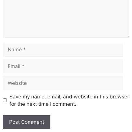
Save my name, email, and website in this browser
for the next time I comment.