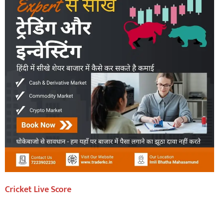
Cricket Live Score