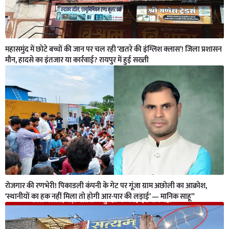
महासमुंद में छोटे बच्चों की जान पर चल रही ‘खतरे की इंग्लिश क्लास’! जिला प्रशासन
मौन, हादसे का इंतजार या कार्रवाई? रायपुर में हुई सख्ती
रोजगार की रणभेरी! पिकाडली कंपनी के गेट पर गूंजा ग्राम अछोली का आक्रोश,
‘स्थानीयों का हक नहीं मिला तो होगी आर-पार की लड़ाई’ — मानिक साहू”