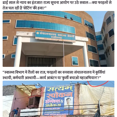
ढाई साल से न्याय का इंतजार! राज्य सूचना आयोग पर उठे सवाल—क्या फाइलों से
तेज चल रही है ‘सेटिंग’ की हवा?”
“स्वास्थ्य विभाग में रीलों का राज, फाइलों का वनवास! संचालनालय में कुर्सियां
स्थायी, कर्मचारी अस्थायी—कार्य आबंटन या ‘कुर्सी बचाओ महाअभियान’?”