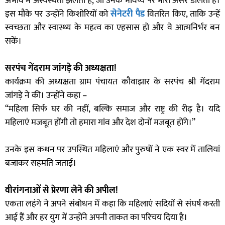
अभाव में अस्वस्थता झेलती हैं, जो उनके भविष्य पर भारी असर डालती है।
इस मौके पर उन्होंने किशोरियों को
सेनेटरी पैड
वितरित किए, ताकि उन्हें
स्वच्छता और स्वास्थ्य के महत्व का एहसास हो और वे आत्मनिर्भर बन
सकें।
सरपंच गेंदराम जांगड़े की अध्यक्षता!
कार्यक्रम की अध्यक्षता ग्राम पंचायत कौवाझार के सरपंच श्री गेंदराम
जांगड़े ने की। उन्होंने कहा –
“महिला सिर्फ घर की नहीं, बल्कि समाज और राष्ट्र की रीढ़ है। यदि
महिलाएं मजबूत होंगी तो हमारा गांव और देश दोनों मजबूत होंगे।”
उनके इस कथन पर उपस्थित महिलाएं और पुरुषों ने एक स्वर में तालियां
बजाकर सहमति जताई।
वीरांगनाओं से प्रेरणा लेने की अपील!
एकता लहंगे ने अपने संबोधन में कहा कि महिलाएं सदियों से संघर्ष करती
आई हैं और हर युग में उन्होंने अपनी ताकत का परिचय दिया है।