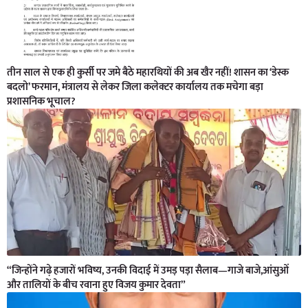
तीन साल से एक ही कुर्सी पर जमे बैठे महारथियों की अब खैर नहीं! शासन का ‘डेस्क
बदलो’ फरमान, मंत्रालय से लेकर जिला कलेक्टर कार्यालय तक मचेगा बड़ा
प्रशासनिक भूचाल?
“जिन्होंने गढ़े हजारों भविष्य, उनकी विदाई में उमड़ पड़ा सैलाब—गाजे बाजे,आंसुओं
और तालियों के बीच रवाना हुए विजय कुमार देवता”