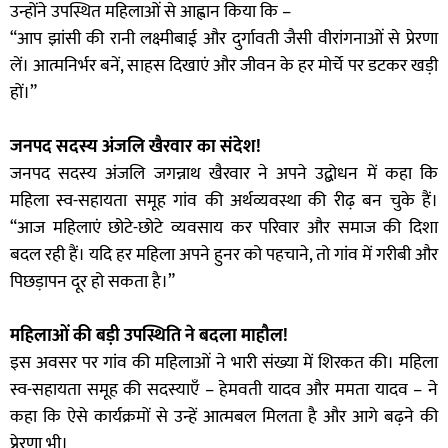
उन्होंने उपस्थित महिलाओं से आह्वान किया कि –
“आप झांसी की रानी लक्ष्मीबाई और दुर्गावती जैसी वीरांगनाओं से प्रेरणा
लें। आत्मनिर्भर बनें, साहस दिखाएं और जीवन के हर मोर्चे पर डटकर खड़ी
हों।”
जनपद सदस्य अंजलि खैरवार का संदेश!
जनपद सदस्य अंजलि जगन्नाथ खैरवार ने अपने उद्बोधन में कहा कि
महिला स्व-सहायता समूह गांव की अर्थव्यवस्था की रीढ़ बन चुके हैं।
“आज महिलाएं छोटे-छोटे व्यवसाय कर परिवार और समाज की दिशा
बदल रही हैं। यदि हर महिला अपने हुनर को पहचाने, तो गांव में गरीबी और
पिछड़ापन दूर हो सकता है।”
महिलाओं की बड़ी उपस्थिति ने बदला माहौल!
इस अवसर पर गांव की महिलाओं ने भारी संख्या में शिरकत की। महिला
स्व-सहायता समूह की सदस्याएँ – हेमवती यादव और ममता यादव – ने
कहा कि ऐसे कार्यक्रमों से उन्हें आत्मबल मिलता है और आगे बढ़ने की
प्रेरणा भी।