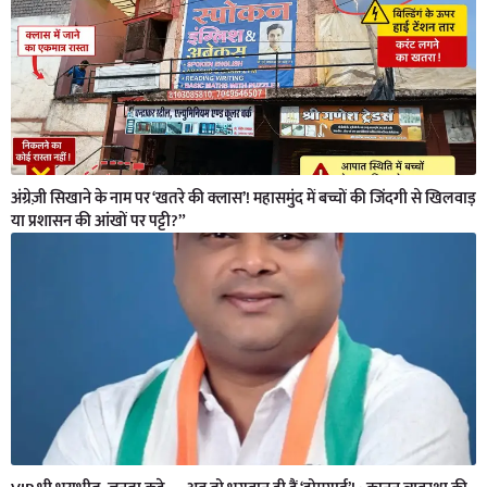
अंग्रेज़ी सिखाने के नाम पर ‘खतरे की क्लास’! महासमुंद में बच्चों की जिंदगी से खिलवाड़
या प्रशासन की आंखों पर पट्टी?”