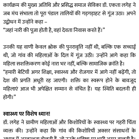
कार्यक्रम की मुख्य अतिथि और प्रसिद्ध समाज सेविका डॉ. एकता लगेह ने
जब मंच संभाला तो पूरा पंडाल तालियों की गड़गड़ाहट से गूंज उठा। अपने
उद्बोधन में उन्होंने कहा –
“जहां नारी की पूजा होती है, वहां देवता निवास करते हैं।”
उनकी यह वाणी केवल श्लोक की पुनरावृत्ति नहीं थी, बल्कि एक सच्चाई
थी, जो गांव की महिलाओं के दिल में गूंज उठी। उन्होंने आगे कहा कि
महिला सशक्तिकरण कोई नारा भर नहीं, बल्कि सामाजिक क्रांति है।
“हमारी बेटियाँ अगर शिक्षा, स्वास्थ्य और रोजगार में आगे नहीं बढ़ेंगी, तो
देश की प्रगति अधूरी रह जाएगी। शक्ति का स्वरूप होने के बावजूद
महिलाएं आज भी अपेक्षित सम्मान से वंचित हैं। यह स्थिति बदलनी ही
होगी।”
स्वास्थ्य पर विशेष ध्यान!
डॉ. लगेह ने ग्रामीण महिलाओं और किशोरियों के स्वास्थ्य पर गहरी चिंता
व्यक्त की। उन्होंने कहा कि गांव की किशोरियाँ अक्सर संसाधनों के