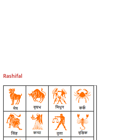
Rashifal