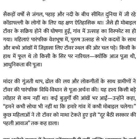
सैकड़ों वर्षों से जंगल, पहाड़ और नदी के बीच सीमित दुनिया में जी रहे
कोंडापल्ली के लोगों के लिए यह क्षण ऐतिहासिक था। जैसे ही मोबाइल
टॉवर के सक्रिय होने की घोषणा हुई, गांव में उत्साह का विस्फोट सा हो
गया। महिलाएं पारंपरिक वेशभूषा में, पुरुष उत्साह से भरे कदमों के साथ
और बच्चे आंखों में जिज्ञासा लिए टॉवर स्थल की ओर चल पड़े। किसी के
हाथ में फूल थे तो किसी के सिर पर नारियल—क्योंकि आज पूजा थी,
आधुनिकता की पूजा।
मांदर की गूंजती थाप, ढोल की लय और लोकगीतों के साथ ग्रामीणों ने
टॉवर की पारंपरिक विधि-विधान से पूजा-अर्चना की। यह दृश्य किसी बड़े
त्योहार से कम नहीं था। कई बुजुर्गों की आंखें भर आईं—उन्होंने कहा,
“हमने कभी सोचा भी नहीं था कि हमारे गांव में कभी मोबाइल चलेगा।”
कुछ महिलाओं ने तो टॉवर को माथा टेकते हुए इसे “दूर बैठी सरकार की
पहली आवाज” तक कह डाला।