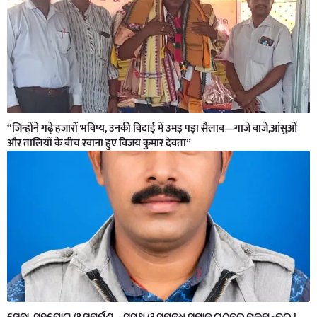
“जिन्होंने गढ़े हजारों भविष्य, उनकी विदाई में उमड़ पड़ा सैलाब—गाजे बाजे,आंसुओं
और तालियों के बीच रवाना हुए विजय कुमार देवता”