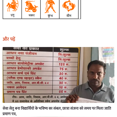
और पढ़ें
सेवा सेतु बना विद्यार्थियों के भविष्य का संबल, छात्रा संजना को समय पर मिला जाति
प्रमाण पत्र,