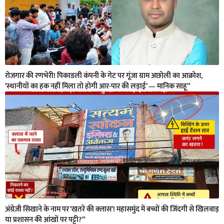
रोजगार की रणभेरी! पिकाडली कंपनी के गेट पर गूंजा ग्राम अछोली का आक्रोश,
‘स्थानीयों का हक नहीं मिला तो होगी आर-पार की लड़ाई’ — मानिक साहू”
अंग्रेज़ी सिखाने के नाम पर ‘खतरे की क्लास’! महासमुंद में बच्चों की जिंदगी से खिलवाड़
या प्रशासन की आंखों पर पट्टी?”