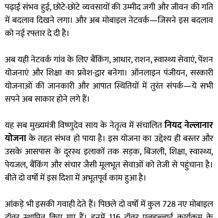
पढ़ाई संभव हुई, छोटे-छोटे व्यवसायों की उम्मीद जगी और जीवन की गति
में बदलाव दिखने लगा। और अब मोबाइल नेटवर्क—जिसने इस बदलाव
को नई रफ्तार दे दी है।
अब यही नेटवर्क गांव के लिए बैंकिंग, आधार, राशन, स्वास्थ्य सेवाएं, पेंशन
योजनाएं और शिक्षा का प्रवेश-द्वार बनेगा। ऑनलाइन पंजीयन, सरकारी
योजनाओं की जानकारी और आपात स्थितियों में तुरंत संपर्क—ये सभी
सपने अब साकार होने लगे हैं।
यह सब मुख्यमंत्री विष्णुदेव साय के नेतृत्व में संचालित
नियद नेल्लानार
योजना
के तहत संभव हो पाया है। इस योजना का उद्देश्य ही बस्तर और
उसके आसपास के दूरस्थ इलाकों तक सड़क, बिजली, शिक्षा, स्वास्थ्य,
पेयजल, बैंकिंग और संचार जैसी मूलभूत सेवाओं को तेजी से पहुंचाना है।
बीते दो वर्षों में इस दिशा में अभूतपूर्व काम हुआ है।
आंकड़े भी इसकी गवाही देते हैं। पिछले दो वर्षों में कुल 728 नए मोबाइल
टॉवर स्थापित किए गए हैं। इनमें 116 टॉवर एलडब्ल्यूई कार्यक्रम के