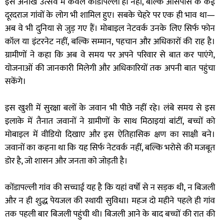
इस अनोखे उत्सव में केवल कोंडापल्ली ही नहीं, बल्कि आसपास के कई
दूरदराज गांवों के लोग भी शामिल हुए। सबके चेहरे पर एक ही भाव था—
अब वे भी दुनिया से जुड़ गए हैं। मोबाइल नेटवर्क उनके लिए सिर्फ फोन
कॉल या इंटरनेट नहीं, बल्कि सम्मान, पहचान और अधिकारों की राह है।
ग्रामीणों ने कहा कि अब वे समय पर अपने परिवार से बात कर पाएंगे,
योजनाओं की जानकारी मिलेगी और अधिकारियों तक अपनी बात पहुंचा
सकेंगे।
इस खुशी में सुरक्षा बलों के जवान भी पीछे नहीं रहे। लंबे समय से इस
इलाके में तैनात जवानों ने ग्रामीणों के साथ मिठाइयां बांटीं, बच्चों को
मोबाइल में वीडियो दिखाए और इस ऐतिहासिक क्षण का साक्षी बने।
जवानों का कहना था कि यह सिर्फ नेटवर्क नहीं, बल्कि भरोसे की मजबूत
डोर है, जो शासन और जनता को जोड़ती है।
कोंडापल्ली गांव की सच्चाई यह है कि यहां वर्षों से न सड़क थी, न बिजली
और न ही शुद्ध पेयजल की स्थायी सुविधा। महज दो महीने पहले ही गांव
तक पहली बार बिजली पहुंची थी। बिजली आने के बाद बच्चों की रात की