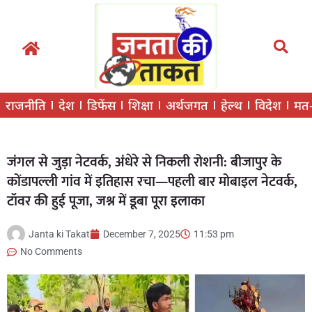
राजनीति
देश
डिफेंस
शिक्षा
अर्थजगत
हेल्थ
विदेश
मत
जंगल से जुड़ा नेटवर्क, अंधेरे से निकली रोशनी: बीजापुर के
कोंडापल्ली गांव में इतिहास रचा—पहली बार मोबाइल नेटवर्क,
टॉवर की हुई पूजा, जश्न में डूबा पूरा इलाका
Janta ki Takat
December 7, 2025
11:53 pm
No Comments