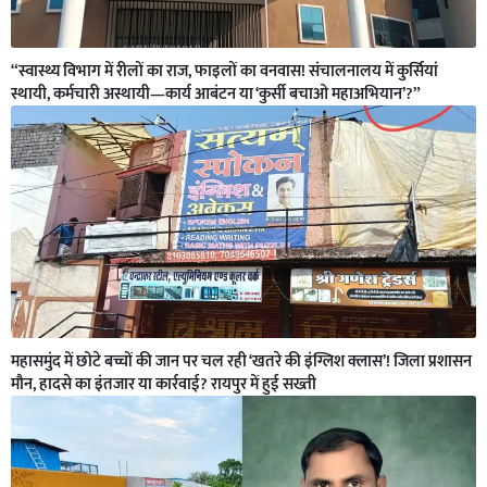
“स्वास्थ्य विभाग में रीलों का राज, फाइलों का वनवास! संचालनालय में कुर्सियां
स्थायी, कर्मचारी अस्थायी—कार्य आबंटन या ‘कुर्सी बचाओ महाअभियान’?”
महासमुंद में छोटे बच्चों की जान पर चल रही ‘खतरे की इंग्लिश क्लास’! जिला प्रशासन
मौन, हादसे का इंतजार या कार्रवाई? रायपुर में हुई सख्ती