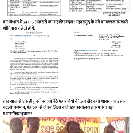
वन विभाग में 24 IFS अफसरों का ‘महाफेरबदल’! महासमुंद के नयें वनमण्डलाधिकारी
श्रीनिवास तन्नेटी होगे,
तीन साल से एक ही कुर्सी पर जमे बैठे महारथियों की अब खैर नहीं! शासन का ‘डेस्क
बदलो’ फरमान, मंत्रालय से लेकर जिला कलेक्टर कार्यालय तक मचेगा बड़ा
प्रशासनिक भूचाल?