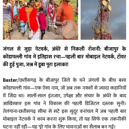
जंगल से जुड़ा नेटवर्क, अंधेरे से निकली रोशनी: बीजापुर के
कोंडापल्ली गांव में इतिहास रचा—पहली बार मोबाइल नेटवर्क, टॉवर
की हुई पूजा, जश्न में डूबा पूरा इलाका!
Baster
/छत्तीसगढ़ के बीजापुर जिले के घने जंगलों के बीच बसा
कोंडापल्ली गांव—एक ऐसा नाम, जो अब तक नक्शों से ज्यादा कहानियों
में जिंदा था। सालों-साल इंतजार, उपेक्षा और संचार के अंधेरे के बाद
आखिरकार इस गांव ने विकास की पहली डिजिटल दस्तक सुनी।
तेलंगाना-छत्तीसगढ़ सीमा से सटे इस सुदूर वनांचल में जब पहली बार
मोबाइल नेटवर्क ने काम करना शुरू किया, तो यह सिर्फ एक तकनीकी
घटना नहीं रही—यह पूरे गांव के लिए भावनाओं का सैलाब बन गई।