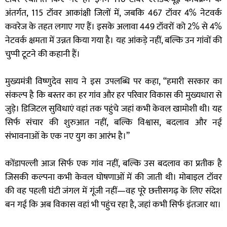
अंतर्गत, 115 टॉवर आकांक्षी जिलों में, जबकि 467 टॉवर 4% नेटवर्क
कवरेज के तहत लगाए गए हैं। इसके अलावा 449 टॉवरों को 2% से 4%
नेटवर्क क्षमता में उन्नत किया गया है। यह आंकड़े नहीं, बल्कि उन गांवों की
चुप्पी टूटने की कहानी हैं।
मुख्यमंत्री विष्णुदेव साय ने इस उपलब्धि पर कहा, “हमारी सरकार का
संकल्प है कि बस्तर का हर गांव और हर परिवार विकास की मुख्यधारा से
जुड़े। डिजिटल सुविधाएं वहां तक पहुंचे जहां कभी केवल खामोशी थी। यह
सिर्फ संचार की शुरुआत नहीं, बल्कि विश्वास, बदलाव और नई
संभावनाओं के एक नए युग का आरंभ है।”
कोंडापल्ली आज सिर्फ एक गांव नहीं, बल्कि उस बदलाव का प्रतीक है
जिसकी कल्पना कभी केवल घोषणाओं में की जाती थी। मोबाइल टॉवर
की वह पहली घंटी जंगल में गूंजी नहीं—वह पूरे छत्तीसगढ़ के लिए संदेश
बन गई कि अब विकास वहां भी पहुंच रहा है, जहां कभी सिर्फ इंतजार था।