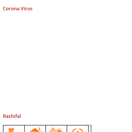
Corona Virus
Rashifal