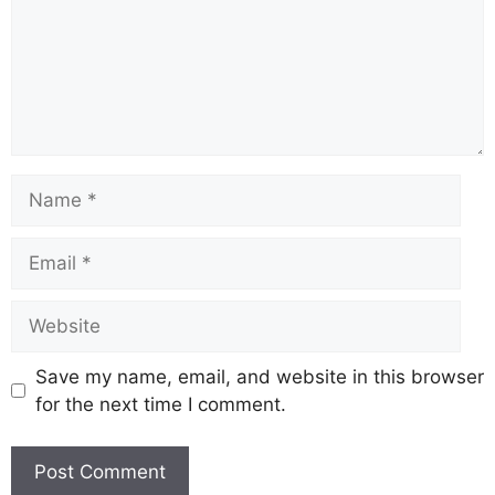
Save my name, email, and website in this browser
for the next time I comment.