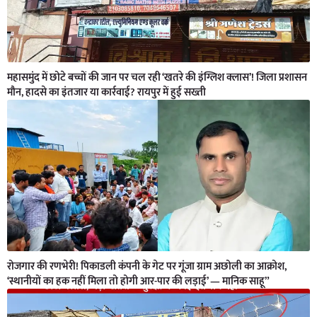
महासमुंद में छोटे बच्चों की जान पर चल रही ‘खतरे की इंग्लिश क्लास’! जिला प्रशासन
मौन, हादसे का इंतजार या कार्रवाई? रायपुर में हुई सख्ती
रोजगार की रणभेरी! पिकाडली कंपनी के गेट पर गूंजा ग्राम अछोली का आक्रोश,
‘स्थानीयों का हक नहीं मिला तो होगी आर-पार की लड़ाई’ — मानिक साहू”