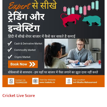
Cricket Live Score