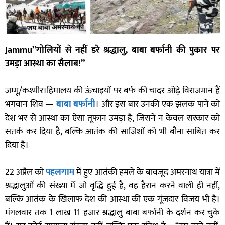
Jammu”गोलियों से नहीं डरे श्रद्धालु, बाबा बर्फानी की पुकार पर
उमड़ा आस्था का सैलाब!”
जम्मू/कश्मीर।हिमालय की ऊंचाइयों पर बर्फ की चादर ओढ़े विराजमान हैं
भगवान शिव —
बाबा बर्फानी
। और इस बार उनकी एक झलक पाने को
देश भर से आस्था का ऐसा तूफान उमड़ा है, जिसने न केवल सरकार को
सतर्क कर दिया है, बल्कि आतंक की साजिशों को भी बौना साबित कर
दिया है।
22 अप्रैल को
पहलगाम
में हुए आतंकी हमले के बावजूद अमरनाथ यात्रा में
श्रद्धालुओं की संख्या में जो वृद्धि हुई है, वह हैरान करने वाली ही नहीं,
बल्कि आतंक के खिलाफ देश की आस्था की एक गूंजदार विजय भी है।
मंगलवार तक 1 लाख 11 हजार श्रद्धालु बाबा बर्फानी के दर्शन कर चुके