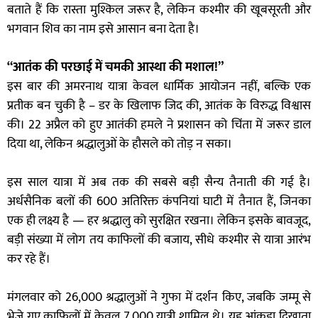
बताते हैं कि रास्ता मुश्किल जरूर है, लेकिन कश्मीर की खूबसूरती और
भगवान शिव का नाम इसे आसान बना देता है।
“आतंक की परछाई में चमकी आस्था की मशाल!”
इस बार की अमरनाथ यात्रा केवल धार्मिक आयोजन नहीं, बल्कि एक
प्रतीक बन चुकी है – डर के खिलाफ जिद की, आतंक के विरुद्ध विश्वास
की। 22 अप्रैल को हुए आतंकी हमले ने प्रशासन को चिंता में जरूर डाल
दिया था, लेकिन श्रद्धालुओं के हौसले को तोड़ न सका।
इस साल यात्रा में अब तक की सबसे बड़ी सैन्य तैनाती की गई है।
अर्धसैनिक बलों की 600 अतिरिक्त कंपनियां घाटी में तैनात हैं, जिनका
एक ही लक्ष्य है — हर श्रद्धालु को सुरक्षित रखना। लेकिन इसके बावजूद,
बड़ी संख्या में लोग तय काफिलों की बजाय, सीधे कश्मीर से यात्रा आरंभ
कर रहे हैं।
मंगलवार को 26,000 श्रद्धालुओं ने गुफा में दर्शन किए, जबकि जम्मू से
भेजे गए काफिलों में केवल 7,000 यात्री शामिल थे। यह आंकड़ा दिखाता