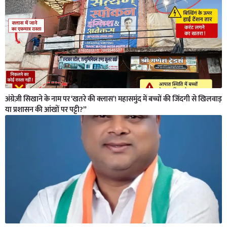
अंग्रेज़ी सिखाने के नाम पर ‘खतरे की क्लास’! महासमुंद में बच्चों की जिंदगी से खिलवाड़
या प्रशासन की आंखों पर पट्टी?”