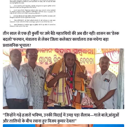
तीन साल से एक ही कुर्सी पर जमे बैठे महारथियों की अब खैर नहीं! शासन का ‘डेस्क
बदलो’ फरमान, मंत्रालय से लेकर जिला कलेक्टर कार्यालय तक मचेगा बड़ा
प्रशासनिक भूचाल?
“जिन्होंने गढ़े हजारों भविष्य, उनकी विदाई में उमड़ पड़ा सैलाब—गाजे बाजे,आंसुओं
और तालियों के बीच रवाना हुए विजय कुमार देवता”