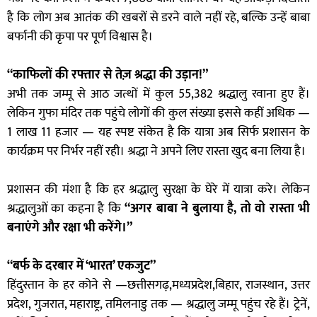
है कि लोग अब आतंक की खबरों से डरने वाले नहीं रहे, बल्कि उन्हें बाबा
बर्फानी की कृपा पर पूर्ण विश्वास है।
“काफिलों की रफ्तार से तेज़ श्रद्धा की उड़ान!”
अभी तक जम्मू से आठ जत्थों में कुल 55,382 श्रद्धालु रवाना हुए हैं।
लेकिन गुफा मंदिर तक पहुंचे लोगों की कुल संख्या इससे कहीं अधिक —
1 लाख 11 हजार — यह स्पष्ट संकेत है कि यात्रा अब सिर्फ प्रशासन के
कार्यक्रम पर निर्भर नहीं रही। श्रद्धा ने अपने लिए रास्ता खुद बना लिया है।
प्रशासन की मंशा है कि हर श्रद्धालु सुरक्षा के घेरे में यात्रा करे। लेकिन
श्रद्धालुओं का कहना है कि
“अगर बाबा ने बुलाया है, तो वो रास्ता भी
बनाएंगे और रक्षा भी करेंगे।”
“बर्फ के दरबार में ‘भारत’ एकजुट”
हिंदुस्तान के हर कोने से —छत्तीसगढ़,मध्यप्रदेश,बिहार, राजस्थान, उत्तर
प्रदेश, गुजरात, महाराष्ट्र, तमिलनाडु तक — श्रद्धालु जम्मू पहुंच रहे हैं। ट्रेनें,