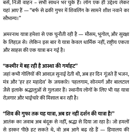
बसें, निजी वाहन – सभी साधन भर चुके हैं। लोग एक ही उद्देश्य लेकर
यहां आए हैं — “बर्फ से ढकी गुफा में शिवलिंग के सामने शीश नवाने का
सौभाग्य।”
अमरनाथ यात्रा हमेशा से एक चुनौती रही है — मौसम, भूगोल, और सुरक्षा
के लिहाज़ से। लेकिन इस बार ये यात्रा केवल धार्मिक नहीं, राष्ट्रीय एकता
और साहस की एक यात्रा बन गई है।
“कश्मीर में बह रही है आस्था की गर्माहट”
जहां कभी गोलियों की आवाज़ सुनाई देती थी, अब हर दिन गूंजते हैं भजन,
मंत्र और ‘हर हर महादेव’ के जयकारे। पहलगाम, सोनमर्ग और बालटाल
जैसे इलाके श्रद्धालुओं से गुलजार हैं। स्थानीय लोगों के लिए भी यह यात्रा
रोज़गार और भाईचारे की मिसाल बन रही है।
“शिव की गुफा तक यह यात्रा, अब डर नहीं दर्शन की यात्रा है!”
आतंक का जवाब अब बंदूक से नहीं, श्रद्धा से दिया जा रहा है। जो हमलों
से डरकर पीछे हट सकते थे, वो अब आगे बढ़ रहे हैं — हिमालय की