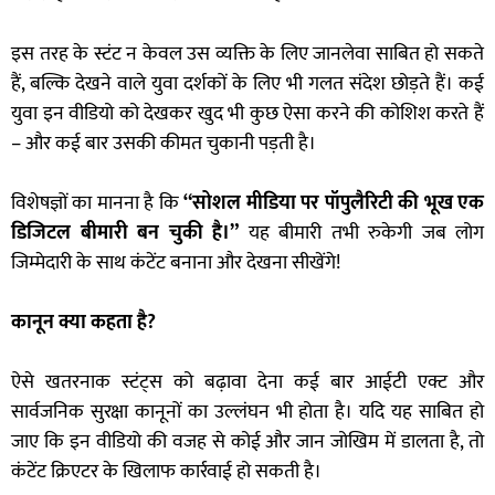
इस तरह के स्टंट न केवल उस व्यक्ति के लिए जानलेवा साबित हो सकते
हैं, बल्कि देखने वाले युवा दर्शकों के लिए भी गलत संदेश छोड़ते हैं। कई
युवा इन वीडियो को देखकर खुद भी कुछ ऐसा करने की कोशिश करते हैं
– और कई बार उसकी कीमत चुकानी पड़ती है।
विशेषज्ञों का मानना है कि
“सोशल मीडिया पर पॉपुलैरिटी की भूख एक
डिजिटल बीमारी बन चुकी है।”
यह बीमारी तभी रुकेगी जब लोग
जिम्मेदारी के साथ कंटेंट बनाना और देखना सीखेंगे!
कानून क्या कहता है?
ऐसे खतरनाक स्टंट्स को बढ़ावा देना कई बार आईटी एक्ट और
सार्वजनिक सुरक्षा कानूनों का उल्लंघन भी होता है। यदि यह साबित हो
जाए कि इन वीडियो की वजह से कोई और जान जोखिम में डालता है, तो
कंटेंट क्रिएटर के खिलाफ कार्रवाई हो सकती है।