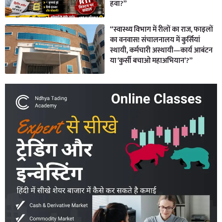
हवा?”
“स्वास्थ्य विभाग में रीलों का राज, फाइलों
का वनवास! संचालनालय में कुर्सियां
स्थायी, कर्मचारी अस्थायी—कार्य आबंटन
या ‘कुर्सी बचाओ महाअभियान’?”