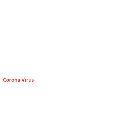
Corona Virus