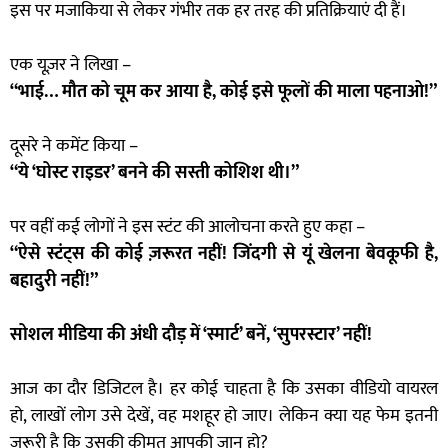
इस पर मजाकिया से लेकर गंभीर तक हर तरह की प्रतिक्रियाएं दी हैं।
एक यूज़र ने लिखा –
“भाई… मौत को चूम कर आया है, कोई इसे फूलों की माला पहनाओ!”
दूसरे ने कमेंट किया –
“ये ‘घोस्ट राइडर’ बनने की सस्ती कोशिश थी।”
पर वहीं कई लोगों ने इस स्टंट की आलोचना करते हुए कहा –
“ऐसे स्टंट्स की कोई ज़रूरत नहीं! जिंदगी से यूं खेलना बेवकूफी है,
बहादुरी नहीं!”
सोशल मीडिया की अंधी दौड़ में ‘स्मार्ट’ बनें, ‘सुपरस्टार’ नहीं!
आज का दौर डिजिटल है। हर कोई चाहता है कि उसका वीडियो वायरल
हो, लाखों लोग उसे देखें, वह मशहूर हो जाए। लेकिन क्या यह फेम इतनी
जरूरी है कि उसकी कीमत आपकी जान हो?