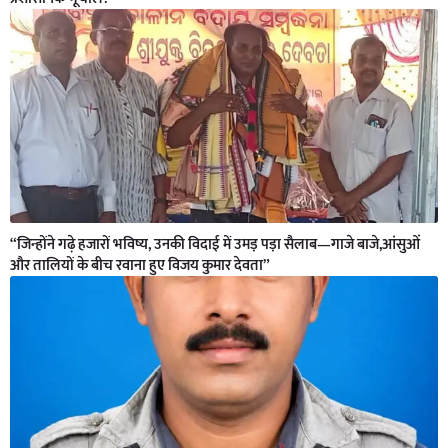
“जिन्होंने गढ़े हजारों भविष्य, उनकी विदाई में उमड़ पड़ा सैलाब—गाजे बाजे,आंसुओं
और तालियों के बीच रवाना हुए विजय कुमार देवता”