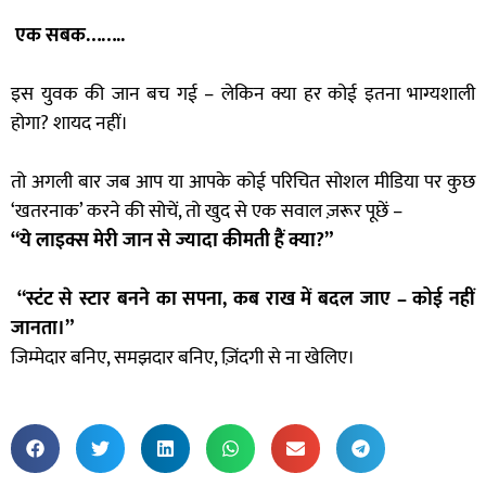
एक सबक……..
इस युवक की जान बच गई – लेकिन क्या हर कोई इतना भाग्यशाली
होगा? शायद नहीं।
तो अगली बार जब आप या आपके कोई परिचित सोशल मीडिया पर कुछ
‘खतरनाक’ करने की सोचें, तो खुद से एक सवाल ज़रूर पूछें –
“ये लाइक्स मेरी जान से ज्यादा कीमती हैं क्या?”
“स्टंट से स्टार बनने का सपना, कब राख में बदल जाए – कोई नहीं
जानता।”
जिम्मेदार बनिए, समझदार बनिए, ज़िंदगी से ना खेलिए।