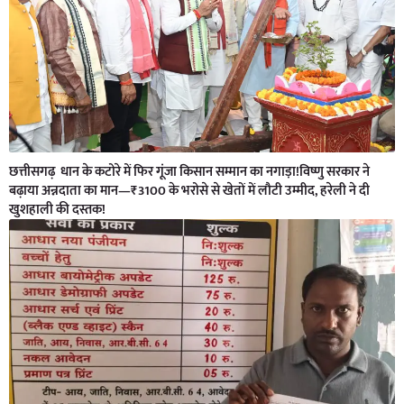
छत्तीसगढ़ धान के कटोरे में फिर गूंजा किसान सम्मान का नगाड़ा!विष्णु सरकार ने
बढ़ाया अन्नदाता का मान—₹3100 के भरोसे से खेतों में लौटी उम्मीद, हरेली ने दी
खुशहाली की दस्तक!