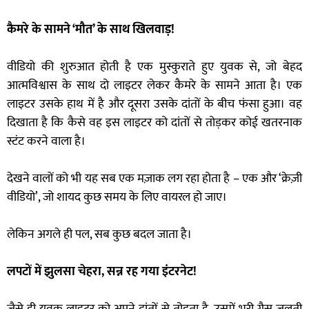
कैमरे के सामने ‘मौत’ के साथ खिलवाड़!
वीडियो की शुरुआत होती है एक मुस्कुराते हुए युवक से, जो बेहद
आत्मविश्वास के साथ दो लाइटर लेकर कैमरे के सामने आता है। एक
लाइटर उसके हाथ में है और दूसरा उसके दांतों के बीच फंसा हुआ। वह
दिखाता है कि कैसे वह इस लाइटर को दांतों से तोड़कर कोई खतरनाक
स्टंट करने वाला है।
देखने वालों को भी यह सब एक मज़ाक लग रहा होता है – एक और ‘क्रेज़ी
वीडियो’, जो शायद कुछ समय के लिए वायरल हो जाए।
लेकिन अगले ही पल, सब कुछ बदल जाता है।
लपटों में झुलसा चेहरा, सन्न रह गया इंटरनेट!