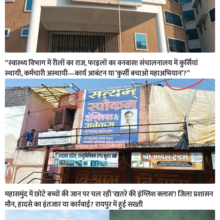
“स्वास्थ्य विभाग में रीलों का राज, फाइलों का वनवास! संचालनालय में कुर्सियां
स्थायी, कर्मचारी अस्थायी—कार्य आबंटन या ‘कुर्सी बचाओ महाअभियान’?”
महासमुंद में छोटे बच्चों की जान पर चल रही ‘खतरे की इंग्लिश क्लास’! जिला प्रशासन
मौन, हादसे का इंतजार या कार्रवाई? रायपुर में हुई सख्ती