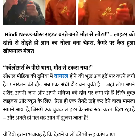
Hindi News-घोस्ट राइडर बनते-बनते मौत से लौटा!” – लाइटर को
दांतों से तोड़ते ही आग का गोला बना चेहरा, कैमरे पर कैद हुआ
खौफनाक मंजर!
“फॉलोअर्स के पीछे भागा, मौत से टकरा गया!”
सोशल मीडिया की दुनिया में
वायरल
होने की भूख अब हदें पार करने लगी
है। मनोरंजन की दौड़ अब एक अंधी दौड़ बन चुकी है – जहां लोग अपने
शरीर, अपनी जान और अपने भविष्य को दांव पर लगा रहे हैं सिर्फ कुछ
लाइक्स और व्यूज़ के लिए। ऐसा ही एक रोंगटे खड़े कर देने वाला मामला
सामने आया है, जिसमें एक युवक लाइटर के साथ स्टंट करता दिख रहा है
– और अगले ही पल वह आग में झुलस जाता है!
वीडियो इतना भयावह है कि देखने वालों की भी रूह कांप जाए।