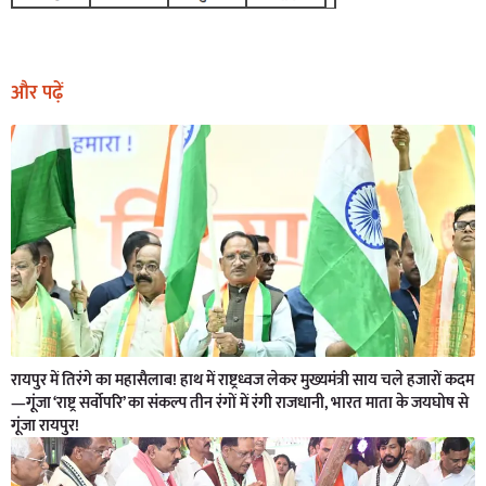
और पढ़ें
रायपुर में तिरंगे का महासैलाब! हाथ में राष्ट्रध्वज लेकर मुख्यमंत्री साय चले हजारों कदम
—गूंजा ‘राष्ट्र सर्वोपरि’ का संकल्प तीन रंगों में रंगी राजधानी, भारत माता के जयघोष से
गूंजा रायपुर!