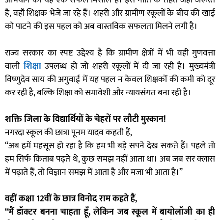
अभियान की यह एक सफल मिसाल है। इस नीति के तहत जहां जरूरत
है, वहाँ शिक्षक भेजे जा रहे हैं। शहरी और ग्रामीण स्कूलों के बीच की खाई
को पाटने की इस पहल को अब वास्तविक सफलता मिलने लगी है।
राज्य सरकार का स्पष्ट उद्देश्य है कि ग्रामीण क्षेत्रों में भी वही गुणवत्ता
वाली
शिक्षा
उपलब्ध हो जो शहरी स्कूलों में दी जा रही है। मुख्यमंत्री
विष्णुदेव साय की अगुवाई में यह पहल न केवल शिक्षकों की कमी को दूर
कर रही है, बल्कि शिक्षा को समावेशी और न्यायसंगत बना रही है।
शक्ति जिला के विद्यार्थियों के चेहरों पर लौटी मुस्कान!
नगरदा स्कूल की छात्रा पूनम यादव कहती हैं,
“अब हमें महसूस हो रहा है कि हम भी बड़े सपने देख सकते हैं। पहले तो
हम सिर्फ किताब पढ़ते थे, कुछ समझ नहीं आता था। अब जब सर क्लास
में पढ़ाते हैं, तो विज्ञान समझ में आता है और मजा भी आता है।”
वहीं कक्षा 12वीं के छात्र विनोद राम कहते हैं,
“मैं डॉक्टर बनना चाहता हूँ, लेकिन जब स्कूल में बायोलॉजी का ही