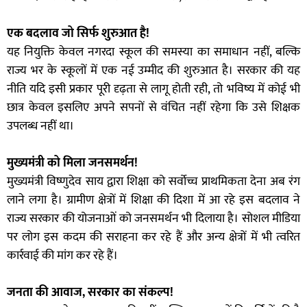
एक बदलाव जो सिर्फ शुरुआत है!
यह नियुक्ति केवल नगरदा स्कूल की समस्या का समाधान नहीं, बल्कि
राज्य भर के स्कूलों में एक नई उम्मीद की शुरुआत है। सरकार की यह
नीति यदि इसी प्रकार पूरी दृढ़ता से लागू होती रही, तो भविष्य में कोई भी
छात्र केवल इसलिए अपने सपनों से वंचित नहीं रहेगा कि उसे शिक्षक
उपलब्ध नहीं था।
मुख्यमंत्री को मिला जनसमर्थन!
मुख्यमंत्री विष्णुदेव साय द्वारा शिक्षा को सर्वोच्च प्राथमिकता देना अब रंग
लाने लगा है। ग्रामीण क्षेत्रों में शिक्षा की दिशा में आ रहे इस बदलाव ने
राज्य सरकार की योजनाओं को जनसमर्थन भी दिलाया है। सोशल मीडिया
पर लोग इस कदम की सराहना कर रहे हैं और अन्य क्षेत्रों में भी त्वरित
कार्रवाई की मांग कर रहे हैं।
जनता की आवाज, सरकार का संकल्प!