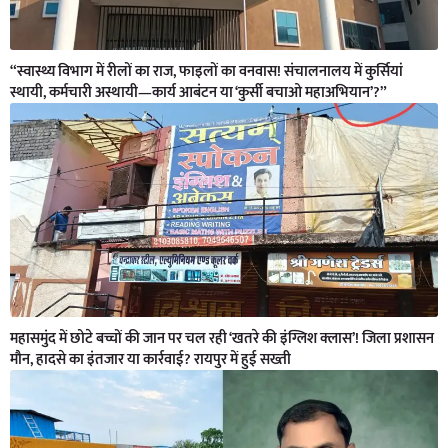
“स्वास्थ्य विभाग में रीलों का राज, फाइलों का वनवास! संचालनालय में कुर्सियां
स्थायी, कर्मचारी अस्थायी—कार्य आबंटन या ‘कुर्सी बचाओ महाअभियान’?”
महासमुंद में छोटे बच्चों की जान पर चल रही ‘खतरे की इंग्लिश क्लास’! जिला प्रशासन
मौन, हादसे का इंतजार या कार्रवाई? रायपुर में हुई सख्ती