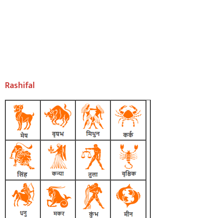
Rashifal