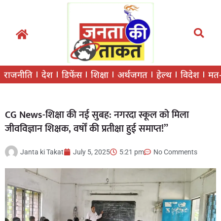
राजनीति
देश
डिफेंस
शिक्षा
अर्थजगत
हेल्थ
विदेश
मत
CG News-शिक्षा की नई सुबह: नगरदा स्कूल को मिला
जीवविज्ञान शिक्षक, वर्षों की प्रतीक्षा हुई समाप्त!”
Janta ki Takat
July 5, 2025
5:21 pm
No Comments