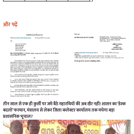
और पढ़ें
तीन साल से एक ही कुर्सी पर जमे बैठे महारथियों की अब खैर नहीं! शासन का ‘डेस्क
बदलो’ फरमान, मंत्रालय से लेकर जिला कलेक्टर कार्यालय तक मचेगा बड़ा
प्रशासनिक भूचाल?