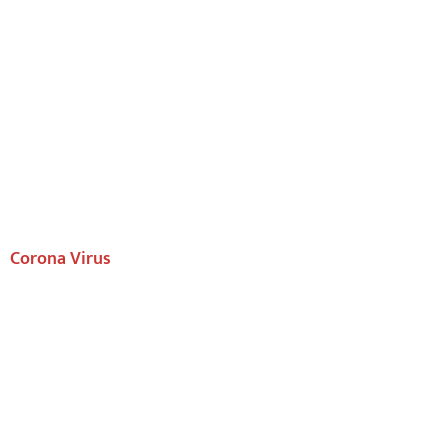
Corona Virus