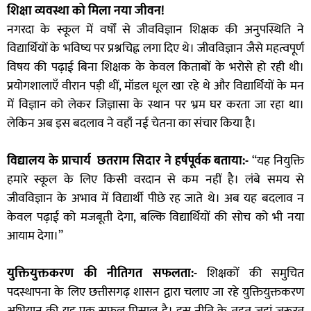
शिक्षा व्यवस्था को मिला नया जीवन!
नगरदा के स्कूल में वर्षों से जीवविज्ञान शिक्षक की अनुपस्थिति ने
विद्यार्थियों के भविष्य पर प्रश्नचिह्न लगा दिए थे। जीवविज्ञान जैसे महत्वपूर्ण
विषय की पढ़ाई बिना शिक्षक के केवल किताबों के भरोसे हो रही थी।
प्रयोगशालाएँ वीरान पड़ी थीं, मॉडल धूल खा रहे थे और विद्यार्थियों के मन
में विज्ञान को लेकर जिज्ञासा के स्थान पर भ्रम घर करता जा रहा था।
लेकिन अब इस बदलाव ने वहाँ नई चेतना का संचार किया है।
विद्यालय के प्राचार्य छतराम सिदार ने हर्षपूर्वक बताया:-
“यह नियुक्ति
हमारे स्कूल के लिए किसी वरदान से कम नहीं है। लंबे समय से
जीवविज्ञान के अभाव में विद्यार्थी पीछे रह जाते थे। अब यह बदलाव न
केवल पढ़ाई को मजबूती देगा, बल्कि विद्यार्थियों की सोच को भी नया
आयाम देगा।”
युक्तियुक्तकरण की नीतिगत सफलता:-
शिक्षकों की समुचित
पदस्थापना के लिए छत्तीसगढ़ शासन द्वारा चलाए जा रहे युक्तियुक्तकरण