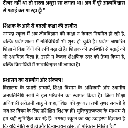
टीचर नहीं था तो रास्ता अधूरा सा लगता था। अब मैं पूरे आत्मविश्वास
से पढ़ाई कर पा रहा हूँ।”
शिक्षक के आने से बदली कक्षा की तस्वीर!
नगरदा स्कूल में अब जीवविज्ञान की कक्षा न केवल नियमित हो रही है,
बल्कि प्रयोगशाला में गतिविधियाँ भी शुरू हो चुकी हैं। प्रयोग आधारित
शिक्षा ने विद्यार्थियों की रुचि बढ़ा दी है। शिक्षक की उपस्थिति से पढ़ाई को
जो स्थायित्व मिला है, उसने न केवल शैक्षणिक स्तर को ऊँचा किया है,
बल्कि विद्यार्थियों में आत्मविश्वास भी जगाया है।
प्रशासन का सहयोग और संकल्प!
विद्यालय के प्रभारी प्राचार्य, शिक्षा विभाग के अधिकारी और स्थानीय
जनप्रतिनिधि सभी ने इस परिवर्तन का स्वागत किया है। जिला शिक्षा
अधिकारी सरोजनी साहू ने कहा,”शिक्षा की गुणवत्ता तभी सुधर सकती है
जब हर विषय के लिए प्रशिक्षित शिक्षक हों। युक्तियुक्तकरण के माध्यम से
हम यही सुनिश्चित कर रहे हैं। नगरदा स्कूल का यह उदाहरण दिखाता है
कि यदि नीति सही हो और क्रियान्वयन ठोस, तो परिवर्तन निश्चित है।”