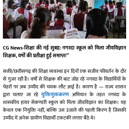
CG News-शिक्षा की नई सुबह: नगरदा स्कूल को मिला जीवविज्ञान
शिक्षक, वर्षों की प्रतीक्षा हुई समाप्त!”
सक्ती/छत्तीसगढ़ की शिक्षा व्यवस्था इन दिनों एक सजीव परिवर्तन के दौर
से गुजर रही है। वर्षों से शिक्षक की बाट जोह रहे नगरदा के विद्यार्थियों के
चेहरों पर अब उम्मीद की चमक लौट आई है। कारण है — राज्य शासन
द्वारा चलाए जा रहे
युक्तियुक्तकरण
अभियान के तहत नगरदा के
शासकीय हायर सेकण्डरी स्कूल को मिला जीवविज्ञान का शिक्षक। यह
केवल एक नियुक्ति नहीं, बल्कि उस उजाले की पहली किरण है जिसकी
उम्मीद में अनेक ग्रामीण विद्यार्थी टकटकी लगाए बैठे थे।