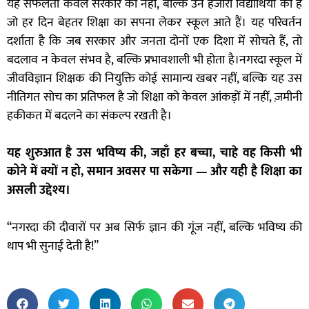
यह सफलता केवल सरकार की नहीं, बल्कि उन हजारों विद्यार्थियों की है
जो हर दिन बेहतर शिक्षा का सपना लेकर स्कूल आते हैं। यह परिवर्तन
दर्शाता है कि जब सरकार और जनता दोनों एक दिशा में सोचते हैं, तो
बदलाव न केवल संभव है, बल्कि प्रभावशाली भी होता है।नगरदा स्कूल में
जीवविज्ञान शिक्षक की नियुक्ति कोई सामान्य खबर नहीं, बल्कि यह उस
नीतिगत सोच का प्रतिफल है जो शिक्षा को केवल आंकड़ों में नहीं, ज़मीनी
हकीकत में बदलने का संकल्प रखती है।
यह शुरुआत है उस भविष्य की, जहाँ हर बच्चा, चाहे वह किसी भी
कोने में क्यों न हो, समान अवसर पा सकेगा — और यही है शिक्षा का
असली उद्देश्य।
“नगरदा की दीवारों पर अब सिर्फ ज्ञान की गूंज नहीं, बल्कि भविष्य की
थाप भी सुनाई देती है!”