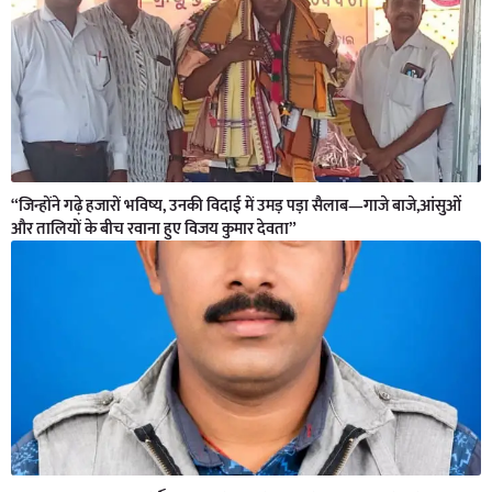
“जिन्होंने गढ़े हजारों भविष्य, उनकी विदाई में उमड़ पड़ा सैलाब—गाजे बाजे,आंसुओं
और तालियों के बीच रवाना हुए विजय कुमार देवता”