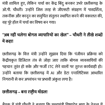
मंत्री शामिल हुए, लेकिन चर्चा का केंद्र बिंदु बनकर उभरे छत्तीसगढ़ के
ओ.पी. चौधरी। उन्होंने जिस तरह से जीएसटी संग्रहण में पारदर्शिता,
तकनीक और कानून का समुचित संतुलन स्थापित करने की वकालत की,
वह पूरे हॉल में चर्चा का विषय बन गया।
“
अब नहीं चलेगा बोगस व्यापारियों का खेल” – चौधरी ने तीखे शब्दों
में कहा!
छत्तीसगढ़ के वित्त मंत्री उन्होंने सुझाव दिया कि पंजीयन प्रक्रिया को
केंद्रीयकृत डिजिटल तंत्र से जोड़ा जाए ताकि बोगस व्यवसायियों की
पहचान तुरंत हो सके और फर्जी ITC लेने वालों पर तुरन्त कार्यवाही हो।
उन्होंने बताया कि छत्तीसगढ़ में AI और डेटा एनालिटिक्स आधारित
निगरानी से कर अपवंचन पर प्रभावी अंकुश लगा है।
छत्तीसगढ़ – बना राष्ट्रीय मॉडल!
बैठक में मंत्री चौधरी ने बताया कि मुख्यमंत्री विष्णुदेव साय के नेतृत्व में