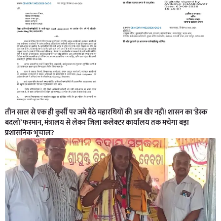
तीन साल से एक ही कुर्सी पर जमे बैठे महारथियों की अब खैर नहीं! शासन का ‘डेस्क
बदलो’ फरमान, मंत्रालय से लेकर जिला कलेक्टर कार्यालय तक मचेगा बड़ा
प्रशासनिक भूचाल?