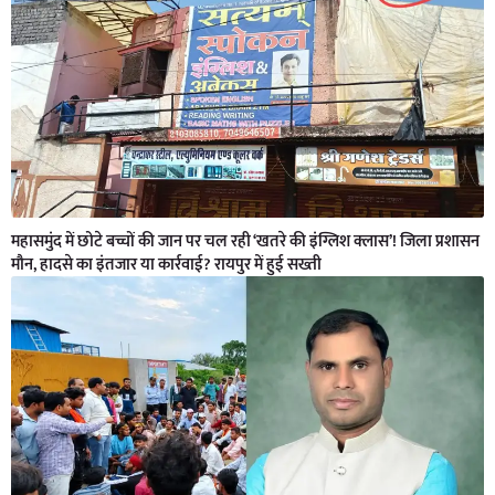
महासमुंद में छोटे बच्चों की जान पर चल रही ‘खतरे की इंग्लिश क्लास’! जिला प्रशासन
मौन, हादसे का इंतजार या कार्रवाई? रायपुर में हुई सख्ती