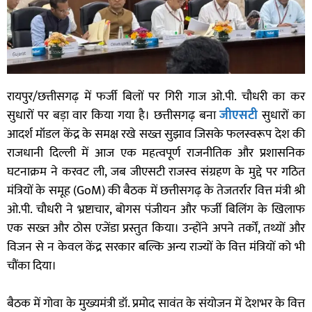
रायपुर/छत्तीसगढ़ में फर्जी बिलों पर गिरी गाज ओ.पी. चौधरी का कर
सुधारों पर बड़ा वार किया गया है। छत्तीसगढ़ बना
जीएसटी
सुधारों का
आदर्श मॉडल केंद्र के समक्ष रखे सख्त सुझाव जिसके फलस्वरूप देश की
राजधानी दिल्ली में आज एक महत्वपूर्ण राजनीतिक और प्रशासनिक
घटनाक्रम ने करवट ली, जब जीएसटी राजस्व संग्रहण के मुद्दे पर गठित
मंत्रियों के समूह (GoM) की बैठक में छत्तीसगढ़ के तेजतर्रार वित्त मंत्री श्री
ओ.पी. चौधरी ने भ्रष्टाचार, बोगस पंजीयन और फर्जी बिलिंग के खिलाफ
एक सख्त और ठोस एजेंडा प्रस्तुत किया। उन्होंने अपने तर्कों, तथ्यों और
विजन से न केवल केंद्र सरकार बल्कि अन्य राज्यों के वित्त मंत्रियों को भी
चौंका दिया।
बैठक में गोवा के मुख्यमंत्री डॉ. प्रमोद सावंत के संयोजन में देशभर के वित्त