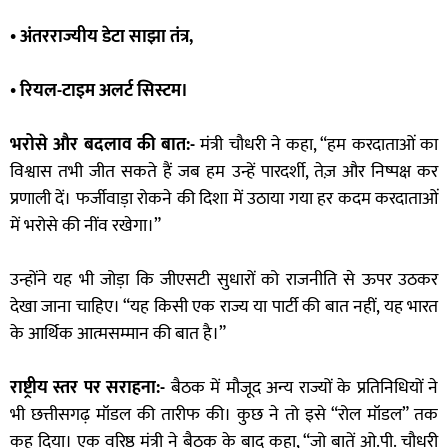
• अंतरराज्यीय डेटा साझा तंत्र,
• रियल-टाइम अलर्ट सिस्टम।
भरोसे और बदलाव की बात:-
मंत्री चौधरी ने कहा, “हम करदाताओं का
विश्वास तभी जीत सकते हैं जब हम उन्हें पारदर्शी, तेज़ और निष्पक्ष कर
प्रणाली दें। फर्जीवाड़ा रोकने की दिशा में उठाया गया हर कदम करदाताओं
में भरोसे की नींव रखेगा।”
उन्होंने यह भी जोड़ा कि जीएसटी सुधारों को राजनीति से ऊपर उठकर
देखा जाना चाहिए। “यह किसी एक राज्य या पार्टी की बात नहीं, यह भारत
के आर्थिक आत्मसम्मान की बात है।”
राष्ट्रीय स्तर पर सराहना:-
बैठक में मौजूद अन्य राज्यों के प्रतिनिधियों ने
भी छत्तीसगढ़ मॉडल की तारीफ की। कुछ ने तो इसे “रोल मॉडल” तक
कह दिया। एक वरिष्ठ मंत्री ने बैठक के बाद कहा, “जो बातें ओ.पी. चौधरी