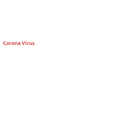
Corona Virus