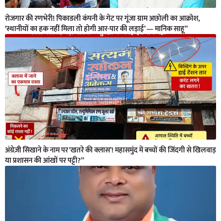
रोजगार की रणभेरी! पिकाडली कंपनी के गेट पर गूंजा ग्राम अछोली का आक्रोश,
‘स्थानीयों का हक नहीं मिला तो होगी आर-पार की लड़ाई’ — मानिक साहू”
अंग्रेज़ी सिखाने के नाम पर ‘खतरे की क्लास’! महासमुंद में बच्चों की जिंदगी से खिलवाड़
या प्रशासन की आंखों पर पट्टी?”