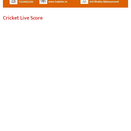
Cricket Live Score