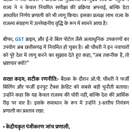
राज्य ने न केवल नियमित समीक्षा की प्रक्रिया अपनाई, बल्कि डेटा
आधारित निर्णय प्रणाली को भी लागू किया। इसका प्रत्यक्ष लाभ राज्य के
राजस्व संग्रहण में उल्लेखनीय वृद्धि के रूप में सामने आया है।
बीफा,
GST
प्राइम, और ई-वे बिल पोर्टल जैसे अत्याधुनिक उपकरणों का
उपयोग अब छत्तीसगढ़ में नियमित हो चुका है। श्री चौधरी ने इन नवाचारों
को पूरे देश में लागू करने का सुझाव देते हुए कहा, “जब तकनीक है, तो
भ्रष्टाचार क्यों?”
सख्त कदम, सटीक रणनीति:-
बैठक के दौरान ओ.पी. चौधरी ने फर्जी
बिलिंग और फर्जी इनपुट टैक्स क्रेडिट को सबसे बड़ी चुनौती बताया।
उन्होंने कहा कि यह केवल राजस्व की चोरी नहीं, बल्कि देश की आर्थिक
रीढ़ पर वार है। इसके समाधान के रूप में उन्होंने 3-स्तरीय नियंत्रण
प्रणाली का प्रस्ताव रखा:
• केंद्रीयकृत पंजीकरण जांच प्रणाली,