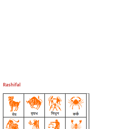
Rashifal