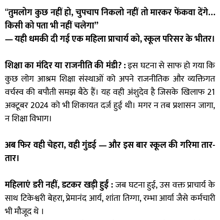
“
तुमलोग कुछ नहीं हो, चुपचाप निकलो नहीं तो मारकर फेंकवा देंगे…
किसी को पता भी नहीं चलेगा”
— यही धमकी दी गई एक महिला प्राचार्य को, स्कूल परिसर के भीतर।
शिक्षा का मंदिर या राजनीति की मंडी?
:
इस घटना से साफ हो गया कि
कुछ लोग आश्रम शिक्षा संस्थाओं को अपने राजनीतिक और व्यक्तिगत
वर्चस्व की बपौती समझ बैठे हैं। यह वही अंशुदेव है जिसके खिलाफ 21
अक्टूबर 2024 को भी शिकायत दर्ज हुई थी। मगर न तब प्रशासन जागा,
न शिक्षा विभाग।
अब फिर वही चेहरा, वही गुंडई — और इस बार स्कूल की गरिमा तार-
तार।
महिलाएं डरी नहीं, डटकर खड़ी हुईं
:
जब घटना हुई, उस वक्त प्राचार्य के
साथ टिकेश्वरी बेहरा, प्रेमानंद आर्य, शांता तिग्गा, रम्भा आर्या जैसे कर्मचारी
भी मौजूद थे ।