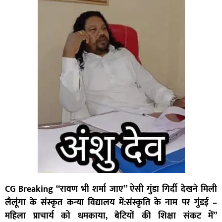
CG Breaking “रावण भी शर्मा जाए” ऐसी गुंडा गिर्दी देखने मिली
लैलूंगा के संस्कृत कन्या विद्यालय में:संस्कृति के नाम पर गुंडई –
महिला प्रा
चार्य को धमकाया, बेटियों की शिक्षा संकट में”