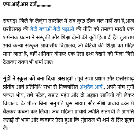
एफ.आई.आर दर्ज,,,,,,,,,,,,
रायगढ़। जिले के लैलूंगा तहसील में सब कुछ ठीक चल नहीं रहा हैं,आज
छत्तीसगढ़ की
बेटी बचाओ-बेटी पढ़ाओ
की नीति को तमाचा मारती एक
शर्मनाक घटना ने संस्कृति और शिक्षा दोनों की चूलें हिला दी हैं। तुलाराम
आर्य कन्या संस्कृत आवासीय विद्यालय, जो बेटियों की शिक्षा का मंदिर
माना जाता है, वहीं शनिवार दोपहर एक ऐसा दृश्य देखने को मिला जिसे
देखकर रावण भी शर्मा जाए।
गुंडों ने स्कूल को बना दिया अखाड़ा!
:
पूर्व सभा प्रधान और छत्तीसगढ़
प्रांतीय आर्य प्रतिनिधि सभा से निष्कासित
अंशुदेव आर्य,
, अपने पांच गुर्गों
पंकज भोय, राधे पटेल, सम्राट महंत और दो अज्ञात साथियों को लेकर
विद्यालय के भीतर बिना अनुमति घुस आया। और सीधे प्राचार्य कक्ष में
बैठकर कब्जा कर लिया। जब महिला प्राचार्य ज्योति सतपथी ने आपत्ति
जताई तो भाषा और व्यवहार ऐसा हुआ कि गुंडाराज भी शर्म से सिर झुका
ले।