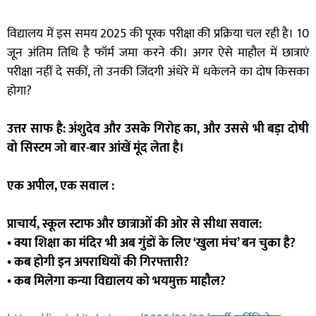
विद्यालय में इस समय 2025 की पूरक परीक्षा की प्रक्रिया चल रही है। 10
जून अंतिम तिथि है फॉर्म जमा करने की। अगर ऐसे माहौल में छात्राएं
परीक्षा नहीं दे सकीं, तो उनकी जिंदगी अंधेरे में धकेलने का दोष किसका
होगा?
उत्तर साफ है: अंशुदेव और उसके गिरोह का, और उससे भी बड़ा दोषी
वो सिस्टम जो बार-बार आंखें मूंद लेता है।
एक अपील, एक सवाल :
प्राचार्य, स्कूल स्टाफ और छात्राओं की ओर से सीधा सवाल:
• क्या शिक्षा का मंदिर भी अब गुंडों के लिए ‘खुला मंच’ बन चुका है?
• कब होगी इन अपराधियों की गिरफ्तारी?
• कब मिलेगा कन्या विद्यालय को भयमुक्त माहौल?