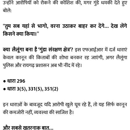
उन्होंने आरोपियों को रोकने की कोशिश की, मगर गुंडे धमकी देते हुए
बोले:
“
तुम सब यहां से भागो, वरना उठाकर बाहर कर देंगे… देख लेंगे
किसने क्या किया।
”
क्या लैलूंगा बना है ‘गुंडा संरक्षण क्षेत्र’?
इस एफआईआर में दर्ज धाराएं
केवल कानून की किताबों की शोभा बनकर रह जाएंगी, अगर लैलूंगा
पुलिस और रायगढ़ प्रशासन अब भी नींद में रहे।
●
धारा 296
● धारा 3(5), 331(5), 351(2)
इन धाराओं के बावजूद यदि आरोपी खुले घूम रहे हैं, तो यह सिर्फ कानून
की कमजोरी नहीं, व्यवस्था की साजिश है।
और सबसे खतरनाक बात…