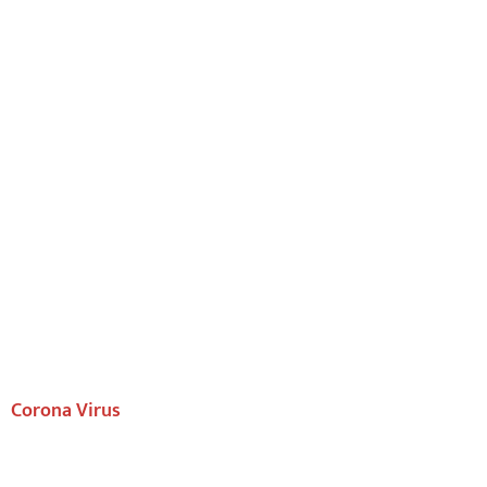
Corona Virus