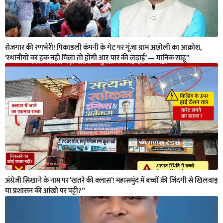
रोजगार की रणभेरी! पिकाडली कंपनी के गेट पर गूंजा ग्राम अछोली का आक्रोश,
‘स्थानीयों का हक नहीं मिला तो होगी आर-पार की लड़ाई’ — मानिक साहू”
अंग्रेज़ी सिखाने के नाम पर ‘खतरे की क्लास’! महासमुंद में बच्चों की जिंदगी से खिलवाड़
या प्रशासन की आंखों पर पट्टी?”