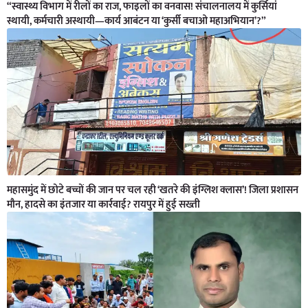
“स्वास्थ्य विभाग में रीलों का राज, फाइलों का वनवास! संचालनालय में कुर्सियां
स्थायी, कर्मचारी अस्थायी—कार्य आबंटन या ‘कुर्सी बचाओ महाअभियान’?”
महासमुंद में छोटे बच्चों की जान पर चल रही ‘खतरे की इंग्लिश क्लास’! जिला प्रशासन
मौन, हादसे का इंतजार या कार्रवाई? रायपुर में हुई सख्ती