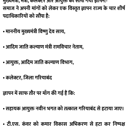
मुख्यमंत्री, मंत्री, कलेक्टर और आयुक्त को सौंपा गया ज्ञापन:-
समाज ने अपनी मांगों को लेकर एक विस्तृत ज्ञापन राज्य के चार शीर्ष
पदाधिकारियों को सौंपा है:
• माननीय मुख्यमंत्री विष्णु देव साय,
• आदिम जाति कल्याण मंत्री रामविचार नेताम,
• आयुक्त, आदिम जाति कल्याण विभाग,
• कलेक्टर, जिला गरियाबंद
ज्ञापन में साफ तौर पर माँग की गई है कि:
• सहायक आयुक्त नवीन भगत को तत्काल गरियाबंद से हटाया जाए।
• टी.एस. कंवर को कमार विकास अभिकरण से हटा कर निष्पक्ष