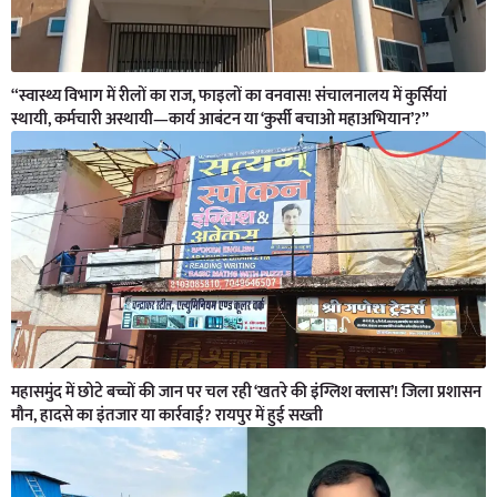
“स्वास्थ्य विभाग में रीलों का राज, फाइलों का वनवास! संचालनालय में कुर्सियां
स्थायी, कर्मचारी अस्थायी—कार्य आबंटन या ‘कुर्सी बचाओ महाअभियान’?”
महासमुंद में छोटे बच्चों की जान पर चल रही ‘खतरे की इंग्लिश क्लास’! जिला प्रशासन
मौन, हादसे का इंतजार या कार्रवाई? रायपुर में हुई सख्ती