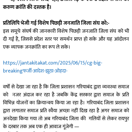
करुण क्रांति की दस्तक है।
प्रतिलिपि भेजी गई विशेष पिछड़ी जनजाति जिला संघ को:-
इस समूचे संघर्ष की जानकारी विशेष पिछड़ी जनजाति जिला संघ को भी
दी गई है, जिससे प्रदेश स्तर पर समर्थन प्राप्त हो सके और यह आंदोलन
एक व्यापक जनक्रांति का रूप ले सके।
https://jantakitakat.com/2025/06/15/cg-big-
breakingफर्जी-आदेश-झूठा-ओहदा-
वर्षों से देखा जा रहा है कि जिला प्रशासन गरियाबंद द्वारा व्यवस्था समाज
को नजर अंदाज कर रहा है जबकि केंद्र सरकार द्वारा समाज के प्रति
विभिन्न योजनों का क्रियान्वय किया जा रहा है। गरियाबंद जिला प्रशासन
द्वारा लगातार समाज प्रति रवैया अच्छा नहीं दिख रहा है अगर समाज को
अनदेखा किया गया तो अब गरियाबंद जिला की गलियों से लेकर रायपुर
के दरबार तक अब एक ही आवाज गूंजेगी —