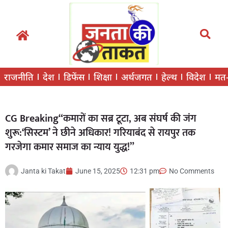
राजनीति
देश
डिफेंस
शिक्षा
अर्थजगत
हेल्थ
विदेश
मत
CG Breaking“कमारों का सब्र टूटा, अब संघर्ष की जंग
शुरू:‘सिस्टम’ ने छीने अधिकार! गरियाबंद से रायपुर तक
गरजेगा कमार समाज का न्याय युद्ध!”
Janta ki Takat
June 15, 2025
12:31 pm
No Comments