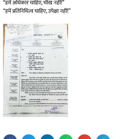
“हमें अधिकार चाहिए, भीख नहीं!”
“हमें प्रतिनिधित्व चाहिए, उपेक्षा नहीं!”