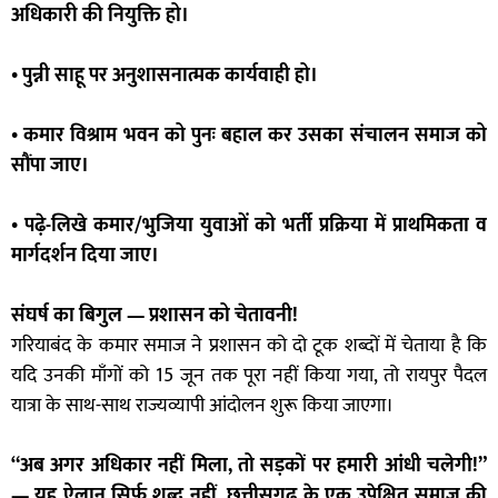
अधिकारी की नियुक्ति हो।
• पुन्नी साहू पर अनुशासनात्मक कार्यवाही हो।
• कमार विश्राम भवन को पुनः बहाल कर उसका संचालन समाज को
सौंपा जाए।
• पढ़े-लिखे कमार/भुजिया युवाओं को भर्ती प्रक्रिया में प्राथमिकता व
मार्गदर्शन दिया जाए।
संघर्ष का बिगुल — प्रशासन को चेतावनी!
गरियाबंद के कमार समाज ने प्रशासन को दो टूक शब्दों में चेताया है कि
यदि उनकी माँगों को 15 जून तक पूरा नहीं किया गया, तो रायपुर पैदल
यात्रा के साथ-साथ राज्यव्यापी आंदोलन शुरू किया जाएगा।
“अब अगर अधिकार नहीं मिला, तो सड़कों पर हमारी आंधी चलेगी!”
— यह ऐलान सिर्फ शब्द नहीं, छत्तीसगढ़ के एक उपेक्षित समाज की