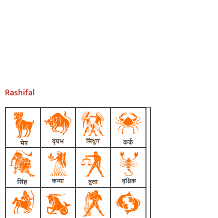
Rashifal