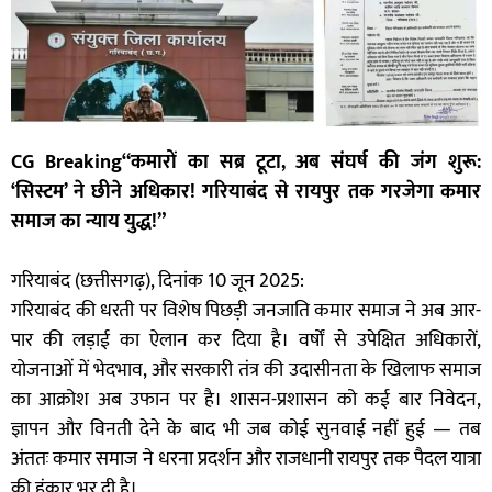
CG Breaking“कमारों का सब्र टूटा, अब संघर्ष की जंग शुरू:
‘सिस्टम’ ने छीने अधिकार! गरियाबंद से रायपुर तक गरजेगा कमार
समाज का न्याय युद्ध!”
गरियाबंद (छत्तीसगढ़), दिनांक 10 जून 2025:
गरियाबंद की धरती पर विशेष पिछड़ी जनजाति कमार समाज ने अब आर-
पार की लड़ाई का ऐलान कर दिया है। वर्षों से उपेक्षित अधिकारों,
योजनाओं में भेदभाव, और सरकारी तंत्र की उदासीनता के खिलाफ समाज
का आक्रोश अब उफान पर है। शासन-प्रशासन को कई बार निवेदन,
ज्ञापन और विनती देने के बाद भी जब कोई सुनवाई नहीं हुई — तब
अंततः कमार समाज ने धरना प्रदर्शन और राजधानी रायपुर तक पैदल यात्रा
की हुंकार भर दी है।