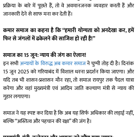
प्रक्रिया के बारे में पूछते हैं, तो वे अवमानजनक व्यवहार करती हैं और
जानकारी देने से साफ मना कर देती हैं।
कमार समाज का कहना है कि “हमारी योग्यता को अनदेखा कर, हमें
फिर से जंगलों में ढकेलने की साजिश हो रही है!”
समाज का 15 जून: न्याय की जंग का ऐलान!
इन सभी
अन्यायों के विरुद्ध अब कमार समाज
ने चुप्पी तोड़ दी है। दिनांक
15 जून 2025 को गरियाबंद में विशाल धरना प्रदर्शन किया जाएगा। और
यदि तब भी शासन-प्रशासन मौन रहा, तो समाज रायपुर तक पैदल यात्रा
करेगा और वहां मुख्यमंत्री एवं आदिम जाति कल्याण मंत्री से न्याय की
गुहार लगाएगा।
समाज ने यह स्पष्ट कर दिया है कि अब यह सिर्फ अधिकार की लड़ाई नहीं,
बल्कि “अस्तित्व और पहचान की रक्षा” की जंग है।