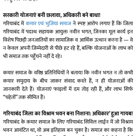
सरकारी योजनाएं बनी छलावा, अधिकारी बने बाधा!
गरियाबंद में
कमार एवं भुजिया समाज
ने स्पष्ट आरोप लगाए हैं कि जिला
गरियाबंद में पदस्थ सहायक आयुक्त नवीन भगत, जिनका मूल कार्य इन
विशेष पिछड़ी जनजातियों का सामाजिक व आर्थिक उत्थान करना है — वे
न केवल अपनी जिम्मेदारी से पीछे हट रहे हैं, बल्कि योजनाओं के लाभ को
भी समाज तक पहुँचने नहीं दे रहे।
कमार समाज के वरिष्ठ प्रतिनिधियों ने बताया कि नवीन भगत न तो कभी
कमार समुदाय के बीच जाकर संवाद करते हैं, न ही योजनाओं की
जानकारी देते हैं। योजनाएं फाइलों में दम तोड़ रही हैं, और लाभ सिर्फ
“चहेतों” तक सीमित हैं।
गरियाबंद जिला का विश्राम भवन बना निशाना:
अधिकार’ हुआ गायब!
गरियाबंद के कमार समाज के लिए गरियाबंद सिविल लाईन में जो विश्राम
भवन आवंटित था, वो अब इतिहास बन चुका है। समाज का कहना है कि