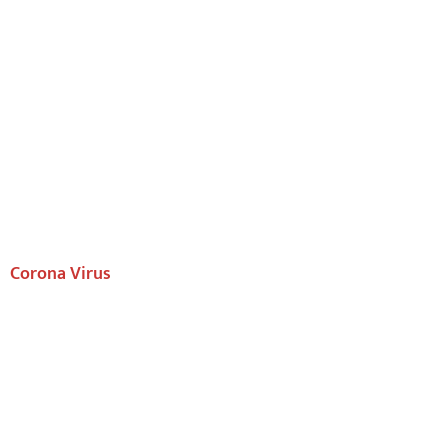
Corona Virus