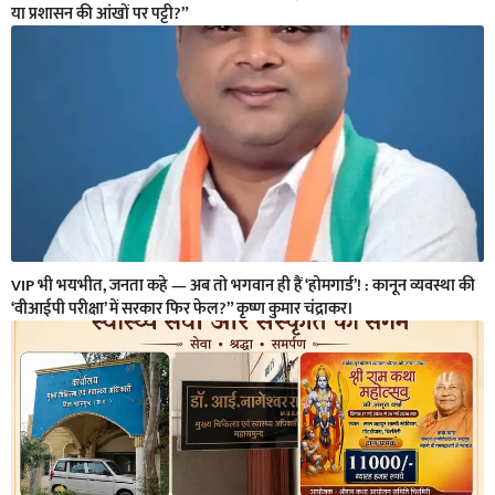
या प्रशासन की आंखों पर पट्टी?”
VIP भी भयभीत, जनता कहे — अब तो भगवान ही हैं ‘होमगार्ड’! : कानून व्यवस्था की
‘वीआईपी परीक्षा’ में सरकार फिर फेल?” कृष्ण कुमार चंद्राकर।