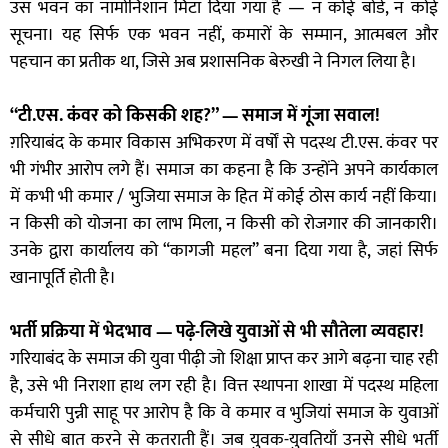
उस भवन का नामोनिशान मिटा दिया गया है — न कोई बोर्ड, न कोई
सूचना। यह सिर्फ एक भवन नहीं, कमारों के सम्मान, आत्मबल और
पहचान का प्रतीक था, जिसे अब प्रशासनिक बेरुखी ने निगल लिया है।
“टी.एस. कंवर को किसकी शह?” — समाज में गूंजा सवाल!
ग़रियाबंद के कमार विकास अभिकरण में वर्षों से पदस्थ टी.एस. कंवर पर
भी गंभीर आरोप लगे हैं। समाज का कहना है कि उन्होंने अपने कार्यकाल
में कभी भी कमार / भुजिया समाज के हित में कोई ठोस कार्य नहीं किया।
न किसी को योजना का लाभ मिला, न किसी को रोजगार की जानकारी।
उनके द्वारा कार्यालय को “कागजी महल” बना दिया गया है, जहां सिर्फ
खानापूर्ति होती है।
भर्ती प्रक्रिया में भेदभाव — पढ़े-लिखे युवाओं से भी सौतेला व्यवहार!
गरियाबंद के समाज की युवा पीढ़ी जो शिक्षा प्राप्त कर आगे बढ़ना चाह रही
है, उसे भी निराशा हाथ लग रही है। वित्त स्थापना शाखा में पदस्थ महिला
कर्मचारी पुन्नी साहू पर आरोप है कि वे कमार व भुजियां समाज के युवाओं
से सीधे बात करने से कतराती हैं। जब युवक-युवतियाँ उनसे सीधे भर्ती