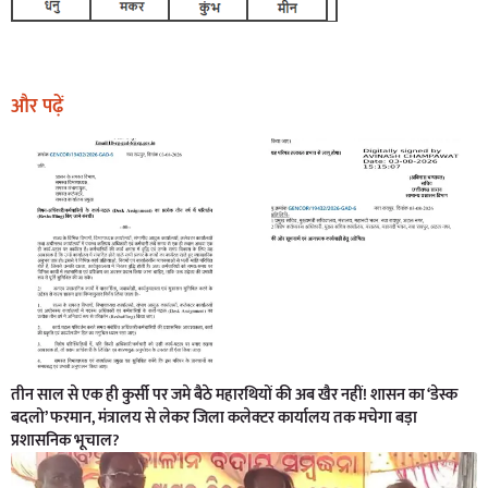
और पढ़ें
तीन साल से एक ही कुर्सी पर जमे बैठे महारथियों की अब खैर नहीं! शासन का ‘डेस्क
बदलो’ फरमान, मंत्रालय से लेकर जिला कलेक्टर कार्यालय तक मचेगा बड़ा
प्रशासनिक भूचाल?