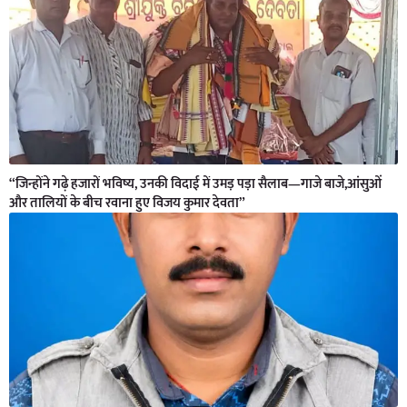
“जिन्होंने गढ़े हजारों भविष्य, उनकी विदाई में उमड़ पड़ा सैलाब—गाजे बाजे,आंसुओं
और तालियों के बीच रवाना हुए विजय कुमार देवता”