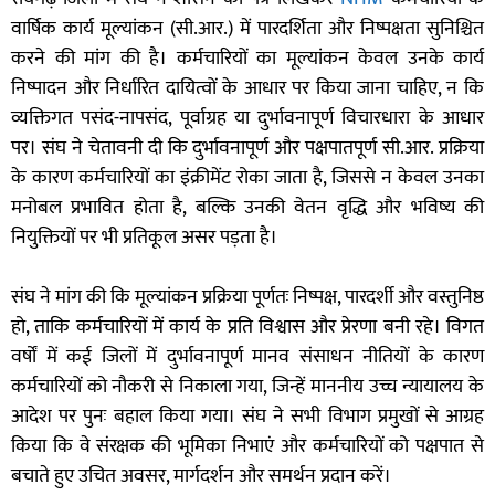
वार्षिक कार्य मूल्यांकन (सी.आर.) में पारदर्शिता और निष्पक्षता सुनिश्चित
करने की मांग की है। कर्मचारियों का मूल्यांकन केवल उनके कार्य
निष्पादन और निर्धारित दायित्वों के आधार पर किया जाना चाहिए, न कि
व्यक्तिगत पसंद-नापसंद, पूर्वाग्रह या दुर्भावनापूर्ण विचारधारा के आधार
पर। संघ ने चेतावनी दी कि दुर्भावनापूर्ण और पक्षपातपूर्ण सी.आर. प्रक्रिया
के कारण कर्मचारियों का इंक्रीमेंट रोका जाता है, जिससे न केवल उनका
मनोबल प्रभावित होता है, बल्कि उनकी वेतन वृद्धि और भविष्य की
नियुक्तियों पर भी प्रतिकूल असर पड़ता है।
संघ ने मांग की कि मूल्यांकन प्रक्रिया पूर्णतः निष्पक्ष, पारदर्शी और वस्तुनिष्ठ
हो, ताकि कर्मचारियों में कार्य के प्रति विश्वास और प्रेरणा बनी रहे। विगत
वर्षों में कई जिलों में दुर्भावनापूर्ण मानव संसाधन नीतियों के कारण
कर्मचारियों को नौकरी से निकाला गया, जिन्हें माननीय उच्च न्यायालय के
आदेश पर पुनः बहाल किया गया। संघ ने सभी विभाग प्रमुखों से आग्रह
किया कि वे संरक्षक की भूमिका निभाएं और कर्मचारियों को पक्षपात से
बचाते हुए उचित अवसर, मार्गदर्शन और समर्थन प्रदान करें।