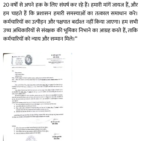
20 वर्षों से अपने हक के लिए संघर्ष कर रहे हैं। हमारी मांगें जायज हैं, और
हम चाहते हैं कि प्रशासन हमारी समस्याओं का तत्काल समाधान करे।
कर्मचारियों का उत्पीड़न और पक्षपात बर्दाश्त नहीं किया जाएगा। हम सभी
उच्च अधिकारियों से संरक्षक की भूमिका निभाने का आग्रह करते हैं, ताकि
कर्मचारियों को न्याय और सम्मान मिले।‘‘