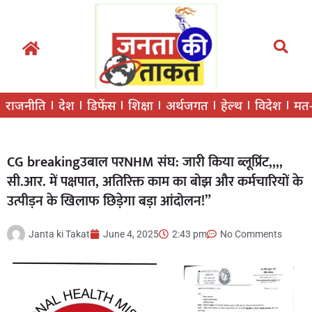
राजनीति
देश
डिफेंस
शिक्षा
अर्थजगत
हेल्थ
विदेश
मत
CG breakingउबाल परNHM संघ: जारी किया ब्लूप्रिंट,,,,
सी.आर. में पक्षपात, अतिरिक्त काम का बोझ और कर्मचारियों के
उत्पीड़न के खिलाफ छिड़ेगा बड़ा आंदोलन!”
Janta ki Takat
June 4, 2025
2:43 pm
No Comments