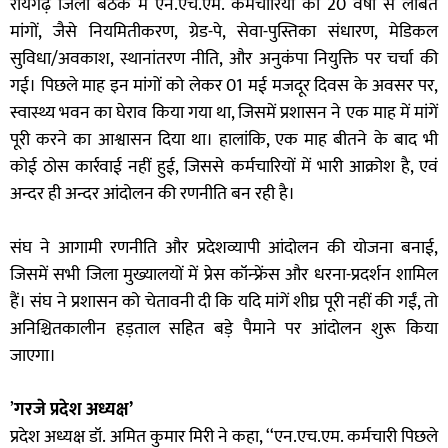
रायगढ़ जिला बैठक में एन.एच.एम. कर्मचारियों की 20 वर्षों से लंबित
मांगों, जैसे नियमितीकरण, ग्रेड-पे, सेवा-पुस्तिका संधारण, मेडिकल
सुविधा/अवकाश, स्थानांतरण नीति, और अनुकंपा नियुक्ति पर चर्चा की
गई। पिछले माह इन मांगों को लेकर 01 मई मजदूर दिवस के अवसर पर,
स्वास्थ्य भवन का घेराव किया गया था, जिसमें प्रशासन ने एक माह में मांगें
पूरी करने का आश्वासन दिया था। हालांकि, एक माह बीतने के बाद भी
कोई ठोस कार्रवाई नहीं हुई, जिससे कर्मचारियों में भारी आक्रोश है, एवं
अन्दर ही अन्दर आंदोलन की रणनीति बन रही है।
संघ ने आगामी रणनीति और प्रदेशव्यापी आंदोलन की योजना बनाई,
जिसमें सभी जिला मुख्यालयों में प्रेस कॉन्फ्रेंस और धरना-प्रदर्शन शामिल
हैं। संघ ने प्रशासन को चेतावनी दी कि यदि मांगें शीघ्र पूरी नहीं की गईं, तो
अनिश्चितकालीन हड़ताल सहित बड़े पैमाने पर आंदोलन शुरू किया
जाएगा।
’
गरजे
प्रदेश अध्यक्ष’
प्रदेश अध्यक्ष डॉ. अमित कुमार मिरी ने कहा, ‘‘एन.एच.एम. कर्मचारी पिछले