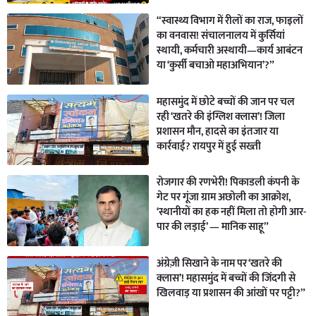
“स्वास्थ्य विभाग में रीलों का राज, फाइलों
का वनवास! संचालनालय में कुर्सियां
स्थायी, कर्मचारी अस्थायी—कार्य आबंटन
या ‘कुर्सी बचाओ महाअभियान’?”
महासमुंद में छोटे बच्चों की जान पर चल
रही ‘खतरे की इंग्लिश क्लास’! जिला
प्रशासन मौन, हादसे का इंतजार या
कार्रवाई? रायपुर में हुई सख्ती
रोजगार की रणभेरी! पिकाडली कंपनी के
गेट पर गूंजा ग्राम अछोली का आक्रोश,
‘स्थानीयों का हक नहीं मिला तो होगी आर-
पार की लड़ाई’ — मानिक साहू”
अंग्रेज़ी सिखाने के नाम पर ‘खतरे की
क्लास’! महासमुंद में बच्चों की जिंदगी से
खिलवाड़ या प्रशासन की आंखों पर पट्टी?”