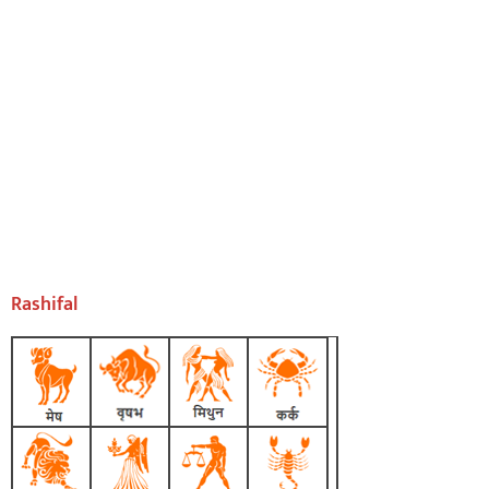
Rashifal