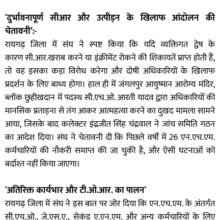
’
दुर्भावनापूर्ण सीआर और उत्पीड़न के खिलाफ आंदोलन की
चेतावनी’:-
रायगढ़ जिला में संघ ने स्पष्ट किया कि यदि व्यक्तिगत द्वेष के
कारण सी.आर.खराब करने या इंक्रीमेंट रोकने की शिकायतें प्राप्त होती हैं,
तो वह इसका कड़ा विरोध करेगा और दोषी अधिकारियों के खिलाफ
प्रदर्शन के लिए बाध्य होगा। हाल ही में जंगलपुर आयुष्मान आरोग्य मंदिर,
ब्लॉक छुहीखदान में पदस्थ सी.एच.ओ. आरती यादव द्वारा अधिकारियों की
मानसिक प्रताड़ना से तंग आकर आत्महत्या करने का दुखद मामला सामने
आया, जिसके बाद कलेक्टर इंद्रजीत सिंह चंद्रवाल ने जांच समिति गठन
का आदेश दिया। संघ ने चेतावनी दी कि पिछले वर्षों में 26 एन.एच.एम.
कर्मचारियों की नौकरी समाप्त की जा चुकी है, और ऐसी घटनाओं को
बर्दाश्त नहीं किया जाएगा।
’
अतिरिक्त कार्यभार और टी.ओ.आर. का पालन
’
रायगढ़ जिला में संघ ने इस बात पर जोर दिया कि एन.एच.एम. के अंतर्गत
सी.एच.ओ., जे.एस.ए., सेकंड ए.एन.एम. और अन्य कर्मचारियों के लिए