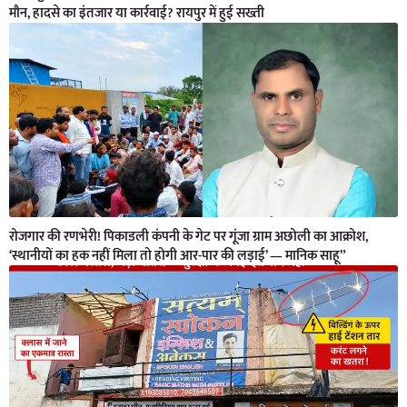
मौन, हादसे का इंतजार या कार्रवाई? रायपुर में हुई सख्ती
रोजगार की रणभेरी! पिकाडली कंपनी के गेट पर गूंजा ग्राम अछोली का आक्रोश,
‘स्थानीयों का हक नहीं मिला तो होगी आर-पार की लड़ाई’ — मानिक साहू”