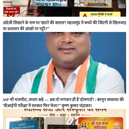
अंग्रेज़ी सिखाने के नाम पर ‘खतरे की क्लास’! महासमुंद में बच्चों की जिंदगी से खिलवाड़
या प्रशासन की आंखों पर पट्टी?”
VIP भी भयभीत, जनता कहे — अब तो भगवान ही हैं ‘होमगार्ड’! : कानून व्यवस्था की
‘वीआईपी परीक्षा’ में सरकार फिर फेल?” कृष्ण कुमार चंद्राकर।