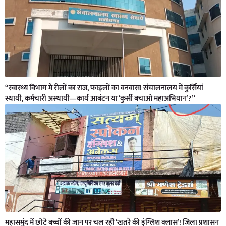
“स्वास्थ्य विभाग में रीलों का राज, फाइलों का वनवास! संचालनालय में कुर्सियां
स्थायी, कर्मचारी अस्थायी—कार्य आबंटन या ‘कुर्सी बचाओ महाअभियान’?”
महासमुंद में छोटे बच्चों की जान पर चल रही ‘खतरे की इंग्लिश क्लास’! जिला प्रशासन