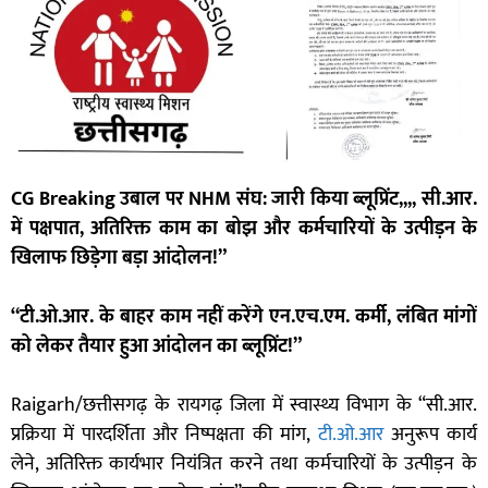
CG Breaking उबाल पर NHM संघ: जारी किया ब्लूप्रिंट,,,, सी.आर.
में पक्षपात, अतिरिक्त काम का बोझ और कर्मचारियों के उत्पीड़न के
खिलाफ छिड़ेगा बड़ा आंदोलन!”
“टी.ओ.आर. के बाहर काम नहीं करेंगे एन.एच.एम. कर्मी, लंबित मांगों
को लेकर तैयार हुआ आंदोलन का ब्लूप्रिंट!”
Raigarh/छत्तीसगढ़ के रायगढ़ जिला में स्वास्थ्य विभाग के “सी.आर.
प्रक्रिया में पारदर्शिता और निष्पक्षता की मांग,
टी.ओ.आर
अनुरूप कार्य
लेने, अतिरिक्त कार्यभार नियंत्रित करने तथा कर्मचारियों के उत्पीड़न के