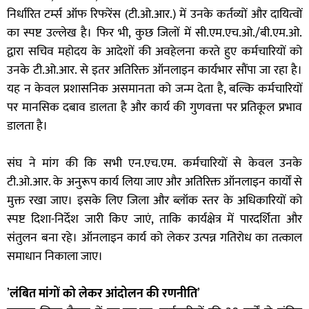
निर्धारित टर्म्स ऑफ रिफरेंस (टी.ओ.आर.) में उनके कर्तव्यों और दायित्वों
का स्पष्ट उल्लेख है। फिर भी, कुछ जिलों में सी.एम.एच.ओ./बी.एम.ओ.
द्वारा सचिव महोदय के आदेशों की अवहेलना करते हुए कर्मचारियों को
उनके टी.ओ.आर. से इतर अतिरिक्त ऑनलाइन कार्यभार सौंपा जा रहा है।
यह न केवल प्रशासनिक असमानता को जन्म देता है, बल्कि कर्मचारियों
पर मानसिक दबाव डालता है और कार्य की गुणवत्ता पर प्रतिकूल प्रभाव
डालता है।
संघ ने मांग की कि सभी एन.एच.एम. कर्मचारियों से केवल उनके
टी.ओ.आर. के अनुरूप कार्य लिया जाए और अतिरिक्त ऑनलाइन कार्यों से
मुक्त रखा जाए। इसके लिए जिला और ब्लॉक स्तर के अधिकारियों को
स्पष्ट दिशा-निर्देश जारी किए जाएं, ताकि कार्यक्षेत्र में पारदर्शिता और
संतुलन बना रहे। ऑनलाइन कार्य को लेकर उत्पन्न गतिरोध का तत्काल
समाधान निकाला जाए।
’
लंबित मांगों को लेकर आंदोलन की रणनीति
’