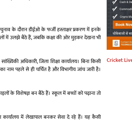
ुनाव के दौरान डीईओ के फर्जी हस्ताक्षर प्रकरण में इनके
लों में उलझे बैठे हैं, जबकि कक्षा की ओर मुड़कर देखना भी
Cricket Liv
ंख्यिकी अधिकारी, जिला शिक्षा कार्यालय। बिना किसी
 इनका नाम पहले से ही चर्चित है और विभागीय जांच जारी है।
ों के विशेषज्ञ बन बैठे हैं। स्कूल में बच्चों को पढ़ाना तो
्षा कार्यालय में लेखापाल बनकर सेवा दे रहे हैं। यह कैसी