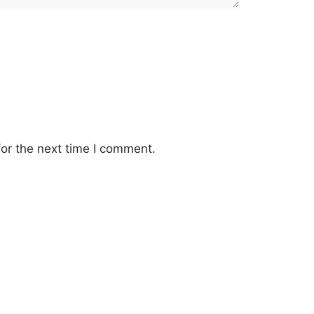
or the next time I comment.