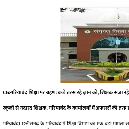
CG:गरियाबंद शिक्षा पर ग्रहण: बच्चे तरस रहे ज्ञान को, शिक्षक सजा रह
स्कूलों से नदारद शिक्षक, गरियाबंद के कार्यालयों में अफसरों की तरह 
गरियाबंद। छत्तीसगढ़ के गरियाबंद में शिक्षा विभाग का एक बड़ा मामला सा