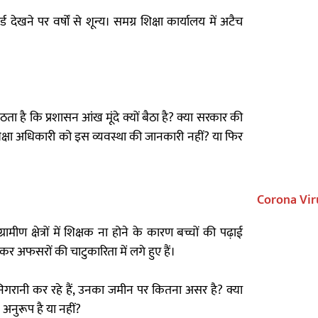
ड देखने पर वर्षों से शून्य। समग्र शिक्षा कार्यालय में अटैच
 है कि प्रशासन आंख मूंदे क्यों बैठा है? क्या सरकार की
 शिक्षा अधिकारी को इस व्यवस्था की जानकारी नहीं? या फिर
Corona Vir
ामीण क्षेत्रों में शिक्षक ना होने के कारण बच्चों की पढ़ाई
ैठकर अफसरों की चाटुकारिता में लगे हुए हैं।
 निगरानी कर रहे हैं, उनका जमीन पर कितना असर है? क्या
 अनुरूप है या नहीं?