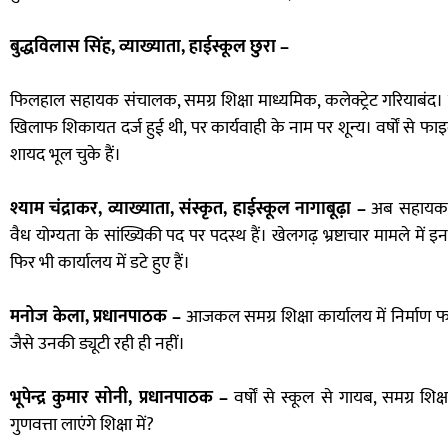
बुद्धविलास सिंह, व्याख्याता, हाईस्कूल छुरा –
फिलहाल सहायक संचालक, समग्र शिक्षा माध्यमिक, कलेक्ट्रेट गरियाबंद। च
खिलाफ शिकायत दर्ज हुई थी, पर कार्यवाही के नाम पर शून्य। वर्षों से फाइ
शायद भूल चुके हैं।
श्याम चंद्राकर, व्याख्याता, संस्कृत, हाईस्कूल नागाबूढ़ा –
अब सहायक सा
वैध योग्यता के सांख्यिकी पद पर पदस्थ हैं। खेलगढ़ भ्रष्टाचार मामले में
फिर भी कार्यालय में डटे हुए हैं।
मनोज केला, प्रधानपाठक –
आजकल समग्र शिक्षा कार्यालय में निर्माण फाइल
जैसे उनकी ड्यूटी रही ही नहीं।
भूपेन्द्र कुमार सोनी, प्रधानपाठक –
वर्षों से स्कूल से गायब, समग्र शिक
गुणवत्ता लाएंगे शिक्षा में?