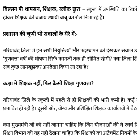
विल्सन पी थामसन, शिक्षक, ब्लॉक छुरा –
स्कूल में उपस्थिति का रिकॉर्
होकर शिक्षक की बजाय स्थायी बाबू का रोल निभा रहे हैं।
प्रशासन की चुप्पी भी सवालों के घेरे में:-
गरियाबंद जिला में इन सभी नियुक्तियों और पदस्थापन को देखकर सवाल उठता
‘गुणवत्ता वर्ष’ की घोषणा सिर्फ कागजों तक ही सीमित रहेगी? क्या ज़िला
सब कुछ जानबूझकर अनदेखा किया जा रहा है?
कक्षा में शिक्षक नहीं, फिर कैसी शिक्षा गुणवत्ता?
गरियाबंद जिले के स्कूलों में पहले से ही शिक्षकों की भारी कमी है। कई ग्र
प्रभावित हो रही है। दूसरी ओर, योग्य और प्रशिक्षित शिक्षक कार्यालयों में ब
क्या मुख्यमंत्री जी को नहीं जानना चाहिए कि जिन योजनाओं की वे स्वयं
शिक्षा विभाग को यह नहीं देखना चाहिए कि शिक्षकों का अटैचमेंट नियमों के