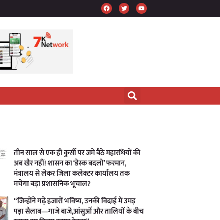
तीन साल से एक ही कुर्सी पर जमे बैठे महारथियों की
अब खैर नहीं! शासन का ‘डेस्क बदलो’ फरमान,
मंत्रालय से लेकर जिला कलेक्टर कार्यालय तक
मचेगा बड़ा प्रशासनिक भूचाल?
“जिन्होंने गढ़े हजारों भविष्य, उनकी विदाई में उमड़
पड़ा सैलाब—गाजे बाजे,आंसुओं और तालियों के बीच