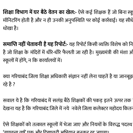
शिक्षा विभाग में घर बैठे वेतन का खेल:-
ऐसे कई शिक्षक हैं जो बिना स्क
मॉनिटरिंग होती है और न ही उनकी अनुपस्थिति पर कोई कार्रवाई। यह सीधे
धोखा है।
समाप्ति नहीं चेतावनी है यह रिपोर्ट:-
यह रिपोर्ट किसी व्यक्ति विशेष को
है जो शिक्षा के मंदिरों में धीरे-धीरे फैलती जा रही है। मुख्यमंत्री की म
स्कूलों में होंगे, न कि कार्यालयों में।
क्या गरियाबंद जिला शिक्षा अधिकारी संज्ञान नहीं लेना चाहतें है या जानब
रहे है ?
सवाल ये है कि गरियाबंद में सलंग्न बैठे शिक्षकों की पकड़ इतने ऊपर 
देखना यह है कि गरियाबंद जिले में नये नवेले जिला कलेक्टर महोदय कितना 
ऐसे शिक्षकों को तत्काल स्कूलों में भेजा जाए और नियमों के विरुद्ध पद
‘गुणवत्ता वर्ष’ एक और दिखावटी अभियान बनकर रह जाएगा।