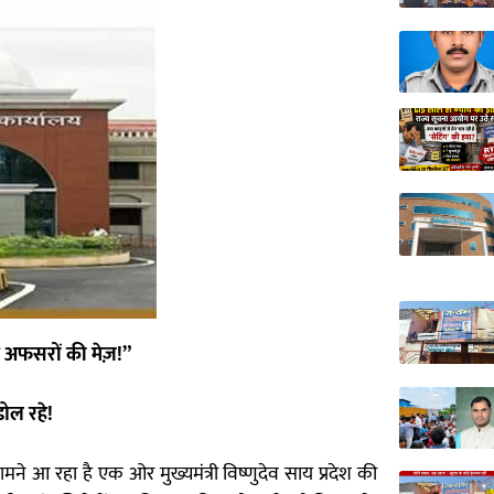
े अफसरों की मेज़!”
डोल रहे!
मने आ रहा है एक ओर मुख्यमंत्री विष्णुदेव साय प्रदेश की