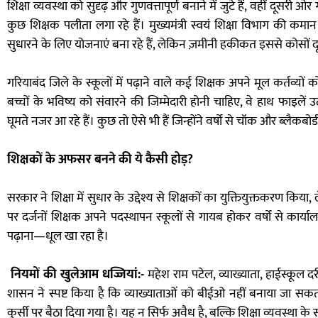
शिक्षा व्यवस्था को सुदृढ़ और गुणवत्तापूर्ण बनाने में जुटे हैं, वहीं दूस
कुछ शिक्षक पलीता लगा रहे हैं। मुख्यमंत्री स्वयं शिक्षा विभाग की कमान सं
सुधारने के लिए योजनाएं बना रहे हैं, लेकिन ज़मीनी हकीकत इससे कोसों दू
गरियाबंद जिले के स्कूलों में पढ़ाने वाले कई शिक्षक अपने मूल कर्तव्यों 
बच्चों के भविष्य को संवारने की जिम्मेदारी होनी चाहिए, वे हाथ फाइलें 
घूमते नजर आ रहे हैं। कुछ तो ऐसे भी हैं जिन्होंने वर्षों से चॉक और ब्लैकबो
शिक्षकों के अफसर बनने की ये कैसी होड़?
सरकार ने शिक्षा में सुधार के उद्देश्य से शिक्षकों का युक्तियुक्तकरण कि
पर दर्जनों शिक्षक अपने पदस्थापन स्कूलों से गायब होकर वर्षों से कार्य
पढ़ाना—धूल खा रहा है।
नियमों की खुलेआम धज्जियां:-
महेश राम पटेल, व्याख्याता, हाईस्कूल दर्र
शासन ने स्पष्ट किया है कि व्याख्याताओं को बीईओ नहीं बनाया जा सकत
कुर्सी पर बैठा दिया गया है। यह न सिर्फ अवैध है, बल्कि शिक्षा व्यवस्था के