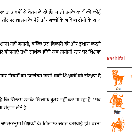
ूल जाए वर्षों से वेतन ले रहे हैं। न तो उनके कार्य की कोई
 तौर पर शासन के पैसे और बच्चों के भविष्य दोनों के साथ
 निशाना नहीं बनाती, बल्कि उस विकृति की ओर इशारा करती
ंशा और योजनाएं तभी सार्थक होंगी जब ज़मीनी स्तर पर शिक्षक
Rashifal
ूझकर नियमों का उल्लंघन करने वाले शिक्षकों को संरक्षण दे
तक है कि सिस्टम उनके खिलाफ कुछ नहीं कर पा रहा है ?अब
संज्ञान लेते है
स्थ अफसरनुमा शिक्षकों के खिलाफ सख्त कार्रवाई हो। वरना