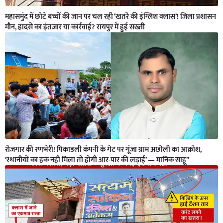
महासमुंद में छोटे बच्चों की जान पर चल रही ‘खतरे की इंग्लिश क्लास’! जिला प्रशासन
मौन, हादसे का इंतजार या कार्रवाई? रायपुर में हुई सख्ती
रोजगार की रणभेरी! पिकाडली कंपनी के गेट पर गूंजा ग्राम अछोली का आक्रोश,
‘स्थानीयों का हक नहीं मिला तो होगी आर-पार की लड़ाई’ — मानिक साहू”