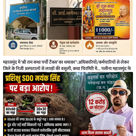
महासमुंद में ‘श्री राम कथा पर्ची टैक्स’ का धमाका”:अधिकारियों/कर्मचारियों से लेकर
जिले के निजी अस्पतालों से लाखों की वसूली, कथा चिरमिरी में… पसीना महासमुंद में!