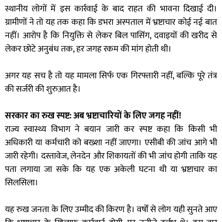
स्थानीय लोगों में इस कार्रवाई के बाद राहत की भावना दिखाई दी।
ग्रामीणों ने तो यह तक कहा कि डभरा अस्पताल में भ्रष्टाचार कोई नई बात
नहीं। आरोप है कि नियुक्ति से लेकर बिल पासिंग, दवाइयों की खरीद से
लेकर छोटे अनुबंध तक, हर जगह रकम की मांग होती थी।
अगर यह सच है तो यह मामला सिर्फ एक गिरफ्तारी नहीं, बल्कि पूरे तंत्र
की सर्जरी की शुरुआत है।
सरकार का रुख स्पष्ट: अब भ्रष्टाचारियों के लिए जगह नहीं!
राज्य स्वास्थ्य विभाग ने बयान जारी कर स्पष्ट कहा कि किसी भी
अधिकारी या कर्मचारी को बख्शा नहीं जाएगा। एसीबी की जांच आगे भी
जारी रहेगी। दस्तावेज, लेनदेन और शिकायतों की भी जांच होगी ताकि यह
पता लगाया जा सके कि यह एक अकेली घटना थी या भ्रष्टाचार का
सिलसिला।
यह रुख जनता के लिए उम्मीद की किरण है। वर्षों से लोग यही सुनते आए