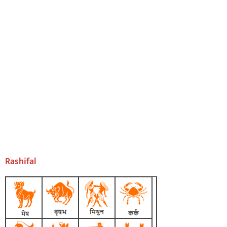
Rashifal