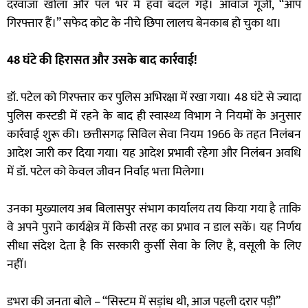
दरवाजा खोला और पल भर में हवा बदल गई। आवाज गूंजी, “आप
गिरफ्तार हैं।” सफेद कोट के नीचे छिपा लालच बेनकाब हो चुका था।
48 घंटे की हिरासत और उसके बाद कार्रवाई!
डॉ. पटेल को गिरफ्तार कर पुलिस अभिरक्षा में रखा गया। 48 घंटे से ज्यादा
पुलिस कस्टडी में रहने के बाद ही स्वास्थ्य विभाग ने नियमों के अनुसार
कार्रवाई शुरू की। छत्तीसगढ़ सिविल सेवा नियम 1966 के तहत निलंबन
आदेश जारी कर दिया गया। यह आदेश प्रभावी रहेगा और निलंबन अवधि
में डॉ. पटेल को केवल जीवन निर्वाह भत्ता मिलेगा।
उनका मुख्यालय अब बिलासपुर संभाग कार्यालय तय किया गया है ताकि
वे अपने पुराने कार्यक्षेत्र में किसी तरह का प्रभाव न डाल सकें। यह निर्णय
सीधा संदेश देता है कि सरकारी कुर्सी सेवा के लिए है, वसूली के लिए
नहीं।
डभरा की जनता बोले – “सिस्टम में सड़ांध थी, आज पहली दरार पड़ी”