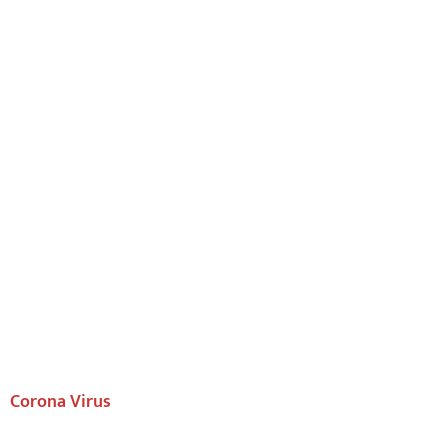
Corona Virus