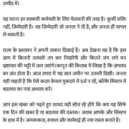
उम्मीद में।
यह घटना हर सरकारी कर्मचारी के लिए चेतावनी की तरह है। कुर्सी शक्ति
नहीं, जिम्मेदारी है। वह जिम्मेदारी जो जनता ने दी है, और जनता ही वापस
ले सकती है।
राज्य के प्रशासन ने अपनी ताकत दिखाई है। अब देखना यह है कि इस
आग में कितनी तलवारें तप कर निखरेंगी और कितने जंग लगे मन
भ्रष्टाचार की भट्टी में जल जाएंगे।कानून की किताब में लिखा है कि अपराध
का अंत होता है। आज डभरा में यह बात जमीन पर उतरती दिखी। जनता
यही चाहती है कि ऐसे कदम केवल मुकदमे में दर्ज न रहें, बल्कि सिस्टम में
बदलाव का नया अध्याय बनें।
आप इस खबर को पढ़ते हुए शायद यही सोच रहे होंगे कि क्या यह सिर्फ
एक दिन की खबर है या बदलाव की दस्तक। जवाब आपके और सिस्टम
के हाथ में है। जागरूकता, सवाल और कार्रवाई ही नया रास्ता बनाते हैं।