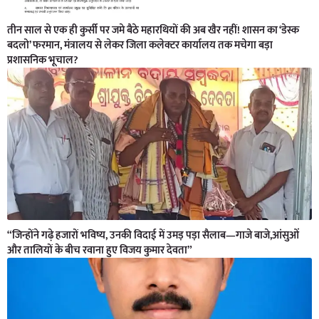
तीन साल से एक ही कुर्सी पर जमे बैठे महारथियों की अब खैर नहीं! शासन का ‘डेस्क
बदलो’ फरमान, मंत्रालय से लेकर जिला कलेक्टर कार्यालय तक मचेगा बड़ा
प्रशासनिक भूचाल?
“जिन्होंने गढ़े हजारों भविष्य, उनकी विदाई में उमड़ पड़ा सैलाब—गाजे बाजे,आंसुओं
और तालियों के बीच रवाना हुए विजय कुमार देवता”