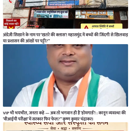
अंग्रेज़ी सिखाने के नाम पर ‘खतरे की क्लास’! महासमुंद में बच्चों की जिंदगी से खिलवाड़
या प्रशासन की आंखों पर पट्टी?”
VIP भी भयभीत, जनता कहे — अब तो भगवान ही हैं ‘होमगार्ड’! : कानून व्यवस्था की
‘वीआईपी परीक्षा’ में सरकार फिर फेल?” कृष्ण कुमार चंद्राकर।