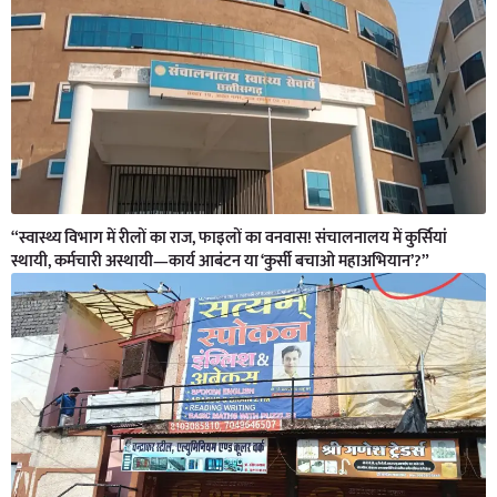
“स्वास्थ्य विभाग में रीलों का राज, फाइलों का वनवास! संचालनालय में कुर्सियां
स्थायी, कर्मचारी अस्थायी—कार्य आबंटन या ‘कुर्सी बचाओ महाअभियान’?”