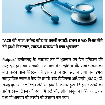
“
ACB की गाज, सफेद कोट पर काली स्याही: डभरा BMO रिश्वत लेते
रंगे हाथों गिरफ्तार, स्वास्थ्य व्यवस्था में मचा भूचाल!
”
Raipur
/ छत्तीसगढ़ के स्वास्थ्य तंत्र में शुक्रवार का दिन इतिहास की
तरह दर्ज हो गया। सरकारी अस्पतालों में पारदर्शिता और सेवा भावना की
बात करने वाले सिस्टम को उस वक्त करारा झटका लगा जब डभरा
सामुदायिक स्वास्थ्य केंद्र के प्रभारी खंड चिकित्सा अधिकारी (BMO) डॉ.
राजेंद्र कुमार पटेल रिश्वत लेते रंगे हाथों गिरफ्तार हुए। 15 हजार रुपये की
अवैध रकम, टेबल की दराज में रखे नोट और कानून का शिकंजा… यह
दृश्य ही भ्रष्टाचार की तस्वीर को उजागर कर गया।