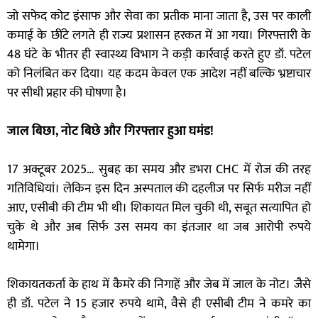
जो सफेद कोट इंसाफ और सेवा का प्रतीक माना जाता है, उस पर काली
कमाई के छींटे लगते ही राज्य प्रशासन हरकत में आ गया। गिरफ्तारी के
48 घंटे के भीतर ही स्वास्थ्य विभाग ने कड़ी कार्रवाई करते हुए डॉ. पटेल
को निलंबित कर दिया। यह कदम केवल एक आदेश नहीं बल्कि भ्रष्टाचार
पर सीधी प्रहार की घोषणा है।
जाल बिछा, नोट बिछे और गिरफ्तार हुआ घमंड!
17 अक्टूबर 2025… सुबह का समय और डभरा CHC में रोज की तरह
गतिविधियां। लेकिन इस दिन अस्पताल की दहलीज पर सिर्फ मरीज नहीं
आए, एसीबी की टीम भी थी। शिकायत मिल चुकी थी, सबूत सत्यापित हो
चुके थे और अब सिर्फ उस समय का इंतजार था जब आरोपी रुपये
थामेगा।
शिकायतकर्ता के हाथ में कैमरे की निगाहें और जेब में जाल के नोट। जैसे
ही डॉ. पटेल ने 15 हजार रुपये थामे, वैसे ही एसीबी टीम ने कमरे का