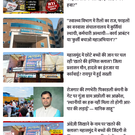
हवा?”
“स्वास्थ्य विभाग में रीलों का राज, फाइलों
का वनवास! संचालनालय में कुर्सियां
स्थायी, कर्मचारी अस्थायी—कार्य आबंटन
या ‘कुर्सी बचाओ महाअभियान’?”
महासमुंद में छोटे बच्चों की जान पर चल
रही ‘खतरे की इंग्लिश क्लास’! जिला
प्रशासन मौन, हादसे का इंतजार या
कार्रवाई? रायपुर में हुई सख्ती
रोजगार की रणभेरी! पिकाडली कंपनी के
गेट पर गूंजा ग्राम अछोली का आक्रोश,
‘स्थानीयों का हक नहीं मिला तो होगी आर-
पार की लड़ाई’ — मानिक साहू”
अंग्रेज़ी सिखाने के नाम पर ‘खतरे की
क्लास’! महासमुंद में बच्चों की जिंदगी से