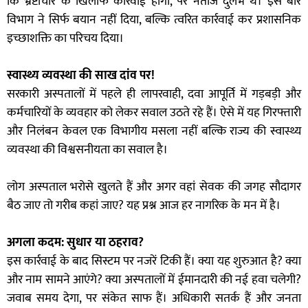
कि भ्रष्टाचार के खिलाफ कार्रवाई होगी, पर नतीजे दुर्लभ थे। इस बार
विभाग ने सिर्फ बयान नहीं दिया, बल्कि त्वरित कार्रवाई कर प्रशासनिक
इच्छाशक्ति का परिचय दिया।
स्वास्थ्य व्यवस्था की साख दांव पर!
सरकारी अस्पतालों में पहले ही लापरवाही, दवा आपूर्ति में गड़बड़ी और
कर्मचारियों के व्यवहार को लेकर सवाल उठते रहे हैं। ऐसे में यह गिरफ्तारी
और निलंबन केवल एक विभागीय मसला नहीं बल्कि राज्य की स्वास्थ्य
व्यवस्था की विश्वसनीयता का सवाल है।
लोग अस्पताल भरोसे खुलते हैं और अगर वहां सेवक की जगह सौदागर
बैठ जाए तो गरीब कहां जाए? यह प्रश्न आज हर नागरिक के मन में है।
अगला कदम: सुधार या ठहराव?
इस कार्रवाई के बाद सिस्टम पर नजरें टिकी हैं। क्या यह शुरुआत है? क्या
और नाम सामने आएंगे? क्या अस्पतालों में ईमानदारी की नई हवा चलेगी?
जवाब समय देगा, पर संकेत साफ हैं। अधिकारी सतर्क हैं और जनता