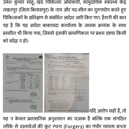
उमेश कुमार साहू, खंड चिकित्सा अधिकारी, सामुदायिक स्वास्थ्य केंद्र
तखतपुर (जिला बिलासपुर) के नाम और पद-सील का दुरुपयोग करते हुए
चिकित्सकों के प्रशिक्षण से संबंधित आदेश जारी किए गए। हैरानी की बात
यह है कि यह आदेश बाकायदा कार्यालय के जावक क्रमांक के साथ
प्रसारित भी किया गया, जिससे इसकी प्रामाणिकता पर प्रथम दृष्टया किसी
को संदेह न हो।
यदि आरोप सही हैं, तो
यह न केवल प्रशासनिक अनुशासन का मज़ाक है बल्कि एक संगठित
तरीके से दस्तावेजों की कूट रचना (Forgery) का गंभीर मामला बनता