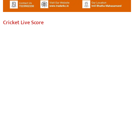
Cricket Live Score