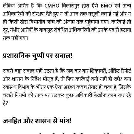
लेकिन आरोप है कि CMHO बिलासपुर द्वारा ऐसे BMO एवं अन्य
अधिकारियों को संरक्षण देते हुए न तो आज तक वसूली कराई गई और न
ही किसी ठोस विभागीय जांच को अंजाम तक पहुंचाया गया। कार्रवाई तो
दूर, गंभीर आरोपों के बावजूद संबंधित अधिकारियों को उनके पद से हटाया
तक नहीं गया।
प्रशासनिक चुप्पी पर सवाल!
सबसे बड़ा सवाल यही उठता है कि जब बार-बार शिकायतें, ऑडिट रिपोर्ट
और शासन के निर्देश मौजूद हैं, तो फिर कार्रवाई क्यों नहीं हो रही? क्या
स्वास्थ्य विभाग के भीतर एक ऐसा अदृश्य कवच तैयार हो चुका है, जिसके
चलते नियमों को ताक पर रखकर कुछ अधिकारी बेखौफ काम कर रहे
हैं?
जनहित और शासन से मांग!