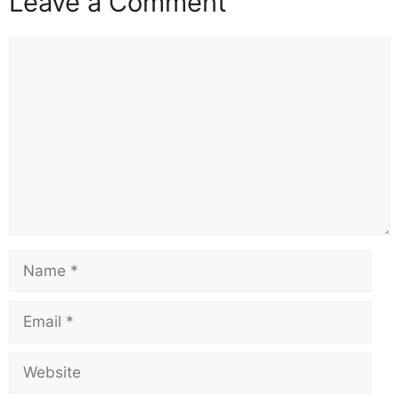
Leave a Comment