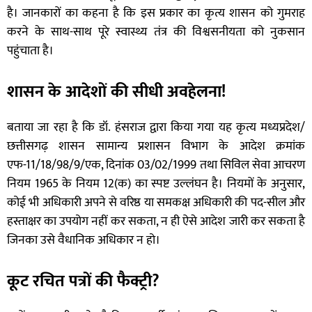
है। जानकारों का कहना है कि इस प्रकार का कृत्य शासन को गुमराह
करने के साथ-साथ पूरे स्वास्थ्य तंत्र की विश्वसनीयता को नुकसान
पहुंचाता है।
शासन के आदेशों की सीधी अवहेलना!
बताया जा रहा है कि डॉ. हंसराज द्वारा किया गया यह कृत्य मध्यप्रदेश/
छत्तीसगढ़ शासन सामान्य प्रशासन विभाग के आदेश क्रमांक
एफ-11/18/98/9/एक, दिनांक 03/02/1999 तथा सिविल सेवा आचरण
नियम 1965 के नियम 12(क) का स्पष्ट उल्लंघन है। नियमों के अनुसार,
कोई भी अधिकारी अपने से वरिष्ठ या समकक्ष अधिकारी की पद-सील और
हस्ताक्षर का उपयोग नहीं कर सकता, न ही ऐसे आदेश जारी कर सकता है
जिनका उसे वैधानिक अधिकार न हो।
कूट रचित पत्रों की फैक्ट्री?