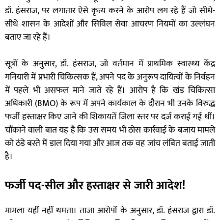
डॉ. हंसराज, पर लगातार ऐसे कृत्य करने के आरोप लग रहे हैं जो सीधे-
सीधे शासन के आदेशों और सिविल सेवा आचरण नियमों का उल्लंघन
बताए जा रहे हैं।
सूत्रों के अनुसार, डॉ. हंसराज, जो वर्तमान में प्राथमिक स्वास्थ्य केंद्र
गनियारी में प्रभारी चिकित्सक हैं, अपने पद के अनुरूप दायित्वों के निर्वहन
में पहले भी असफल माने जाते रहे हैं। आरोप है कि खंड चिकित्सा
अधिकारी (BMO) के रूप में अपने कार्यकाल के दौरान भी उनके विरुद्ध
फर्जी हस्ताक्षर किए जाने की शिकायतें जिला स्तर पर दर्ज कराई गई थीं।
चौंकाने वाली बात यह है कि उस समय भी ठोस कार्रवाई के बजाय मामले
को ठंडे बस्ते में डाल दिया गया और आज तक वह जांच लंबित बताई जाती
है।
फर्जी पद-सील और हस्ताक्षर से जारी आदेश!
मामला यहीं नहीं थमता। ताजा आरोपों के अनुसार, डॉ. हंसराज द्वारा डॉ.