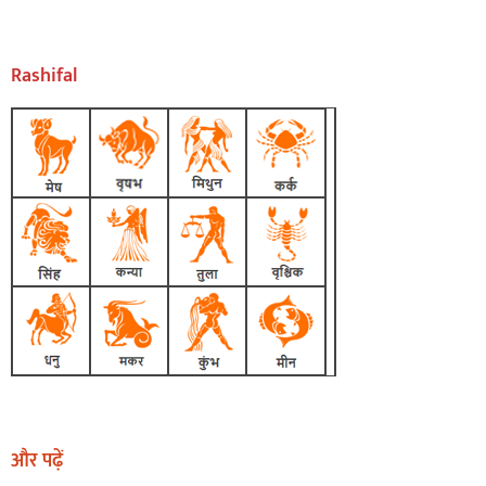
Rashifal
और पढ़ें