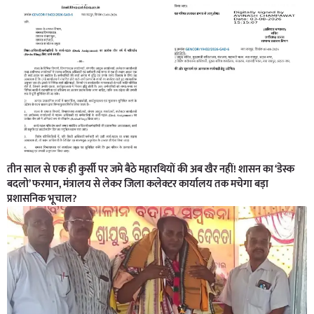
तीन साल से एक ही कुर्सी पर जमे बैठे महारथियों की अब खैर नहीं! शासन का ‘डेस्क
बदलो’ फरमान, मंत्रालय से लेकर जिला कलेक्टर कार्यालय तक मचेगा बड़ा
प्रशासनिक भूचाल?