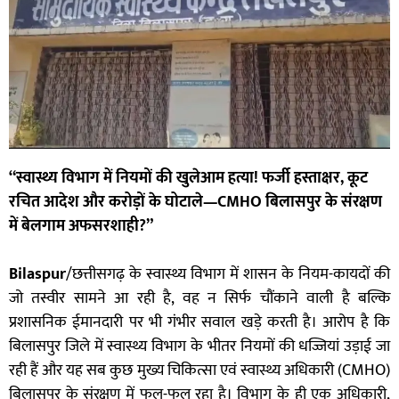
“स्वास्थ्य विभाग में नियमों की खुलेआम हत्या! फर्जी हस्ताक्षर, कूट
रचित आदेश और करोड़ों के घोटाले—CMHO बिलासपुर के संरक्षण
में बेलगाम अफसरशाही?”
Bilaspur
/छत्तीसगढ़ के स्वास्थ्य विभाग में शासन के नियम-कायदों की
जो तस्वीर सामने आ रही है, वह न सिर्फ चौंकाने वाली है बल्कि
प्रशासनिक ईमानदारी पर भी गंभीर सवाल खड़े करती है। आरोप है कि
बिलासपुर जिले में स्वास्थ्य विभाग के भीतर नियमों की धज्जियां उड़ाई जा
रही हैं और यह सब कुछ मुख्य चिकित्सा एवं स्वास्थ्य अधिकारी (CMHO)
बिलासपुर के संरक्षण में फल-फूल रहा है। विभाग के ही एक अधिकारी,