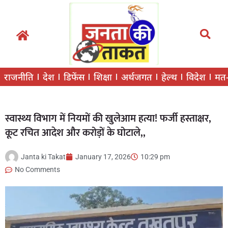
राजनीति
देश
डिफेंस
शिक्षा
अर्थजगत
हेल्थ
विदेश
मत
स्वास्थ्य विभाग में नियमों की खुलेआम हत्या! फर्जी हस्ताक्षर,
कूट रचित आदेश और करोड़ों के घोटाले,,
Janta ki Takat
January 17, 2026
10:29 pm
No Comments