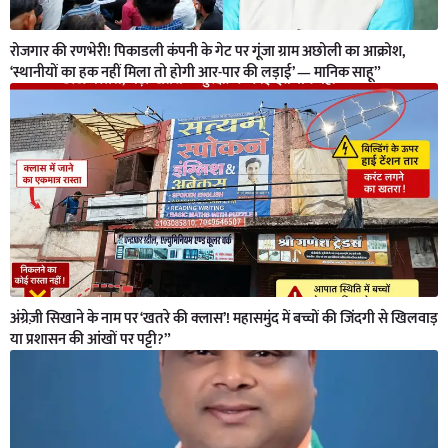
रोजगार की रणभेरी! पिकाडली कंपनी के गेट पर गूंजा ग्राम अछोली का आक्रोश,
‘स्थानीयों का हक नहीं मिला तो होगी आर-पार की लड़ाई’ — मानिक साहू”
अंग्रेज़ी सिखाने के नाम पर ‘खतरे की क्लास’! महासमुंद में बच्चों की जिंदगी से खिलवाड़
या प्रशासन की आंखों पर पट्टी?”