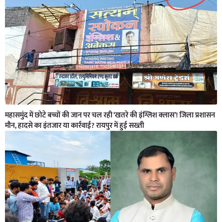
महासमुंद में छोटे बच्चों की जान पर चल रही ‘खतरे की इंग्लिश क्लास’! जिला प्रशासन
मौन, हादसे का इंतजार या कार्रवाई? रायपुर में हुई सख्ती