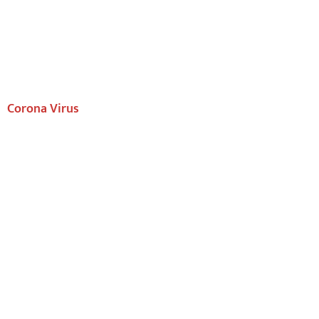
Corona Virus