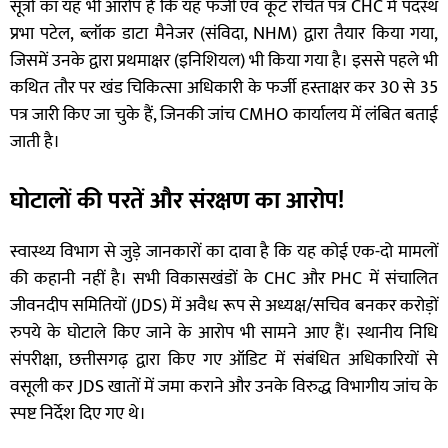
सूत्रों का यह भी आरोप है कि यह फर्जी एवं कूट रचित पत्र CHC में पदस्थ
प्रभा पटेल, ब्लॉक डाटा मैनेजर (संविदा, NHM) द्वारा तैयार किया गया,
जिसमें उनके द्वारा प्रथमाक्षर (इनिशियल) भी किया गया है। इससे पहले भी
कथित तौर पर खंड चिकित्सा अधिकारी के फर्जी हस्ताक्षर कर 30 से 35
पत्र जारी किए जा चुके हैं, जिनकी जांच CMHO कार्यालय में लंबित बताई
जाती है।
घोटालों की परतें और संरक्षण का आरोप!
स्वास्थ्य विभाग से जुड़े जानकारों का दावा है कि यह कोई एक-दो मामलों
की कहानी नहीं है। सभी विकासखंडों के CHC और PHC में संचालित
जीवनदीप समितियों (JDS) में अवैध रूप से अध्यक्ष/सचिव बनकर करोड़ों
रुपये के घोटाले किए जाने के आरोप भी सामने आए हैं। स्थानीय निधि
संपरीक्षा, छत्तीसगढ़ द्वारा किए गए ऑडिट में संबंधित अधिकारियों से
वसूली कर JDS खातों में जमा कराने और उनके विरुद्ध विभागीय जांच के
स्पष्ट निर्देश दिए गए थे।