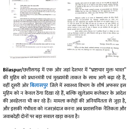
Bilaspur/
छत्तीसगढ़ में एक ओर जहां देशभर में “भ्रष्टाचार मुक्त भारत”
की मुहिम को प्रधानमंत्री एवं मुख्यमंत्री ताकत के साथ आगे बढ़ा रहे हैं,
वहीं दूसरी ओर
बिलासपुर
जिले में स्वास्थ्य विभाग के शीर्ष अफसर इस
मुहिम को न केवल ठेंगा दिखा रहे हैं, बल्कि खुलेआम कलेक्टर के आदेश
की अवहेलना भी कर रहे हैं। मामला करोड़ों की अनियमितता से जुड़ा है,
और इसकी गंभीरता को नजरअंदाज करना अब प्रशासनिक नैतिकता और
जवाबदेही दोनों पर बड़ा सवाल खड़ा करता है।