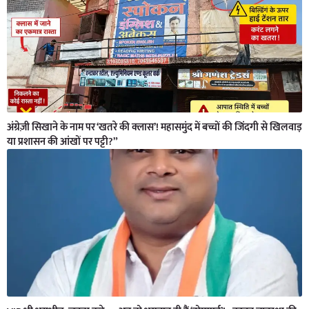
अंग्रेज़ी सिखाने के नाम पर ‘खतरे की क्लास’! महासमुंद में बच्चों की जिंदगी से खिलवाड़
या प्रशासन की आंखों पर पट्टी?”