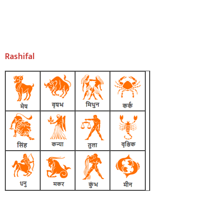
Rashifal