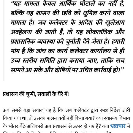
“यह मामला केवल आर्थिक घोटाले का नहीं है,
बल्कि यह शासन की छवि को धूमिल करने वाला
मामला है। जब कलेक्टर के आदेश की खुलेआम
अवहेलना की जाती है, तो यह लोकतांत्रिक और
प्रशासनिक व्यवस्था को चुनौती देने जैसा है। हमारी
मांग है कि जांच का कार्य कलेक्टर कार्यालय से ही
उच्च स्तरीय समिति द्वारा कराया जाए, ताकि सच
सामने आ सके और दोषियों पर उचित कार्रवाई हो।”
प्रशासन की चुप्पी, सवालों के घेरे में!
अब सबसे बड़ा सवाल यह है कि जब कलेक्टर द्वारा स्पष्ट निर्देश जारी
किया गया था, तो उसका पालन क्यों नहीं किया गया? क्या स्वास्थ्य विभाग
के भीतर बैठे अधिकारी अब प्रशासन से ऊपर हो गए हैं? क्या
भ्रष्टाचार
में