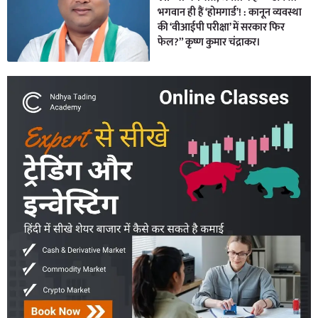
भगवान ही हैं ‘होमगार्ड’! : कानून व्यवस्था
की ‘वीआईपी परीक्षा’ में सरकार फिर
फेल?” कृष्ण कुमार चंद्राकर।