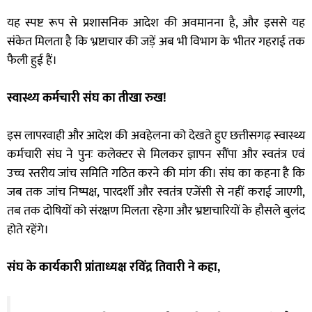
यह स्पष्ट रूप से प्रशासनिक आदेश की अवमानना है, और इससे यह
संकेत मिलता है कि भ्रष्टाचार की जड़ें अब भी विभाग के भीतर गहराई तक
फैली हुई हैं।
स्वास्थ्य कर्मचारी संघ का तीखा रुख!
इस लापरवाही और आदेश की अवहेलना को देखते हुए छत्तीसगढ़ स्वास्थ्य
कर्मचारी संघ ने पुनः कलेक्टर से मिलकर ज्ञापन सौंपा और स्वतंत्र एवं
उच्च स्तरीय जांच समिति गठित करने की मांग की। संघ का कहना है कि
जब तक जांच निष्पक्ष, पारदर्शी और स्वतंत्र एजेंसी से नहीं कराई जाएगी,
तब तक दोषियों को संरक्षण मिलता रहेगा और भ्रष्टाचारियों के हौसले बुलंद
होते रहेंगे।
संघ के कार्यकारी प्रांताध्यक्ष रविंद्र तिवारी ने कहा,