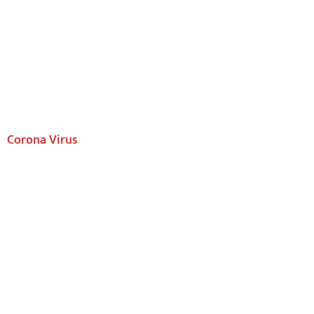
Corona Virus