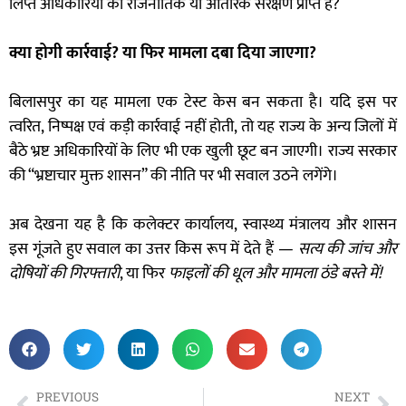
लिप्त अधिकारियों को राजनीतिक या आंतरिक संरक्षण प्राप्त है?
क्या होगी कार्रवाई? या फिर मामला दबा दिया जाएगा?
बिलासपुर का यह मामला एक टेस्ट केस बन सकता है। यदि इस पर
त्वरित, निष्पक्ष एवं कड़ी कार्रवाई नहीं होती, तो यह राज्य के अन्य जिलों में
बैठे भ्रष्ट अधिकारियों के लिए भी एक खुली छूट बन जाएगी। राज्य सरकार
की “भ्रष्टाचार मुक्त शासन” की नीति पर भी सवाल उठने लगेंगे।
अब देखना यह है कि कलेक्टर कार्यालय, स्वास्थ्य मंत्रालय और शासन
इस गूंजते हुए सवाल का उत्तर किस रूप में देते हैं —
सत्य की जांच और
दोषियों की गिरफ्तारी
, या फिर
फाइलों की धूल और मामला ठंडे बस्ते में!
PREVIOUS
NEXT