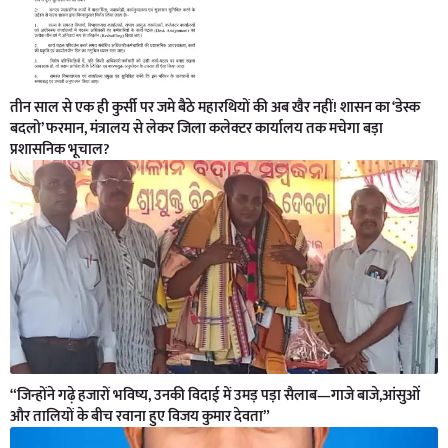
तीन साल से एक ही कुर्सी पर जमे बैठे महारथियों की अब खैर नहीं! शासन का ‘डेस्क
बदलो’ फरमान, मंत्रालय से लेकर जिला कलेक्टर कार्यालय तक मचेगा बड़ा
प्रशासनिक भूचाल?
“जिन्होंने गढ़े हजारों भविष्य, उनकी विदाई में उमड़ पड़ा सैलाब—गाजे बाजे,आंसुओं
और तालियों के बीच रवाना हुए विजय कुमार देवता”