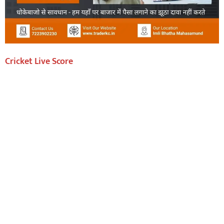
Cricket Live Score