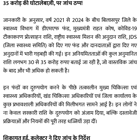
35 करोड़ की घोटालेबाज़ी, पर जांच ठप्प!
जानकारी के अनुसार, वर्ष 2021 से 2024 के बीच बिलासपुर जिले के
स्वास्थ्य विभाग में डीएमएफ फंड, मुख्यमंत्री राहत कोष, कोविड-19
टीकाकरण प्रोत्साहन राशि, राष्ट्रीय स्वास्थ्य मिशन की अनुदान राशि, JDS
(जिला स्वास्थ्य समिति) को दिए गए फंड और दानदाताओं द्वारा दिए गए
अनुदानों में भारी गड़बड़ी की गई। इन अनियमितताओं की कुल अनुमानित
राशि लगभग 30 से 35 करोड़ रुपए बताई जा रही है, जो वास्तविक जांच
के बाद और भी अधिक हो सकती है।
इन फंडों का दुरुपयोग करने के पीछे तत्कालीन मुख्य चिकित्सा एवं
स्वास्थ्य अधिकारियों, खंड चिकित्सा अधिकारियों एवं जिला कार्यालय के
कुछ प्रभावशाली अधिकारियों की मिलीभगत सामने आई है। इन लोगों ने
ना केवल सरकारी राशि के दुरुपयोग को अंजाम दिया, बल्कि दस्तावेजी
प्रक्रियाओं और नियमों की पूरी तरह धज्जियाँ उड़ा दीं।
शिकायत हुई, कलेक्टर ने दिए जांच के निर्देश