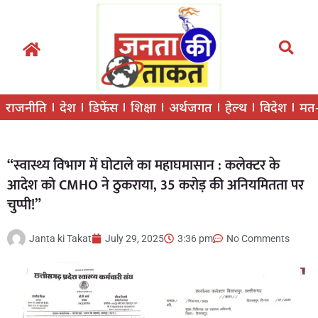
राजनीति
देश
डिफेंस
शिक्षा
अर्थजगत
हेल्थ
विदेश
मत
“स्वास्थ्य विभाग में घोटाले का महाघमासान : कलेक्टर के
आदेश को CMHO ने ठुकराया, 35 करोड़ की अनियमितता पर
चुप्पी!”
Janta ki Takat
July 29, 2025
3:36 pm
No Comments