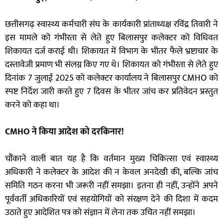
छत्तीसगढ़ स्वास्थ्य कर्मचारी संघ के कार्यकारी प्रांताध्यक्ष रविंद्र तिवारी ने
इस मामले को गंभीरता से लेते हुए बिलासपुर कलेक्टर को विधिवत
शिकायत दर्ज कराई थी। शिकायत में विभाग के भीतर फैले भ्रष्टाचार के
दस्तावेजी प्रमाण भी संलग्न किए गए थे। शिकायत को गंभीरता से लेते हुए
दिनांक 7 जुलाई 2025 को कलेक्टर कार्यालय ने बिलासपुर CMHO को
स्पष्ट निर्देश जारी करते हुए 7 दिवस के भीतर जांच कर प्रतिवेदन प्रस्तुत
करने को कहा था।
CMHO ने किया आदेश को दरकिनार!
चौंकाने वाली बात यह है कि वर्तमान मुख्य चिकित्सा एवं स्वास्थ्य
अधिकारी ने कलेक्टर के आदेश की न केवल अनदेखी की, बल्कि जांच
समिति गठन करना भी जरूरी नहीं समझा। इतना ही नहीं, उन्होंने अपने
पूर्ववर्ती अधिकारियों एवं सहयोगियों को संरक्षण देने की दिशा में कदम
उठाते हुए आदेशित पत्र को संज्ञान में लेना तक उचित नहीं समझा।