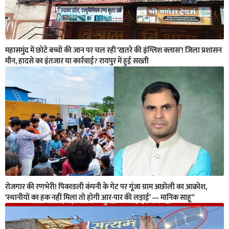
महासमुंद में छोटे बच्चों की जान पर चल रही ‘खतरे की इंग्लिश क्लास’! जिला प्रशासन
मौन, हादसे का इंतजार या कार्रवाई? रायपुर में हुई सख्ती
रोजगार की रणभेरी! पिकाडली कंपनी के गेट पर गूंजा ग्राम अछोली का आक्रोश,
‘स्थानीयों का हक नहीं मिला तो होगी आर-पार की लड़ाई’ — मानिक साहू”