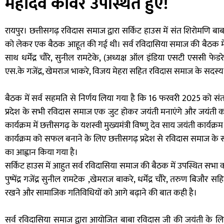
महादेव कावरे उपस्थित हुऐ!
रायपुर। छत्तीसगढ़ रविदास समाज द्वारा सर्किट हाउस में संत शिरोमणि बा
को लेकर एक बैठक आहूत की गई थी। सर्व रविदासिया समाज की बैठक में र
साथ धर्मेंद्र चौरे, सुनील रामटेके, (अध्यक्ष ऑल इंडिया एसटी एससी फे
एस.के गजेंद्र, खेमराज भाकरे, विजय मेहरा सहित रविदास समाज के सदस्य 
बैठक में सर्व सहमति से निर्णय लिया गया है कि 16 फरवरी 2025 को सं
प्रदेश के सभी रविदास समाज एक जुट होकर जयंती मनाएंगे और जयंती का क
कार्यक्रम में छत्तीसगढ़ के यशस्वी मुख्यमंत्री विष्णु देव साय जयंती कार्यक्रम
कार्यक्रम को सफल बनाने के लिए छत्तीसगढ़ प्रदेश से रविदास समाज के सभ
का आह्वान किया गया है।
सर्किट हाउस में आहुत सर्व रविदासिया समाज की बैठक में उपस्थित सभा 
पुष्पेंद्र गजेंद्र सुनील रामटेक ,खेमराज बाकरे, धर्मेंद्र चौरे, तरुण ब
रखने और सामाजिक गतिविधियों को आगे बढ़ाने की बात कही है।
सर्व रविदासिया समाज द्वारा आयोजित बाबा रविदास जी की जयंती के लिए