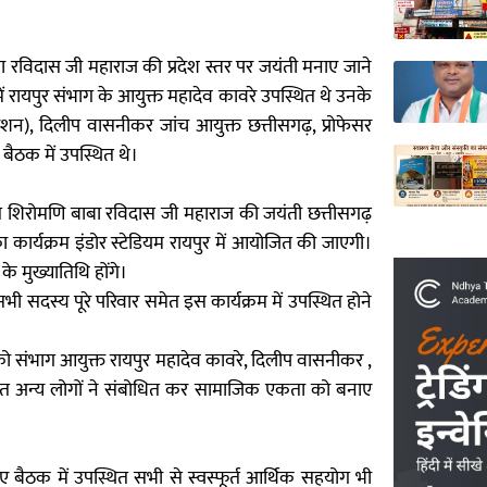
बा रविदास जी महाराज की प्रदेश स्तर पर जयंती मनाए जाने
ायपुर संभाग के आयुक्त महादेव कावरे उपस्थित थे उनके
डरेशन), दिलीप वासनीकर जांच आयुक्त छत्तीसगढ़, प्रोफेसर
बैठक में उपस्थित थे।
त शिरोमणि बाबा रविदास जी महाराज की जयंती छत्तीसगढ़
ार्यक्रम इंडोर स्टेडियम रायपुर में आयोजित की जाएगी।
 के मुख्यातिथि होंगे।
ी सदस्य पूरे परिवार समेत इस कार्यक्रम में उपस्थित होने
को संभाग आयुक्त रायपुर महादेव कावरे, दिलीप वासनीकर ,
िजौर सहित अन्य लोगों ने संबोधित कर सामाजिक एकता को बनाए
 बैठक में उपस्थित सभी से स्वस्फूर्त आर्थिक सहयोग भी