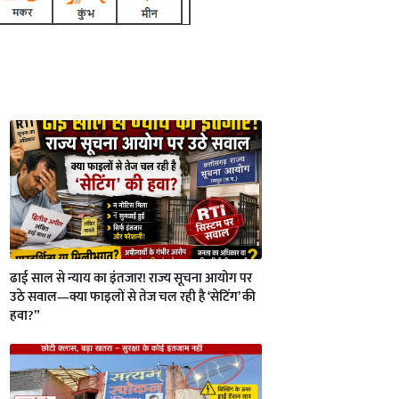
ढाई साल से न्याय का इंतजार! राज्य सूचना आयोग पर
उठे सवाल—क्या फाइलों से तेज चल रही है ‘सेटिंग’ की
हवा?”