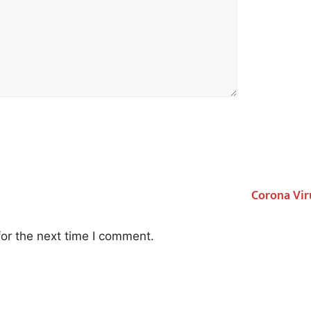
Corona Vir
or the next time I comment.