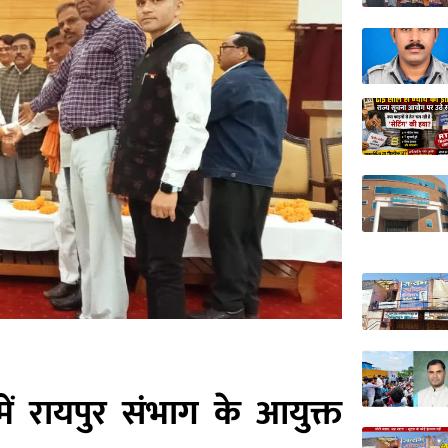
ं रायपुर संभाग के आयुक्त