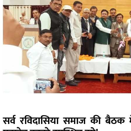
सर्व रविदासिया समाज की बैठक मे