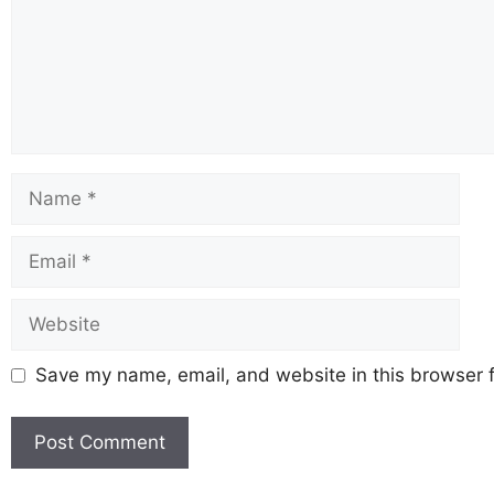
Save my name, email, and website in this browser f