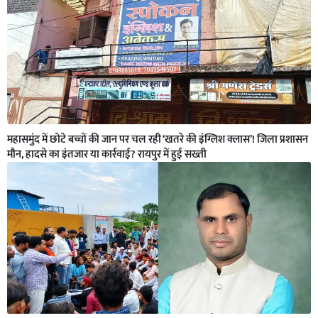
महासमुंद में छोटे बच्चों की जान पर चल रही ‘खतरे की इंग्लिश क्लास’! जिला प्रशासन
मौन, हादसे का इंतजार या कार्रवाई? रायपुर में हुई सख्ती