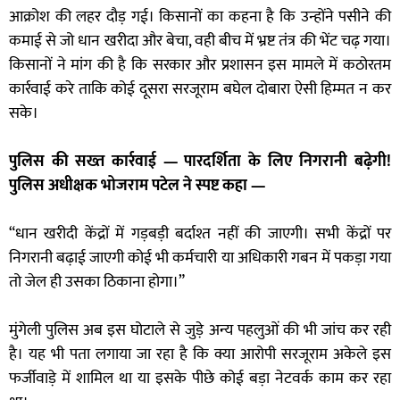
आक्रोश की लहर दौड़ गई। किसानों का कहना है कि उन्होंने पसीने की
कमाई से जो धान खरीदा और बेचा, वही बीच में भ्रष्ट तंत्र की भेंट चढ़ गया।
किसानों ने मांग की है कि सरकार और प्रशासन इस मामले में कठोरतम
कार्रवाई करे ताकि कोई दूसरा सरजूराम बघेल दोबारा ऐसी हिम्मत न कर
सके।
पुलिस की सख्त कार्रवाई — पारदर्शिता के लिए निगरानी बढ़ेगी!
पुलिस अधीक्षक भोजराम पटेल ने स्पष्ट कहा —
“धान खरीदी केंद्रों में गड़बड़ी बर्दाश्त नहीं की जाएगी। सभी केंद्रों पर
निगरानी बढ़ाई जाएगी कोई भी कर्मचारी या अधिकारी गबन में पकड़ा गया
तो जेल ही उसका ठिकाना होगा।”
मुंगेली पुलिस अब इस घोटाले से जुड़े अन्य पहलुओं की भी जांच कर रही
है। यह भी पता लगाया जा रहा है कि क्या आरोपी सरजूराम अकेले इस
फर्जीवाड़े में शामिल था या इसके पीछे कोई बड़ा नेटवर्क काम कर रहा