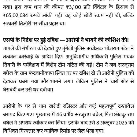
गया। इस कम धान की कीमत ₹3,100 प्रति क्विंटल के हिसाब से
₹65,02,684 रुपये आंकी गई। यह कोई छोटी रकम नहीं थी, बल्कि
सरकारी तिजोरी पर सीधा प्रहार था।
एसपी के निर्देश पर हुई दबिश — आरोपी ने भागने की कोशिश की!
मामले की गंभीरता को देखते हुए मुंगेली पुलिस अधीक्षक भोजराम पटेल ने
तत्काल कार्रवाई के आदेश दिए। अनुविभागीय अधिकारी पुलिस मयंक
तिवारी के पर्यवेक्षण में विशेष टीम गठित की गई। टीम ने जब सरजूराम
बघेल के ग्राम फंदवानीकापा स्थित घर पर दबिश दी तो आरोपी पुलिस को
देखकर घबरा गया और भागने लगा। लेकिन पुलिस ने चारों ओर से
घेराबंदी कर उसे धर दबोचा।
आरोपी के घर से धान खरीदी रजिस्टर और कई महत्वपूर्ण दस्तावेज
बरामद किए गए। पूछताछ में 46 वर्षीय सरजूराम बघेल, पिता छोटकू राम
बघेल ने अपराध स्वीकार कर लिया। इसके बाद उसे 8 अक्टूबर 2025 को
विधिवत गिरफ्तार कर न्यायिक रिमांड पर जेल भेजा गया।