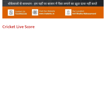
Cricket Live Score