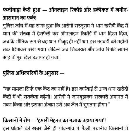
फर्जीवाड़ा कैसे हुआ — ऑनलाइन रिकॉर्ड और हकीकत में जमीन-
आसमान का फर्क!
पुलिस जांच में यह साफ हुआ कि आरोपी सरजूराम ने धान खरीदी केंद्र में
धान की संख्या में हेराफेरी कर ऑनलाइन रिकॉर्ड में धान दिखा दिया,
जबकि भौतिक रूप से वह धान मौजूद ही नहीं था। इस गड़बड़ी को महीनों
तक छिपाकर रखा गया। लेकिन जब शिकायत और जांच रिपोर्ट सामने
आई तो पूरा खेल उजागर हो गया।
पुलिस अधिकारियों के अनुसार —
“यह मामला सिर्फ एक केंद्र का नहीं है। इस कार्रवाई से अन्य धान खरीदी
केंद्रों में भी सतर्कता बढ़ेगी। आरोपी ने जानबूझकर सरकारी अमानत में
गबन किया और इसका अंजाम उसे अब जेल में भुगतना होगा।”
किसानों में रोष — ‘हमारी मेहनत का मजाक उड़ाया गया’!
इस घोटाले की खबर जैसे ही गांव-गांव में फैली, स्थानीय किसानों में