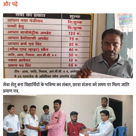
और पढ़ें
सेवा सेतु बना विद्यार्थियों के भविष्य का संबल, छात्रा संजना को समय पर मिला जाति
प्रमाण पत्र,