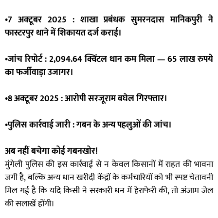
•7 अक्टूबर 2025 : शाखा प्रबंधक सुमरनदास मानिकपुरी ने
फास्टरपुर थाने में शिकायत दर्ज कराई।
•जांच रिपोर्ट : 2,094.64 क्विंटल धान कम मिला — 65 लाख रुपये
का फर्जीवाड़ा उजागर।
•8 अक्टूबर 2025 : आरोपी सरजूराम बघेल गिरफ्तार।
•पुलिस कार्रवाई जारी : गबन के अन्य पहलुओं की जांच।
अब नहीं बचेगा कोई गबनखोर!
मुंगेली पुलिस की इस कार्रवाई से न केवल किसानों में राहत की भावना
जगी है, बल्कि अन्य धान खरीदी केंद्रों के कर्मचारियों को भी स्पष्ट चेतावनी
मिल गई है कि यदि किसी ने सरकारी धन में हेराफेरी की, तो अंजाम जेल
की सलाखें होंगी।