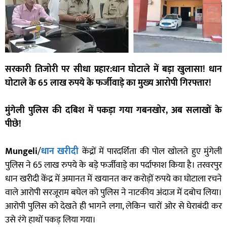
सरकारी तिजोरी पर सीधा प्रहार:धान घोटाले में बड़ा खुलासा! धान
घोटाले के 65 लाख रुपये के फर्जीवाड़े का मुख्य आरोपी गिरफ्तार!
मुंगेली पुलिस की दबिश में पकड़ा गया गबनखोर, अब सलाखों के
पीछे!
Mungeli
/
धान खरीदी
केंद्रों में पारदर्शिता की पोल खोलते हुए मुंगेली
पुलिस ने 65 लाख रुपये के बड़े फर्जीवाड़े का पर्दाफाश किया है। तरवरपुर
धान खरीदी केंद्र में अमानत में खयानत कर करोड़ों रुपये का घोटाला रचने
वाले आरोपी सरजूराम बघेल को पुलिस ने नाटकीय अंदाज में दबोच लिया।
आरोपी पुलिस को देखते ही भागने लगा, लेकिन चारों ओर से घेराबंदी कर
उसे रंगे हाथों पकड़ लिया गया।