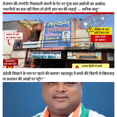
रोजगार की रणभेरी! पिकाडली कंपनी के गेट पर गूंजा ग्राम अछोली का आक्रोश,
‘स्थानीयों का हक नहीं मिला तो होगी आर-पार की लड़ाई’ — मानिक साहू”
अंग्रेज़ी सिखाने के नाम पर ‘खतरे की क्लास’! महासमुंद में बच्चों की जिंदगी से खिलवाड़
या प्रशासन की आंखों पर पट्टी?”