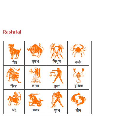
Rashifal