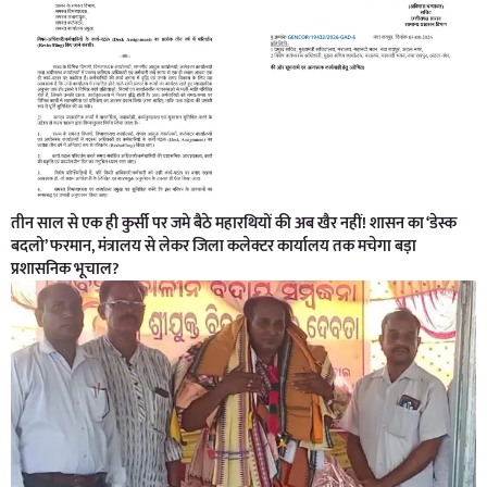
तीन साल से एक ही कुर्सी पर जमे बैठे महारथियों की अब खैर नहीं! शासन का ‘डेस्क
बदलो’ फरमान, मंत्रालय से लेकर जिला कलेक्टर कार्यालय तक मचेगा बड़ा
प्रशासनिक भूचाल?