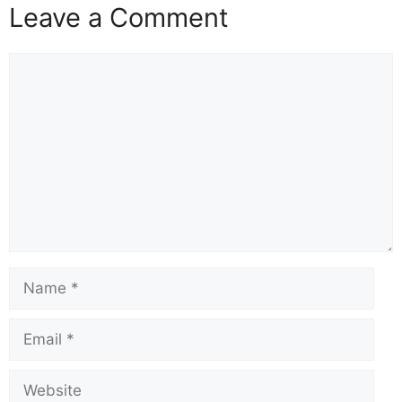
Leave a Comment