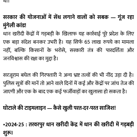
था।
सरकार की योजनाओं में सेंध लगाने वालों को सबक — गूंज रहा
मुंगेली कांड!
धान खरीदी केंद्रों में गड़बड़ी के खिलाफ यह कार्रवाई पूरे प्रदेश के लिए
एक बड़ा संदेश बनकर उभरी है। यह सिर्फ 65 लाख रुपये का मामला
नहीं, बल्कि किसानों के भरोसे, सरकारी तंत्र की पारदर्शिता और
जनविश्वास की रक्षा का मुद्दा है।
सरजूराम बघेल की गिरफ्तारी ने अन्य भ्रष्ट तत्वों की भी नींद उड़ा दी है।
पुलिस सूत्रों की मानें तो आने वाले दिनों में कई और केंद्रों पर जांच तेज की
जाएगी और एक के बाद एक कई फर्जीवाड़ों का खुलासा हो सकता है।
घोटाले की टाइमलाइन — कैसे खुली परत-दर-परत साजिश!
•
2024-25 : तरवरपुर धान खरीदी केंद्र में धान की खरीदी में गड़बड़ी
शुरू।