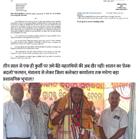
तीन साल से एक ही कुर्सी पर जमे बैठे महारथियों की अब खैर नहीं! शासन का ‘डेस्क
बदलो’ फरमान, मंत्रालय से लेकर जिला कलेक्टर कार्यालय तक मचेगा बड़ा
प्रशासनिक भूचाल?