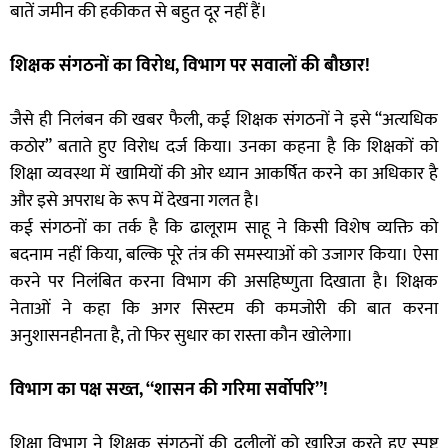
बातें जमीन की हकीकत से बहुत दूर नहीं हैं।
शिक्षक संगठनों का विरोध, विभाग पर सवालों की बौछार!
जैसे ही निलंबन की खबर फैली, कई शिक्षक संगठनों ने इसे “अत्यधिक
कठोर” बताते हुए विरोध दर्ज किया। उनका कहना है कि शिक्षकों को
शिक्षा व्यवस्था में खामियों की ओर ध्यान आकर्षित करने का अधिकार है
और इसे अपराध के रूप में देखना गलत है।
कई संगठनों का तर्क है कि ढालूराम साहू ने किसी विशेष व्यक्ति को
बदनाम नहीं किया, बल्कि पूरे तंत्र की समस्याओं को उजागर किया। ऐसा
करने पर निलंबित करना विभाग की असहिष्णुता दिखाता है। शिक्षक
नेताओं ने कहा कि अगर सिस्टम की कमजोरी की बात करना
अनुशासनहीनता है, तो फिर सुधार का रास्ता कौन खोलेगा।
विभाग का पक्ष सख्त, “शासन की गरिमा सर्वोपरि”!
शिक्षा विभाग ने शिक्षक संगठनों की दलीलों को खारिज करते हुए स्पष्ट