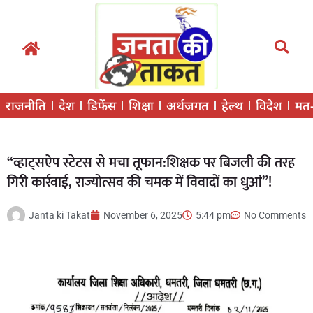
राजनीति
देश
डिफेंस
शिक्षा
अर्थजगत
हेल्थ
विदेश
मत
“व्हाट्सऐप स्टेटस से मचा तूफान:शिक्षक पर बिजली की तरह
गिरी कार्रवाई, राज्योत्सव की चमक में विवादों का धुआं”!
Janta ki Takat
November 6, 2025
5:44 pm
No Comments