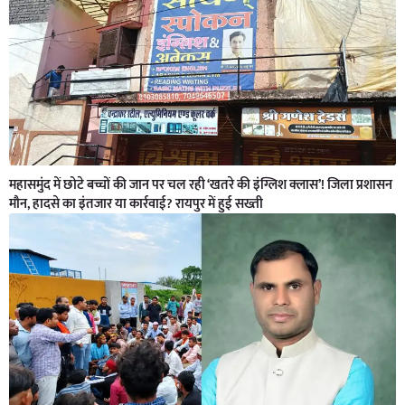
महासमुंद में छोटे बच्चों की जान पर चल रही ‘खतरे की इंग्लिश क्लास’! जिला प्रशासन
मौन, हादसे का इंतजार या कार्रवाई? रायपुर में हुई सख्ती