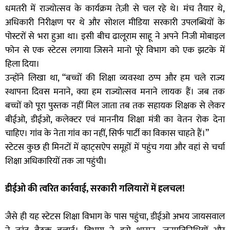
धमतरी में राज्योत्सव के कार्यक्रम तेज़ी से चल रहे थे। मंच तैयार थे,
अधिकारी निरीक्षण पर थे और सोशल मीडिया सरकारी उपलब्धियों के
पोस्टरों से भरा हुआ था। इसी बीच ढालूराम साहू ने अपने निजी मोबाइल
फोन से एक स्टेटस लगाया जिसने मानो पूरे विभाग को एक झटके में
हिला दिया।
उन्होंने लिखा था, “बच्चों की शिक्षा व्यवस्था ठप्प और हम चले राज्य
स्थापना दिवस मनाने, क्या हम राज्योत्सव मनाने लायक हैं। जब तक
बच्चों को पूरा पुस्तक नहीं मिल जाता तब तक सहायक शिक्षक से लेकर
बीईओ, डीईओ, कलेक्टर एवं माननीय शिक्षा मंत्री का वेतन रोक देना
चाहिए। गांव के नेता गांव का नहीं, सिर्फ पार्टी का विकास चाहते हैं।”
स्टेटस कुछ ही मिनटों में व्हाट्सऐप समूहों में पहुंच गया और वहां से चर्चा
शिक्षा अधिकारियों तक जा पहुंची।
डीईओ की त्वरित कार्रवाई, सरकारी गलियारों में हलचल!
जैसे ही यह स्टेटस शिक्षा विभाग के पास पहुंचा, डीईओ अभय जायसवाल