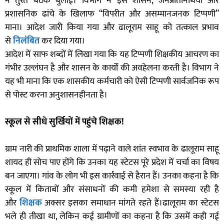
ने तुरंत बैठक बुलाई। विभाग ने इसे शासन, जनप्रतिनिधियों और
प्रशासनिक ढांचे के खिलाफ “विपरीत और असम्मानजनक टिप्पणी”
माना। आदेश जारी किया गया और ढालूराम साहू को तत्काल प्रभाव
से
निलंबित
कर दिया गया।
आदेश में साफ शब्दों में लिखा गया कि यह टिप्पणी शिक्षकीय आचरण का
गंभीर उल्लंघन है और शासन के कार्यों की अवहेलना करती है। विभाग ने
यह भी माना कि एक शासकीय कर्मचारी को ऐसी टिप्पणी सार्वजनिक रूप
से पोस्ट करना अनुशासनहीनता है।
स्कूल से सीधे सुर्खियों में पहुंचे शिक्षक!
ग्राम नारी की प्राथमिक शाला में पढ़ाने वाले शांत स्वभाव के ढालूराम साहू
शायद ही सोच पाए होंगे कि उनका यह स्टेटस पूरे प्रदेश में चर्चा का विषय
बन जाएगा। गांव के लोग भी इस कार्रवाई से हैरान हैं। उनका कहना है कि
स्कूल में किताबों और संसाधनों की कमी हमेशा से समस्या रही है
और
शिक्षक
अक्सर इसका समाधान मांगते रहते हैं।ढालूराम का स्टेटस
भले ही तीखा था, लेकिन कई ग्रामीणों का कहना है कि उसमें कही गई