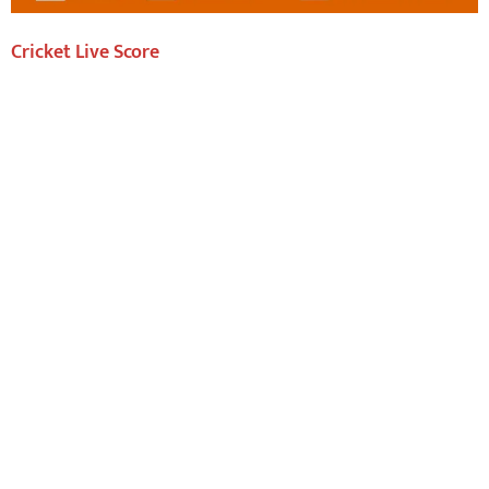
Cricket Live Score