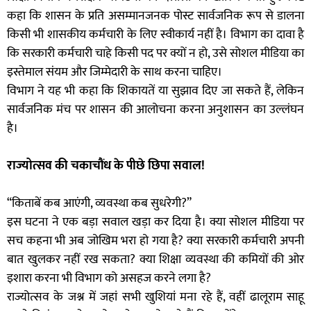
कहा कि शासन के प्रति असम्मानजनक पोस्ट सार्वजनिक रूप से डालना
किसी भी शासकीय कर्मचारी के लिए स्वीकार्य नहीं है। विभाग का दावा है
कि सरकारी कर्मचारी चाहे किसी पद पर क्यों न हो, उसे सोशल मीडिया का
इस्तेमाल संयम और जिम्मेदारी के साथ करना चाहिए।
विभाग ने यह भी कहा कि शिकायतें या सुझाव दिए जा सकते हैं, लेकिन
सार्वजनिक मंच पर शासन की आलोचना करना अनुशासन का उल्लंघन
है।
राज्योत्सव की चकाचौंध के पीछे छिपा सवाल!
“किताबें कब आएंगी, व्यवस्था कब सुधरेगी?”
इस घटना ने एक बड़ा सवाल खड़ा कर दिया है। क्या सोशल मीडिया पर
सच कहना भी अब जोखिम भरा हो गया है? क्या सरकारी कर्मचारी अपनी
बात खुलकर नहीं रख सकता? क्या शिक्षा व्यवस्था की कमियों की ओर
इशारा करना भी विभाग को असहज करने लगा है?
राज्योत्सव के जश्न में जहां सभी खुशियां मना रहे हैं, वहीं ढालूराम साहू