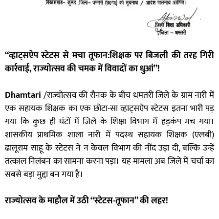
“व्हाट्सऐप स्टेटस से मचा तूफान:शिक्षक पर बिजली की तरह गिरी
कार्रवाई, राज्योत्सव की चमक में विवादों का धुआं”!
Dhamtari
/राज्योत्सव की रौनक के बीच धमतरी जिले के ग्राम नारी में
एक सहायक शिक्षक का एक छोटा-सा व्हाट्सऐप स्टेटस इतना भारी पड़
गया कि कुछ ही घंटों में जिले के शिक्षा विभाग में हड़कंप मच गया।
शासकीय प्राथमिक शाला नारी में पदस्थ सहायक शिक्षक (एलबी)
ढालूराम साहू के स्टेटस ने न केवल विभाग की नींद उड़ा दी, बल्कि उन्हें
तत्काल निलंबन का सामना करना पड़ा। यह मामला अब जिले में चर्चा का
सबसे बड़ा मुद्दा बन गया है।
राज्योत्सव के माहौल में उठी “स्टेटस-तूफान” की लहर!