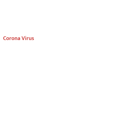
Corona Virus