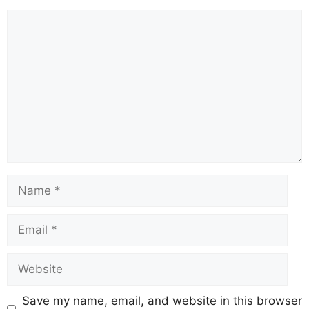
Save my name, email, and website in this browser