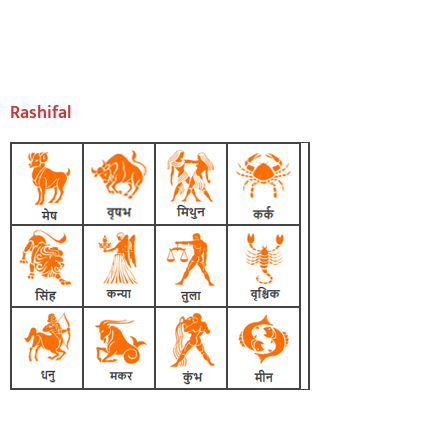
Rashifal