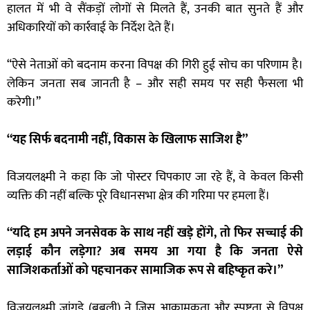
हालत में भी वे सैंकड़ों लोगों से मिलते हैं, उनकी बात सुनते हैं और
अधिकारियों को कार्रवाई के निर्देश देते हैं।
“ऐसे नेताओं को बदनाम करना विपक्ष की गिरी हुई सोच का परिणाम है।
लेकिन जनता सब जानती है – और सही समय पर सही फैसला भी
करेगी।”
“यह सिर्फ बदनामी नहीं, विकास के खिलाफ साजिश है”
विजयलक्ष्मी ने कहा कि जो पोस्टर चिपकाए जा रहे हैं, वे केवल किसी
व्यक्ति की नहीं बल्कि पूरे विधानसभा क्षेत्र की गरिमा पर हमला हैं।
“यदि हम अपने जनसेवक के साथ नहीं खड़े होंगे, तो फिर सच्चाई की
लड़ाई कौन लड़ेगा? अब समय आ गया है कि जनता ऐसे
साजिशकर्ताओं को पहचानकर सामाजिक रूप से बहिष्कृत करे।”
विजयलक्ष्मी जांगड़े (बबली) ने जिस आक्रामकता और स्पष्टता से विपक्ष