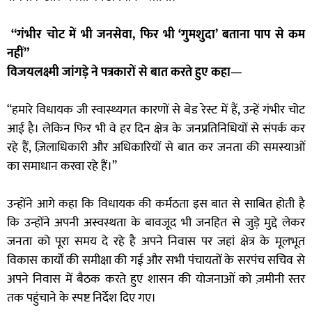
“गंभीर चोट में भी जनसेवा, फिर भी ‘गुमशुदा’ बताना पाप से कम
नहीं”
विजयलक्ष्मी जांगड़े ने पत्रकारों से बात करते हुए कहा
—
“हमारे विधायक जी स्वास्थ्यगत कारणों से बेड रेस्ट में हैं, उन्हें गंभीर चोट
आई है। लेकिन फिर भी वे हर दिन क्षेत्र के जनप्रतिनिधियों से संपर्क कर
रहे हैं, ज़िलाधिकारी और अधिकारियों से बात कर जनता की समस्याओं
का समाधान करवा रहे हैं।”
उन्होंने आगे कहा कि विधायक की कर्मठता इस बात से साबित होती है
कि उन्होंने अपनी अस्वस्थता के बावजूद भी जनहित से जुड़े मुद्दे लेकर
जनता को पूरा समय दे रहे है अपने निवास पर जहां क्षेत्र के मूलभूत
विकास कार्यों की समीक्षा की गई और सभी पंचायतों के सरपंच सचिव से
अपने निवास में बैठक करते हुए शासन की योजनाओं को ज़मीनी स्तर
तक पहुंचाने के स्पष्ट निर्देश दिए गए।