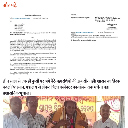
और पढ़ें
तीन साल से एक ही कुर्सी पर जमे बैठे महारथियों की अब खैर नहीं! शासन का ‘डेस्क
बदलो’ फरमान, मंत्रालय से लेकर जिला कलेक्टर कार्यालय तक मचेगा बड़ा
प्रशासनिक भूचाल?