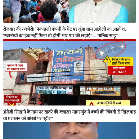
रोजगार की रणभेरी! पिकाडली कंपनी के गेट पर गूंजा ग्राम अछोली का आक्रोश,
‘स्थानीयों का हक नहीं मिला तो होगी आर-पार की लड़ाई’ — मानिक साहू”
अंग्रेज़ी सिखाने के नाम पर ‘खतरे की क्लास’! महासमुंद में बच्चों की जिंदगी से खिलवाड़
या प्रशासन की आंखों पर पट्टी?”