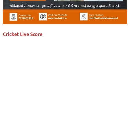
Cricket Live Score