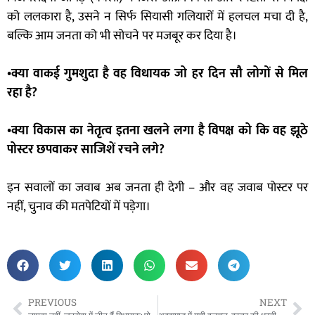
को ललकारा है, उसने न सिर्फ सियासी गलियारों में हलचल मचा दी है,
बल्कि आम जनता को भी सोचने पर मजबूर कर दिया है।
•क्या वाकई गुमशुदा है वह विधायक जो हर दिन सौ लोगों से मिल
रहा है?
•क्या विकास का नेतृत्व इतना खलने लगा है विपक्ष को कि वह झूठे
पोस्टर छपवाकर साजिशें रचने लगे?
इन सवालों का जवाब अब जनता ही देगी – और वह जवाब पोस्टर पर
नहीं, चुनाव की मतपेटियों में पड़ेगा।
PREVIOUS
NEXT