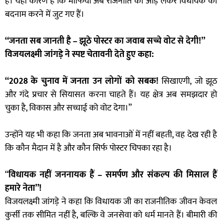
है। यही कारण है कि माफिया अब राजनीति की आड़ लेकर विधायक को
बदनाम करने में जुट गए हैं।
“जनता सब जानती है – झूठे पोस्टर का जवाब सच्चे वोट से देगी!”
विजयलक्ष्मी जांगड़े ने स्पष्ट चेतावनी देते हुए कहा:
“2028 के चुनाव में जनता उन लोगों को सबक!
सिखाएगी, जो झूठ
और गंदे प्रचार से सियासत करना चाहते हैं। यह क्षेत्र अब समझदार हो
चुका है, विकास और सच्चाई को वोट देगा।”
उन्होंने यह भी कहा कि जनता अब भावनाओं में नहीं बहती, वह देख रही है
कि कौन मैदान में है और कौन सिर्फ पोस्टर चिपका रहा है।
“
विधायक नहीं जननायक हैं – समर्पण और संकल्प की मिसाल हैं
हमारे नेता”!
विजयलक्ष्मी जांगड़े ने कहा कि विधायक जी का राजनीतिक जीवन केवल
कुर्सी तक सीमित नहीं है, बल्कि वे जनसेवा को धर्म मानते हैं। बीमारी की