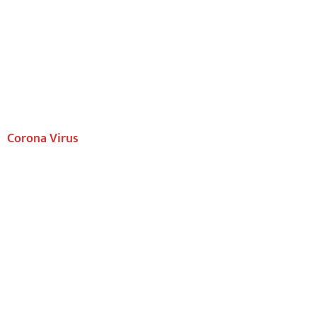
Corona Virus