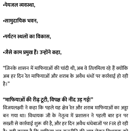
•पेयजल व्यवस्था,
•सामुदायिक भवन,
•पर्यटन स्थलों का विकास,
•जैसे काम प्रमुख हैं। उन्होंने कहा,
“जिनके शासन में माफियाओं की चांदी थी, अब वे तिलमिला रहे हैं क्योंकि
अब हर दिन रेत माफियाओं और शराब के अवैध धंधों पर कार्रवाई हो रही
है।”
“माफियाओं की रीढ़ टूटी, विपक्ष की नींद उड़ गई!”
विजयलक्ष्मी ने कहा कि पहले यह क्षेत्र रेत और शराब माफियाओं का अड्डा
बन गया था। विधायक जी के नेतृत्व में प्रशासन ने पहली बार इन पर
सख्ती से कार्रवाई शुरू की है, और हर दिन अवैध धंधेबाजों पर FIR हो रही