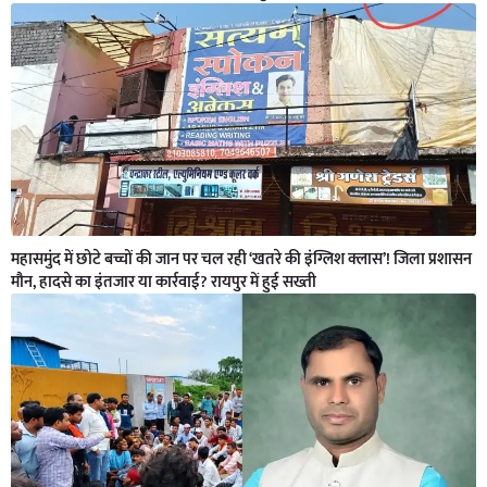
महासमुंद में छोटे बच्चों की जान पर चल रही ‘खतरे की इंग्लिश क्लास’! जिला प्रशासन
मौन, हादसे का इंतजार या कार्रवाई? रायपुर में हुई सख्ती