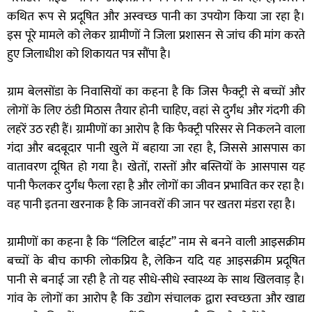
कथित रूप से प्रदूषित और अस्वच्छ पानी का उपयोग किया जा रहा है।
इस पूरे मामले को लेकर ग्रामीणों ने जिला प्रशासन से जांच की मांग करते
हुए जिलाधीश को शिकायत पत्र सौंपा है।
ग्राम बेलसोंडा के निवासियों का कहना है कि जिस फैक्ट्री से बच्चों और
लोगों के लिए ठंडी मिठास तैयार होनी चाहिए, वहां से दुर्गंध और गंदगी की
लहरें उठ रही हैं। ग्रामीणों का आरोप है कि फैक्ट्री परिसर से निकलने वाला
गंदा और बदबूदार पानी खुले में बहाया जा रहा है, जिससे आसपास का
वातावरण दूषित हो गया है। खेतों, रास्तों और बस्तियों के आसपास यह
पानी फैलकर दुर्गंध फैला रहा है और लोगों का जीवन प्रभावित कर रहा है।
वह पानी इतना खरनाक है कि जानवरों की जान पर खतरा मंडरा रहा है।
ग्रामीणों का कहना है कि “लिटिल बाईट” नाम से बनने वाली आइसक्रीम
बच्चों के बीच काफी लोकप्रिय है, लेकिन यदि यह आइसक्रीम प्रदूषित
पानी से बनाई जा रही है तो यह सीधे-सीधे स्वास्थ्य के साथ खिलवाड़ है।
गांव के लोगों का आरोप है कि उद्योग संचालक द्वारा स्वच्छता और खाद्य