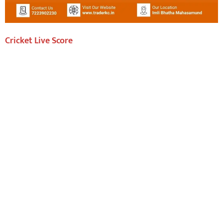
Cricket Live Score