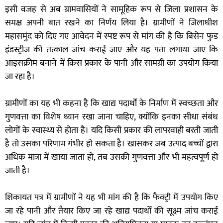
इसी वजह से अब ग्रामवासियों ने सामूहिक रूप से जिला प्रशासन के
समक्ष अपनी बात रखने का निर्णय लिया है। ग्रामीणों ने जिलाधीश
महासमुंद को दिए गए आवेदन में स्पष्ट रूप से मांग की है कि बिसेन फुड
इंडस्ट्रीज की तत्काल जांच कराई जाए और यह पता लगाया जाए कि
आइसक्रीम बनाने में किस प्रकार के पानी और सामग्री का उपयोग किया
जा रहा है।
ग्रामीणों का यह भी कहना है कि खाद्य पदार्थों के निर्माण में स्वच्छता और
गुणवत्ता का विशेष ध्यान रखा जाना चाहिए, क्योंकि इनका सीधा संबंध
लोगों के स्वास्थ्य से होता है। यदि किसी प्रकार की लापरवाही बरती जाती
है तो उसका परिणाम गंभीर हो सकता है। खासकर जब उत्पाद बच्चों द्वारा
अधिक मात्रा में खाया जाता हो, तब उसकी गुणवत्ता और भी महत्वपूर्ण हो
जाती है।
शिकायत पत्र में ग्रामीणों ने यह भी मांग की है कि फैक्ट्री में उपयोग किए
जा रहे पानी और तैयार किए जा रहे खाद्य पदार्थों की सूक्ष्म जांच कराई