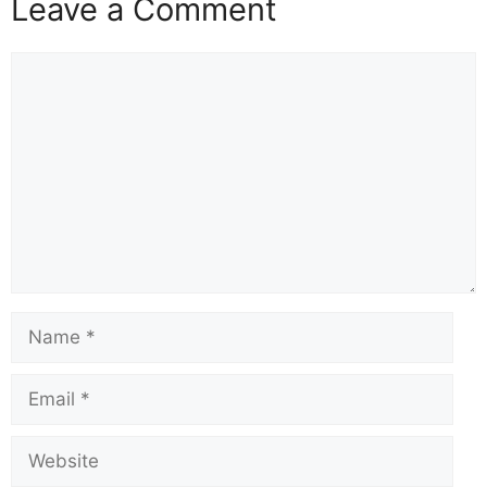
Leave a Comment