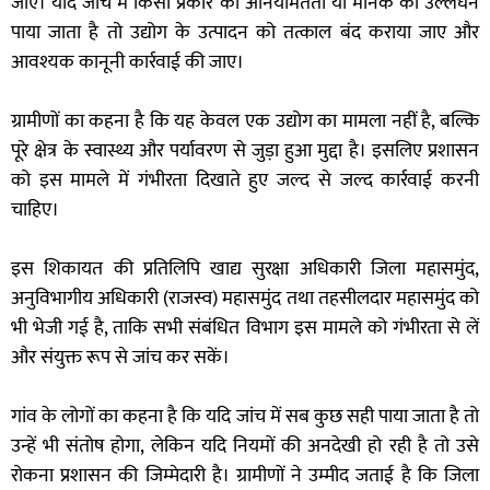
जाए। यदि जांच में किसी प्रकार की अनियमितता या मानक का उल्लंघन
पाया जाता है तो उद्योग के उत्पादन को तत्काल बंद कराया जाए और
आवश्यक कानूनी कार्रवाई की जाए।
ग्रामीणों का कहना है कि यह केवल एक उद्योग का मामला नहीं है, बल्कि
पूरे क्षेत्र के स्वास्थ्य और पर्यावरण से जुड़ा हुआ मुद्दा है। इसलिए प्रशासन
को इस मामले में गंभीरता दिखाते हुए जल्द से जल्द कार्रवाई करनी
चाहिए।
इस शिकायत की प्रतिलिपि खाद्य सुरक्षा अधिकारी जिला महासमुंद,
अनुविभागीय अधिकारी (राजस्व) महासमुंद तथा तहसीलदार महासमुंद को
भी भेजी गई है, ताकि सभी संबंधित विभाग इस मामले को गंभीरता से लें
और संयुक्त रूप से जांच कर सकें।
गांव के लोगों का कहना है कि यदि जांच में सब कुछ सही पाया जाता है तो
उन्हें भी संतोष होगा, लेकिन यदि नियमों की अनदेखी हो रही है तो उसे
रोकना प्रशासन की जिम्मेदारी है। ग्रामीणों ने उम्मीद जताई है कि जिला