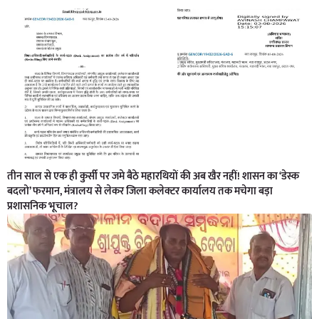
तीन साल से एक ही कुर्सी पर जमे बैठे महारथियों की अब खैर नहीं! शासन का ‘डेस्क
बदलो’ फरमान, मंत्रालय से लेकर जिला कलेक्टर कार्यालय तक मचेगा बड़ा
प्रशासनिक भूचाल?