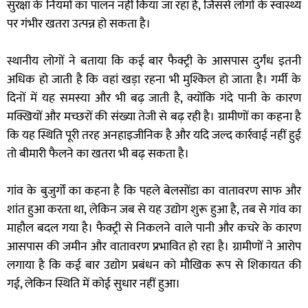
सुरक्षा के नियमों का पालन नहीं किया जा रहा है, जिससे लोगों के स्वास्थ्य
पर गंभीर खतरा उत्पन्न हो सकता है।
स्थानीय लोगों ने बताया कि कई बार फैक्ट्री के आसपास दुर्गंध इतनी
अधिक हो जाती है कि वहां खड़ा रहना भी मुश्किल हो जाता है। गर्मी के
दिनों में यह समस्या और भी बढ़ जाती है, क्योंकि गंदे पानी के कारण
मक्खियों और मच्छरों की संख्या तेजी से बढ़ रही है। ग्रामीणों का कहना है
कि यह स्थिति पूरी तरह अनहाइजीनिक है और यदि जल्द कार्रवाई नहीं हुई
तो बीमारी फैलने का खतरा भी बढ़ सकता है।
गांव के बुजुर्गों का कहना है कि पहले बेलसोंडा का वातावरण साफ और
शांत हुआ करता था, लेकिन जब से यह उद्योग शुरू हुआ है, तब से गांव का
माहौल बदल गया है। फैक्ट्री से निकलने वाले पानी और कचरे के कारण
आसपास की जमीन और वातावरण प्रभावित हो रहा है। ग्रामीणों ने आरोप
लगाया है कि कई बार उद्योग प्रबंधन को मौखिक रूप से शिकायत की
गई, लेकिन स्थिति में कोई सुधार नहीं हुआ।