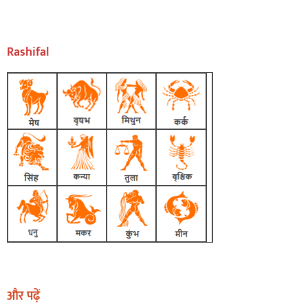
Rashifal
और पढ़ें