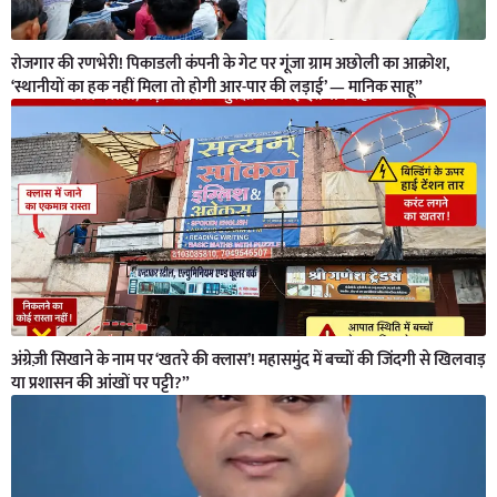
रोजगार की रणभेरी! पिकाडली कंपनी के गेट पर गूंजा ग्राम अछोली का आक्रोश,
‘स्थानीयों का हक नहीं मिला तो होगी आर-पार की लड़ाई’ — मानिक साहू”
अंग्रेज़ी सिखाने के नाम पर ‘खतरे की क्लास’! महासमुंद में बच्चों की जिंदगी से खिलवाड़
या प्रशासन की आंखों पर पट्टी?”