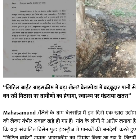
“लिटिल बाईट आइसक्रीम में बड़ा खेल? बेलसोंडा में बदबूदार पानी से
बन रही मिठास पर ग्रामीणों का हंगामा, स्वास्थ्य पर मंडराया खतरा”
Mahasamund
/जिले के ग्राम बेलसोंडा में इन दिनों एक खाद्य उद्योग
को लेकर गंभीर सवाल खड़े हो गए हैं। गांव के लोगों ने आरोप लगाया है
कि यहां संचालित बिसेन फुड इंडस्ट्रीज में मानकों की अनदेखी करते हुए
“लिटिल बाईट” नामक आइसक्रीम का निर्माण किया जा रहा है, जिसमें