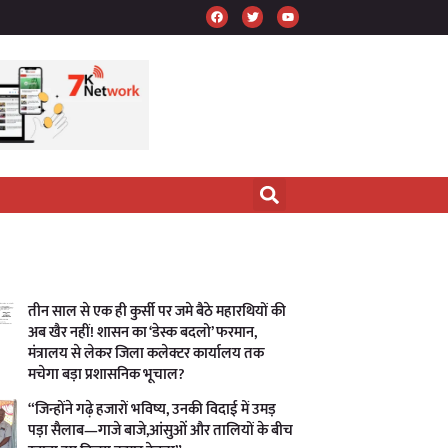
तीन साल से एक ही कुर्सी पर जमे बैठे महारथियों की
अब खैर नहीं! शासन का ‘डेस्क बदलो’ फरमान,
मंत्रालय से लेकर जिला कलेक्टर कार्यालय तक
मचेगा बड़ा प्रशासनिक भूचाल?
“जिन्होंने गढ़े हजारों भविष्य, उनकी विदाई में उमड़
पड़ा सैलाब—गाजे बाजे,आंसुओं और तालियों के बीच