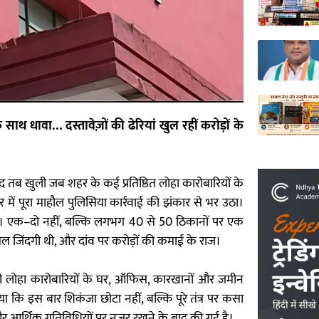
थ धावा… दस्तावेज़ों की ढेरियां खुल रहीं करोड़ों के
द तब खुली जब शहर के कई प्रतिष्ठित लोहा कारोबारियों के
ें पूरा माहौल पुलिसिया कार्रवाई की झंकार से भर उठा।
है। एक–दो नहीं, बल्कि लगभग 40 से 50 ठिकानों पर एक
ल जिंदगी थी, और दांव पर करोड़ों की कमाई के राज।
 लोहा कारोबारियों के घर, ऑफिस, कारखानों और जमीन
 कि इस बार शिकंजा छोटा नहीं, बल्कि पूरे तंत्र पर कसा
 और आर्थिक गतिविधियों पर नजर रखने के बाद की गई है।