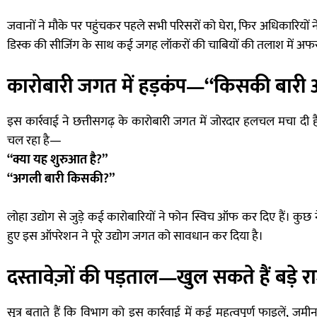
जवानों ने मौके पर पहुंचकर पहले सभी परिसरों को घेरा, फिर अधिकारियों ने 
डिस्क की सीजिंग के साथ कई जगह लॉकरों की चाबियों की तलाश में अफसर
कारोबारी जगत में हड़कंप—“किसकी बारी
इस कार्रवाई ने छत्तीसगढ़ के कारोबारी जगत में जोरदार हलचल मचा दी 
चल रहा है—
“क्या यह शुरुआत है?”
“अगली बारी किसकी?”
लोहा उद्योग से जुड़े कई कारोबारियों ने फोन स्विच ऑफ कर दिए हैं। कुछ
हुए इस ऑपरेशन ने पूरे उद्योग जगत को सावधान कर दिया है।
दस्तावेज़ों की पड़ताल—खुल सकते हैं बड़े र
सूत्र बताते हैं कि विभाग को इस कार्रवाई में कई महत्वपूर्ण फाइलें, जमीन स