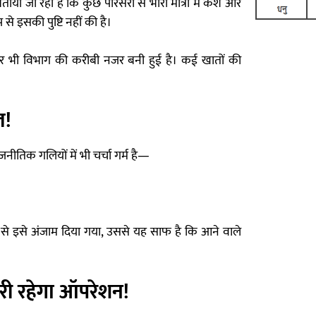
ाया जा रहा है कि कुछ परिसरों से भारी मात्रा में कैश और
े इसकी पुष्टि नहीं की है।
 पर भी विभाग की करीबी नजर बनी हुई है। कई खातों की
ल!
नीतिक गलियों में भी चर्चा गर्म है—
 से इसे अंजाम दिया गया, उससे यह साफ है कि आने वाले
जारी रहेगा ऑपरेशन!