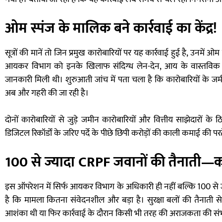
ओम स्पंज के मालिक बने कार्रवाई का केंद्र!
सूत्रों की मानें तो जिन प्रमुख कारोबारियों पर यह कार्रवाई हुई है, उनमें
आयकर विभाग को इनके खिलाफ संदिग्ध लेन-देन, आय के वास्तविक स्रो
जानकारी मिली थी। शुरुआती जांच में पता चला है कि कारोबारियों के जमी
अब और गहरी की जा रही है।
दोनों कारोबारियों से जुड़े जमीन कारोबारियों और वित्तीय साझेदारों के
डिजिटल रिकॉर्डों के जरिए पर्दे के पीछे छिपी करोड़ों की काली कमाई की परते
100 से ज्यादा CRPF जवानों की तैनाती—का
इस ऑपरेशन में सिर्फ आयकर विभाग के अधिकारी ही नहीं बल्कि 100 से 
है कि मामला कितना संवेदनशील और बड़ा है। सुरक्षा बलों की तैनाती 
आशंका थी या फिर कार्रवाई के दौरान किसी भी तरह की अराजकता की संभ