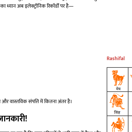
ं का ध्यान अब इलेक्ट्रॉनिक रिकॉर्डों पर है—
Rashifal
र वास्तविक संपत्ति में कितना अंतर है।
जानकारी!