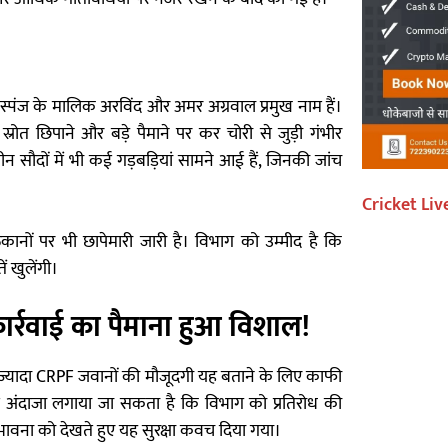
 ओम स्पंज के मालिक अरविंद और अमर अग्रवाल प्रमुख नाम हैं।
त छिपाने और बड़े पैमाने पर कर चोरी से जुड़ी गंभीर
न सौदों में भी कई गड़बड़ियां सामने आई हैं, जिनकी जांच
Cricket Liv
 ठिकानों पर भी छापेमारी जारी है। विभाग को उम्मीद है कि
ं खुलेंगी।
र्रवाई का पैमाना हुआ विशाल!
ज्यादा CRPF जवानों की मौजूदगी यह बताने के लिए काफी
से अंदाजा लगाया जा सकता है कि विभाग को प्रतिरोध की
ावना को देखते हुए यह सुरक्षा कवच दिया गया।