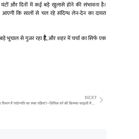
ंटों और दिनों में कई बड़े खुलासे होने की संभावना है।
 आएगी कि सालों से चल रहे संदिग्ध लेन-देन का दायरा
ड़े भूचाल से गुजर रहा
है
, और शहर में चर्चा का सिर्फ एक
NEXT
“स्कूल शिक्षा विभाग में ‘पदोन्नति का रुका पहिया’!—लिपिक वर्ग की किस्मत फाइलों में कैद, आदेश जारी… कार्रवाई गायब!”