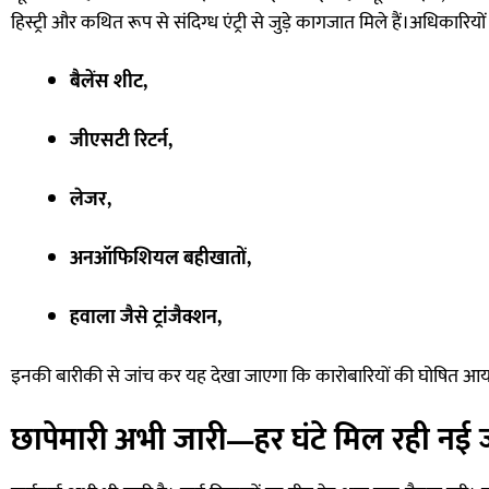
हिस्ट्री और कथित रूप से संदिग्ध एंट्री से जुड़े कागजात मिले हैं।अधिकारियो
बैलेंस शीट,
जीएसटी रिटर्न,
लेजर,
अनऑफिशियल बहीखातों,
हवाला जैसे ट्रांजैक्शन,
इनकी बारीकी से जांच कर यह देखा जाएगा कि कारोबारियों की घोषित आय औ
छापेमारी अभी जारी—हर घंटे मिल रही नई 