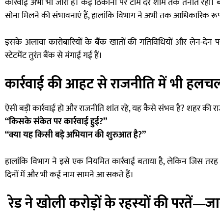
कार्रवाई अभी भी जारी है। कई ठिकानों पर टीम देर शाम तक तैनात रही। बत
सोना मिलने की संभावनाएं हैं, हालांकि विभाग ने अभी तक आधिकारिक रूप स
इसके अलावा कारोबारियों के बैंक खातों की गतिविधियों और लेन-देन
स्टेटमेंट तुरंत बैंक से मंगाई गई हैं।
कार्रवाई की आहट से राजनीति में भी हलच
ऐसी बड़ी कार्रवाई हो और राजनीति शांत रहे, यह कैसे संभव है? शहर की राज
“किसके संकेत पर कार्रवाई हुई?”
“क्या यह किसी बड़े अभियान की शुरुआत है?”
हालांकि विभाग ने इसे एक नियमित कार्रवाई बताया है, लेकिन जिस तरह
दिनों में और भी कई नाम सामने आ सकते हैं।
रेड ने खोली करोड़ों के रहस्यों की परतें—