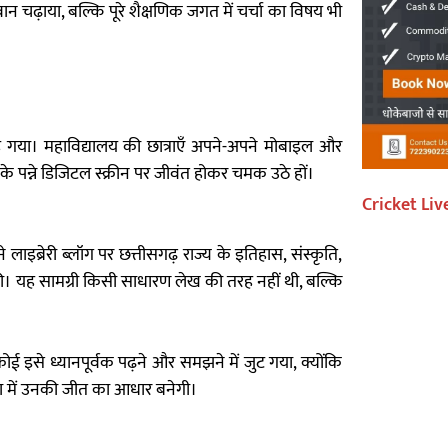
 चढ़ाया, बल्कि पूरे शैक्षणिक जगत में चर्चा का विषय भी
ड़ गया। महाविद्यालय की छात्राएँ अपने-अपने मोबाइल और
 के पन्ने डिजिटल स्क्रीन पर जीवंत होकर चमक उठे हों।
Cricket Liv
इब्रेरी ब्लॉग पर छत्तीसगढ़ राज्य के इतिहास, संस्कृति,
त की। यह सामग्री किसी साधारण लेख की तरह नहीं थी, बल्कि
 कोई इसे ध्यानपूर्वक पढ़ने और समझने में जुट गया, क्योंकि
िता में उनकी जीत का आधार बनेगी।