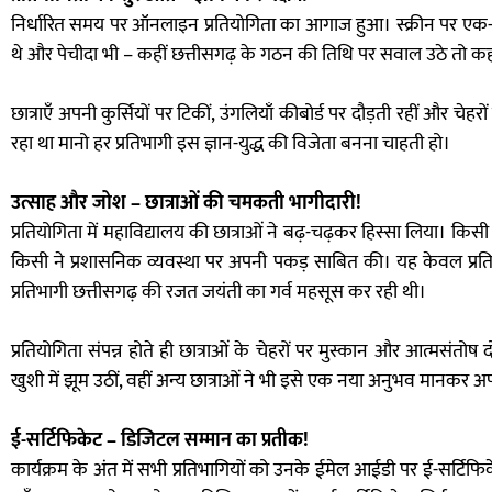
निर्धारित समय पर ऑनलाइन प्रतियोगिता का आगाज हुआ। स्क्रीन पर एक-एक
थे और पेचीदा भी – कहीं छत्तीसगढ़ के गठन की तिथि पर सवाल उठे तो 
छात्राएँ अपनी कुर्सियों पर टिकीं, उंगलियाँ कीबोर्ड पर दौड़ती रहीं औ
रहा था मानो हर प्रतिभागी इस ज्ञान-युद्ध की विजेता बनना चाहती हो।
उत्साह और जोश – छात्राओं की चमकती भागीदारी!
प्रतियोगिता में महाविद्यालय की छात्राओं ने बढ़-चढ़कर हिस्सा लिया। किसी
किसी ने प्रशासनिक व्यवस्था पर अपनी पकड़ साबित की। यह केवल प्रतियो
प्रतिभागी छत्तीसगढ़ की रजत जयंती का गर्व महसूस कर रही थी।
प्रतियोगिता संपन्न होते ही छात्राओं के चेहरों पर मुस्कान और आत्मसंतोष द
खुशी में झूम उठीं, वहीं अन्य छात्राओं ने भी इसे एक नया अनुभव मानकर अपने 
ई-सर्टिफिकेट – डिजिटल सम्मान का प्रतीक!
कार्यक्रम के अंत में सभी प्रतिभागियों को उनके ईमेल आईडी पर ई-सर्टिफिके