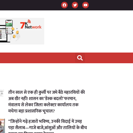
तीन साल से एक ही कुर्सी पर जमे बैठे महारथियों की
अब खैर नहीं! शासन का ‘डेस्क बदलो’ फरमान,
मंत्रालय से लेकर जिला कलेक्टर कार्यालय तक
मचेगा बड़ा प्रशासनिक भूचाल?
“जिन्होंने गढ़े हजारों भविष्य, उनकी विदाई में उमड़
पड़ा सैलाब—गाजे बाजे,आंसुओं और तालियों के बीच