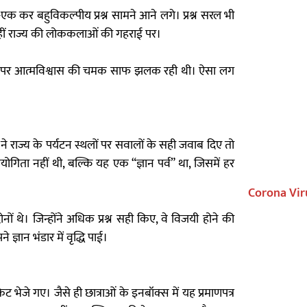
 कर बहुविकल्पीय प्रश्न सामने आने लगे। प्रश्न सरल भी
कहीं राज्य की लोककलाओं की गहराई पर।
र चेहरों पर आत्मविश्वास की चमक साफ झलक रही थी। ऐसा लग
 ने राज्य के पर्यटन स्थलों पर सवालों के सही जवाब दिए तो
गिता नहीं थी, बल्कि यह एक “ज्ञान पर्व” था, जिसमें हर
Corona Vir
ोनों थे। जिन्होंने अधिक प्रश्न सही किए, वे विजयी होने की
ज्ञान भंडार में वृद्धि पाई।
ट भेजे गए। जैसे ही छात्राओं के इनबॉक्स में यह प्रमाणपत्र