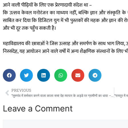
आने वाली पीढ़ियों के लिए एक प्रेरणादायी संदेश था –
कि उत्सव केवल मनोरंजन का माध्यम नहीं, बल्कि ज्ञान और संस्कृति
साबित कर दिया कि डिजिटल युग में भी पुस्तकों की महक और ज्ञान की 
और भी दूर तक पहुँच सकती है।
महाविद्यालय की छात्राओं ने जिस उत्साह और समर्पण के साथ भाग लिया, उसन
निस्संदेह, यह आयोजन आने वाले वर्षों में अन्य शैक्षणिक संस्थानों के ल
PREVIOUS
“तुमगांव में शर्मसार करने वाला काला सच! देह व्यापार के अड्डे पर ग्रामीणों का धावा – चार महिलाएं रंगे हाथ पकड़ी गईं,युवक फरार!”
Leave a Comment