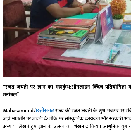
“रजत जयंती पर ज्ञान का महाकुंभ:ऑनलाइन क्विज़ प्रतियोगिता में 
मनोबल”!
Mahasamund
/
छत्तीसगढ़
राज्य की रजत जयंती के शुभ अवसर पर 
जहां आमतौर पर जयंती के मौके पर सांस्कृतिक कार्यक्रम और सरकारी आयोज
अध्याय लिखते हुए ज्ञान के उत्सव का शंखनाद किया। आधुनिक युग