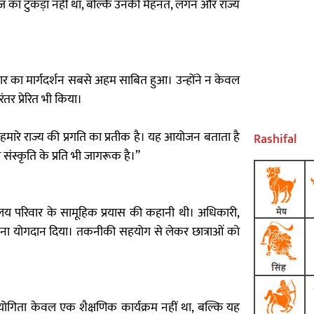
ागज़ का टुकड़ा नहीं था, बल्कि उनकी मेहनत, लगन और राज्य
मार का मार्गदर्शन सबसे अहम साबित हुआ। उन्होंने न केवल
तर प्रेरित भी किया।
ना हमारे राज्य की प्रगति का प्रतीक है। यह आयोजन बताता है
Rashifal
संस्कृति के प्रति भी जागरूक है।”
यालय परिवार के सामूहिक प्रयास की कहानी थी। अधिकारी,
ना योगदान दिया। तकनीकी सहयोग से लेकर छात्राओं को
ोगिता केवल एक शैक्षणिक कार्यक्रम नहीं था, बल्कि यह