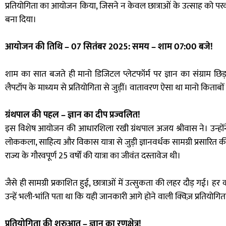
प्रतियोगिता का आयोजन किया, जिसने न केवल छात्राओं के उत्साह को परवान
बना दिया।
आयोजन की तिथि – 07 सितंबर 2025: समय – शाम 07:00 बजे!
शाम का सात बजते ही मानो डिजिटल प्लेटफॉर्म पर ज्ञान का संग्राम छि
लैपटॉप के माध्यम से प्रतियोगिता से जुड़ीं। वातावरण ऐसा था मानो किताबों
ग्रंथपाल की पहल – ज्ञान का दीप प्रज्वलित!
इस विशेष आयोजन की आधारशिला रखी ग्रंथपाल अजय श्रीवास ने। उन्होंने ला
लोककला, साहित्य और विकास यात्रा से जुड़ी ज्ञानवर्धक सामग्री प्रसारि
राज्य के गौरवपूर्ण 25 वर्षों की यात्रा का जीवंत दस्तावेज थी।
जैसे ही सामग्री प्रकाशित हुई, छात्राओं में उत्सुकता की लहर दौड़ गई। हर
उन्हें भली-भांति पता था कि यही जानकारी आगे होने वाली क्विज़ प्रतियोग
प्रतियोगिता की शुरुआत – ज्ञान का रणक्षेत्र!