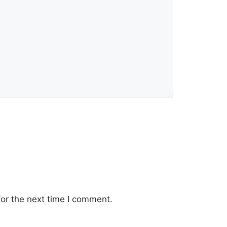
or the next time I comment.