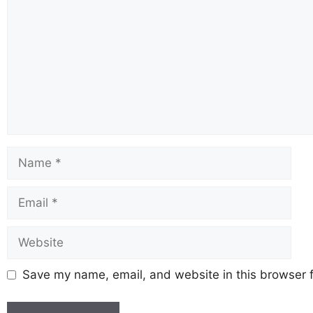
Save my name, email, and website in this browser f