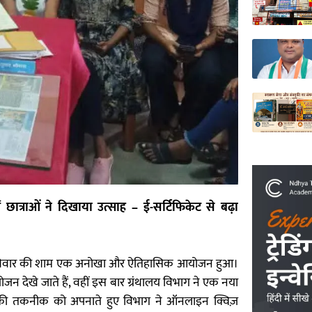
छात्राओं ने दिखाया उत्साह – ई-सर्टिफिकेट से बढ़ा
रविवार की शाम एक अनोखा और ऐतिहासिक आयोजन हुआ।
न देखे जाते हैं, वहीं इस बार ग्रंथालय विभाग ने एक नया
 की तकनीक को अपनाते हुए विभाग ने ऑनलाइन क्विज़