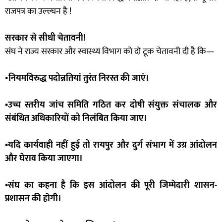
राजपत्र का उल्ल्घन है !
सरकार से सीधी चेतावनी!
संघ ने राज्य सरकार और स्वास्थ्य विभाग को दो टूक चेतावनी दी है कि—
•
नियमविरुद्ध पदोन्नतियां तुरंत निरस्त की जाएं।
•उच्च स्तरीय जांच समिति गठित कर दोषी संयुक्त संचालक और
संबंधित अधिकारियों को निलंबित किया जाए।
•यदि कार्यवाही नहीं हुई तो रायपुर और दुर्ग संभाग में उग्र आंदोलन
और घेराव किया जाएगा।
•संघ का कहना है कि इस आंदोलन की पूरी जिम्मेदारी शासन-
प्रशासन की होगी।