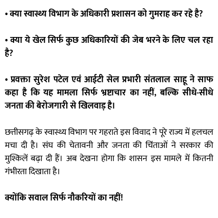
• क्या स्वास्थ्य विभाग के अधिकारी प्रशासन को गुमराह कर रहे है?
• क्या ये खेल सिर्फ कुछ अधिकारियों की जेब भरने के लिए चल रहा
है?
• प्रवक्ता सुरेश पटेल एवं आईटी सेल प्रभारी संतलाल साहू ने साफ
कहा है कि यह मामला सिर्फ भ्रष्टाचार का नहीं, बल्कि सीधे-सीधे
जनता की बेरोजगारी से खिलवाड़ है।
छत्तीसगढ़ के स्वास्थ्य विभाग पर गहराते इस विवाद ने पूरे राज्य में हलचल
मचा दी है। संघ की चेतावनी और जनता की चिंताओं ने सरकार की
मुश्किलें बढ़ा दी हैं। अब देखना होगा कि शासन इस मामले में कितनी
गंभीरता दिखाता है।
क्योंकि सवाल सिर्फ नौकरियों का नहीं!