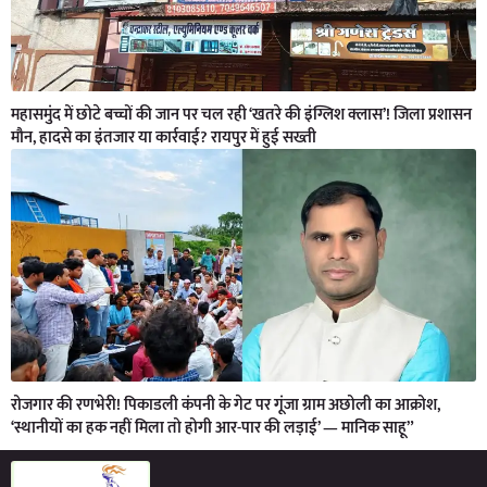
महासमुंद में छोटे बच्चों की जान पर चल रही ‘खतरे की इंग्लिश क्लास’! जिला प्रशासन
मौन, हादसे का इंतजार या कार्रवाई? रायपुर में हुई सख्ती
रोजगार की रणभेरी! पिकाडली कंपनी के गेट पर गूंजा ग्राम अछोली का आक्रोश,
‘स्थानीयों का हक नहीं मिला तो होगी आर-पार की लड़ाई’ — मानिक साहू”