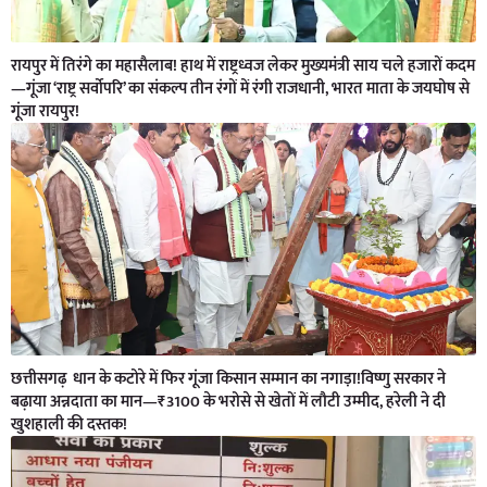
रायपुर में तिरंगे का महासैलाब! हाथ में राष्ट्रध्वज लेकर मुख्यमंत्री साय चले हजारों कदम
—गूंजा ‘राष्ट्र सर्वोपरि’ का संकल्प तीन रंगों में रंगी राजधानी, भारत माता के जयघोष से
गूंजा रायपुर!
छत्तीसगढ़ धान के कटोरे में फिर गूंजा किसान सम्मान का नगाड़ा!विष्णु सरकार ने
बढ़ाया अन्नदाता का मान—₹3100 के भरोसे से खेतों में लौटी उम्मीद, हरेली ने दी
खुशहाली की दस्तक!