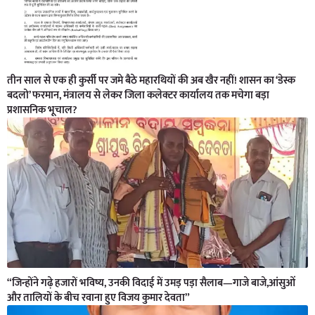
तीन साल से एक ही कुर्सी पर जमे बैठे महारथियों की अब खैर नहीं! शासन का ‘डेस्क
बदलो’ फरमान, मंत्रालय से लेकर जिला कलेक्टर कार्यालय तक मचेगा बड़ा
प्रशासनिक भूचाल?
“जिन्होंने गढ़े हजारों भविष्य, उनकी विदाई में उमड़ पड़ा सैलाब—गाजे बाजे,आंसुओं
और तालियों के बीच रवाना हुए विजय कुमार देवता”