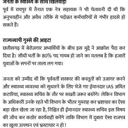
जनता के स्वास्थ्य के साथ खिलवाड़!
पूर्व में रायपुर में तैनात एक नेत्र सहायक ने भी चेतावनी दी थी कि
अनुभवहीन और अवैध तरीके से पदोन्नत कर्मचारियों से गंभीर हादसे हो
सकते हैं।
राज्यव्यापी गुस्से की आहट!
छत्तीसगढ़ में बेरोजगार अभ्यर्थियों के बीच इस मुद्दे ने आक्रोश पैदा कर
दिया है। सीधी भर्ती के 80% पद गायब हो जाने का मतलब है कि हजारों
युवाओं के सपनों पर ताला लग गया।
जनता को उम्मीद थी कि पूर्ववर्ती सरकार की करतूतों को उजागर करने
और स्वास्थ्य व्यवस्था को सुधारने के लिए भेजे गए ईमानदार IAS अमित
कटारिया, स्वास्थ्य सचिव के तौर पर सख्ती जरूर बरतेंगे। लेकिन विभाग
के अधिकारी उनके रहते भी विभाग के भीतर गुमराह कर भ्रष्टाचार का ऐसा
बड़ा खेल खेला जा रहा है, निश्चित ही ईमानदार स्वास्थ्य सचिव इस विषय
की जाँच कर कठोर कार्यवाही करेंगे ताकि विभाग में दुबारा ऐसा राजपत्र
का खुला उल्ल्घन एवं भ्रस्टाचार न हो !