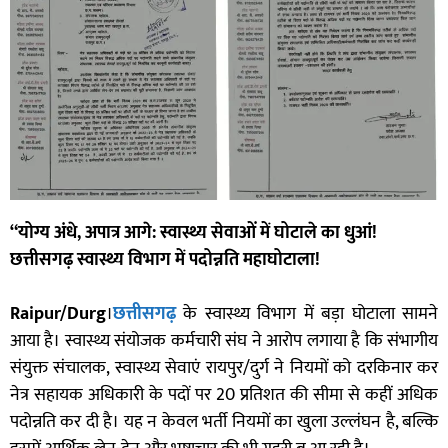
“योग्य अंधे, अपात्र आगे: स्वास्थ्य सेवाओं में घोटाले का धुआं!
छत्तीसगढ़ स्वास्थ्य विभाग में पदोन्नति महाघोटाला!
Raipur/Durg
।
छत्तीसगढ़
के स्वास्थ्य विभाग में बड़ा घोटाला सामने
आया है। स्वास्थ्य संयोजक कर्मचारी संघ ने आरोप लगाया है कि संभागीय
संयुक्त संचालक, स्वास्थ्य सेवाएं रायपुर/दुर्ग ने नियमों को दरकिनार कर
नेत्र सहायक अधिकारी के पदों पर 20 प्रतिशत की सीमा से कहीं अधिक
पदोन्नति कर दी है। यह न केवल भर्ती नियमों का खुला उल्लंघन है, बल्कि