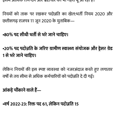
इसमें आर्थिक लेन-देन और भ्रष्टाचार की भी गहरी बू आ रही है।
नियमों को ताक पर रखकर पदोन्नति का खेल:भर्ती नियम 2020 और
छत्तीसगढ़ राजपत्र 11 जून 2020 के मुताबिक—
•80% पद सीधी भर्ती से भरे जाने चाहिए।
•20% पद पदोन्नति के जरिए ग्रामीण स्वास्थ्य संयोजक और ड्रेसर ग्रेड
1 से भरे जाने चाहिए।
लेकिन नियमों की इस स्पष्ट व्यवस्था को नजरअंदाज करते हुए लगातार
वर्षों से तय सीमा से अधिक कर्मचारियों को पदोन्नति दे दी गई।
आंकड़े चौंकाने वाले हैं—
•वर्ष 2022-23: रिक्त पद 61, लेकिन पदोन्नति 15