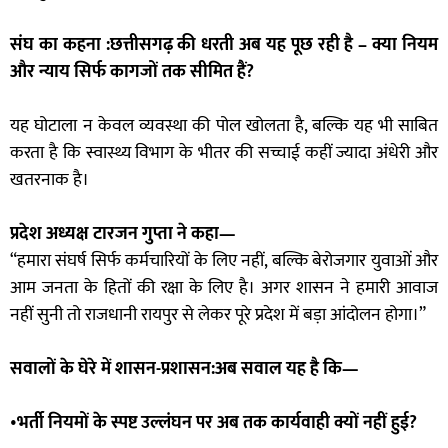
संघ का कहना :छत्तीसगढ़ की धरती अब यह पूछ रही है – क्या नियम
और न्याय सिर्फ कागजों तक सीमित हैं?
यह घोटाला न केवल व्यवस्था की पोल खोलता है, बल्कि यह भी साबित
करता है कि स्वास्थ्य विभाग के भीतर की सच्चाई कहीं ज्यादा अंधेरी और
खतरनाक है।
प्रदेश अध्यक्ष टारजन गुप्ता ने कहा—
“हमारा संघर्ष सिर्फ कर्मचारियों के लिए नहीं, बल्कि बेरोजगार युवाओं और
आम जनता के हितों की रक्षा के लिए है। अगर शासन ने हमारी आवाज
नहीं सुनी तो राजधानी रायपुर से लेकर पूरे प्रदेश में बड़ा आंदोलन होगा।”
सवालों के घेरे में शासन-प्रशासन:अब सवाल यह है कि—
•
भर्ती नियमों के स्पष्ट उल्लंघन पर अब तक कार्यवाही क्यों नहीं हुई?