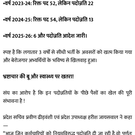
•वर्ष 2023-24: रिक्त पद 52, लेकिन पदोन्नति 22
•वर्ष 2024-25: रिक्त पद 54, लेकिन पदोन्नति 13
•वर्ष 2025-26: 6 और पदोन्नति आदेश जारी।
स्पष्ट है कि लगातार 3 वर्षों से सीधी भर्ती के अवसरों को खत्म किया गया
और बेरोजगार अभ्यर्थियों के भविष्य से खिलवाड़ हुआ।
भ्रष्टाचार की बू और स्वास्थ्य पर खतरा!
संघ का आरोप है कि इन पदोन्नतियों के पीछे पैसों का खेल की पूरी
संभावना है !
प्रदेश सचिव प्रवीण ढीड़वंशी एवं प्रदेश उपाध्यक्ष हरीश जायसवाल ने कहा
—
“आज जिन कर्मचारियों को नियमविरुद्ध पदोन्नति दी जा रही है,वो पूर्णतः