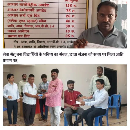
सेवा सेतु बना विद्यार्थियों के भविष्य का संबल, छात्रा संजना को समय पर मिला जाति
प्रमाण पत्र,