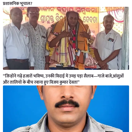
प्रशासनिक भूचाल?
“जिन्होंने गढ़े हजारों भविष्य, उनकी विदाई में उमड़ पड़ा सैलाब—गाजे बाजे,आंसुओं
और तालियों के बीच रवाना हुए विजय कुमार देवता”