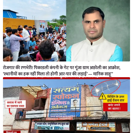
रोजगार की रणभेरी! पिकाडली कंपनी के गेट पर गूंजा ग्राम अछोली का आक्रोश,
‘स्थानीयों का हक नहीं मिला तो होगी आर-पार की लड़ाई’ — मानिक साहू”