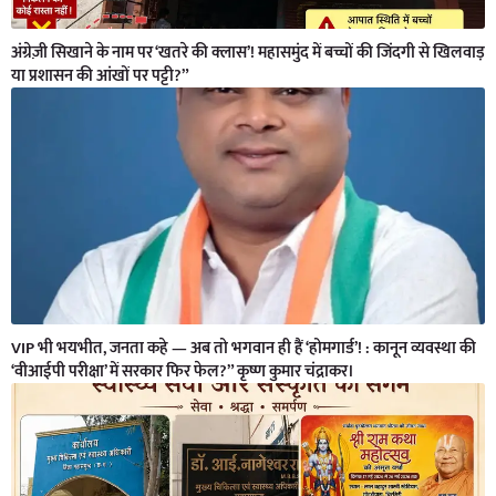
अंग्रेज़ी सिखाने के नाम पर ‘खतरे की क्लास’! महासमुंद में बच्चों की जिंदगी से खिलवाड़
या प्रशासन की आंखों पर पट्टी?”
VIP भी भयभीत, जनता कहे — अब तो भगवान ही हैं ‘होमगार्ड’! : कानून व्यवस्था की
‘वीआईपी परीक्षा’ में सरकार फिर फेल?” कृष्ण कुमार चंद्राकर।