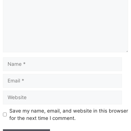
Save my name, email, and website in this browser
for the next time I comment.