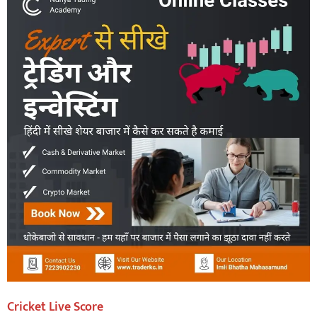
Cricket Live Score