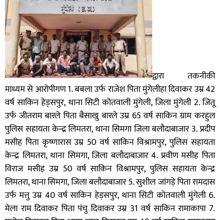
द्वारा तकनीकी
माध्यम से आरोपीगण 1. बबला उर्फ राजेश पिता मुंगेलीहा दिवाकर उम्र 42
वर्ष साकिन हेड्सपुर, थाना सिटी कोतवाली मुंगेली, जिला मुंगेली 2. जितू
उर्फ जीतराम बारले पिता बैसाखु बारले उम्र 65 वर्ष साकिन ग्राम करहुल
पुलिस सहायता केन्द्र लिमतरा, थाना सिमगा जिला बलौदाबाजार 3. प्रदीप
मसीह पिता कृष्णारास उम्र 50 वर्ष साकिन विश्रामपुर, पुलिस सहायता
केन्द्र लिमतरा, थाना सिमगा, जिला बलौदाबाजार 4. प्रवीण मसीह पिता
विराज मसीह उम्र 50 वर्ष साकिन विश्रामपुर, पुलिस सहायता केन्द्र
लिमतरा, थाना सिमगा, जिला बलौदाबाजार 5. सुशील जांगड़े पिता रामदास
उर्फ मत्तु उम्र 40 वर्ष साकिन हेड़सपुर, थाना सिटी कोतवाली मुंगेली 6.
मेला राम दिवाकर पिता पंचु दिवाकर उम्र 31 वर्ष साकिन रामाकापा 7.