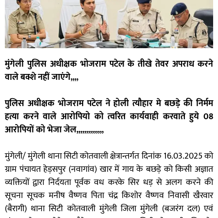
मुंगेली पुलिस अधीक्षक भोजराम पटेल के तीखे तेवर अपराध करने
वाले बक्शे नहीं जाएंगे,,,,
पुलिस अधीक्षक भोजराम पटेल ने होली त्यौहार मे बछड़े की निर्मम
हत्या करने वाले आरोपियो को त्वरित कार्यवाही करवाते हुये 08
आरोपियों को भेजा जेल,,,,,,,,,,,,,,
मुंगेली/ मुंगेली थाना सिटी कोतवाली क्षेत्रान्तर्गत दिनांक 16.03.2025 को
ग्राम पंचायत हेड़सपुर (नवागांव) खार में गाय के बछड़े को किसी अज्ञात
व्यक्तियों द्वारा निर्दयता पूर्वक वध करके सिर धड़ से अलग करने की
सूचना सूचक मनीष वैष्णव पिता चंद्र किशोर वैष्णव निवासी खैरवार
(बैरागी) थाना सिटी कोतवाली मुंगेली जिला मुंगेली (बजरंग दल) एवं