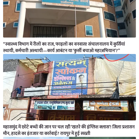
“स्वास्थ्य विभाग में रीलों का राज, फाइलों का वनवास! संचालनालय में कुर्सियां
स्थायी, कर्मचारी अस्थायी—कार्य आबंटन या ‘कुर्सी बचाओ महाअभियान’?”
महासमुंद में छोटे बच्चों की जान पर चल रही ‘खतरे की इंग्लिश क्लास’! जिला प्रशासन
मौन, हादसे का इंतजार या कार्रवाई? रायपुर में हुई सख्ती