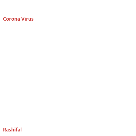
Corona Virus
Rashifal