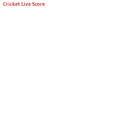
Cricket Live Score