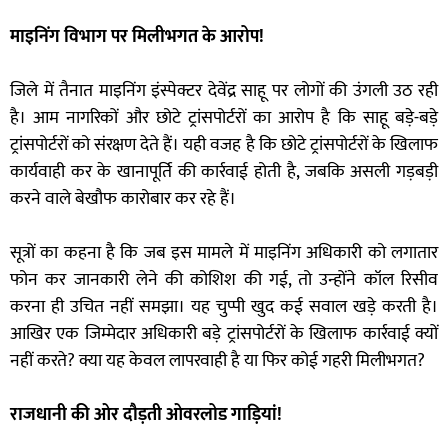
माइनिंग विभाग पर मिलीभगत के आरोप!
जिले में तैनात माइनिंग इंस्पेक्टर देवेंद्र साहू पर लोगों की उंगली उठ रही
है। आम नागरिकों और छोटे ट्रांसपोर्टरों का आरोप है कि साहू बड़े-बड़े
ट्रांसपोर्टरों को संरक्षण देते हैं। यही वजह है कि छोटे ट्रांसपोर्टरों के खिलाफ
कार्यवाही कर के खानापूर्ति की कार्रवाई होती है, जबकि असली गड़बड़ी
करने वाले बेखौफ कारोबार कर रहे हैं।
सूत्रों का कहना है कि जब इस मामले में माइनिंग अधिकारी को लगातार
फोन कर जानकारी लेने की कोशिश की गई, तो उन्होंने कॉल रिसीव
करना ही उचित नहीं समझा। यह चुप्पी खुद कई सवाल खड़े करती है।
आखिर एक जिम्मेदार अधिकारी बड़े ट्रांसपोर्टरों के खिलाफ कार्रवाई क्यों
नहीं करते? क्या यह केवल लापरवाही है या फिर कोई गहरी मिलीभगत?
राजधानी की ओर दौड़ती ओवरलोड गाड़ियां!