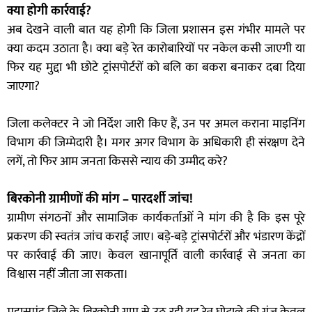
क्या होगी कार्रवाई?
अब देखने वाली बात यह होगी कि जिला प्रशासन इस गंभीर मामले पर
क्या कदम उठाता है। क्या बड़े रेत कारोबारियों पर नकेल कसी जाएगी या
फिर यह मुद्दा भी छोटे ट्रांसपोर्टरों को बलि का बकरा बनाकर दबा दिया
जाएगा?
जिला कलेक्टर ने जो निर्देश जारी किए हैं, उन पर अमल कराना माइनिंग
विभाग की जिम्मेदारी है। मगर अगर विभाग के अधिकारी ही संरक्षण देने
लगें, तो फिर आम जनता किससे न्याय की उम्मीद करे?
बिरकोनी ग्रामीणों की मांग – पारदर्शी जांच!
ग्रामीण संगठनों और सामाजिक कार्यकर्ताओं ने मांग की है कि इस पूरे
प्रकरण की स्वतंत्र जांच कराई जाए। बड़े-बड़े ट्रांसपोर्टरों और भंडारण केंद्रों
पर कार्रवाई की जाए। केवल खानापूर्ति वाली कार्रवाई से जनता का
विश्वास नहीं जीता जा सकता।
महासमुंद जिले के बिरकोनी ग्राम से उठ रही यह रेत घोटाले की गूंज केवल