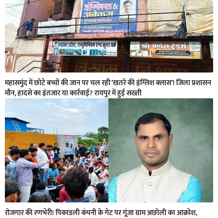
महासमुंद में छोटे बच्चों की जान पर चल रही ‘खतरे की इंग्लिश क्लास’! जिला प्रशासन
मौन, हादसे का इंतजार या कार्रवाई? रायपुर में हुई सख्ती
रोजगार की रणभेरी! पिकाडली कंपनी के गेट पर गूंजा ग्राम अछोली का आक्रोश,