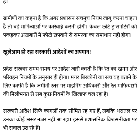
हैं।
ग्रामीणों का कहना है कि अगर प्रशासन सचमुच नियम लागू करना चाहता
है तो बड़े माफियाओं पर कार्रवाई करनी होगी। केवल छोटे ट्रांसपोर्टरों को
पकड़कर अखबारों में फोटो छपवाने से समस्या का समाधान नहीं होगा।
खुलेआम हो रहा सरकारी आदेशों का अपमान!
प्रदेश सरकार समय-समय पर आदेश जारी करती है कि रेत का खनन और
परिवहन नियमों के अनुसार ही होगा। मगर बिरकोनी का सच यह बताने के
लिए काफी है कि जमीनी स्तर पर माइनिंग अधिकारी और रेत माफियाओं
की मिलीभगत से सब कुछ नियमों के खिलाफ चल रहा है।
सरकारी आदेश सिर्फ कागजों तक सीमित रह गए हैं, जबकि धरातल पर
उनका कोई असर नजर नहीं आ रहा। इससे प्रशासनिक विश्वसनीयता पर
भी सवाल उठ रहे हैं।