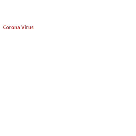
Corona Virus