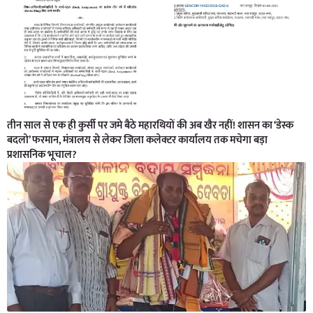
तीन साल से एक ही कुर्सी पर जमे बैठे महारथियों की अब खैर नहीं! शासन का ‘डेस्क
बदलो’ फरमान, मंत्रालय से लेकर जिला कलेक्टर कार्यालय तक मचेगा बड़ा
प्रशासनिक भूचाल?