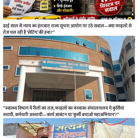
ढाई साल से न्याय का इंतजार! राज्य सूचना आयोग पर उठे सवाल—क्या फाइलों से
तेज चल रही है ‘सेटिंग’ की हवा?”
“स्वास्थ्य विभाग में रीलों का राज, फाइलों का वनवास! संचालनालय में कुर्सियां
स्थायी, कर्मचारी अस्थायी—कार्य आबंटन या ‘कुर्सी बचाओ महाअभियान’?”