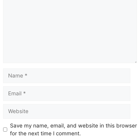
Save my name, email, and website in this browser
for the next time I comment.