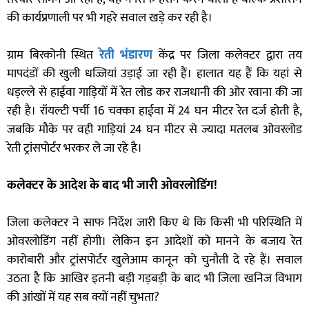
की कार्यप्रणाली पर भी गहरे सवाल खड़े कर रही है।
ग्राम बिरकोनी स्थित
रेती भंडारण
केंद्र पर जिला कलेक्टर द्वारा तय
मापदंडों की खुली धज्जियां उड़ाई जा रही हैं। हालात यह हैं कि यहां से
धड़ल्ले से हाईवा गाड़ियों में रेत लोड कर राजधानी की ओर रवाना की जा
रही है। रॉयल्टी पर्ची 16 चक्का हाईवा में 24 घन मीटर रेत दर्ज होती है,
जबकि मौके पर वही गाड़ियां 24 घन मीटर से ज्यादा मतलब ओवरलोड
रेती ट्रांसपोर्टर भरकर ले जा रहे है।
कलेक्टर के आदेश के बाद भी जारी ओवरलोडिंग!
जिला कलेक्टर ने साफ निर्देश जारी किए थे कि किसी भी परिस्थिति में
ओवरलोडिंग नहीं होगी। लेकिन इन आदेशों को मानने के बजाय रेत
कारोबारी और ट्रांसपोर्टर खुलेआम कानून को चुनौती दे रहे हैं। सवाल
उठता है कि आखिर इतनी बड़ी गड़बड़ी के बाद भी जिला खनिज विभाग
की आंखों में यह सब क्यों नहीं चुभता?