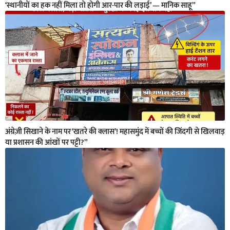
‘स्थानीयों का हक नहीं मिला तो होगी आर-पार की लड़ाई’ — मानिक साहू”
अंग्रेज़ी सिखाने के नाम पर ‘खतरे की क्लास’! महासमुंद में बच्चों की जिंदगी से खिलवाड़
या प्रशासन की आंखों पर पट्टी?”