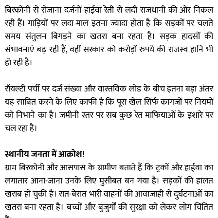
बिरकोनी से रोजाना दर्जनों हाईवा रेती से लदी राजधानी की ओर निकल
रही हैं। गाड़ियों पर लदा माल इतना ज्यादा होता है कि सड़कों पर चलते
समय संतुलन बिगड़ने का खतरा बना रहता है। सड़क हादसों की
संभावनाएं बढ़ रही हैं, वहीं सरकार को करोड़ों रुपये की राजस्व हानि भी
हो रही है।
रॉयल्टी पर्ची पर दर्ज संख्या और वास्तविक लोड के बीच इतना बड़ा अंतर
यह साबित करने के लिए काफी है कि पूरा खेल सिर्फ कागजों पर नियमों
को निभाने का है। जमीनी स्तर पर सब कुछ रेत माफियाओं के इशारे पर
चल रहा है।
स्थानीय जनता में आक्रोश!
ग्राम बिरकोनी और आसपास के ग्रामीण बताते हैं कि ट्रकों और हाईवा का
लगातार आना-जाना उनके लिए मुसीबत बन गया है। सड़कों की हालत
खराब हो चुकी है। रात-बेरात भारी वाहनों की आवाजाही से दुर्घटनाओं का
खतरा बना रहता है। बच्चों और बुजुर्गों की सुरक्षा को लेकर लोग चिंतित