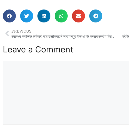
PREVIOUS
स्वास्थ्य संयोजक कर्मचारी संघ छत्तीसगढ़ ने नारायणपुर बीएमओ के सम्भाग स्तरीय घेराव की दी चेतावनी ,,,,,
ब्रेक
Leave a Comment