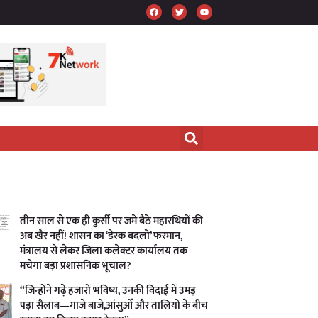
तीन साल से एक ही कुर्सी पर जमे बैठे महारथियों की
अब खैर नहीं! शासन का ‘डेस्क बदलो’ फरमान,
मंत्रालय से लेकर जिला कलेक्टर कार्यालय तक
मचेगा बड़ा प्रशासनिक भूचाल?
“जिन्होंने गढ़े हजारों भविष्य, उनकी विदाई में उमड़
पड़ा सैलाब—गाजे बाजे,आंसुओं और तालियों के बीच