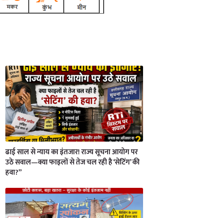
ढाई साल से न्याय का इंतजार! राज्य सूचना आयोग पर
उठे सवाल—क्या फाइलों से तेज चल रही है ‘सेटिंग’ की
हवा?”