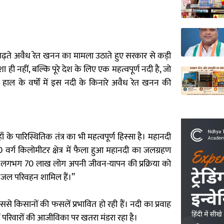
 बढ़ते अवैध रेत खनन का मामला उठाते हुए सरकार से कड़ी
ी नहीं, बल्कि पूरे देश के लिए एक महत्वपूर्ण नदी है, जो
ाल के वर्षों में इस नदी के किनारे अवैध रेत खनन की
।
के पारिस्थितिक तंत्र का भी महत्वपूर्ण हिस्सा है। महानदी
वर्ग किलोमीटर क्षेत्र में फैला हुआ महानदी का जलग्रहण
नी पर लगभग 70 लाख लोग अपनी जीवन-यापन की प्रक्रिया को
और जल परिवहन शामिल हैं।”
 किसानों की फसलें प्रभावित हो रही हैं। नदी का प्रवाह
ं परिवारों की आजीविका पर खतरा मंडरा रहा है।