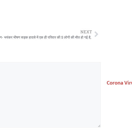
NEXT
िंग- भयंकर भीषण सड़क हादसे में एक ही परिवार की 5 लोगों की मौत हो गई है,
Corona Vir