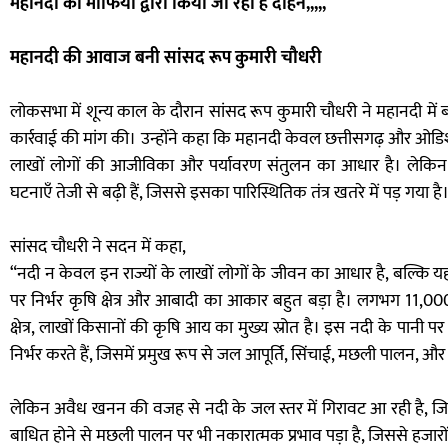
महानदी का माफियो द्वारा किया जा रहा है दोहन,,,,,
महानदी की आवाज बनी सांसद रूप कुमारी चौधरी
लोकसभा में शून्य काल के दौरान सांसद रूप कुमारी चौधरी ने महानदी में
कार्रवाई की मांग की। उन्होंने कहा कि महानदी केवल छत्तीसगढ़ और ओडिशा ह
लाखों लोगों की आजीविका और पर्यावरण संतुलन का आधार है। लेकिन ह
घटनाएँ तेजी से बढ़ी हैं, जिससे इसका पारिस्थितिक तंत्र खतरे में पड़ गया है
सांसद चौधरी ने सदन में कहा,
“नदी न केवल इन राज्यों के लाखों लोगों के जीवन का आधार है, बल्कि यहाँ 
पर निर्भर कृषि क्षेत्र और आबादी का आकार बहुत बड़ा है। लगभग 11,000 
क्षेत्र, लाखों किसानों की कृषि आय का मुख्य स्रोत है। इस नदी के पा
निर्भर करते हैं, जिसमें प्रमुख रूप से जल आपूर्ति, सिंचाई, मछली पालन, 
लेकिन अवैध खनन की वजह से नदी के जल स्तर में गिरावट आ रही है, जिससे
बाधित होने से मछली पालन पर भी नकारात्मक प्रभाव पड़ा है, जिससे हजारो