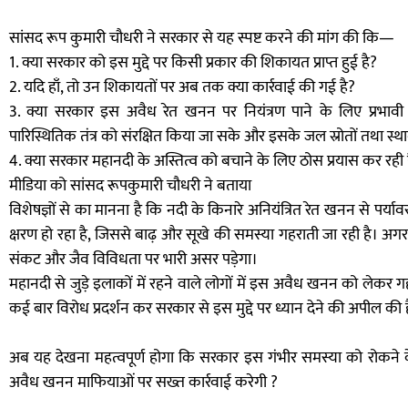
सांसद रूप कुमारी चौधरी ने सरकार से यह स्पष्ट करने की मांग की कि—
1. क्या सरकार को इस मुद्दे पर किसी प्रकार की शिकायत प्राप्त हुई है?
2. यदि हाँ, तो उन शिकायतों पर अब तक क्या कार्रवाई की गई है?
3. क्या सरकार इस अवैध रेत खनन पर नियंत्रण पाने के लिए प्रभाव
पारिस्थितिक तंत्र को संरक्षित किया जा सके और इसके जल स्रोतों तथा स्थ
4. क्या सरकार महानदी के अस्तित्व को बचाने के लिए ठोस प्रयास कर रही 
मीडिया को सांसद रूपकुमारी चौधरी ने बताया
विशेषज्ञों से का मानना है कि नदी के किनारे अनियंत्रित रेत खनन से पर्या
क्षरण हो रहा है, जिससे बाढ़ और सूखे की समस्या गहराती जा रही है। अ
संकट और जैव विविधता पर भारी असर पड़ेगा।
महानदी से जुड़े इलाकों में रहने वाले लोगों में इस अवैध खनन को लेकर 
कई बार विरोध प्रदर्शन कर सरकार से इस मुद्दे पर ध्यान देने की अपील क
अब यह देखना महत्वपूर्ण होगा कि सरकार इस गंभीर समस्या को रोकने 
अवैध खनन माफियाओं पर सख्त कार्रवाई करेगी ?