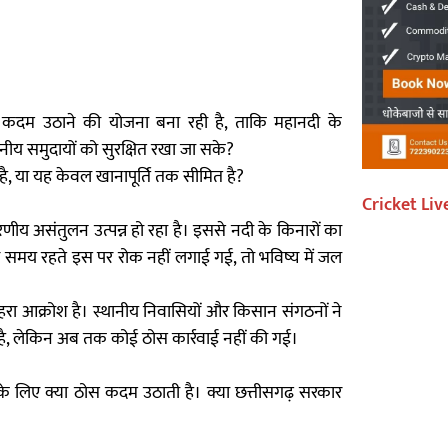
ी कदम उठाने की योजना बना रही है, ताकि महानदी के
ानीय समुदायों को सुरक्षित रखा जा सके?
है, या यह केवल खानापूर्ति तक सीमित है?
Cricket Liv
वरणीय असंतुलन उत्पन्न हो रहा है। इससे नदी के किनारों का
गर समय रहते इस पर रोक नहीं लगाई गई, तो भविष्य में जल
गहरा आक्रोश है। स्थानीय निवासियों और किसान संगठनों ने
ी है, लेकिन अब तक कोई ठोस कार्रवाई नहीं की गई।
के लिए क्या ठोस कदम उठाती है। क्या छत्तीसगढ़ सरकार