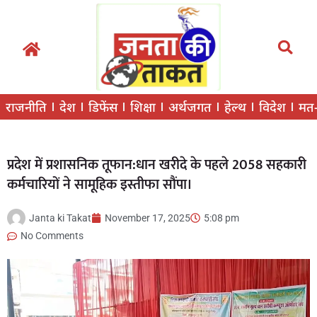
राजनीति
देश
डिफेंस
शिक्षा
अर्थजगत
हेल्थ
विदेश
मत
प्रदेश में प्रशासनिक तूफान:धान खरीदे के पहले 2058 सहकारी
कर्मचारियों ने सामूहिक इस्तीफा सौंपा।
Janta ki Takat
November 17, 2025
5:08 pm
No Comments