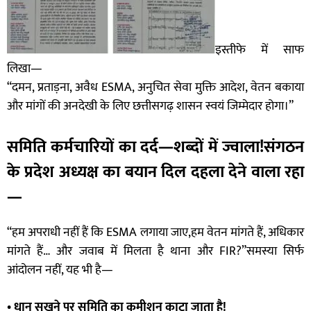
इस्तीफे में साफ
लिखा—
“दमन, प्रताड़ना, अवैध ESMA, अनुचित सेवा मुक्ति आदेश, वेतन बकाया
और मांगों की अनदेखी के लिए छत्तीसगढ़ शासन स्वयं जिम्मेदार होगा।”
समिति कर्मचारियों का दर्द—शब्दों में ज्वाला!संगठन
के प्रदेश अध्यक्ष का बयान दिल दहला देने वाला रहा
—
“हम अपराधी नहीं हैं कि ESMA लगाया जाए,हम वेतन मांगते हैं, अधिकार
मांगते हैं… और जवाब में मिलता है थाना और FIR?”समस्या सिर्फ
आंदोलन नहीं, यह भी है—
• धान सूखने पर समिति का कमीशन काटा जाता है!