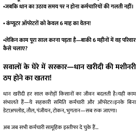
•जबकि धान का उठाव समय पर न होना कर्मचारियों की गलती नहीं।
• कंप्यूटर ऑपरेटरों को केवल 6 माह का वेतन!
•लेकिन काम पूरा साल करना पड़ता है—बाकी 6 महीनों में वह परिवार
कैसे चलाए?
सवालों के घेरे में सरकार—धान खरीदी की मशीनरी
ठप होने का खतरा!
धान खरीदी हर साल करोड़ों किसानों का जीवन बदलती है।यही काम
संभालते हैं—ये सहकारी समिति कर्मचारी और ऑपरेटर।इनके बिना
डेटाअपलोड, तौल, पंजीयन, टोकन, भुगतान—सब रुक जाएगा।
अब जब सभी कर्मचारी सामूहिक इस्तीफा दे चुके हैं…