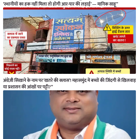
‘स्थानीयों का हक नहीं मिला तो होगी आर-पार की लड़ाई’ — मानिक साहू”
अंग्रेज़ी सिखाने के नाम पर ‘खतरे की क्लास’! महासमुंद में बच्चों की जिंदगी से खिलवाड़
या प्रशासन की आंखों पर पट्टी?”