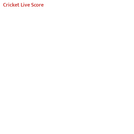
Cricket Live Score