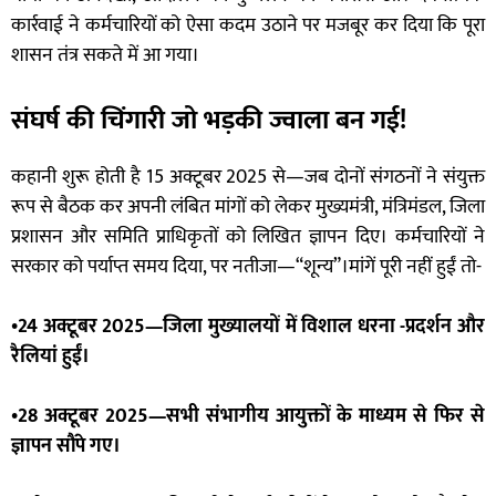
कार्रवाई ने कर्मचारियों को ऐसा कदम उठाने पर मजबूर कर दिया कि पूरा
शासन तंत्र सकते में आ गया।
संघर्ष की चिंगारी जो भड़की ज्वाला बन गई!
कहानी शुरू होती है 15 अक्टूबर 2025 से—जब दोनों संगठनों ने संयुक्त
रूप से बैठक कर अपनी लंबित मांगों को लेकर मुख्यमंत्री, मंत्रिमंडल, जिला
प्रशासन और समिति प्राधिकृतों को लिखित ज्ञापन दिए। कर्मचारियों ने
सरकार को पर्याप्त समय दिया, पर नतीजा—“शून्य”।मांगें पूरी नहीं हुईं तो-
•24 अक्टूबर 2025—जिला मुख्यालयों में विशाल धरना -प्रदर्शन और
रैलियां हुईं।
•28 अक्टूबर 2025—सभी संभागीय आयुक्तों के माध्यम से फिर से
ज्ञापन सौंपे गए।