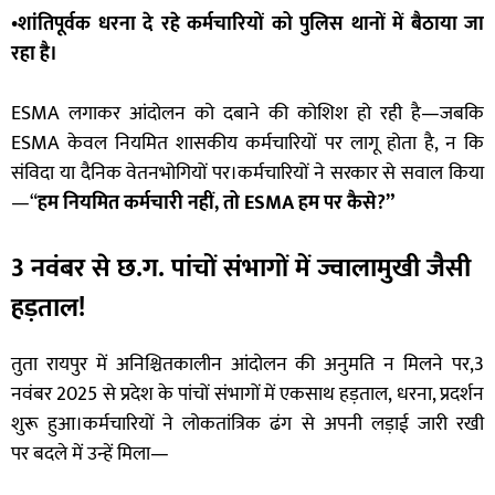
•शांतिपूर्वक धरना दे रहे कर्मचारियों को पुलिस थानों में बैठाया जा
रहा है।
ESMA लगाकर आंदोलन को दबाने की कोशिश हो रही है—जबकि
ESMA केवल नियमित शासकीय कर्मचारियों पर लागू होता है, न कि
संविदा या दैनिक वेतनभोगियों पर।कर्मचारियों ने सरकार से सवाल किया
—“
हम नियमित कर्मचारी नहीं, तो ESMA हम पर कैसे?”
3 नवंबर से छ.ग. पांचों संभागों में ज्वालामुखी जैसी
हड़ताल!
तुता रायपुर में अनिश्चितकालीन आंदोलन की अनुमति न मिलने पर,3
नवंबर 2025 से प्रदेश के पांचों संभागों में एकसाथ हड़ताल, धरना, प्रदर्शन
शुरू हुआ।कर्मचारियों ने लोकतांत्रिक ढंग से अपनी लड़ाई जारी रखी
पर बदले में उन्हें मिला—