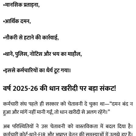
•
मानसिक प्रताड़ना,
•आर्थिक दमन,
•नौकरी से हटाने की कार्रवाई,
•थाने, पुलिस, नोटिस और भय का माहौल,
•इससे कर्मचारियों का धैर्य टूट गया।
वर्ष 2025-26 की धान खरीदी पर बड़ा संकट!
कर्मचारी संघ पहले ही सरकार को चेतावनी दे चुका था—“दमन बंद न
हुआ और मांगें नहीं मानी गईं, तो धान खरीदी से अलग रहेंगे।”
अब परिस्थितियों ने उस चेतावनी को वास्तविकता में बदल दिया है।
कर्मचारी कोर्ट-थाने-FIR और अप्राप्त वेतन की समस्याओं में उलझे हुए हैं।