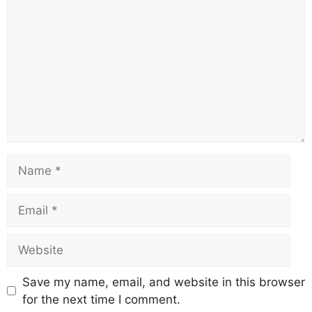
Save my name, email, and website in this browser
for the next time I comment.