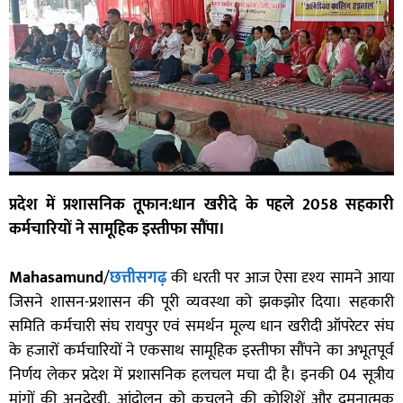
प्रदेश में प्रशासनिक तूफान:धान खरीदे के पहले 2058 सहकारी
कर्मचारियों ने सामूहिक इस्तीफा सौंपा।
Mahasamund
/
छत्तीसगढ़
की धरती पर आज ऐसा दृश्य सामने आया
जिसने शासन-प्रशासन की पूरी व्यवस्था को झकझोर दिया। सहकारी
समिति कर्मचारी संघ रायपुर एवं समर्थन मूल्य धान खरीदी ऑपरेटर संघ
के हजारों कर्मचारियों ने एकसाथ सामूहिक इस्तीफा सौंपने का अभूतपूर्व
निर्णय लेकर प्रदेश में प्रशासनिक हलचल मचा दी है। इनकी 04 सूत्रीय
मांगों की अनदेखी, आंदोलन को कुचलने की कोशिशें और दमनात्मक