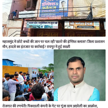
महासमुंद में छोटे बच्चों की जान पर चल रही ‘खतरे की इंग्लिश क्लास’! जिला प्रशासन
मौन, हादसे का इंतजार या कार्रवाई? रायपुर में हुई सख्ती
रोजगार की रणभेरी! पिकाडली कंपनी के गेट पर गूंजा ग्राम अछोली का आक्रोश,