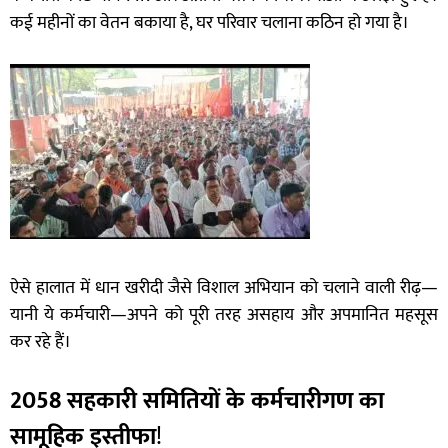
कई महीनों का वेतन बकाया है, घर परिवार चलाना कठिन हो गया है।
ऐसे हालात में धान खरीदी जैसे विशाल अभियान को चलाने वाली रीढ़—
यानी ये कर्मचारी—अपने को पूरी तरह असहाय और अपमानित महसूस
कर रहे हैं।
2058 सहकारी समितियों के कर्मचारीगण का
सामूहिक इस्तीफा
!