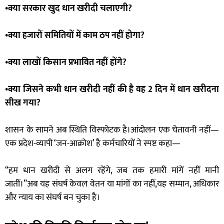
•क्या सरकार खुद धान खरीदी चलाएगी?
•क्या हजारों समितियों में काम ठप नहीं होगा?
•क्या लाखों किसान प्रभावित नहीं होंगे?
•
क्या जिसने कभी धान खरीदी नहीं की है वह 2 दिन में धान खरीदना
सीख गया?
शासन के सामने अब स्थिति विस्फोटक है।आंदोलन एक चेतावनी नहीं—
एक प्रदेश-व्यापी ‘जन-आक्रोश’ है कर्मचारियों ने स्पष्ट कहा—
“हम धान खरीदी से अलग रहेंगे, जब तक हमारी मांगें नहीं मानी
जातीं।”अब यह संघर्ष केवल वेतन या मांगों का नहीं,यह सम्मान, अधिकार
और न्याय का संघर्ष बन चुका है।