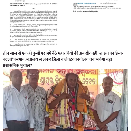
तीन साल से एक ही कुर्सी पर जमे बैठे महारथियों की अब खैर नहीं! शासन का ‘डेस्क
बदलो’ फरमान, मंत्रालय से लेकर जिला कलेक्टर कार्यालय तक मचेगा बड़ा
प्रशासनिक भूचाल?