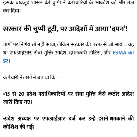
इसके बावजूद शासन की चुप्पी ने कर्मचारियों के आक्रोश को और तेज
कर दिया।
सरकार की चुप्पी टूटी, पर आदेशों में आया ‘दमन’!
मांगों पर निर्णय तो नहीं आया, लेकिन सरकार की तरफ से जो आया… वह
था एफआईआर, सेवा मुक्ति आदेश, दमनकारी नोटिस, और
ESMA का
डर
।
कर्मचारी नेताओं ने बताया कि—
•15 से 20 प्रदेश पदाधिकारियों पर सेवा मुक्ति जैसे कठोर आदेश
जारी किए गए।
•प्रदेश अध्यक्ष पर एफआईआर दर्ज कर उन्हें डराने-धमकाने की
कोशिश की गई।