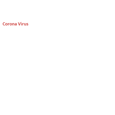
Corona Virus