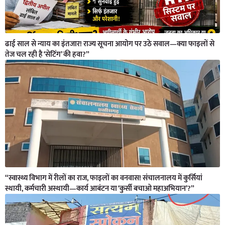
ढाई साल से न्याय का इंतजार! राज्य सूचना आयोग पर उठे सवाल—क्या फाइलों से
तेज चल रही है ‘सेटिंग’ की हवा?”
“स्वास्थ्य विभाग में रीलों का राज, फाइलों का वनवास! संचालनालय में कुर्सियां
स्थायी, कर्मचारी अस्थायी—कार्य आबंटन या ‘कुर्सी बचाओ महाअभियान’?”