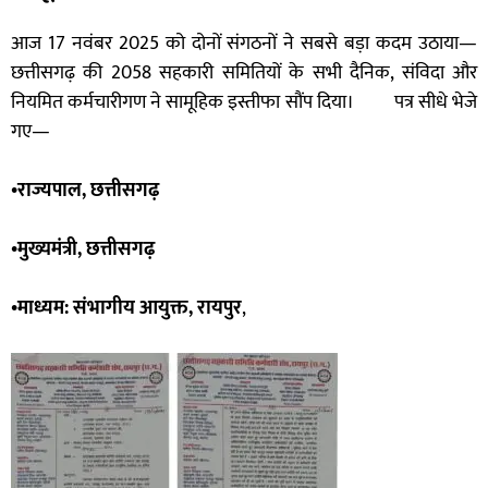
आज 17 नवंबर 2025 को दोनों संगठनों ने सबसे बड़ा कदम उठाया—
छत्तीसगढ़ की 2058 सहकारी समितियों के सभी दैनिक, संविदा और
नियमित कर्मचारीगण ने सामूहिक इस्तीफा सौंप दिया। पत्र सीधे भेजे
गए—
•राज्यपाल, छत्तीसगढ़
•मुख्यमंत्री, छत्तीसगढ़
•माध्यम: संभागीय आयुक्त, रायपुर
,