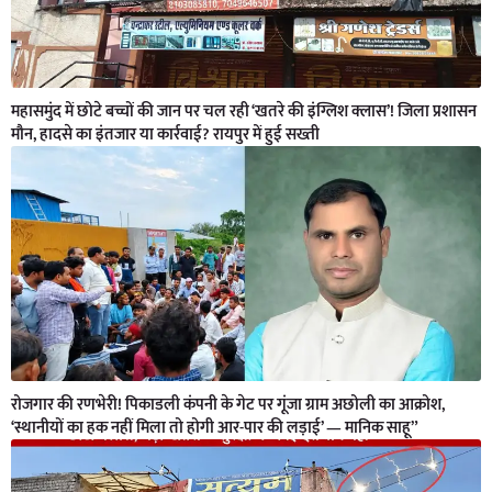
महासमुंद में छोटे बच्चों की जान पर चल रही ‘खतरे की इंग्लिश क्लास’! जिला प्रशासन
मौन, हादसे का इंतजार या कार्रवाई? रायपुर में हुई सख्ती
रोजगार की रणभेरी! पिकाडली कंपनी के गेट पर गूंजा ग्राम अछोली का आक्रोश,
‘स्थानीयों का हक नहीं मिला तो होगी आर-पार की लड़ाई’ — मानिक साहू”