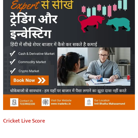
Cricket Live Score