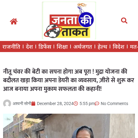
राजनीति
देश
डिफेंस
शिक्षा
अर्थजगत
हेल्थ
विदेश
मत
नीतू चंवर की बेटी का सपना होगा अब पूरा ! मुद्रा योजना की
बदौलत खड़ा किया अपना डेयरी का व्यवसाय, ज़ीरो से शुरू कर
आज बनाया अपना मुकाम सफलता की कहानी!
अश्वनी सोनी
December 28, 2024
5:55 pm
No Comments