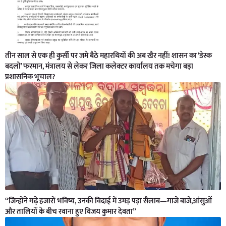
तीन साल से एक ही कुर्सी पर जमे बैठे महारथियों की अब खैर नहीं! शासन का ‘डेस्क
बदलो’ फरमान, मंत्रालय से लेकर जिला कलेक्टर कार्यालय तक मचेगा बड़ा
प्रशासनिक भूचाल?
“जिन्होंने गढ़े हजारों भविष्य, उनकी विदाई में उमड़ पड़ा सैलाब—गाजे बाजे,आंसुओं
और तालियों के बीच रवाना हुए विजय कुमार देवता”