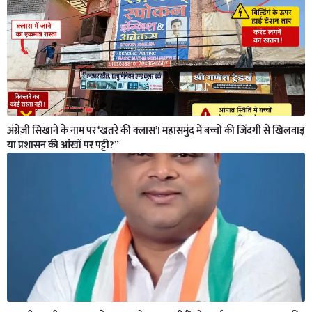
अंग्रेज़ी सिखाने के नाम पर ‘खतरे की क्लास’! महासमुंद में बच्चों की जिंदगी से खिलवाड़
या प्रशासन की आंखों पर पट्टी?”