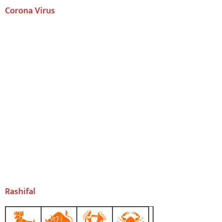
Corona Virus
Rashifal