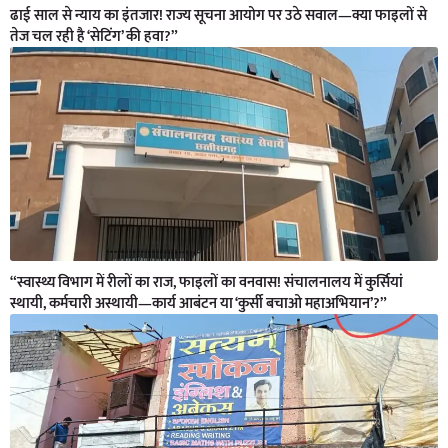
ढाई साल से न्याय का इंतजार! राज्य सूचना आयोग पर उठे सवाल—क्या फाइलों से
तेज चल रही है ‘सेटिंग’ की हवा?”
“स्वास्थ्य विभाग में रीलों का राज, फाइलों का वनवास! संचालनालय में कुर्सियां
स्थायी, कर्मचारी अस्थायी—कार्य आबंटन या ‘कुर्सी बचाओ महाअभियान’?”