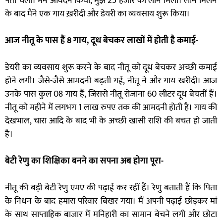
पता चला। मैंने आवेदन किया, मुझे 25 हजार का लोन मिला। लोन मिलने
के बाद मैंने एक गाय ख़रीदी और डेयरी का व्यवसाय शुरू किया।
आज नीतू के पास हैं 8 गाय, दूध बेचकर लाखों में होती है कमाई-
डेयरी का व्यवसाय शुरू करने के बाद नीतू को दूध बेचकर अच्छी कमाई
होने लगी। जैसे-जैसे आमदनी बढ़ती गई, नीतू ने और गाय खरीदी। आज
उनके पास कुल 08 गाय हैं, जिससे नीतू रोजाना 60 लीटर दूध बेचतीं हैं।
नीतू को महीने में लगभग 1 लाख रुपए तक की आमदनी होती है। गाय की
देखभाल, चारा आदि के बाद भी के अच्छी खासी राशि की बचत हो जाती
है।
बेटी रेणु का शिक्षिका बनने का सपना अब होगा पूरा-
नीतू की बड़ी बेटी रेणु एमए की पढ़ाई कर रहीं हैं। रेणु बताती हैं कि पिता
के निधन के बाद हमारा परिवार बिखर गया। मैं अपनी पढ़ाई छोड़कर मां
के साथ साप्ताहिक बाजार में मनिहारी का सामान बेचने लगी और छोटा