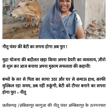
नीतू चंवर की बेटी का सपना होगा अब पूरा !
मुद्रा योजना की बदौलत खड़ा किया अपना डेयरी का व्यवसाय, ज़ीरो
से शुरू कर आज बनाया अपना मुकाम सफलता की कहानी!
बच्चों के सर से पिता का साया उठा और घर से कमाऊ हाथ, काफी
मुश्किल रहा समय, अब नहीं रुकूंगी, बेटी को टीचर बनाने का सपना
होगा पूरा – नीतू
छतीसगढ़ /अंबिकापुर सरगुजा की नीतू चंवर अम्बिकापुर के ठनगनपारा