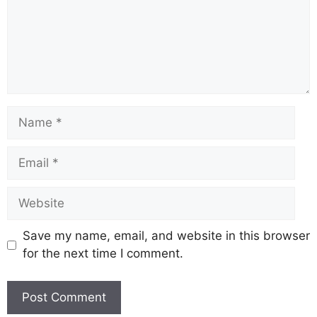
Save my name, email, and website in this browser
for the next time I comment.