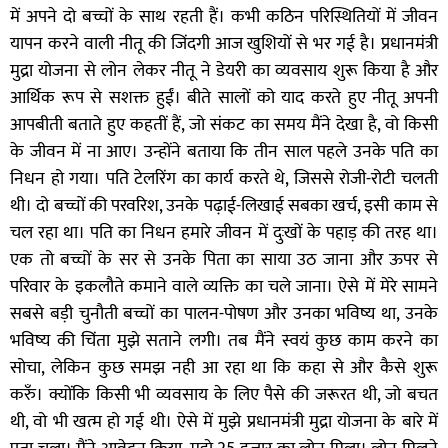
में अपने दो बच्चों के साथ रहती हैं। कभी कठिन परिस्थितियों में जीवन
यापन करने वाली नीतू की जिंदगी आज खुशियों से भर गई है। प्रधानमंत्री
मुद्रा योजना से लोन लेकर नीतू ने डेयरी का व्यवसाय शुरू किया है और
आर्थिक रूप से सशक्त हुईं। बीते सालों को याद करते हुए नीतू अपनी
आपबीती बताते हुए कहतीं हैं, जो संकट का समय मैंने देखा है, वो किसी
के जीवन में ना आए। उन्होंने बताया कि तीन साल पहले उनके पति का
निधन हो गया। पति टेलरिंग का कार्य करते थे, जिससे रोजी-रोटी चलती
थी। दो बच्चों की परवरिश, उनके पढ़ाई-लिखाई सबका खर्च, इसी काम से
चल रहा था। पति का निधन हमारे जीवन में दुःखों के पहाड़ की तरह था।
एक तो बच्चों के सर से उनके पिता का साया उठ जाना और ऊपर से
परिवार के इकलौते कमाने वाले व्यक्ति का चले जाना। ऐसे में मेरे सामने
सबसे बड़ी चुनौती बच्चों का पालन-पोषण और उनका भविष्य था, उनके
भविष्य की चिंता मुझे सताने लगी। तब मैंने स्वयं कुछ काम करने का
सोचा, लेकिन कुछ समझ नही आ रहा था कि कहा से और कैसे शुरू
करुँ। क्योंकि किसी भी व्यवसाय के लिए पैसे की जरूरत थी, जो बचत
थी, वो भी खत्म हो गई थी। ऐसे में मुझे प्रधानमंत्री मुद्रा योजना के बारे में