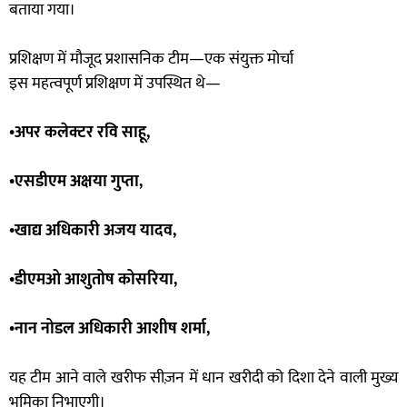
बताया गया।
प्रशिक्षण में मौजूद प्रशासनिक टीम—एक संयुक्त मोर्चा
इस महत्वपूर्ण प्रशिक्षण में उपस्थित थे—
•अपर कलेक्टर रवि साहू,
•एसडीएम अक्षया गुप्ता,
•खाद्य अधिकारी अजय यादव,
•डीएमओ आशुतोष कोसरिया,
•नान नोडल अधिकारी आशीष शर्मा,
यह टीम आने वाले खरीफ सीज़न में धान खरीदी को दिशा देने वाली मुख्य
भूमिका निभाएगी।