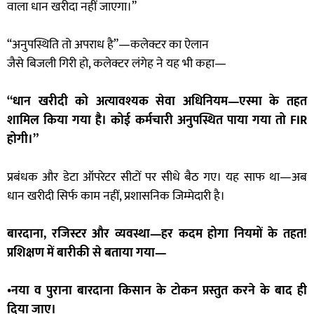
वाला धान खरीदा नहीं जाएगा।”
“अनुपस्थिति तो अपराध है”—कलेक्टर का ऐलान
जैसे बिजली गिरी हो, कलेक्टर लंगेह ने यह भी कहा—
“धान खरीदी को अत्यावश्यक सेवा अधिनियम—एस्मा के तहत
शामिल किया गया है। कोई कर्मचारी अनुपस्थित पाया गया तो FIR
होगी।”
प्रबंधक और डेटा ऑपरेटर सीटों पर सीधे बैठ गए। यह साफ था—अब
धान खरीदी सिर्फ काम नहीं, प्रशासनिक जिम्मेदारी है।
बारदाना, रजिस्टर और व्यवस्था—हर कदम होगा नियमों के तहत!
प्रशिक्षण में बारीकी से बताया गया—
•नया व पुराना बारदाना किसान के टोकन प्रस्तुत करने के बाद ही
दिया जाए।