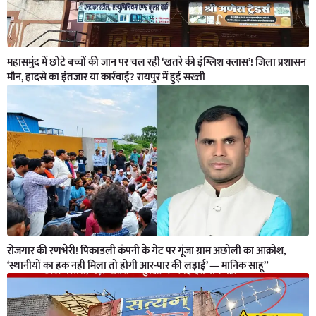
महासमुंद में छोटे बच्चों की जान पर चल रही ‘खतरे की इंग्लिश क्लास’! जिला प्रशासन
मौन, हादसे का इंतजार या कार्रवाई? रायपुर में हुई सख्ती
रोजगार की रणभेरी! पिकाडली कंपनी के गेट पर गूंजा ग्राम अछोली का आक्रोश,
‘स्थानीयों का हक नहीं मिला तो होगी आर-पार की लड़ाई’ — मानिक साहू”