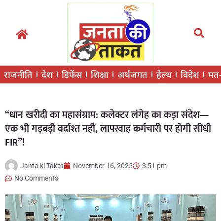
राजनीति
देश
डिफेंस
शिक्षा
अर्थजगत
हेल्थ
विदेश
मत
“धान खरीदी का महासंग्राम: कलेक्टर लंगेह का कड़ा संदेश—
एक भी गड़बड़ी बर्दाश्त नहीं, लापरवाह कर्मचारी पर होगी सीधी
FIR”!
Janta ki Takat
November 16, 2025
3:51 pm
No Comments