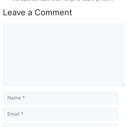
Leave a Comment