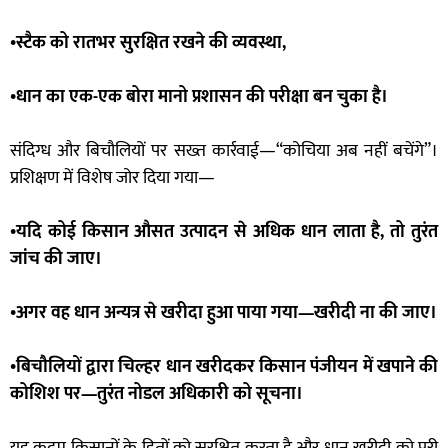
•स्टैक को रातभर सुरक्षित रखने की व्यवस्था,
•धान का एक-एक बोरा मानो प्रशासन की परीक्षा बन चुका है।
संदिग्ध और बिचौलियों पर सख्त कार्रवाई—“कोचिया अब नहीं बचेंगे”।
प्रशिक्षण में विशेष जोर दिया गया—
•यदि कोई किसान औसत उत्पादन से अधिक धान लाता है, तो तुरंत
जांच की जाए।
•अगर वह धान अन्यत्र से खरीदा हुआ पाया गया—खरीदी ना की जाए।
•बिचौलियों द्वारा चिल्हर धान खरीदकर किसान पंजीयन में खपाने की
कोशिश पर—तुरंत नोडल अधिकारी को सूचना।