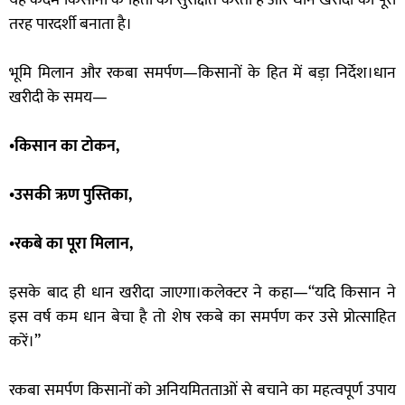
यह कदम किसानों के हितों को सुरक्षित करता है और धान खरीदी को पूरी
तरह पारदर्शी बनाता है।
भूमि मिलान और रकबा समर्पण—किसानों के हित में बड़ा निर्देश।धान
खरीदी के समय—
•किसान का टोकन,
•उसकी ऋण पुस्तिका,
•रकबे का पूरा मिलान,
इसके बाद ही धान खरीदा जाएगा।कलेक्टर ने कहा—“यदि किसान ने
इस वर्ष कम धान बेचा है तो शेष रकबे का समर्पण कर उसे प्रोत्साहित
करें।”
रकबा समर्पण किसानों को अनियमितताओं से बचाने का महत्वपूर्ण उपाय