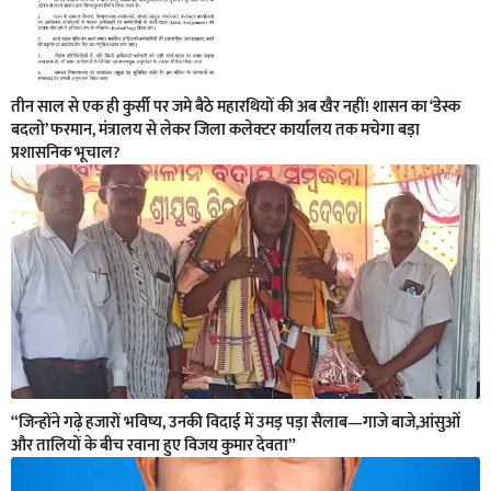
तीन साल से एक ही कुर्सी पर जमे बैठे महारथियों की अब खैर नहीं! शासन का ‘डेस्क
बदलो’ फरमान, मंत्रालय से लेकर जिला कलेक्टर कार्यालय तक मचेगा बड़ा
प्रशासनिक भूचाल?
“जिन्होंने गढ़े हजारों भविष्य, उनकी विदाई में उमड़ पड़ा सैलाब—गाजे बाजे,आंसुओं
और तालियों के बीच रवाना हुए विजय कुमार देवता”