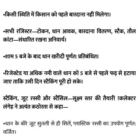
•किसी स्थिति में किसान को पहले बारदाना नहीं मिलेगा।
•सभी रजिस्टर—टोकन, धान आवक, बारदाना वितरण, स्टैक, तौल
कांटा—संधारित रखना अनिवार्य।
•शाम 5 बजे के बाद धान खरीदी पूर्णत: प्रतिबंधित।
•रिजेक्टेड या अधिक नमी वाले धान को 5 बजे से पहले फड़ से हटाया
जाए ताकि उसी दिन स्टैकिंग पूरी हो सके।
स्टैकिंग, जूट रस्सी और स्टैंसिल—सूक्ष्म स्तर की तैयारी !
कलेक्टर
लंगेह ने अत्यंत कठोरता से कहा—
•धान के बोरे जूट सुतली से ही सिलें, प्लास्टिक रस्सी का उपयोग पूर्णत:
वर्जित।