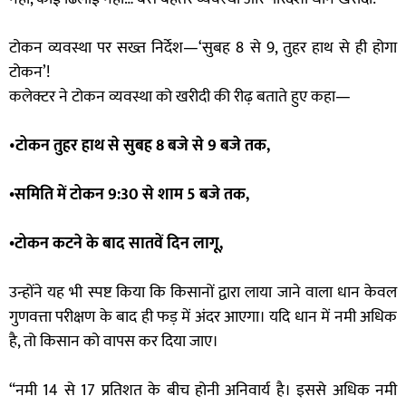
टोकन व्यवस्था पर सख्त निर्देश—‘सुबह 8 से 9, तुहर हाथ से ही होगा
टोकन’!
कलेक्टर ने टोकन व्यवस्था को खरीदी की रीढ़ बताते हुए कहा—
•
टोकन तुहर हाथ से सुबह 8 बजे से 9 बजे तक,
•समिति में टोकन 9:30 से शाम 5 बजे तक,
•टोकन कटने के बाद सातवें दिन लागू,
उन्होंने यह भी स्पष्ट किया कि किसानों द्वारा लाया जाने वाला धान केवल
गुणवत्ता परीक्षण के बाद ही फड़ में अंदर आएगा। यदि धान में नमी अधिक
है, तो किसान को वापस कर दिया जाए।
“नमी 14 से 17 प्रतिशत के बीच होनी अनिवार्य है। इससे अधिक नमी