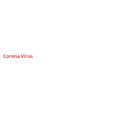
Corona Virus