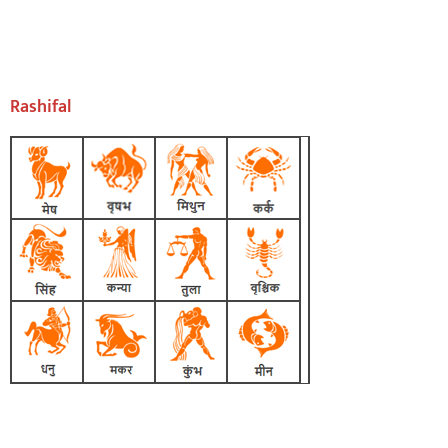
Rashifal