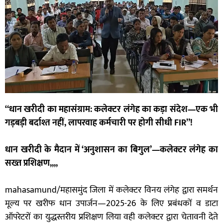
“धान खरीदी का महासंग्राम: कलेक्टर लंगेह का कड़ा संदेश—एक भी
गड़बड़ी बर्दाश्त नहीं, लापरवाह कर्मचारी पर होगी सीधी FIR”!
धान खरीदी के मैदान में ‘अनुशासन का बिगुल’—कलेक्टर लंगेह का
सख्त प्रशिक्षण,,,,
mahasamund/महासमुंद जिला में कलेक्टर विनय लंगेह द्वारा समर्थन
मूल्य पर खरीफ धान उपार्जन—2025-26 के लिए प्रबंधकों व डाटा
ऑपरेटरों का युद्धस्तरीय प्रशिक्षण लिया वही कलेक्टर द्वारा चेतावनी देते