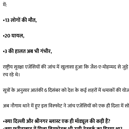
में:
•
13 लोगों की मौत,
•20 घायल,
•3 की हालत अब भी गंभीर,
राष्ट्रीय सुरक्षा एजेंसियों की जांच में खुलासा हुआ कि जैश-ए-मोहम्मद से 
रच रहे थे।
सूत्रों के अनुसार आतंकी 6 दिसंबर को देश के कई शहरों में धमाकों की योजना 
अब नौगाम थाने में हुए इस विस्फोट ने जांच एजेंसियों को एक ही दिशा में 
•
क्या दिल्ली और श्रीनगर ब्लास्ट एक ही मॉड्यूल की कड़ी हैं?