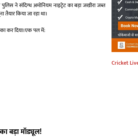
 पुलिस ने संदिग्ध अमोनियम नाइट्रेट का बड़ा जखीरा जब्त
ना तैयार किया जा रहा था।
ाका कर दिया।एक पल में:
Cricket Liv
ा बड़ा मॉड्यूल!