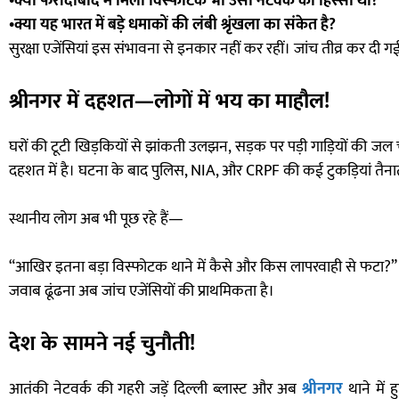
•क्या फरीदाबाद में मिला विस्फोटक भी उसी नेटवर्क का हिस्सा था?
•क्या यह भारत में बड़े धमाकों की लंबी श्रृंखला का संकेत है?
सुरक्षा एजेंसियां इस संभावना से इनकार नहीं कर रहीं। जांच तीव्र कर दी गई
श्रीनगर में दहशत—लोगों में भय का माहौल!
घरों की टूटी खिड़कियों से झांकती उलझन, सड़क पर पड़ी गाड़ियों की जल 
दहशत में है। घटना के बाद पुलिस, NIA, और CRPF की कई टुकड़ियां तैनात कर
स्थानीय लोग अब भी पूछ रहे हैं—
“आखिर इतना बड़ा विस्फोटक थाने में कैसे और किस लापरवाही से फटा?”
जवाब ढूंढना अब जांच एजेंसियों की प्राथमिकता है।
देश के सामने नई चुनौती!
आतंकी नेटवर्क की गहरी जड़ें दिल्ली ब्लास्ट और अब
श्रीनगर
थाने में