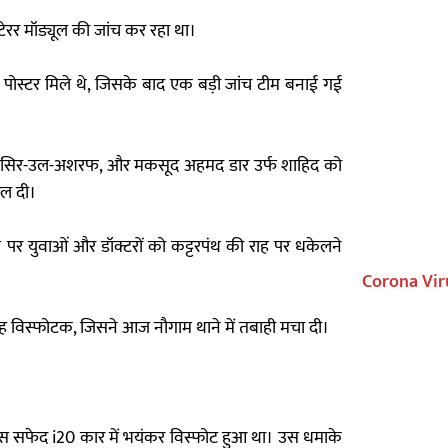
टेरर मॉड्यूल की जांच कर रहा था।
भरे पोस्टर मिले थे, जिसके बाद एक बड़ी जांच टीम बनाई गई
ल, यासिर-उल-अशरफ, और मकसूद अहमद डार उर्फ शाहिद को
दल दी।
 युवाओं और डॉक्टरों को कट्टरपंथ की राह पर धकेलने
Corona Vir
ह विस्फोटक, जिसने आज नौगाम थाने में तबाही मचा दी।
ास सफेद i20 कार में भयंकर विस्फोट हुआ था। उस धमाके