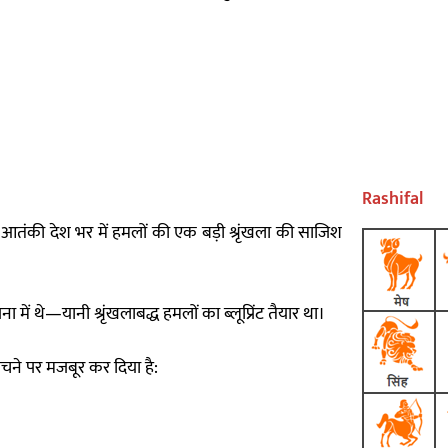
Rashifal
जुड़े आतंकी देश भर में हमलों की एक बड़ी श्रृंखला की साजिश
में थे—यानी श्रृंखलाबद्ध हमलों का ब्लूप्रिंट तैयार था।
सोचने पर मजबूर कर दिया है: