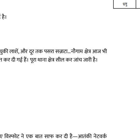
 है।
चुकी लाशें, और दूर तक पसरा सन्नाटा…नौगाम क्षेत्र आज भी
 दी गई हैं। पूरा थाना क्षेत्र सील कर जांच जारी है।
 हुए विस्फोट ने एक बात साफ कर दी है—आतंकी नेटवर्क