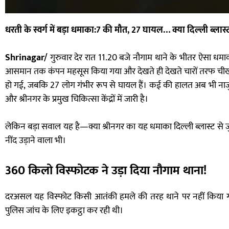
धरती के स्वर्ग में बड़ा धमाका:7 की मौत, 27 घायल… क्या दिल्ली ब्लास्ट 
Shrinagar/
गुरुवार देर रात 11.20 बजे नौगाम थाने के भीतर ऐसा धमाक
आसमान तक कंपन महसूस किया गया और देखते ही देखते चारों तरफ च
हो गई, जबकि 27 लोग गंभीर रूप से घायल हैं। कई की हालत अब भी नाज
और श्रीनगर के प्रमुख चिकित्सा केंद्रों में जारी है।
लेकिन बड़ा सवाल यह है—क्या श्रीनगर का यह धमाका दिल्ली ब्लास्ट से जुड
नींद उड़ाने वाला भी।
360 किलो विस्फोटक ने उड़ा दिया नौगाम थाना!
दरअसल यह विस्फोट किसी आतंकी हमले की तरह थाने पर नहीं किया गया,
पुलिस जांच के लिए इकट्ठा कर रही थी।