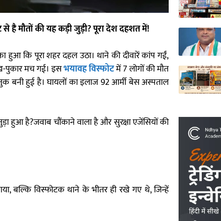
से है मौतों की यह कड़ी जुड़ी? पूरा देश दहशत में!
ा हुआ कि पूरा शहर दहल उठा। थाने की दीवारें कांप गईं,
ीख-पुकार मच गई। इस
भयावह विस्फोट
में 7 लोगों की मौत
ुक बनी हुई है। घायलों का इलाज 92 आर्मी बेस अस्पताल
़ा हुआ है?जवाब चौंकाने वाला है और सुरक्षा एजेंसियों की
 बल्कि विस्फोटक थाने के भीतर ही रखे गए थे, जिन्हें