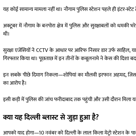
यह कोई सामान्य मामला नहीं था। नौगाम पुलिस स्टेशन पहले ही इंटर-स्टेट 
अक्टूबर में नौगाम के बनपोरा क्षेत्र में पुलिस और सुरक्षाबलों को धमकी 
थी।
सुरक्षा एजेंसियों ने CCTV के आधार पर आरिफ निसार डार उर्फ साहि
गिरफ्तार किया था। पूछताछ में इन तीनों के कबूलनामे ने केस की दिशा ब
इन सबके पीछे दिमाग निकला—शोपियां का मौलवी इरफान अहमद, जिस पर
का आरोप है।
इसी कड़ी में पुलिस की जांच फरीदाबाद तक पहुंची और उसी दौरान मिला य
क्या यह दिल्ली ब्लास्ट से जुड़ा हुआ है?
आपको याद होगा—10 नवंबर को दिल्ली के लाल किला मेट्रो स्टेशन के प