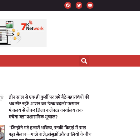
तीन साल से एक ही कुर्सी पर जमे बैठे महारथियों की
अब खैर नहीं! शासन का ‘डेस्क बदलो’ फरमान,
मंत्रालय से लेकर जिला कलेक्टर कार्यालय तक
मचेगा बड़ा प्रशासनिक भूचाल?
“जिन्होंने गढ़े हजारों भविष्य, उनकी विदाई में उमड़
पड़ा सैलाब—गाजे बाजे,आंसुओं और तालियों के बीच