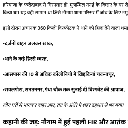
हरियाणा के फरीदाबाद से गिरफ्तार डॉ. मुजम्मिल गनई के किराए के घर से
किया था। यह वही सामान था जिसे नौगाम थाना परिसर में जांच के लिए नमू
इसी दौरान अचानक 360 किलो विस्फोटक ने थाने को हिला देने वाला धम
•
दर्जनों वाहन जलकर खाक,
•थाने के कई हिस्से ध्वस्त,
•आसपास की 10 से अधिक कॉलोनियों में खिड़कियां चकनाचूर,
•रावलपोरा, सनतनगर, पंथा चौक तक सुनाई दी विस्फोट की आवाज,
लोग घरों से भागकर बाहर आए, रात के अंधेरे में शहर दहशत से भर गया।
कहानी की जड़: नौगाम में हुई पहली FIR और आतंक क