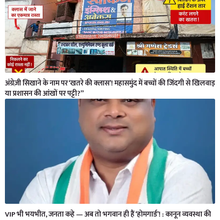
अंग्रेज़ी सिखाने के नाम पर ‘खतरे की क्लास’! महासमुंद में बच्चों की जिंदगी से खिलवाड़
या प्रशासन की आंखों पर पट्टी?”
VIP भी भयभीत, जनता कहे — अब तो भगवान ही हैं ‘होमगार्ड’! : कानून व्यवस्था की