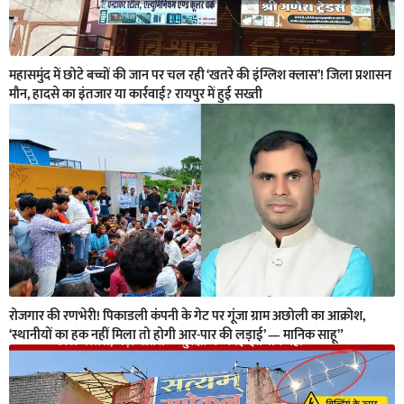
महासमुंद में छोटे बच्चों की जान पर चल रही ‘खतरे की इंग्लिश क्लास’! जिला प्रशासन
मौन, हादसे का इंतजार या कार्रवाई? रायपुर में हुई सख्ती
रोजगार की रणभेरी! पिकाडली कंपनी के गेट पर गूंजा ग्राम अछोली का आक्रोश,
‘स्थानीयों का हक नहीं मिला तो होगी आर-पार की लड़ाई’ — मानिक साहू”