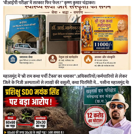
‘वीआईपी परीक्षा’ में सरकार फिर फेल?” कृष्ण कुमार चंद्राकर।
महासमुंद में ‘श्री राम कथा पर्ची टैक्स’ का धमाका”:अधिकारियों/कर्मचारियों से लेकर
जिले के निजी अस्पतालों से लाखों की वसूली, कथा चिरमिरी में… पसीना महासमुंद में!