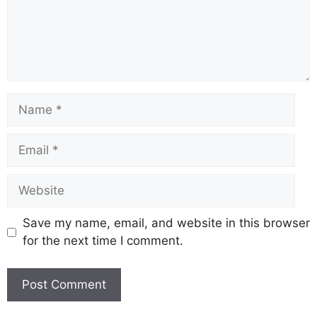
Save my name, email, and website in this browser
for the next time I comment.