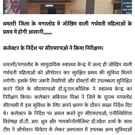
धमतरी जिला के मगरलोड में जोखिम वाली गर्भवती महिलाओं के
प्रसव में होगी आसानी,,,,,,,
कलेक्टर के निर्देश पर सीएमएचओ ने किया निरीक्षण।
धमतरी/मगरलोड के सामुदायिक स्वास्थ्य केन्द्र में जल्द ही जोखिम वाली
गर्भवती महिलाओं को ऑपरेशन कर सुरक्षित प्रसव की सुविधा मिलने
लगेगी। इसके लिए जरूरी तैयारियों और डॉक्टरों की उपलब्धता सुनिश्चित
करने जिले के सीएमएचओ डॉ.यू.एल.कौशिक ने स्वास्थ्य केन्द्र का
निरीक्षण किया। कलेक्टर अबिनाश मिश्रा ने जिले के दूरस्थ मगरलोड
सीएचसी में इस सुविधा के लिए अपने भ्रमण के दौरान सख्त निर्देश दिए
थे। कलेक्टर के निर्देश पर अमल करते हुए सीएमएचओ, एनीस्थिशिया
विशेषज्ञ डॉ.टी. आर. ध्रुव और गायकोनॉलॉजिस्ट डॉ.महेश शर्मा के साथ
टीम ने ऑपरेशन थियेटर से लेकर अस्पताल में उपलब्ध अन्य सुविधाओं