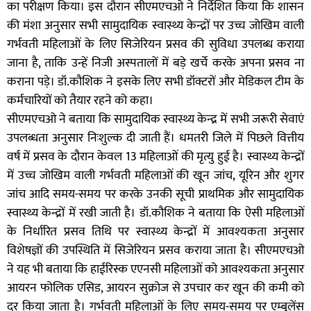
का परीक्षण किया। इस दौरान सीएमएचओ ने निर्देशित किया कि शासन
की मंशा अनुसार सभी सामुदायिक स्वास्थ्य केन्द्रों पर उच्च जोखिम वाली
गर्भवती महिलाओं के लिए सिजेरियन प्रसव की सुविधा उपलब्ध कराया
जाना है, ताकि उन्हें निजी अस्पतालों में बड़े खर्चे करके अपना प्रसव ना
कराना पड़े। डॉ.कौशिक ने इसके लिए सभी डॉक्टरों और मेडिकल टीम के
कर्मचारियों को तैयार रहने को कहा।
सीएमएचओ ने बताया कि सामुदायिक स्वास्थ्य केन्द्र में सभी जरूरी सेवाएं
उपलब्धता अनुसार निःशुल्क दी जाती हैं। धमतरी जिले में पिछले वित्तीय
वर्ष में प्रसव के दौरान केवल 13 महिलाओं की मृत्यु हुई है। स्वास्थ्य केन्द्रों
में उच्च जोखिम वाली गर्भवती महिलाओं की खून जांच, यूरिन और शुगर
जांच आदि समय-समय पर करके उनकी सूची प्राथमिक और सामुदायिक
स्वास्थ्य केन्द्रों में रखी जाती है। डॉ.कौशिक ने बताया कि ऐसी महिलाओं
के निर्धारित प्रसव तिथि पर स्वास्थ्य केन्द्रों में आवश्यकता अनुसार
विशेषज्ञों की उपस्थिति में सिजेरियन प्रसव कराया जाता है। सीएमएचओ
ने यह भी बताया कि हाईरिस्क एएनसी महिलाओं को आवश्यकता अनुसार
आयरन फोलिक एसिड, आयरन सुक्रोज से उपचार कर खून की कमी को
दूर किया जाता है। गर्भवती महिलाओं के लिए समय-समय पर एम्बूलेंस