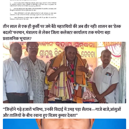
तीन साल से एक ही कुर्सी पर जमे बैठे महारथियों की अब खैर नहीं! शासन का ‘डेस्क
बदलो’ फरमान, मंत्रालय से लेकर जिला कलेक्टर कार्यालय तक मचेगा बड़ा
प्रशासनिक भूचाल?
“जिन्होंने गढ़े हजारों भविष्य, उनकी विदाई में उमड़ पड़ा सैलाब—गाजे बाजे,आंसुओं
और तालियों के बीच रवाना हुए विजय कुमार देवता”