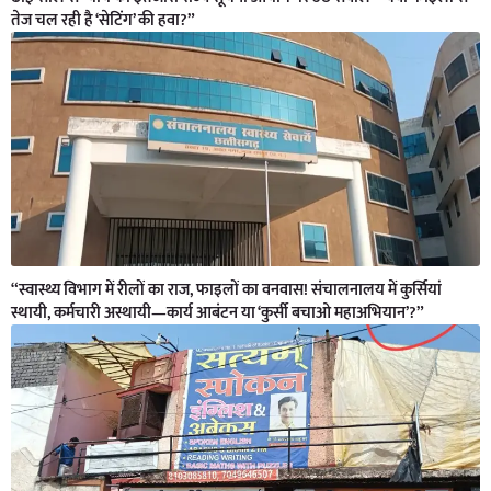
तेज चल रही है ‘सेटिंग’ की हवा?”
“स्वास्थ्य विभाग में रीलों का राज, फाइलों का वनवास! संचालनालय में कुर्सियां
स्थायी, कर्मचारी अस्थायी—कार्य आबंटन या ‘कुर्सी बचाओ महाअभियान’?”