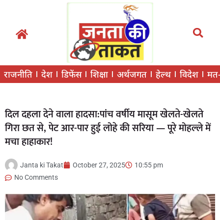
राजनीति
देश
डिफेंस
शिक्षा
अर्थजगत
हेल्थ
विदेश
मत
दिल दहला देने वाला हादसा:पांच वर्षीय मासूम खेलते-खेलते
गिरा छत से, पेट आर-पार हुई लोहे की सरिया — पूरे मोहल्ले में
मचा हाहाकार!
Janta ki Takat
October 27, 2025
10:55 pm
No Comments