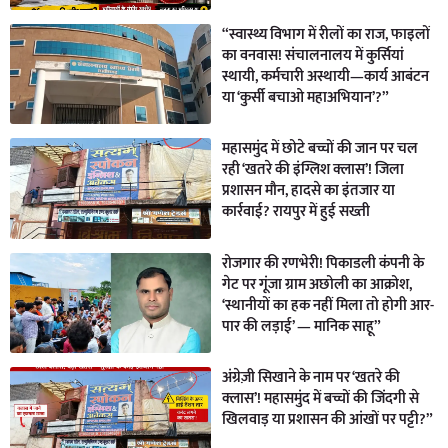
“स्वास्थ्य विभाग में रीलों का राज, फाइलों
का वनवास! संचालनालय में कुर्सियां
स्थायी, कर्मचारी अस्थायी—कार्य आबंटन
या ‘कुर्सी बचाओ महाअभियान’?”
महासमुंद में छोटे बच्चों की जान पर चल
रही ‘खतरे की इंग्लिश क्लास’! जिला
प्रशासन मौन, हादसे का इंतजार या
कार्रवाई? रायपुर में हुई सख्ती
रोजगार की रणभेरी! पिकाडली कंपनी के
गेट पर गूंजा ग्राम अछोली का आक्रोश,
‘स्थानीयों का हक नहीं मिला तो होगी आर-
पार की लड़ाई’ — मानिक साहू”
अंग्रेज़ी सिखाने के नाम पर ‘खतरे की
क्लास’! महासमुंद में बच्चों की जिंदगी से
खिलवाड़ या प्रशासन की आंखों पर पट्टी?”