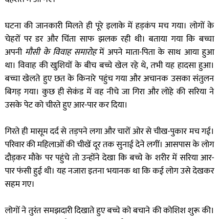
घटना की जानकारी मिलते ही पूरे इलाके में हड़कंप मच गया। लोगों के
चेहरों पर डर और चिंता साफ झलक रही थी। बताया गया कि बच्चा
अपनी
मौसी के विवाह समारोह
में अपने माता-पिता के साथ आया हुआ
था। विवाह की खुशियों के बीच बच्चे खेल रहे थे, तभी यह हादसा हुआ।
बच्चा खेलते हुए छत के किनारे पहुंच गया और अचानक उसका संतुलन
बिगड़ गया। कुछ ही सेकंड में वह नीचे जा गिरा और लोहे की सरिया ने
उसके पेट को चीरते हुए आर-पार कर दिया।
गिरते ही मासूम दर्द से तड़पने लगा और चारों ओर से चीख-पुकार मच गई।
परिवार की महिलाओं की चीखें दूर तक सुनाई देने लगीं। आसपास के लोग
दौड़कर मौके पर पहुंचे तो उन्होंने देखा कि बच्चे के शरीर में सरिया आर-
पार फंसी हुई थी। यह नजारा इतना भयानक था कि कई लोग उसे देखकर
सहम गए।
लोगों ने तुरंत समझदारी दिखाते हुए बच्चे को बचाने की कोशिश शुरू की।