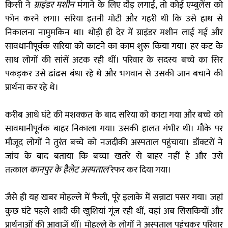
किसी ने
ग्राइंडर मशीन
मंगाने के लिए दौड़ लगाई, तो कोई एम्बुलेंस को
फोन करने लगा। सरिया इतनी मोटी और गहरी थी कि उसे हाथ से
निकालना नामुमकिन था। थोड़ी ही देर में ग्राइंडर मशीन लाई गई और
सावधानीपूर्वक सरिया को काटने का काम शुरू किया गया। हर कट के
साथ लोगों की सांसें अटक रही थीं। परिवार के सदस्य बच्चे का सिर
पकड़कर उसे ढांढस बंधा रहे थे और भगवान से उसकी जान बचाने की
प्रार्थना कर रहे थे।
करीब आधे घंटे की मशक्कत के बाद सरिया को काटा गया और बच्चे को
सावधानीपूर्वक बाहर निकाला गया। उसकी हालत गंभीर थी। मौके पर
मौजूद लोगों ने तुरंत बच्चे को नजदीकी अस्पताल पहुंचाया। डॉक्टरों ने
जांच के बाद बताया कि बच्चा खतरे से बाहर नहीं है और उसे
तत्काल
कानपुर के हैलेट अस्पताल
रेफर कर दिया गया।
जैसे ही यह खबर मोहल्ले में फैली, पूरे इलाके में सन्नाटा पसर गया। जहां
कुछ घंटे पहले शादी की खुशियां गूंज रही थीं, वहां अब सिसकियों और
प्रार्थनाओं की आवाजें थीं। मोहल्ले के लोगों ने अस्पताल पहुंचकर परिवार