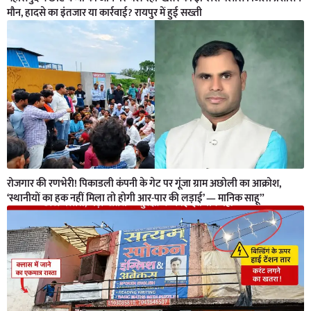
मौन, हादसे का इंतजार या कार्रवाई? रायपुर में हुई सख्ती
रोजगार की रणभेरी! पिकाडली कंपनी के गेट पर गूंजा ग्राम अछोली का आक्रोश,
‘स्थानीयों का हक नहीं मिला तो होगी आर-पार की लड़ाई’ — मानिक साहू”