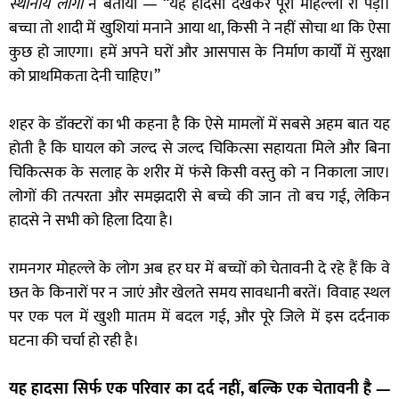
स्थानीय लोगों
ने बताया — “यह हादसा देखकर पूरा मोहल्ला रो पड़ा।
बच्चा तो शादी में खुशियां मनाने आया था, किसी ने नहीं सोचा था कि ऐसा
कुछ हो जाएगा। हमें अपने घरों और आसपास के निर्माण कार्यों में सुरक्षा
को प्राथमिकता देनी चाहिए।”
शहर के डॉक्टरों का भी कहना है कि ऐसे मामलों में सबसे अहम बात यह
होती है कि घायल को जल्द से जल्द चिकित्सा सहायता मिले और बिना
चिकित्सक के सलाह के शरीर में फंसे किसी वस्तु को न निकाला जाए।
लोगों की तत्परता और समझदारी से बच्चे की जान तो बच गई, लेकिन
हादसे ने सभी को हिला दिया है।
रामनगर मोहल्ले के लोग अब हर घर में बच्चों को चेतावनी दे रहे हैं कि वे
छत के किनारों पर न जाएं और खेलते समय सावधानी बरतें। विवाह स्थल
पर एक पल में खुशी मातम में बदल गई, और पूरे जिले में इस दर्दनाक
घटना की चर्चा हो रही है।
यह हादसा सिर्फ एक परिवार का दर्द नहीं, बल्कि एक चेतावनी है —