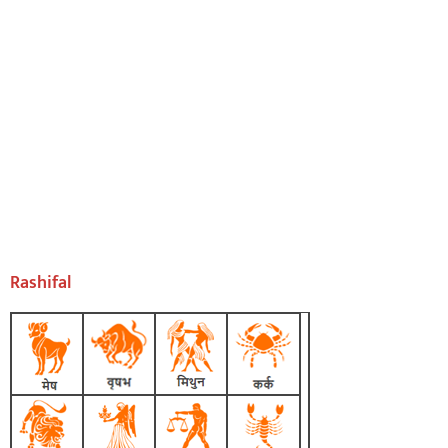
Rashifal