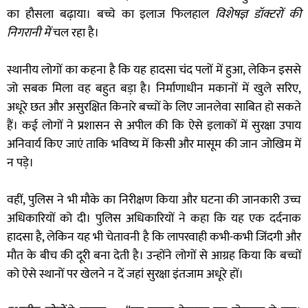
का हौसला बढ़ाया। बच्चे का इलाज फिलहाल
विशेषज्ञ डॉक्टरों की
निगरानी में
चल रहा है।
स्थानीय लोगों का कहना है कि यह हादसा चंद पलों में हुआ, लेकिन इससे
जो सबक मिला वह बहुत बड़ा है। निर्माणाधीन मकानों में खुले सरिए,
अधूरे छत और असुरक्षित किनारे बच्चों के लिए जानलेवा साबित हो सकते
हैं। कई लोगों ने प्रशासन से अपील की कि ऐसे इलाकों में सुरक्षा उपाय
अनिवार्य किए जाएं ताकि भविष्य में किसी और मासूम की जान जोखिम में
न पड़े।
वहीं, पुलिस ने भी मौके का निरीक्षण किया और घटना की जानकारी उच्च
अधिकारियों को दी। पुलिस अधिकारियों ने कहा कि यह एक दर्दनाक
हादसा है, लेकिन यह भी चेतावनी है कि लापरवाही कभी-कभी जिंदगी और
मौत के बीच की दूरी बना देती है। उन्होंने लोगों से आग्रह किया कि बच्चों
को ऐसे स्थानों पर खेलने न दें जहां सुरक्षा इंतजाम अधूरे हों।