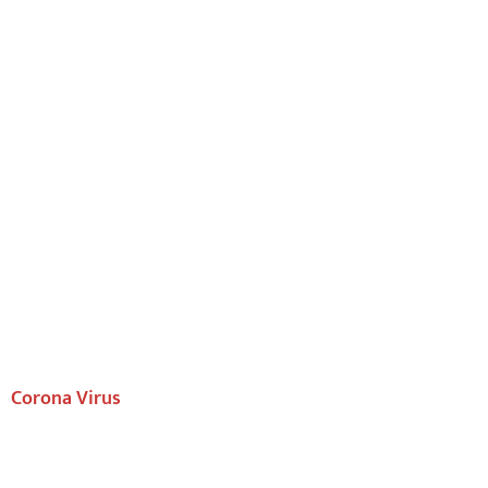
Corona Virus