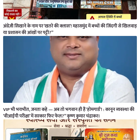
अंग्रेज़ी सिखाने के नाम पर ‘खतरे की क्लास’! महासमुंद में बच्चों की जिंदगी से खिलवाड़
या प्रशासन की आंखों पर पट्टी?”
VIP भी भयभीत, जनता कहे — अब तो भगवान ही हैं ‘होमगार्ड’! : कानून व्यवस्था की
‘वीआईपी परीक्षा’ में सरकार फिर फेल?” कृष्ण कुमार चंद्राकर।