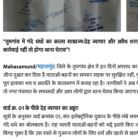
“तुमगांव में गंदे धंधों का काला साम्राज्य:देह व्यापार और अवै
कार्रवाई नहीं तो होगा थाना घेराव”!
Mahasamund
/
महासमुंद
जिले के तुमगांव क्षेत्र में इन दिनों अपरा
जीना दुश्वार कर दिया है माताओं-बहनों का सम्मान सड़क पर सुरक्षित नहीं,
पूरा इलाका भय व अशांति के वातावरण में कराह रहा है। नागरिकों ने अब च
तो नगर पंचायत के सभासदों और आम लोगों द्वारा थाना घेराव किया जाएगा
वार्ड क्र. 01 के पीछे देह व्यापार का अड्डा!
सूत्रों के अनुसार वार्ड क्रमांक 01, संत इलेक्ट्रॉनिक दुकान के पीछे लंबे स
गंदे धंधे का बोलबाला है। राह चलती माताओं-बहनों को भद्दे इशारे किए 
बिगड़ चुका है कि उस रास्ते से गुजरना लोगों के लिए शर्म और खतरे से खाल