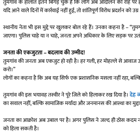
तुमगांव के हालात इतने बिगड़ चुके हैं कि लोग अब आंदोलन की राह पर 
यदि आने वाले दिनों में कार्रवाई नहीं हुई, तो शांतिपूर्ण विरोध प्रदर्शन को
स्थानीय नेता भी इस मुद्दे पर खुलकर बोल रहे हैं। उनका कहना है – “तुम
जाएगा। पुलिस चाहे या न चाहे, जनता अपने अधिकार के लिए सड़क पर उत
जनता की एकजुटता – बदलाव की उम्मीद!
तुमगांव की जनता अब एकजुट हो रही है। हर गली, हर मोहल्ले से आवाज उठ र
करो।”
लोगों का कहना है कि अब यह सिर्फ एक प्रशासनिक मसला नहीं रहा, बल्कि य
तुमगांव की इस भयावह तस्वीर ने पूरे जिले को हिलाकर रख दिया है।
देह
व्
का सवाल नहीं, बल्कि सामाजिक मर्यादा और जनमानस की आस्था का मुद्दा
जनता का आक्रोश अब उबाल पर है। अगर पुलिस ने जल्द ही ठोस कदम नहीं
को हिला सकती है।