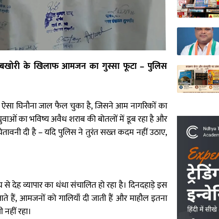
ध शराबखोरी के खिलाफ आमजन का गुस्सा फूटा – पुलिस
ध का ऐसा घिनौना जाल फैल चुका है, जिसने आम नागरिकों का
 युवाओं का भविष्य अवैध शराब की बोतलों में डूब रहा है और
ेतावनी दी है – यदि पुलिस ने तुरंत सख्त कदम नहीं उठाए,
।
मय से देह व्यापार का धंधा संचालित हो रहा है। दिनदहाड़े इस
जाते हैं, आमजनों को गालियाँ दी जाती हैं और माहौल इतना
ी नहीं रहा।