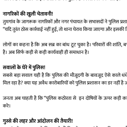
नागरिकों की खुली चेतावनी!
तुमगांव के जागरूक नागरिकों और नगर पंचायत के सभासदों ने पुलिस प्रश
“यदि तुरंत ठोस कार्रवाई नहीं हुई, तो थाना घेराव किया जाएगा और इसकी जि
लोगों का कहना है कि अब सब्र का बांध टूट चुका है। परिवारों की शांति,
है। अब सिर्फ कड़ी से कड़ी कार्यवाही ही समाधान है।
सवालों के घेरे में पुलिस!
सबसे बड़ा सवाल यही है कि पुलिस की मौजूदगी के बावजूद ऐसे काले धंधे क
मिल रहा है? क्या यह अवैध कारोबारियों को पुलिस प्रशासन का डर नहीं है ज
जनता अब चाहती है कि “पुलिस कठोरता से इन दोषियों के ऊपर कड़ी कार्
करे।
गुस्से की लहर और आंदोलन की तैयारी!