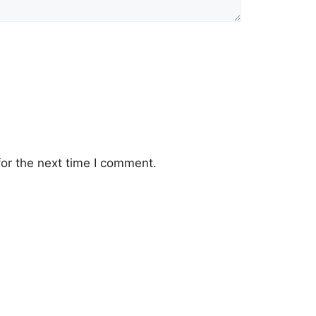
or the next time I comment.