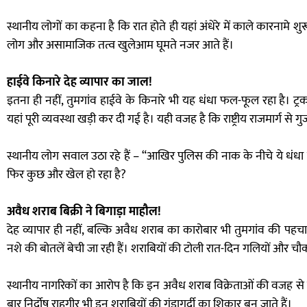
स्थानीय लोगों का कहना है कि रात होते ही यहां अंधेरे में काले कारनामे शुर
लोग और असामाजिक तत्व खुलेआम घूमते नजर आते हैं।
हाईवे किनारे देह व्यापार का जाल!
इतना ही नहीं, तुमगांव हाईवे के किनारे भी यह धंधा फल-फूल रहा है। ट्र
यहां पूरी व्यवस्था खड़ी कर दी गई है। यही वजह है कि राष्ट्रीय राजमार्ग से ग
स्थानीय लोग सवाल उठा रहे हैं – “आखिर पुलिस की नाक के नीचे ये धंधा कैस
फिर कुछ और खेल हो रहा है?
अवैध शराब बिक्री ने बिगाड़ा माहौल!
देह व्यापार ही नहीं, बल्कि अवैध शराब का कारोबार भी तुमगांव की पहचा
नशे की बोतलें बेची जा रही हैं। शराबियों की टोली रात-दिन गलियों और चौ
स्थानीय नागरिकों का आरोप है कि इन अवैध शराब विक्रेताओं की वजह स
बार निर्दोष राहगीर भी इन शराबियों की गुंडागर्दी का शिकार बन जाते हैं।