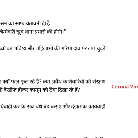
ासन को साफ चेतावनी दी है –
म्मेदारी खुद थाना प्रभारी की होगी।”
 बच्चों का भविष्य और महिलाओं की गरिमा दांव पर लग चुकी
्यों फल-फूल रहे हैं? क्या अवैध कारोबारियों को संरक्षण
Corona Vir
ो बेखौफ होकर कानून को ठेंगा दिखा रहे हैं?
यवाही कर के सब धंधे बंद कराए और दंडात्मक कार्यवाही