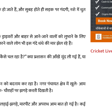
ू हो जाते हैं, और सुबह होते ही सड़क पर गंदगी, नशे में धुत
क ड्राइवरों और बाहर से आने-जाने वालों को लुभाने के लिए
ुजरने वाले लोग भी इस गंदे धंधे की मार झेल रहे हैं।
Cricket Liv
े चल रहा है?” क्या प्रशासन की आँखें मूंद ली गई हैं, या
न को बदनाम कर रहा है। नगर पंचायत क्षेत्र में खुले- आम
क- चौराहों पर झगड़े करती दिखती है।
े लड़ाई-झगड़े, मारपीट और अपराध आम बात हो गई है। कई