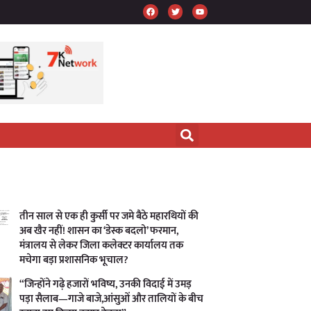
तीन साल से एक ही कुर्सी पर जमे बैठे महारथियों की
अब खैर नहीं! शासन का ‘डेस्क बदलो’ फरमान,
मंत्रालय से लेकर जिला कलेक्टर कार्यालय तक
मचेगा बड़ा प्रशासनिक भूचाल?
“जिन्होंने गढ़े हजारों भविष्य, उनकी विदाई में उमड़
पड़ा सैलाब—गाजे बाजे,आंसुओं और तालियों के बीच