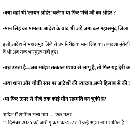
•क्या वहां भी ‘लायन ऑर्डर’ चलेगा या फिर ‘मंत्री जी का ऑर्डर’?
•मान सिंह का मामला: आदेश के बाद भी जड़ें जमा कर महासमुंद जिला में
इसी आदेश में महासमुंद जिले से उप निरीक्षक मान सिंह का तबादला मुंगे
वे भी अब तक भारमुक्त नहीं हुए।
•प्रश्न उठता है—जब आदेश तत्काल प्रभाव से लागू है, तो फिर यह देरी क्
•क्या थाना और चौकी स्तर पर आदेशों की व्याख्या अपने हिसाब से की ज
•या फिर ऊपर से नीचे तक कोई मौन सहमति बन चुकी है?
आदेश में शामिल अन्य नाम — एक नजर
11 दिसंबर 2025 को जारी पृ.क्रमांक-4577 में कई अहम नाम शामिल हैं—