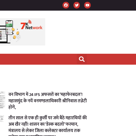
वन विभाग में 24 IFS अफसरों का ‘महाफेरबदल’!
महासमुंद के नयें वनमण्डलाधिकारी श्रीनिवास तन्नेटी
होगे,
तीन साल से एक ही कुर्सी पर जमे बैठे महारथियों की
अब खैर नहीं! शासन का ‘डेस्क बदलो’ फरमान,
मंत्रालय से लेकर जिला कलेक्टर कार्यालय तक