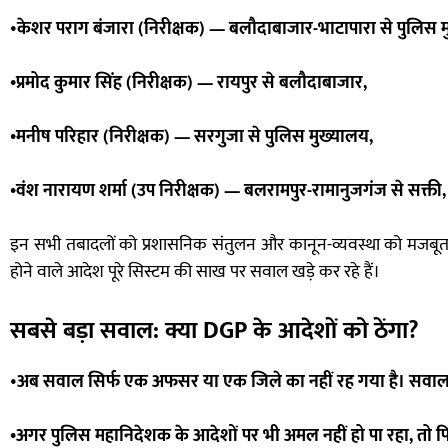
•
केशर पराग बंजारा (निरीक्षक) — बलौदाबाजार-भाटापारा से पुलिस म
•प्रमोद कुमार सिंह (निरीक्षक) — रायपुर से बलौदाबाजार,
•मनीष परिहार (निरीक्षक) — सरगुजा से पुलिस मुख्यालय,
•वंश नारायण शर्मा (उप निरीक्षक) — बलरामपुर-रामानुजगंज से सक्ती,
इन सभी तबादलों को प्रशासनिक संतुलन और कानून-व्यवस्था को मजबू
होने वाले आदेश पूरे सिस्टम की साख पर सवाल खड़े कर रहे हैं।
सबसे बड़ा सवाल: क्या DGP के आदेशों को ठेंगा?
•
अब सवाल सिर्फ एक अफसर या एक जिले का नहीं रह गया है। सवाल 
•अगर पुलिस महानिदेशक के आदेशों पर भी अमल नहीं हो पा रहा, तो फ