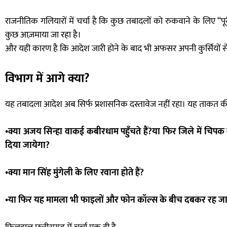
राजनीतिक गलियारों में चर्चा है कि कुछ तबादलों को रुकवाने के लिए
कुछ आज़माया जा रहा है।
और यही कारण है कि आदेश जारी होने के बाद भी अफसर अपनी कुर्सियों से 
विभाग में आगे क्या?
यह तबादला आदेश अब सिर्फ प्रशासनिक दस्तावेज नहीं रहा। यह ताकत की प
•क्या अजय सिन्हा वाकई कबीरधाम पहुँचते हैं?या फिर जिले में चिपक क
दिया जायेगा?
•क्या मान सिंह मुंगेली के लिए रवाना होते हैं?
•या फिर यह मामला भी फाइलों और फोन कॉल्स के बीच दबकर रह ज