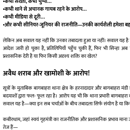
•कभी सख्ती, कभी चुप्पी…
•कभी थाने से अचानक गायब रहने के आरोप…
•कभी मीडिया से दूरी…
•और कभी सीनियर-जूनियर की राजनीति—उनकी कार्यशैली हमेशा बहस के
लेकिन अब सवाल यह नहीं कि उनका तबादला हुआ या नहीं। सवाल यह है क
आदेश जारी हो चुका है, प्रतिलिपियाँ पहुँच चुकी हैं, फिर भी सिन्हा अ
प्रशासनिक देरी है या फिर किसी अदृश्य शक्ति का खेल?
अवैध शराब और खामोशी के आरोप!
सूत्रों के मुताबिक बागबाहरा थाना क्षेत्र के हरनादादार और बागबाहरा म
बदमाशों द्वारा फल- फूल रहा है। आरोप यह भी कि थाना प्रभारी बागबाहरा क
सवाल यह है—क्या इन सब चर्चाओं के बीच तबादला सिर्फ संयोग है या कि
कबीरधाम, जहां स्वयं गृहमंत्री का राजनीतिक और प्रशासनिक प्रभाव माना ज
तेज हैं—