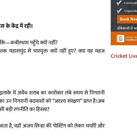
 केंद्र में रही।
ि—कबीरधाम पहुँचे क्यों नहीं?
ब तक महासमुंद से भारमुक्त क्यों नहीं हुए? क्या यह महज
Cricket Liv
ंडी इलाके में अवैध शराब का कारोबार लंबे समय से निगरानी
ा उन निगरानी बदमाशों को “अदृश्य संरक्षण” प्राप्त है।अब
सी बड़ी रणनीति का हिस्सा?
ाता है, वहाँ अजय सिन्हा की पोस्टिंग को लेकर चर्चाएँ और