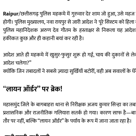
Raipur
/छत्तीसगढ़ पुलिस महकमे में गुरुवार देर शाम जो हुआ, उसे म
होगी। पुलिस मुख्यालय, नवा रायपुर से जारी आदेश ने पूरे सिस्टम को हिला
पुलिस महानिदेशक अरुण देव गौतम के हस्ताक्षर से निकला यह आदेश क
हकीकत कुछ और ही कहानी बयां कर रही है।
आदेश आते ही महकमे में खुसुर-फुसुर शुरू हो गई, चाय की दुकानों स
आदेश चलेगा?”
क्योंकि जिन तबादलों ने सबसे ज़्यादा सुर्खियाँ बटोरीं, वही अब सवालों के घेरे म
“
लायन ऑर्डर” पर ब्रेक!
महासमुंद जिले के बागबाहरा थाना से निरीक्षक अजय कुमार सिन्हा का त
प्रशासनिक और राजनीतिक गलियारा सतर्क हो गया। कारण साफ है—बागबाह
तौर पर नहीं, बल्कि “लायन ऑर्डर” के पर्याय के रूप में जाना जाता रहा है।