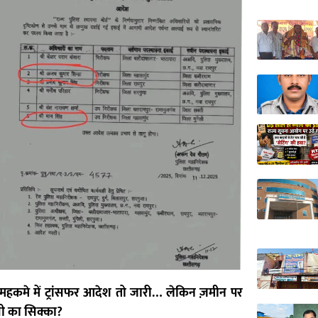
हकमे में ट्रांसफर आदेश तो जारी… लेकिन ज़मीन पर
सी का सिक्का?