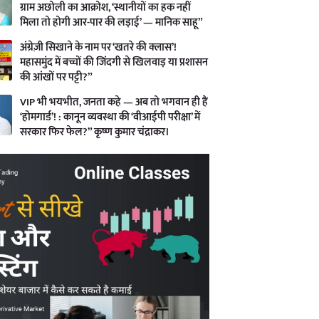
ग्राम अछोली का आक्रोश, ‘स्थानीयों का हक नहीं
मिला तो होगी आर-पार की लड़ाई’ — मानिक साहू”
अंग्रेज़ी सिखाने के नाम पर ‘खतरे की क्लास’!
महासमुंद में बच्चों की जिंदगी से खिलवाड़ या प्रशासन
की आंखों पर पट्टी?”
VIP भी भयभीत, जनता कहे — अब तो भगवान ही हैं
‘होमगार्ड’! : कानून व्यवस्था की ‘वीआईपी परीक्षा’ में
सरकार फिर फेल?” कृष्ण कुमार चंद्राकर।