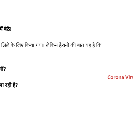
 बैठे!
ली जिले के लिए किया गया। लेकिन हैरानी की बात यह है कि
यों?
Corona Vir
ा रही है?