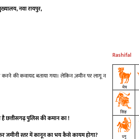
ुख्यालय, नवा रायपुर,
Rashifal
त करने की कवायद बताया गया। लेकिन ज़मीन पर लागू न
है छत्तीसगढ़ पुलिस की कमान का !
िर जमीनी स्तर में कानून का भय कैसे कायम होगा?