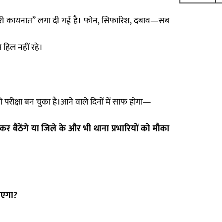
 “पूरी कायनात” लगा दी गई है। फोन, सिफारिश, दबाव—सब
हिल नहीं रहे।
रीक्षा बन चुका है।आने वाले दिनों में साफ होगा—
र बैठेंगे या जिले के और भी थाना प्रभारियों को मौका
ाएगा?