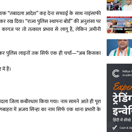
हज एक “तबादला आदेश” कह देना सच्चाई के साथ नाइंसाफी
 कर रख दिया। “राज्य पुलिस स्थापना बोर्ड” की अनुशंसा पर
ागज पर तो तत्काल प्रभाव से लागू है, लेकिन ज़मीनी
े लेकर पुलिस लाइनों तक सिर्फ एक ही चर्चा—“अब किसका
ें हैं।
बादला जिला कबीरधाम किया गया। नाम सामने आते ही पूरा
रा में अजय सिन्हा का नाम सिर्फ एक थाना प्रभारी के