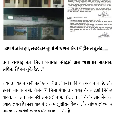
“
ढाप में जांच ढ़प, लच्छेदार चुप्पी से भ्रष्टाचारियों में हौसले बुलंद,,,,,
क्या रायगढ़ का जिला पंचायत सीईओ अब ‘भ्रष्टाचार सहायक
अधिकारी’ बन चुके है?…”
रायगढ़। यह कहानी नहीं एक ज़िंदा लोकतंत्र की चीरहरण कथा है, और
इसके नायक नहीं, विलेन हैं जिला पंचायत रायगढ़ के सीईओ जितेन्द्र
यादव, जो अब ‘सरकारी अफसर’ कम, घोटालेबाजों के ‘पीआर मैनेजर’
ज़्यादा लगते हैं। ढाप गांव में सरपंच सुखीराम पैंकरा और सचिव लोकनाथ
नायक पर करोड़ों के फंड घोटाले का आरोप है।