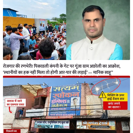
रोजगार की रणभेरी! पिकाडली कंपनी के गेट पर गूंजा ग्राम अछोली का आक्रोश,
‘स्थानीयों का हक नहीं मिला तो होगी आर-पार की लड़ाई’ — मानिक साहू”