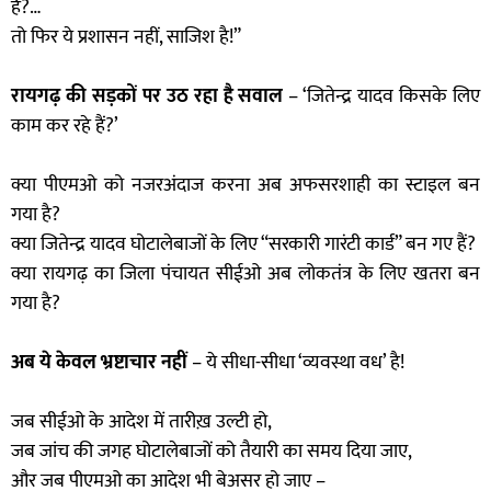
हैं?…
तो फिर ये प्रशासन नहीं, साजिश है!”
रायगढ़ की सड़कों पर उठ रहा है सवाल
– ‘जितेन्द्र यादव किसके लिए
काम कर रहे हैं?’
क्या पीएमओ को नजरअंदाज करना अब अफसरशाही का स्टाइल बन
गया है?
क्या जितेन्द्र यादव घोटालेबाजों के लिए “सरकारी गारंटी कार्ड” बन गए हैं?
क्या रायगढ़ का जिला पंचायत सीईओ अब लोकतंत्र के लिए खतरा बन
गया है?
अब ये केवल भ्रष्टाचार नहीं
– ये सीधा-सीधा ‘व्यवस्था वध’ है!
जब सीईओ के आदेश में तारीख़ उल्टी हो,
जब जांच की जगह घोटालेबाजों को तैयारी का समय दिया जाए,
और जब पीएमओ का आदेश भी बेअसर हो जाए –