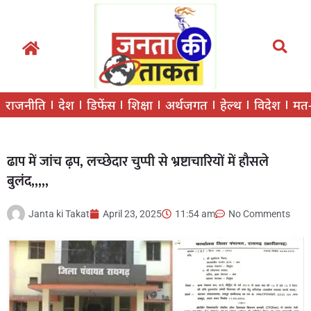
राजनीति
देश
डिफेंस
शिक्षा
अर्थजगत
हेल्थ
विदेश
मत
ढाप में जांच ढ़प, लच्छेदार चुप्पी से भ्रष्टाचारियों में हौसले
बुलंद,,,,,
Janta ki Takat
April 23, 2025
11:54 am
No Comments