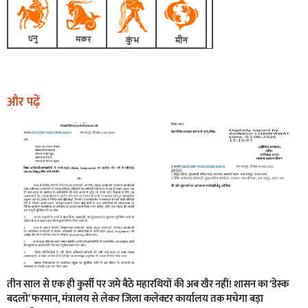
और पढ़ें
तीन साल से एक ही कुर्सी पर जमे बैठे महारथियों की अब खैर नहीं! शासन का ‘डेस्क
बदलो’ फरमान, मंत्रालय से लेकर जिला कलेक्टर कार्यालय तक मचेगा बड़ा