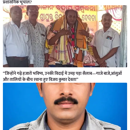
प्रशासनिक भूचाल?
“जिन्होंने गढ़े हजारों भविष्य, उनकी विदाई में उमड़ पड़ा सैलाब—गाजे बाजे,आंसुओं
और तालियों के बीच रवाना हुए विजय कुमार देवता”