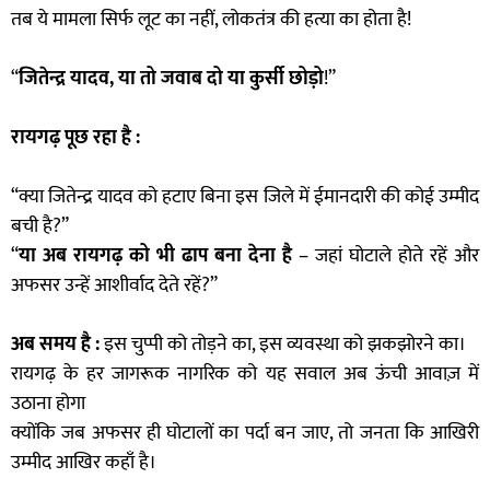
तब ये मामला सिर्फ लूट का नहीं, लोकतंत्र की हत्या का होता है!
“
जितेन्द्र यादव, या तो जवाब दो या कुर्सी छोड़ो
!”
रायगढ़ पूछ रहा है :
“क्या जितेन्द्र यादव को हटाए बिना इस जिले में ईमानदारी की कोई उम्मीद
बची है?”
“
या अब रायगढ़ को भी ढाप बना देना है
– जहां घोटाले होते रहें और
अफसर उन्हें आशीर्वाद देते रहें?”
अब समय है :
इस चुप्पी को तोड़ने का, इस व्यवस्था को झकझोरने का।
रायगढ़ के हर जागरूक नागरिक को यह सवाल अब ऊंची आवाज़ में
उठाना होगा
क्योंकि जब अफसर ही घोटालों का पर्दा बन जाए, तो जनता कि आखिरी
उम्मीद आखिर कहाँ है।