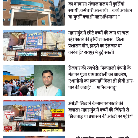
का वनवास! संचालनालय में कुर्सियां
स्थायी, कर्मचारी अस्थायी—कार्य आबंटन
या ‘कुर्सी बचाओ महाअभियान’?”
महासमुंद में छोटे बच्चों की जान पर चल
रही ‘खतरे की इंग्लिश क्लास’! जिला
प्रशासन मौन, हादसे का इंतजार या
कार्रवाई? रायपुर में हुई सख्ती
रोजगार की रणभेरी! पिकाडली कंपनी के
गेट पर गूंजा ग्राम अछोली का आक्रोश,
‘स्थानीयों का हक नहीं मिला तो होगी आर-
पार की लड़ाई’ — मानिक साहू”
अंग्रेज़ी सिखाने के नाम पर ‘खतरे की
क्लास’! महासमुंद में बच्चों की जिंदगी से
खिलवाड़ या प्रशासन की आंखों पर पट्टी?”