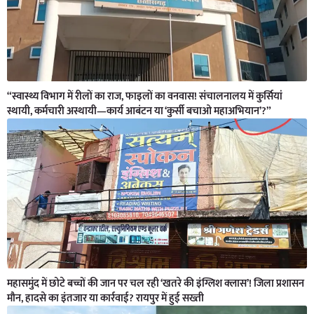
“स्वास्थ्य विभाग में रीलों का राज, फाइलों का वनवास! संचालनालय में कुर्सियां
स्थायी, कर्मचारी अस्थायी—कार्य आबंटन या ‘कुर्सी बचाओ महाअभियान’?”
महासमुंद में छोटे बच्चों की जान पर चल रही ‘खतरे की इंग्लिश क्लास’! जिला प्रशासन
मौन, हादसे का इंतजार या कार्रवाई? रायपुर में हुई सख्ती