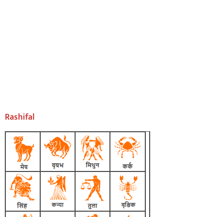
Rashifal