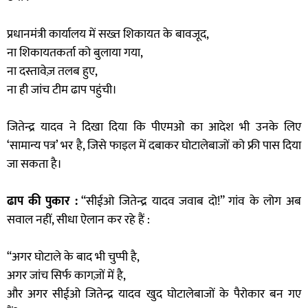
प्रधानमंत्री कार्यालय में सख्त शिकायत के बावजूद,
ना शिकायतकर्ता को बुलाया गया,
ना दस्तावेज़ तलब हुए,
ना ही जांच टीम ढाप पहुंची।
जितेन्द्र यादव ने दिखा दिया कि पीएमओ का आदेश भी उनके लिए
‘सामान्य पत्र’ भर है, जिसे फाइल में दबाकर घोटालेबाजों को फ्री पास दिया
जा सकता है।
ढाप की पुकार :
“सीईओ जितेन्द्र यादव जवाब दो!” गांव के लोग अब
सवाल नहीं, सीधा ऐलान कर रहे हैं :
“अगर घोटाले के बाद भी चुप्पी है,
अगर जांच सिर्फ कागज़ों में है,
और अगर सीईओ जितेन्द्र यादव खुद घोटालेबाजों के पैरोकार बन गए