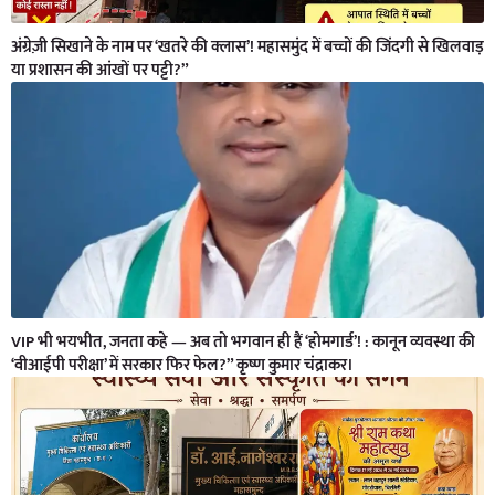
अंग्रेज़ी सिखाने के नाम पर ‘खतरे की क्लास’! महासमुंद में बच्चों की जिंदगी से खिलवाड़
या प्रशासन की आंखों पर पट्टी?”
VIP भी भयभीत, जनता कहे — अब तो भगवान ही हैं ‘होमगार्ड’! : कानून व्यवस्था की
‘वीआईपी परीक्षा’ में सरकार फिर फेल?” कृष्ण कुमार चंद्राकर।