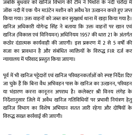
जबकि बुधवार को खनिज विभाग की टीम ने पिथोरा के नदी चरौदा में
जोंक नदी में एक चैन माउंटेन मशीन को अवैध रेत उत्खनन करते हुए जप्त
किया गया। उक्त वाहनों को जब्त कर सुरक्षार्थ थाना में खड़ा किया गया है।
खनिज अधिकारी योगेन्द्र सिंह ने बताया कि उक्त वाहनों पर खान एवं
खनिज (विकास एवं विनियमन) अधिनियम 1957 की धारा 21 के अंतर्गत
कठोर दंडात्मक कार्यवाही की जाएगी। इस प्रकरण में 2 से 5 वर्षों की
सजा का प्रावधान है और संबंधित व्यक्तियों के विरुद्ध FIR दर्ज कर
न्यायालय में परिवाद प्रस्तुत किया जाएगा।
पूर्व में भी खनिज पट्टेदारों एवं खनिज परिवहनकर्ताओं को स्पष्ट निर्देश दिए
जा चुके हैं कि बिना वैध अभिवहन पास के खनिज का उत्खनन, परिवहन
या भंडारण करना कानूनन अपराध है। कलेक्टर श्री विनय लंगेह के
निर्देशानुसार जिले में अवैध खनिज गतिविधियों पर प्रभावी नियंत्रण हेतु
खनिज विभाग का विशेष अभियान सतत जारी रहेगा और दोषियों के
विरुद्ध सख्त कार्रवाई की जाएगी।