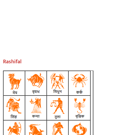
Rashifal