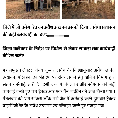
जिले में जो करेगा रेत का अवैध उत्खनन उसको दिया जायेगा प्रशासन
की कड़ी कार्यवाही का दण्ड,,,,,,,,,,,,,,,,,,,,,
जिला कलेक्टर के निर्देश पर पिथौरा से लेकर सांकरा तक कार्यवाही
की रेल चली!
महासमुंद/कलेक्टर विनय कुमार लंगेह के निर्देशानुसार अवैध खनिज
उत्खनन, परिवहन एवं भंडारण पर रोक लगाने हेतु खनिज विभाग द्वारा
सतत कार्रवाई जारी है। इसी क्रम में मंगलवार और सोमवार को बड़ी
कारवाई करते हुए चार ट्रेक्टर और एक चैन माउंटेन को जप्त किया गया ।
मंगलवार को ग्राम सांकरा जोंक नदी क्षेत्र में कार्रवाई करते हुए चार ट्रेक्टर
वाहनों को रेत के अवैध उत्खनन एवं परिवहन करते हुए पकड़ा गया।