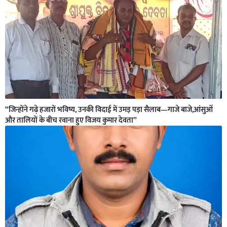
“जिन्होंने गढ़े हजारों भविष्य, उनकी विदाई में उमड़ पड़ा सैलाब—गाजे बाजे,आंसुओं
और तालियों के बीच रवाना हुए विजय कुमार देवता”