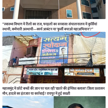
“स्वास्थ्य विभाग में रीलों का राज, फाइलों का वनवास! संचालनालय में कुर्सियां
स्थायी, कर्मचारी अस्थायी—कार्य आबंटन या ‘कुर्सी बचाओ महाअभियान’?”
महासमुंद में छोटे बच्चों की जान पर चल रही ‘खतरे की इंग्लिश क्लास’! जिला प्रशासन
मौन, हादसे का इंतजार या कार्रवाई? रायपुर में हुई सख्ती