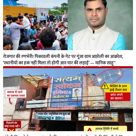
रोजगार की रणभेरी! पिकाडली कंपनी के गेट पर गूंजा ग्राम अछोली का आक्रोश,
‘स्थानीयों का हक नहीं मिला तो होगी आर-पार की लड़ाई’ — मानिक साहू”