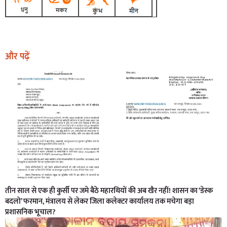
और पढ़ें
तीन साल से एक ही कुर्सी पर जमे बैठे महारथियों की अब खैर नहीं! शासन का ‘डेस्क
बदलो’ फरमान, मंत्रालय से लेकर जिला कलेक्टर कार्यालय तक मचेगा बड़ा
प्रशासनिक भूचाल?