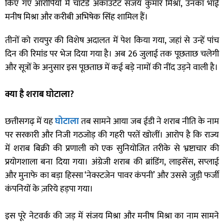
किए गए आरोपियों में चार्टर्ड अकाउंटेंट संजय कुमार मिश्रा, उनका भाई
मनीष मिश्रा और करीबी अभिषेक सिंह शामिल हैं।
तीनों को रायपुर की विशेष अदालत में पेश किया गया, जहां से उन्हें पांच
दिन की रिमांड पर भेज दिया गया है। अब 26 जुलाई तक पूछताछ चलेगी
और सूत्रों के अनुसार इस पूछताछ में कई बड़े नामों की नींद उड़ने वाली है।
क्या है शराब घोटाला
?
छत्तीसगढ़ में यह
घोटाला
तब सामने आया जब ईडी ने शराब नीति के नाम
पर सरकारी और निजी गठजोड़ की गहरी परतें खोलीं। आरोप है कि राज्य
में शराब बिक्री की प्रणाली को एक सुनियोजित तरीके से भ्रष्टाचार की
प्रयोगशाला बना दिया गया। अंग्रेजी शराब की ब्रांडिंग, लाइसेंस, सप्लाई
और मुनाफे का बड़ा हिस्सा ‘नेक्स्टजेन पावर कंपनी’ और उससे जुड़ी फर्जी
कंपनियों के ज़रिये हड़पा गया।
इस पूरे नेटवर्क की जड़ में संजय मिश्रा और मनीष मिश्रा का नाम सामने