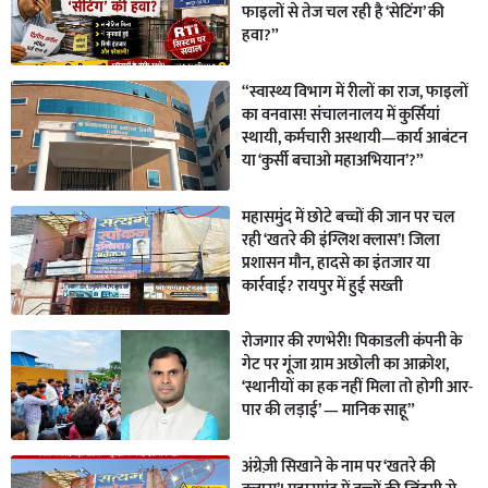
फाइलों से तेज चल रही है ‘सेटिंग’ की
हवा?”
“स्वास्थ्य विभाग में रीलों का राज, फाइलों
का वनवास! संचालनालय में कुर्सियां
स्थायी, कर्मचारी अस्थायी—कार्य आबंटन
या ‘कुर्सी बचाओ महाअभियान’?”
महासमुंद में छोटे बच्चों की जान पर चल
रही ‘खतरे की इंग्लिश क्लास’! जिला
प्रशासन मौन, हादसे का इंतजार या
कार्रवाई? रायपुर में हुई सख्ती
रोजगार की रणभेरी! पिकाडली कंपनी के
गेट पर गूंजा ग्राम अछोली का आक्रोश,
‘स्थानीयों का हक नहीं मिला तो होगी आर-
पार की लड़ाई’ — मानिक साहू”
अंग्रेज़ी सिखाने के नाम पर ‘खतरे की