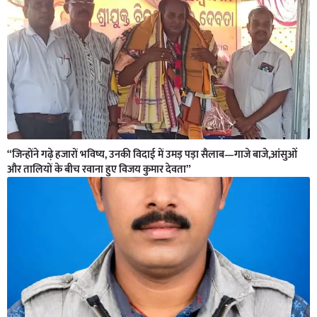
“जिन्होंने गढ़े हजारों भविष्य, उनकी विदाई में उमड़ पड़ा सैलाब—गाजे बाजे,आंसुओं
और तालियों के बीच रवाना हुए विजय कुमार देवता”