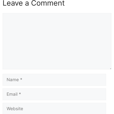
Leave a Comment