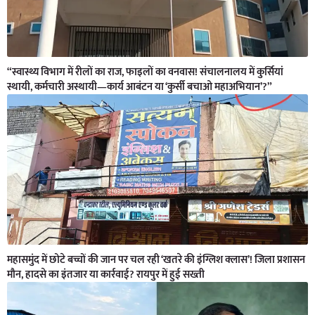
“स्वास्थ्य विभाग में रीलों का राज, फाइलों का वनवास! संचालनालय में कुर्सियां
स्थायी, कर्मचारी अस्थायी—कार्य आबंटन या ‘कुर्सी बचाओ महाअभियान’?”
महासमुंद में छोटे बच्चों की जान पर चल रही ‘खतरे की इंग्लिश क्लास’! जिला प्रशासन
मौन, हादसे का इंतजार या कार्रवाई? रायपुर में हुई सख्ती