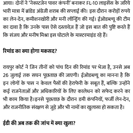
आया। दोनों ने ‘नेक्स्टजेन पावर कंपनी’ बनाकर FL-10 लाइसेंस के जरिये
भारी मात्रा में ब्रांडेड अंग्रेजी शराब की सप्लाई की। इस दौरान करोड़ों रुपये
का लेन-देन, कमीशनखोरी और मनी लॉन्ड्रिंग की गई। ईओडब्ल्यू की टीम
का दावा है कि उनके पास ऐसे दस्तावेज़ हैं जो इस बात की पुष्टि करते हैं
कि संजय और मनीष मिश्रा इस घोटाले के मास्टरमाइंड रहे हैं।
रिमांड का क्या होगा मकसद
?
रायपुर कोर्ट ने जिन तीनों को पांच दिन की रिमांड पर भेजा है, उनसे अब
26 जुलाई तक सघन पूछताछ की जाएगी। ईओडब्ल्यू का मानना है कि
इन लोगों के पास न केवल पैसों की हेराफेरी के सबूत हैं, बल्कि उन्होंने
कई राजनेताओं और अधिकारियों के लिए कालेधन को सफेद करने का
भी काम किया है।इनसे पूछताछ के दौरान डमी कंपनियों, फर्जी लेन-देन,
और राजनीतिक संरक्षण से जुड़े और भी नामों का खुलासा हो सकता है।
ईडी की अब तक की जांच में क्या खुला
?