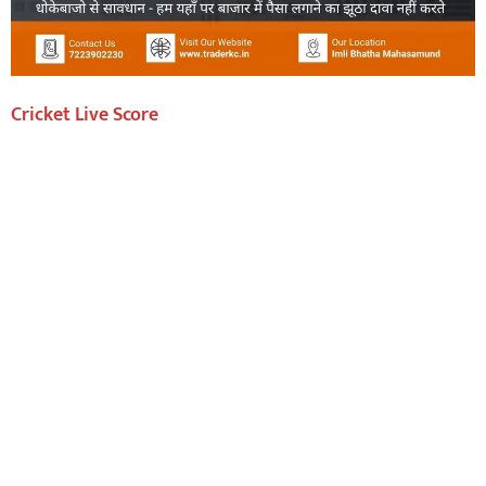
Cricket Live Score