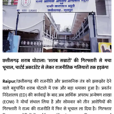
छत्तीसगढ़ शराब घोटाला: ‘शराब सम्राटों’ की गिरफ्तारी से मचा
भूचाल, चार्टर्ड अकाउंटेंट से लेकर राजनीतिक गलियारों तक हड़कंप!
Raipur
/छत्तीसगढ़ की राजनीति और प्रशासनिक तंत्र को झकझोर देने
वाले बहुचर्चित शराब घोटाले में एक और बड़ा धमाका हुआ है। प्रवर्तन
निदेशालय (ED) की कार्रवाई के बाद अब आर्थिक अपराध अन्वेषण शाखा
(EOW) ने मोर्चा संभाल लिया है और सोमवार को तीन आरोपियों की
गिरफ्तारी ने राज्य की राजनीति में फिर से भूचाल ला दिया है। गिरफ्तार