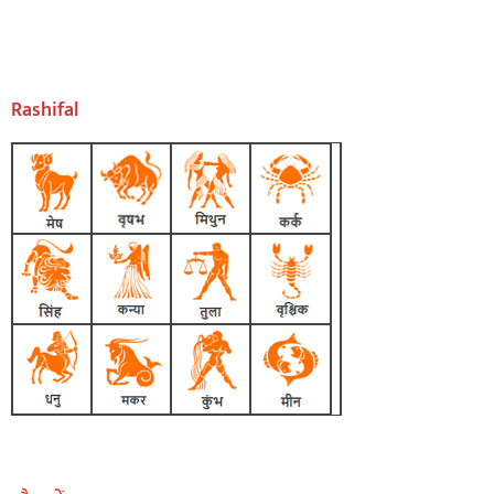
Rashifal