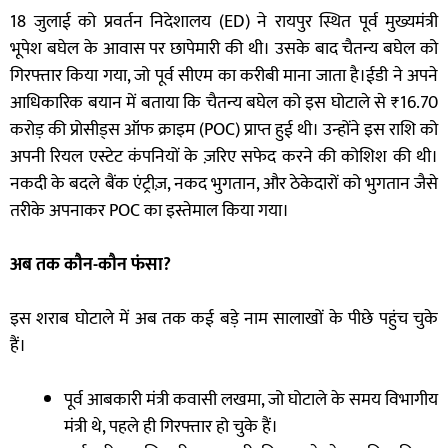
18 जुलाई को प्रवर्तन निदेशालय (ED) ने रायपुर स्थित पूर्व मुख्यमंत्री
भूपेश बघेल के आवास पर छापेमारी की थी। उसके बाद चैतन्य बघेल को
गिरफ्तार किया गया, जो पूर्व सीएम का करीबी माना जाता है।ईडी ने अपने
आधिकारिक बयान में बताया कि चैतन्य बघेल को इस घोटाले से ₹16.70
करोड़ की प्रोसीड्स ऑफ क्राइम (POC) प्राप्त हुई थी। उन्होंने इस राशि को
अपनी रियल एस्टेट कंपनियों के ज़रिए सफेद करने की कोशिश की थी।
नकदी के बदले बैंक एंट्रीज़, नकद भुगतान, और ठेकेदारों को भुगतान जैसे
तरीके अपनाकर POC का इस्तेमाल किया गया।
अब तक कौन-कौन फंसा
?
इस शराब घोटाले में अब तक कई बड़े नाम सालाखों के पीछे पहुंच चुके
हैं।
पूर्व आबकारी मंत्री कवासी लखमा, जो घोटाले के समय विभागीय
मंत्री थे, पहले ही गिरफ्तार हो चुके हैं।