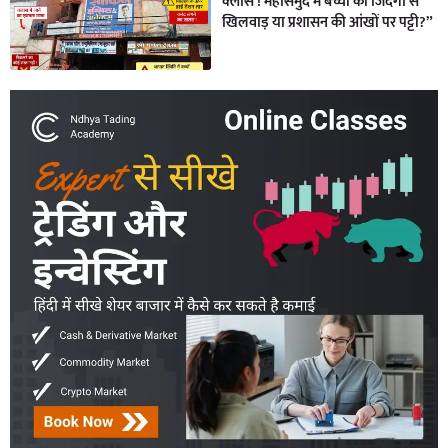
क्लास’! महासमुंद में बच्चों की जिंदगी से
खिलवाड़ या प्रशासन की आंखों पर पट्टी?”