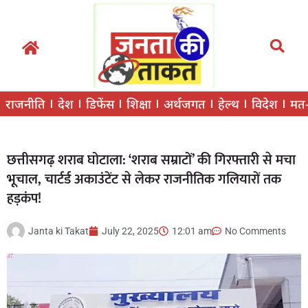
राजनीति
देश
डिफेंस
शिक्षा
अर्थजगत
हेल्थ
विदेश
मत
छत्तीसगढ़ शराब घोटाला: ‘शराब सम्राटों’ की गिरफ्तारी से मचा
भूचाल, चार्टर्ड अकाउंटेंट से लेकर राजनीतिक गलियारों तक
हड़कंप!
Janta ki Takat
July 22, 2025
12:01 am
No Comments