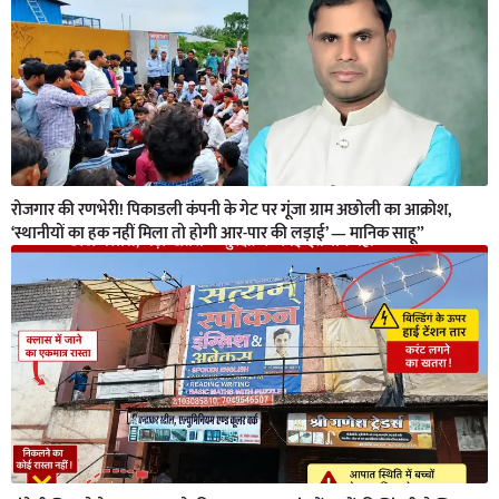
रोजगार की रणभेरी! पिकाडली कंपनी के गेट पर गूंजा ग्राम अछोली का आक्रोश,
‘स्थानीयों का हक नहीं मिला तो होगी आर-पार की लड़ाई’ — मानिक साहू”