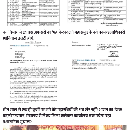
वन विभाग में 24 IFS अफसरों का ‘महाफेरबदल’! महासमुंद के नयें वनमण्डलाधिकारी
श्रीनिवास तन्नेटी होगे,
तीन साल से एक ही कुर्सी पर जमे बैठे महारथियों की अब खैर नहीं! शासन का ‘डेस्क
बदलो’ फरमान, मंत्रालय से लेकर जिला कलेक्टर कार्यालय तक मचेगा बड़ा
प्रशासनिक भूचाल?