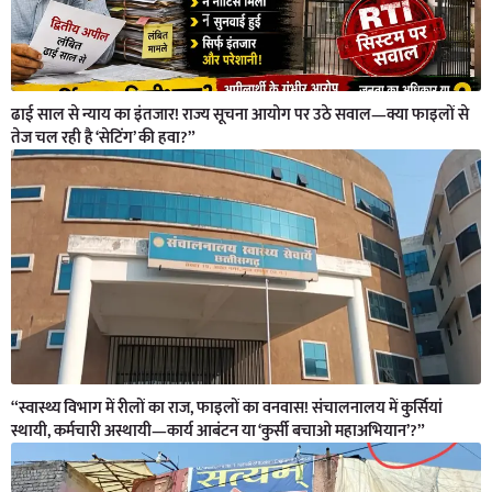
ढाई साल से न्याय का इंतजार! राज्य सूचना आयोग पर उठे सवाल—क्या फाइलों से
तेज चल रही है ‘सेटिंग’ की हवा?”
“स्वास्थ्य विभाग में रीलों का राज, फाइलों का वनवास! संचालनालय में कुर्सियां
स्थायी, कर्मचारी अस्थायी—कार्य आबंटन या ‘कुर्सी बचाओ महाअभियान’?”