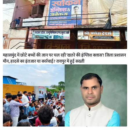
महासमुंद में छोटे बच्चों की जान पर चल रही ‘खतरे की इंग्लिश क्लास’! जिला प्रशासन
मौन, हादसे का इंतजार या कार्रवाई? रायपुर में हुई सख्ती