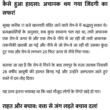
कैसे हुआ हादसा: अचानक थम गया जिंदगी का
सफर!
सुबह करीब 11 बजे खल्लारी मंदिर जाने वाले रोप-वे में श्रद्धालु सवार थे।
प्रत्यक्षदर्शियों के अनुसार, सब कुछ सामान्य चल रहा था, तभी अचानक
एक रोप-वे ऊपर से और एक रोप-वे नीचे से जा रही थी तभी अचानक
तकनीकी खराबी आ गई और नीचे से जो रोप-वे जा रही थी उसका कुंदा
टूट गया और रोप-वे लगभग 20 फिट ऊपर से नीचे गिरा गया।
बताया जा रहा है कि रोप-वे गिरने के बाद रायपुर के राजा तालाब निवासी
28 वर्षीय आयुषी की हालत बिगड़ गई और उन्होंने अस्पताल जाते हुएं
रास्ते में दम तोड़ दिया।
यह दृश्य इतना भयावह था कि वहां मौजूद लोगों के रोंगटे खड़े हो गए।
राहत और बचाव: वक्त से जंग लड़ते बचाव दल!