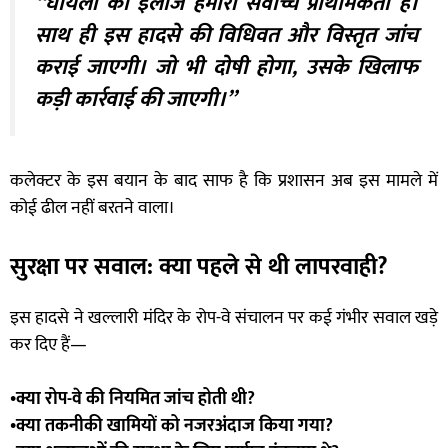
“घायलों का इलाज हमारी सर्वोच्च प्राथमिकता है।
साथ ही इस हादसे की विधिवत और विस्तृत जांच
कराई जाएगी। जो भी दोषी होगा, उसके खिलाफ
कड़ी कार्रवाई की जाएगी।”
कलेक्टर के इस बयान के बाद साफ है कि प्रशासन अब इस मामले में
कोई ढील नहीं बरतने वाला।
सुरक्षा पर सवाल: क्या पहले से थी लापरवाही?
इस हादसे ने खल्लारी मंदिर के रोप-वे संचालन पर कई गंभीर सवाल खड़े
कर दिए हैं—
•क्या रोप-वे की नियमित जांच होती थी?
•क्या तकनीकी खामियों को नजरअंदाज किया गया?