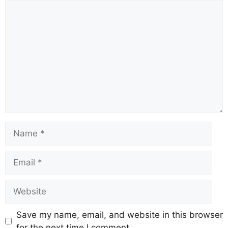
Save my name, email, and website in this browser
for the next time I comment.