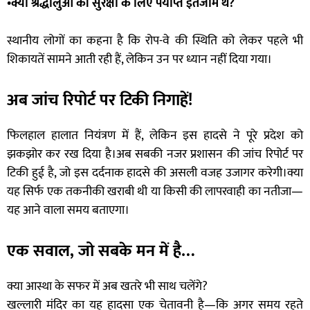
•क्या श्रद्धालुओं की सुरक्षा के लिए पर्याप्त इंतजाम थे?
स्थानीय लोगों का कहना है कि रोप-वे की स्थिति को लेकर पहले भी
शिकायतें सामने आती रही हैं, लेकिन उन पर ध्यान नहीं दिया गया।
अब जांच रिपोर्ट पर टिकी निगाहें!
फिलहाल हालात नियंत्रण में हैं, लेकिन इस हादसे ने पूरे प्रदेश को
झकझोर कर रख दिया है।अब सबकी नजर प्रशासन की जांच रिपोर्ट पर
टिकी हुई है, जो इस दर्दनाक हादसे की असली वजह उजागर करेगी।क्या
यह सिर्फ एक तकनीकी खराबी थी या किसी की लापरवाही का नतीजा—
यह आने वाला समय बताएगा।
एक सवाल, जो सबके मन में है…
क्या आस्था के सफर में अब खतरे भी साथ चलेंगे?
खल्लारी मंदिर का यह हादसा एक चेतावनी है—कि अगर समय रहते