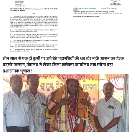
तीन साल से एक ही कुर्सी पर जमे बैठे महारथियों की अब खैर नहीं! शासन का ‘डेस्क
बदलो’ फरमान, मंत्रालय से लेकर जिला कलेक्टर कार्यालय तक मचेगा बड़ा
प्रशासनिक भूचाल?