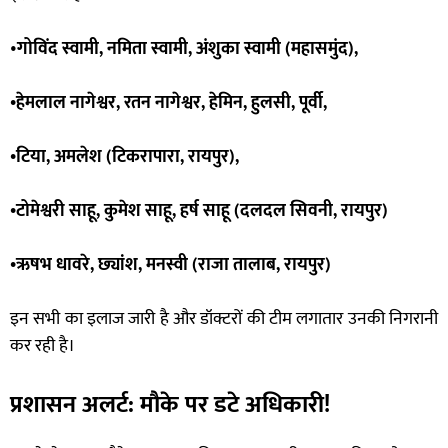
•
गोविंद स्वामी, नमिता स्वामी, अंशुका स्वामी (महासमुंद),
•हेमलाल नागेश्वर, रतन नागेश्वर, हेमिन, हुलसी, पूर्वी,
•टिया, अमलेश (टिकरापारा, रायपुर),
•टोमेश्वरी साहू, कुमेश साहू, हर्ष साहू (दलदल सिवनी, रायपुर)
•ऋषभ धावरे, छ्यांश, मनस्वी (राजा तालाब, रायपुर)
इन सभी का इलाज जारी है और डॉक्टरों की टीम लगातार उनकी निगरानी
कर रही है।
प्रशासन अलर्ट: मौके पर डटे अधिकारी!