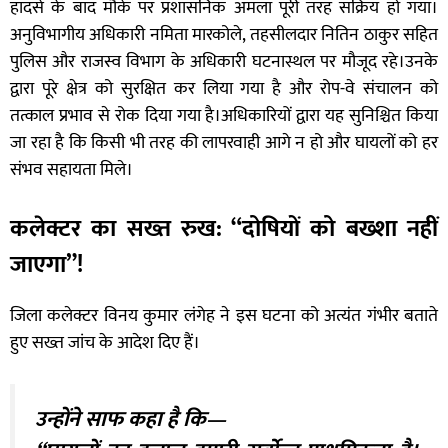
हादसे के बाद मौके पर प्रशासनिक अमला पूरी तरह सक्रिय हो गया।
अनुविभागीय अधिकारी नमिता मारकोले, तहसीलदार नितिन ठाकुर सहित
पुलिस और राजस्व विभाग के अधिकारी घटनास्थल पर मौजूद रहे।उनके
द्वारा पूरे क्षेत्र को सुरक्षित कर लिया गया है और रोप-वे संचालन को
तत्काल प्रभाव से रोक दिया गया है।अधिकारियों द्वारा यह सुनिश्चित किया
जा रहा है कि किसी भी तरह की लापरवाही आगे न हो और घायलों को हर
संभव सहायता मिले।
कलेक्टर का सख्त रुख: “दोषियों को बख्शा नहीं
जाएगा”!
जिला कलेक्टर विनय कुमार लंगेह ने इस घटना को अत्यंत गंभीर बताते
हुए सख्त जांच के आदेश दिए हैं।
उन्होंने साफ कहा है कि—