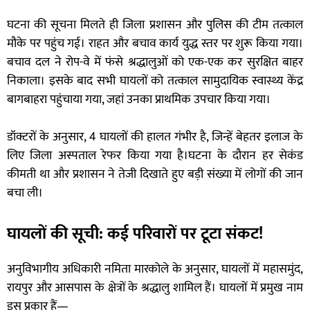
घटना की सूचना मिलते ही जिला प्रशासन और पुलिस की टीम तत्काल
मौके पर पहुंच गई। राहत और बचाव कार्य युद्ध स्तर पर शुरू किया गया।
बचाव दल ने रोप-वे में फंसे श्रद्धालुओं को एक-एक कर सुरक्षित बाहर
निकाला। इसके बाद सभी घायलों को तत्काल सामुदायिक स्वास्थ्य केंद्र
बागबाहरा पहुंचाया गया, जहां उनका प्राथमिक उपचार किया गया।
डॉक्टरों के अनुसार, 4 घायलों की हालत गंभीर है, जिन्हें बेहतर इलाज के
लिए जिला अस्पताल रेफर किया गया है।घटना के दौरान हर सेकंड
कीमती था और प्रशासन ने तेजी दिखाते हुए बड़ी संख्या में लोगों की जान
बचा ली।
घायलों की सूची: कई परिवारों पर टूटा संकट!
अनुविभागीय अधिकारी नमिता मारकोले के अनुसार, घायलों में महासमुंद,
रायपुर और आसपास के क्षेत्रों के श्रद्धालु शामिल हैं। घायलों में प्रमुख नाम
इस प्रकार हैं—