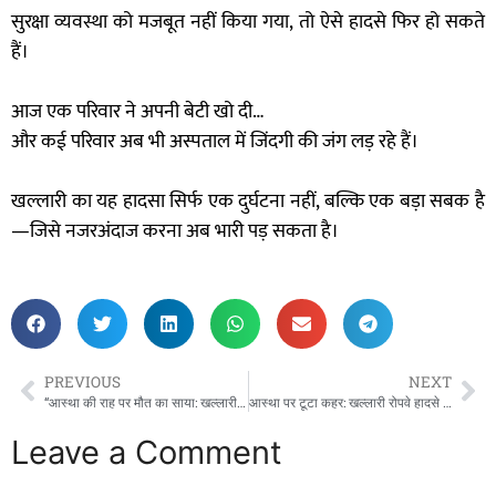
सुरक्षा व्यवस्था को मजबूत नहीं किया गया, तो ऐसे हादसे फिर हो सकते
हैं।
आज एक परिवार ने अपनी बेटी खो दी…
और कई परिवार अब भी अस्पताल में जिंदगी की जंग लड़ रहे हैं।
खल्लारी का यह हादसा सिर्फ एक दुर्घटना नहीं, बल्कि एक बड़ा सबक है
—जिसे नजरअंदाज करना अब भारी पड़ सकता है।
PREVIOUS
NEXT
“आस्था की राह पर मौत का साया: खल्लारी मंदिर रोपवे हादसे में एक श्रद्धालु की मौत, पांच गंभीर घायल!”
आस्था पर टूटा कहर: खल्लारी रोपवे हादसे में एक और श्रद्धालु की मौत, मातम में बदली श्रद्धा की यात्रा”
Leave a Comment