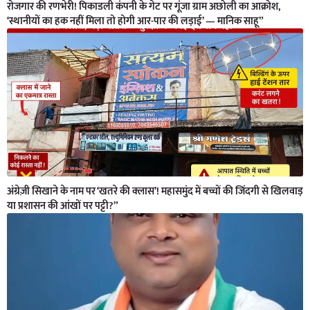
रोजगार की रणभेरी! पिकाडली कंपनी के गेट पर गूंजा ग्राम अछोली का आक्रोश,
‘स्थानीयों का हक नहीं मिला तो होगी आर-पार की लड़ाई’ — मानिक साहू”
अंग्रेज़ी सिखाने के नाम पर ‘खतरे की क्लास’! महासमुंद में बच्चों की जिंदगी से खिलवाड़
या प्रशासन की आंखों पर पट्टी?”