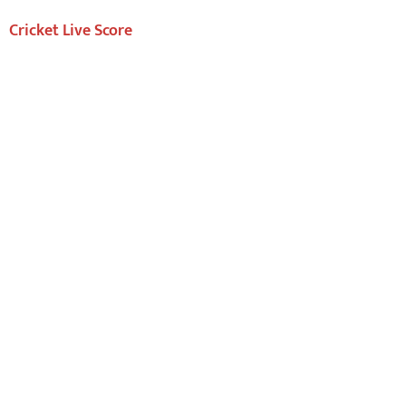
Cricket Live Score