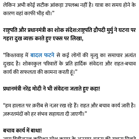
लेकिन अभी कोई सटीक आंकड़ा उपलब्ध नहीं है। यात्रा का समय होने के
कारण वहां काफी भीड़ थी।”
राष्ट्रपति और प्रधानमंत्री का शोक संदेश:
राष्ट्रपति द्रौपदी मुर्मु ने घटना पर
गहरा दुख व्यक्त करते हुए एक्स पर लिखा,
“किश्तवाड़ में
बादल फटने
से कई लोगों की मृत्यु का समाचार अत्यंत
दुःखद है। शोकाकुल परिवारों के प्रति हार्दिक संवेदना और राहत-बचाव
कार्य की सफलता की कामना करती हूं।”
प्रधानमंत्री नरेंद्र मोदी ने भी संवेदना जताते हुए कहा!
“हम हालात पर क़रीब से नज़र रख रहे हैं। राहत और बचाव कार्य जारी है।
ज़रूरतमंदों को हर संभव सहायता दी जाएगी।”
बचाव कार्य में बाधा!