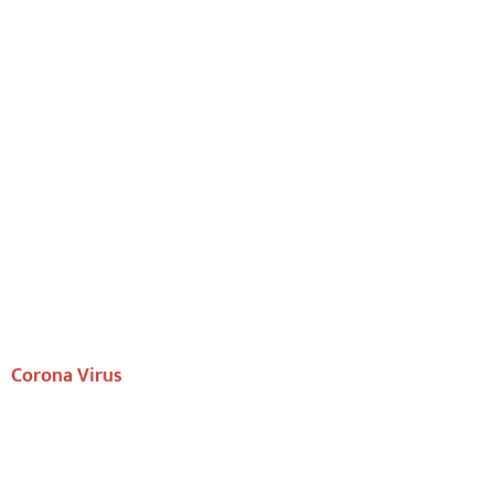
Corona Virus