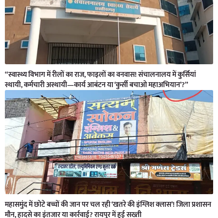
“स्वास्थ्य विभाग में रीलों का राज, फाइलों का वनवास! संचालनालय में कुर्सियां
स्थायी, कर्मचारी अस्थायी—कार्य आबंटन या ‘कुर्सी बचाओ महाअभियान’?”
महासमुंद में छोटे बच्चों की जान पर चल रही ‘खतरे की इंग्लिश क्लास’! जिला प्रशासन
मौन, हादसे का इंतजार या कार्रवाई? रायपुर में हुई सख्ती