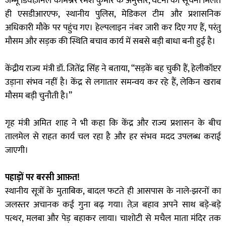
जम्मू डिवीज़नल कमिश्नर रमेश कुमार के अनुसार, घटना की सूचना मिलते
ही एसडीआरएफ, स्थानीय पुलिस, मेडिकल टीम और प्रशासनिक
अधिकारी मौके पर पहुंच गए। हेल्पलाइन नंबर जारी कर दिए गए हैं, परंतु
मौसम और सड़क की स्थिति बचाव कार्य में सबसे बड़ी बाधा बनी हुई है।
केंद्रीय राज्य मंत्री डॉ. जितेंद्र सिंह ने बताया, “सड़कें बह चुकी हैं, हेलीकॉप्टर
उड़ाना संभव नहीं है। केंद्र से लगातार समन्वय कर रहे हैं, लेकिन खराब
मौसम बड़ी चुनौती है।”
गृह मंत्री अमित शाह ने भी कहा कि केंद्र और राज्य प्रशासन के बीच
तालमेल से राहत कार्य चल रहा है और हर संभव मदद उपलब्ध कराई
जाएगी।
पहाड़ों पर बरसी आफ़त!
स्थानीय सूत्रों के मुताबिक, बादल फटते ही आसपास के नाले-झरनों का
जलस्तर अचानक कई गुना बढ़ गया। तेज़ बहाव अपने साथ बड़े-बड़े
पत्थर, मलबा और पेड़ बहाकर लाया। चाशोटी से मचैल माता मंदिर तक