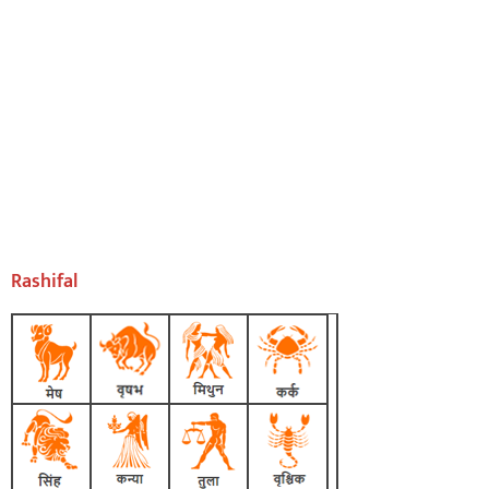
Rashifal