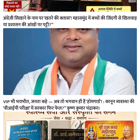
अंग्रेज़ी सिखाने के नाम पर ‘खतरे की क्लास’! महासमुंद में बच्चों की जिंदगी से खिलवाड़
या प्रशासन की आंखों पर पट्टी?”
VIP भी भयभीत, जनता कहे — अब तो भगवान ही हैं ‘होमगार्ड’! : कानून व्यवस्था की
‘वीआईपी परीक्षा’ में सरकार फिर फेल?” कृष्ण कुमार चंद्राकर।