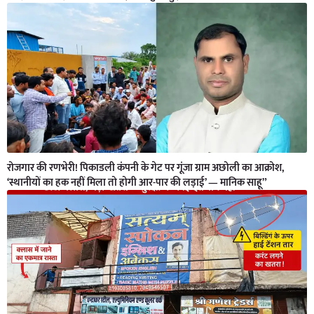
रोजगार की रणभेरी! पिकाडली कंपनी के गेट पर गूंजा ग्राम अछोली का आक्रोश,
‘स्थानीयों का हक नहीं मिला तो होगी आर-पार की लड़ाई’ — मानिक साहू”