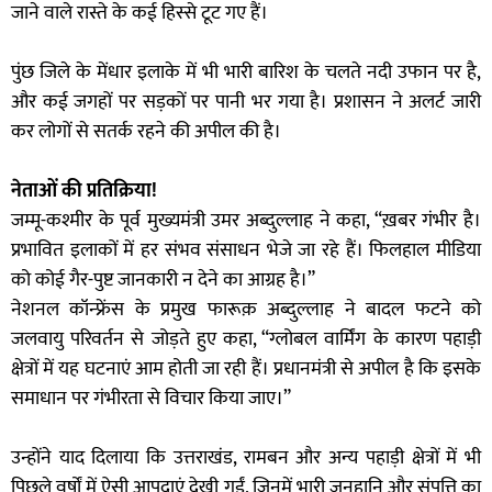
जाने वाले रास्ते के कई हिस्से टूट गए हैं।
पुंछ जिले के मेंधार इलाके में भी भारी बारिश के चलते नदी उफान पर है,
और कई जगहों पर सड़कों पर पानी भर गया है। प्रशासन ने अलर्ट जारी
कर लोगों से सतर्क रहने की अपील की है।
नेताओं की प्रतिक्रिया!
जम्मू-कश्मीर के पूर्व मुख्यमंत्री उमर अब्दुल्लाह ने कहा, “ख़बर गंभीर है।
प्रभावित इलाकों में हर संभव संसाधन भेजे जा रहे हैं। फिलहाल मीडिया
को कोई गैर-पुष्ट जानकारी न देने का आग्रह है।”
नेशनल कॉन्फ्रेंस के प्रमुख फारूक़ अब्दुल्लाह ने बादल फटने को
जलवायु परिवर्तन से जोड़ते हुए कहा, “ग्लोबल वार्मिंग के कारण पहाड़ी
क्षेत्रों में यह घटनाएं आम होती जा रही हैं। प्रधानमंत्री से अपील है कि इसके
समाधान पर गंभीरता से विचार किया जाए।”
उन्होंने याद दिलाया कि उत्तराखंड, रामबन और अन्य पहाड़ी क्षेत्रों में भी
पिछले वर्षों में ऐसी आपदाएं देखी गईं, जिनमें भारी जनहानि और संपत्ति का