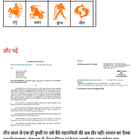
और पढ़ें
तीन साल से एक ही कुर्सी पर जमे बैठे महारथियों की अब खैर नहीं! शासन का ‘डेस्क