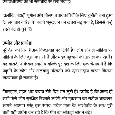
एनडीआरएफ को भी स्टैंडबाय पर रखा गया है।
हालांकि, पहाड़ी भूगोल और मौसम बचावकर्मियों के लिए चुनौती बना हुआ
है। लगातार बारिश के चलते भूस्खलन का खतरा बढ़ गया है, जिससे कई
रास्ते बंद हो चुके हैं।
उम्मीद और प्रार्थना!
पूरे देश की निगाहें अब किश्तवाड़ पर टिकी हैं। लोग सोशल मीडिया पर
पीड़ितों के लिए दुआ कर रहे हैं और मदद पहुंचाने की अपील कर रहे हैं।
यह त्रासदी न केवल स्थानीय बल्कि पूरे देश के लिए एक चेतावनी है कि
प्रकृति के कोप और जलवायु परिवर्तन को नज़रअंदाज़ करना कितना
खतरनाक हो सकता है।
फिलहाल, राहत और बचाव टीमें दिन-रात जुटी हैं। उम्मीद है कि जल्द ही
सभी फंसे लोग सुरक्षित निकाले जाएंगे और नुक़सान का सटीक आकलन
सामने आएगा। परंतु इस समय, मचैल माता के आशीर्वाद के साथ पूरी
घाटी यही प्रार्थना कर रही है कि मौत का आंकड़ा और न बढ़े।