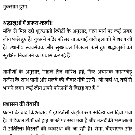
नुकसान हुआ।
श्रद्धालुओं में अफ़रा-तफ़री!
मौके से मिल रही शुरुआती रिपोर्टों के अनुसार, यात्रा मार्ग पर कई जगह
लोग फंसे हुए हैं। कुछ ने मंदिर परिसर या ऊंचाई वाले इलाकों में शरण ली
है। स्थानीय स्वयंसेवक और सुरक्षाबल मिलकर फंसे हुए श्रद्धालुओं को
सुरक्षित निकालने का प्रयास कर रहे हैं।
ग्रामीणों के अनुसार, “पहले तेज़ बारिश हुई, फिर अचानक कानफोड़ू
गर्जना के साथ पानी और मलबे की दीवार नीचे उतरी। जो जहां था, वहीं से
भागने लगा। कई लोग अपने परिजनों से बिछड़ गए हैं।”
प्रशासन की तैयारी!
घटना के बाद किश्तवाड़ में इमरजेंसी कंट्रोल रूम सक्रिय कर दिया गया
है। मेडिकल टीमों को हाई अलर्ट पर रखा गया है और नजदीकी अस्पतालों
में अतिरिक्त बिस्तरों की व्यवस्था की जा रही है। सेना, बीएसएफ और