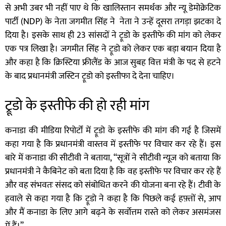
से अभी उबर भी नहीं पाए थे कि खालिस्तान समर्थक और न्यू डेमोक्रेटिक
पार्टी (NDP) के नेता जगमीत सिंह ने नेता ने उन्हें दूसरा तगड़ा झटका दे
दिया है। इसके साथ ही 23 सांसदों ने ट्रूडो के इस्तीफे की मांग को लेकर
एक पत्र लिखा है। जगमीत सिंह ने ट्रूडो को लेकर एक बड़ा बयान दिया है
और कहा है कि क्रिस्टिया फ्रीलैंड के आज सुबह वित्त मंत्री के पद से हटने
के बाद प्रधानमंत्री जस्टिन ट्रूडो को इस्तीफा दे देना चाहिए।
ट्रूडो के इस्तीफे की हो रही मांग
कनाडा की मीडिया रिपोर्टों में ट्रूडो के इस्तीफे की मांग की गई है जिसमें
कहा गया है कि प्रधानमंत्री वास्तव में इस्तीफे पर विचार कर रहे हैं। इस
बारे में कनाडा की सीटीवी ने बताया, “सूत्रों ने सीटीवी न्यूज को बताया कि
प्रधानमंत्री ने कैबिनेट को बता दिया है कि वह इस्तीफे पर विचार कर रहे हैं
और वह संभवतः संसद को संबोधित करने की योजना बना रहे हैं। टीवी के
हवाले से कहा गया है कि ट्रूडो ने कहा है कि पिछले कई हफ़्तों से, आप
और मैं कनाडा के लिए आगे बढ़ने के सर्वोत्तम रास्ते को लेकर असमंजस
में हैं।”