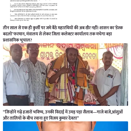
तीन साल से एक ही कुर्सी पर जमे बैठे महारथियों की अब खैर नहीं! शासन का ‘डेस्क
बदलो’ फरमान, मंत्रालय से लेकर जिला कलेक्टर कार्यालय तक मचेगा बड़ा
प्रशासनिक भूचाल?
“जिन्होंने गढ़े हजारों भविष्य, उनकी विदाई में उमड़ पड़ा सैलाब—गाजे बाजे,आंसुओं
और तालियों के बीच रवाना हुए विजय कुमार देवता”