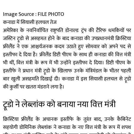
Image Source : FILE PHOTO
कनाडा में सियासी हलचल तेज
अमेरिका के नवनिर्वाचित राष्ट्रपति डोनाल्ड ट्रंप की टैरिफ धमकियों पर
जस्टिन ट्रूडो से असहमत होने के बाद कनाडा की उपप्रधानमंत्री क्रिस्टिया
फ्रीलैंड ने एक आश्चर्यजनक कदम उठाते हुए सोमवार को अपने पद से
इस्तीफा दे दिया है। फ्रीलैंड डिप्टी पीएम के साथ ही कनाडा की वित्त मंत्री
भी थीं, वित्त मंत्री के रूप में भी उन्होंने इस्तीफा दे दिया। डिप्टी पीएम के
इस्तीफे ने प्रधान मंत्री ट्रूडो के खिलाफ उनके मंत्रिमंडल के भीतर पहली
बार खुली असहमति दिखाई दी। कनाडा में इस सियासी हलचल से ट्रूडो
की कुर्सी पर खतरा मंडराने लगा है।
ट्रूडो ने लेब्लांक को बनाया नया वित्त मंत्री
क्रिस्टिया फ्रीलैंड के अचानक इस्तीफे के तुरंत बाद, उनके कैबिनेट
सहयोगी डोमिनिक लेब्लांक ने कनाडा के नए वित्त मंत्री के रूप में शपथ