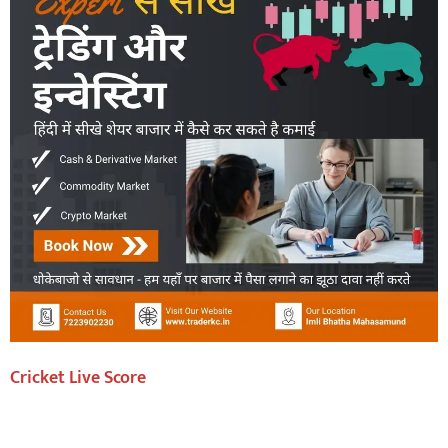
Cricket Live Score