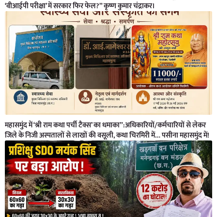
‘वीआईपी परीक्षा’ में सरकार फिर फेल?” कृष्ण कुमार चंद्राकर।
महासमुंद में ‘श्री राम कथा पर्ची टैक्स’ का धमाका”:अधिकारियों/कर्मचारियों से लेकर
जिले के निजी अस्पतालों से लाखों की वसूली, कथा चिरमिरी में… पसीना महासमुंद में!