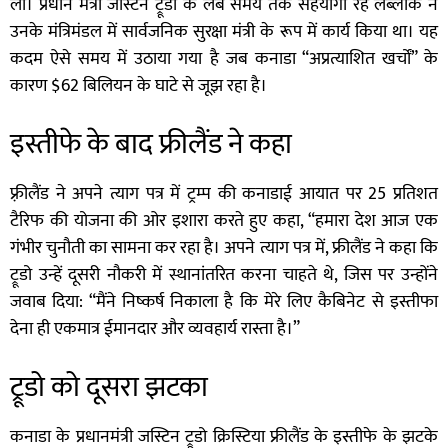
ली। प्रधान मंत्री जस्टिन ट्रूडो के लंबे समय तक सहयोगी रहे लेब्लांक ने
उनके मंत्रिमंडल में सार्वजनिक सुरक्षा मंत्री के रूप में कार्य किया था। यह
कदम ऐसे समय में उठाया गया है जब कनाडा “अप्रत्याशित खर्चों” के
कारण $62 बिलियन के घाटे से जूझ रहा है।
इस्तीफे के बाद फ्रीलैंड ने कहा
फ़्रीलैंड ने अपने त्याग पत्र में ट्रम्प की कनाडाई आयात पर 25 प्रतिशत
टैरिफ की योजना की ओर इशारा करते हुए कहा, “हमारा देश आज एक
गंभीर चुनौती का सामना कर रहा है। अपने त्याग पत्र में, फ्रीलैंड ने कहा कि
ट्रूडो उन्हें दूसरी नौकरी में स्थानांतरित करना चाहते थे, जिस पर उन्होंने
जवाब दिया: “मैंने निष्कर्ष निकाला है कि मेरे लिए कैबिनेट से इस्तीफा
देना ही एकमात्र ईमानदार और व्यवहार्य रास्ता है।”
ट्रूडो को दूसरा झटका
कनाडा के प्रधानमंत्री जस्टिन ट्रूडो क्रिस्टिया फ्रीलैंड के इस्तीफे के झटके