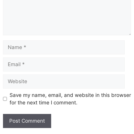
Save my name, email, and website in this browser
for the next time I comment.