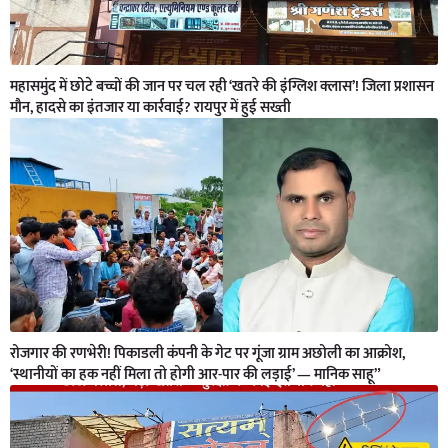
महासमुंद में छोटे बच्चों की जान पर चल रही ‘खतरे की इंग्लिश क्लास’! जिला प्रशासन
मौन, हादसे का इंतजार या कार्रवाई? रायपुर में हुई सख्ती
रोजगार की रणभेरी! पिकाडली कंपनी के गेट पर गूंजा ग्राम अछोली का आक्रोश,
‘स्थानीयों का हक नहीं मिला तो होगी आर-पार की लड़ाई’ — मानिक साहू”