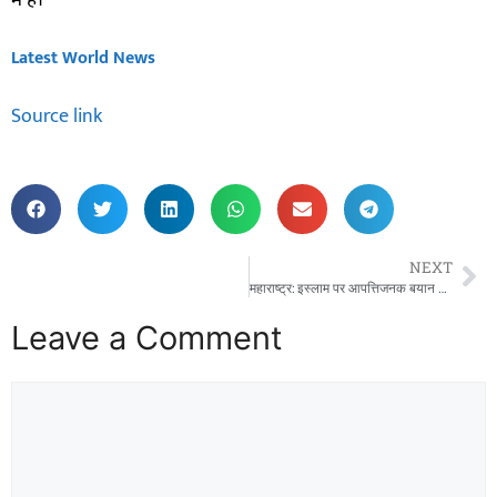
Latest World News
Source link
NEXT
महाराष्ट्र: इस्लाम पर आपत्तिजनक बयान के बाद हिंगोली में भड़की हिंसा, 15 लोग गिरफ्तार
Leave a Comment