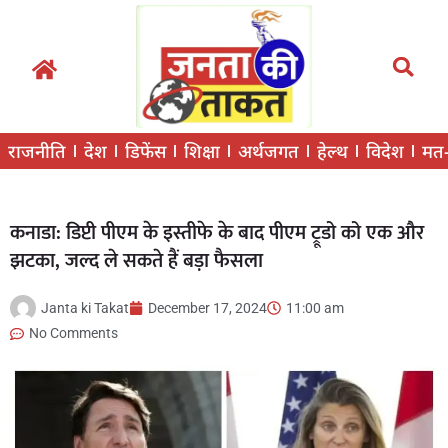
राजनीति
देश
डिफेंस
शिक्षा
अर्थजगत
हेल्थ
विदेश
मत
कनाडा: डिप्टी पीएम के इस्तीफे के बाद पीएम ट्रूडो को एक और
झटका, जल्द ले सकते हैं बड़ा फैसला
Janta ki Takat
December 17, 2024
11:00 am
No Comments