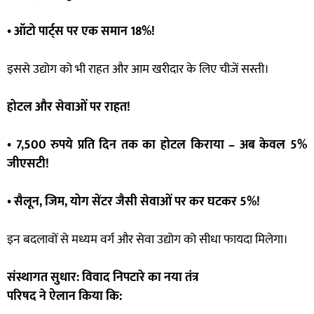
• ऑटो पार्ट्स पर एक समान 18%!
इससे उद्योग को भी राहत और आम खरीदार के लिए चीजें सस्ती।
होटल और सेवाओं पर राहत!
• 7,500 रुपये प्रति दिन तक का होटल किराया – अब केवल 5%
जीएसटी!
• सैलून, जिम, योग सेंटर जैसी सेवाओं पर कर घटकर 5%!
इन बदलावों से मध्यम वर्ग और सेवा उद्योग को सीधा फायदा मिलेगा।
संस्थागत सुधार: विवाद निपटारे का नया तंत्र
परिषद ने ऐलान किया कि: