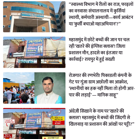
“स्वास्थ्य विभाग में रीलों का राज, फाइलों
का वनवास! संचालनालय में कुर्सियां
स्थायी, कर्मचारी अस्थायी—कार्य आबंटन
या ‘कुर्सी बचाओ महाअभियान’?”
महासमुंद में छोटे बच्चों की जान पर चल
रही ‘खतरे की इंग्लिश क्लास’! जिला
प्रशासन मौन, हादसे का इंतजार या
कार्रवाई? रायपुर में हुई सख्ती
रोजगार की रणभेरी! पिकाडली कंपनी के
गेट पर गूंजा ग्राम अछोली का आक्रोश,
‘स्थानीयों का हक नहीं मिला तो होगी आर-
पार की लड़ाई’ — मानिक साहू”
अंग्रेज़ी सिखाने के नाम पर ‘खतरे की
क्लास’! महासमुंद में बच्चों की जिंदगी से
खिलवाड़ या प्रशासन की आंखों पर पट्टी?”