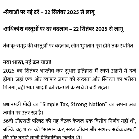
•सेवाओं पर नई दरें – 22 सितंबर 2025 से लागू
•अधिकांश वस्तुओं पर दर बदलाव – 22 सितंबर 2025 से लागू
तंबाकू-समूह की वस्तुओं पर बदलाव, लोन भुगतान पूरा होने तक स्थगित
नया भारत, नई कर यात्रा!
2025 का सितंबर भारतीय कर सुधार इतिहास में स्वर्ण अक्षरों में दर्ज
होगा। जहां एक ओर व्यापार जगत को सरलता और स्थिरता का भरोसा
मिलेगा, वहीं आम आदमी को रोजमर्रा के खर्च में बड़ी राहत।
प्रधानमंत्री मोदी का “Simple Tax, Strong Nation” का सपना अब
जमीन पर उतर रहा है।
56वीं जीएसटी परिषद की यह बैठक केवल एक वित्तीय निर्णय नहीं थी,
बल्कि यह भारत को “आसान कर, सरल जीवन और सशक्त अर्थव्यवस्था”
की ओर बढ़ाने वाली ऐतिहासिक छलांग थी।