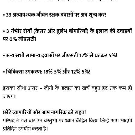
• 33 अत्यावश्यक जीवन रक्षक दवाओं पर अब शून्य कर!
• 3 गंभीर रोगों (कैंसर और दुर्लभ बीमारियों) के इलाज की दवाइयों
पर 0% जीएसटी!
• अन्य सभी सामान्य दवाओं पर जीएसटी 12% से घटकर 5%!
• चिकित्सा उपकरण: 18%-5% और 12%-5%!
इसका सीधा असर – लोगों के इलाज का खर्च बहुत हद तक कम हो
जाएगा।
छोटे व्यापारियों और आम नागरिक को राहत!
परिषद ने इस बार उन वस्तुओं पर ध्यान केंद्रित किया जिन्हें आम आदमी
प्रतिदिन उपयोग करता है।