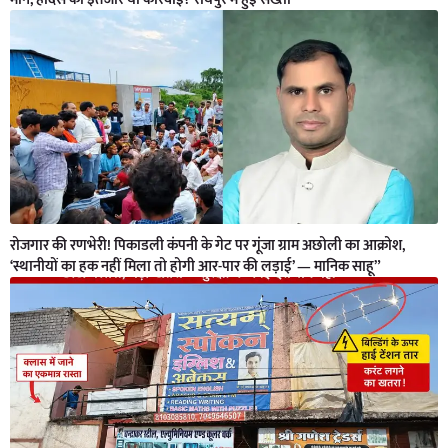
रोजगार की रणभेरी! पिकाडली कंपनी के गेट पर गूंजा ग्राम अछोली का आक्रोश,
‘स्थानीयों का हक नहीं मिला तो होगी आर-पार की लड़ाई’ — मानिक साहू”