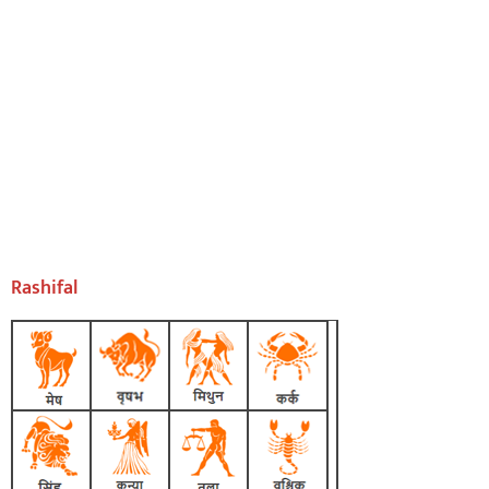
Rashifal