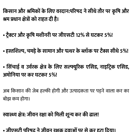
किसान और श्रमिकों के लिए वरदान:परिषद ने सीधे तौर पर कृषि और
श्रम प्रधान क्षेत्रों को राहत दी है।
• ट्रैक्टर और कृषि मशीनरी पर जीएसटी 12% से घटकर 5%!
• हस्तशिल्प, चमड़े के सामान और पत्थर के ब्लॉक पर टैक्स सीधे 5%!
• सिंचाई व उर्वरक क्षेत्र के लिए सल्फ्यूरिक एसिड, नाइट्रिक एसिड,
अमोनिया पर कर घटकर 5%!
अब किसान की जेब हल्की होगी और उत्पादकता पर पड़ने वाला कर का
बोझ कम होगा।
स्वास्थ्य क्षेत्र: जीवन रक्षा को मिली शून्य कर की ढाल!
• जीएसटी परिषद ने जीवन रक्षक दवाओं पर से कर हटा दिया।