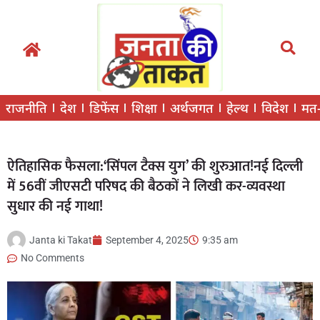
राजनीति
देश
डिफेंस
शिक्षा
अर्थजगत
हेल्थ
विदेश
मत
ऐतिहासिक फैसला:‘सिंपल टैक्स युग’ की शुरुआत!नई दिल्ली
में 56वीं जीएसटी परिषद की बैठकों ने लिखी कर-व्यवस्था
सुधार की नई गाथा!
Janta ki Takat
September 4, 2025
9:35 am
No Comments