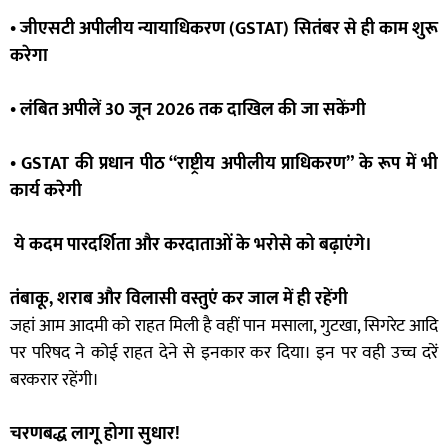
• जीएसटी अपीलीय न्यायाधिकरण (GSTAT) सितंबर से ही काम शुरू
करेगा
• लंबित अपीलें 30 जून 2026 तक दाखिल की जा सकेंगी
• GSTAT की प्रधान पीठ “राष्ट्रीय अपीलीय प्राधिकरण” के रूप में भी
कार्य करेगी
ये कदम पारदर्शिता और करदाताओं के भरोसे को बढ़ाएंगे।
तंबाकू, शराब और विलासी वस्तुएं कर जाल में ही रहेंगी
जहां आम आदमी को राहत मिली है वहीं पान मसाला, गुटखा, सिगरेट आदि
पर परिषद ने कोई राहत देने से इनकार कर दिया। इन पर वही उच्च दरें
बरकरार रहेंगी।
चरणबद्ध लागू होगा सुधार!