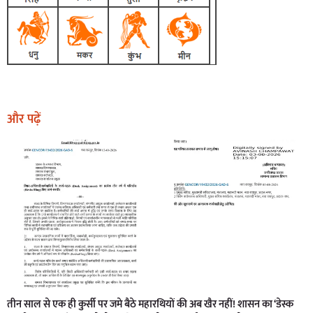
और पढ़ें
तीन साल से एक ही कुर्सी पर जमे बैठे महारथियों की अब खैर नहीं! शासन का ‘डेस्क