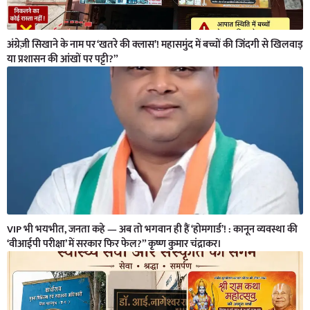
अंग्रेज़ी सिखाने के नाम पर ‘खतरे की क्लास’! महासमुंद में बच्चों की जिंदगी से खिलवाड़
या प्रशासन की आंखों पर पट्टी?”
VIP भी भयभीत, जनता कहे — अब तो भगवान ही हैं ‘होमगार्ड’! : कानून व्यवस्था की
‘वीआईपी परीक्षा’ में सरकार फिर फेल?” कृष्ण कुमार चंद्राकर।