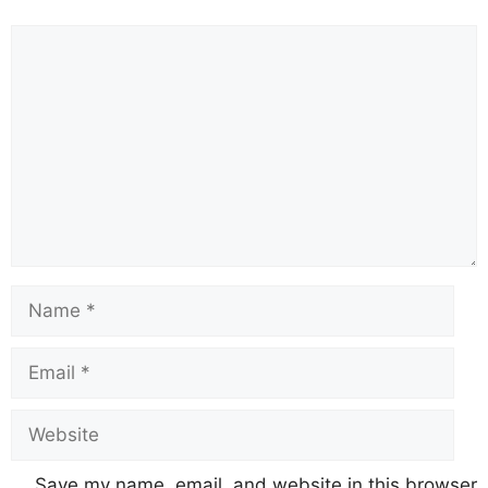
Save my name, email, and website in this browser