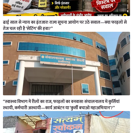
ढाई साल से न्याय का इंतजार! राज्य सूचना आयोग पर उठे सवाल—क्या फाइलों से
तेज चल रही है ‘सेटिंग’ की हवा?”
“स्वास्थ्य विभाग में रीलों का राज, फाइलों का वनवास! संचालनालय में कुर्सियां
स्थायी, कर्मचारी अस्थायी—कार्य आबंटन या ‘कुर्सी बचाओ महाअभियान’?”