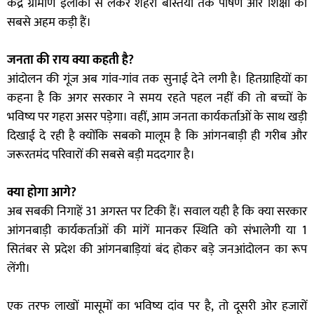
केंद्र ग्रामीण इलाकों से लेकर शहरी बस्तियों तक पोषण और शिक्षा की
सबसे अहम कड़ी हैं।
जनता की राय क्या कहती है?
आंदोलन की गूंज अब गांव-गांव तक सुनाई देने लगी है। हितग्राहियों का
कहना है कि अगर सरकार ने समय रहते पहल नहीं की तो बच्चों के
भविष्य पर गहरा असर पड़ेगा। वहीं, आम जनता कार्यकर्ताओं के साथ खड़ी
दिखाई दे रही है क्योंकि सबको मालूम है कि आंगनबाड़ी ही गरीब और
जरूरतमंद परिवारों की सबसे बड़ी मददगार है।
क्या होगा आगे?
अब सबकी निगाहें 31 अगस्त पर टिकी हैं। सवाल यही है कि क्या सरकार
आंगनबाड़ी कार्यकर्ताओं की मांगें मानकर स्थिति को संभालेगी या 1
सितंबर से प्रदेश की आंगनबाड़ियां बंद होकर बड़े जनआंदोलन का रूप
लेंगी।
एक तरफ लाखों मासूमों का भविष्य दांव पर है, तो दूसरी ओर हजारों