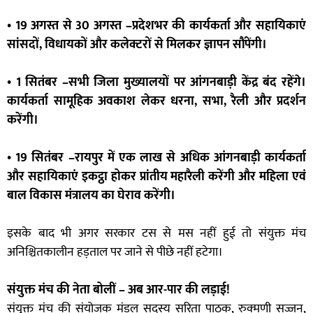
• 19 अगस्त से 30 अगस्त –प्रदेशभर की कार्यकर्ता और सहायिकाएं
सांसदों, विधायकों और कलेक्टरों से मिलकर ज्ञापन सौंपेंगी।
• 1 सितंबर –सभी जिला मुख्यालयों पर आंगनबाड़ी केंद्र बंद रहेंगे।
कार्यकर्ता सामूहिक अवकाश लेकर धरना, सभा, रैली और प्रदर्शन
करेंगी।
• 19 सितंबर –रायपुर में एक लाख से अधिक आंगनबाड़ी कार्यकर्ता
और सहायिकाएं इकट्ठा होकर प्रांतीय महारैली करेंगी और महिला एवं
बाल विकास मंत्रालय का घेराव करेंगी।
इसके बाद भी अगर सरकार टस से मस नहीं हुई तो संयुक्त मंच
अनिश्चितकालीन हड़ताल पर जाने से पीछे नहीं हटेगा।
संयुक्त मंच की नेता बोलीं – अब आर-पार की लड़ाई!
संयुक्त मंच की संयोजक मंडल सदस्य सरिता पाठक, रुक्मणी सज्जन,