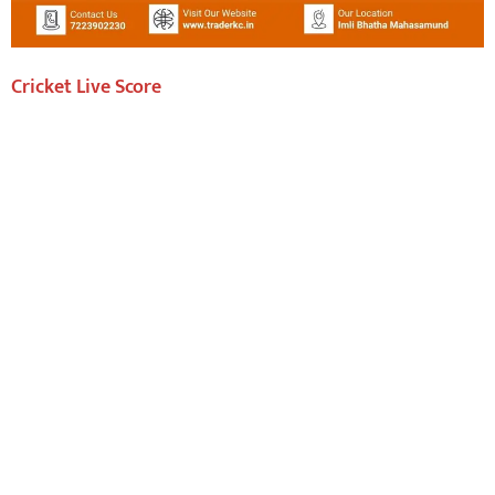
Cricket Live Score