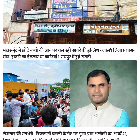
महासमुंद में छोटे बच्चों की जान पर चल रही ‘खतरे की इंग्लिश क्लास’! जिला प्रशासन
मौन, हादसे का इंतजार या कार्रवाई? रायपुर में हुई सख्ती
रोजगार की रणभेरी! पिकाडली कंपनी के गेट पर गूंजा ग्राम अछोली का आक्रोश,