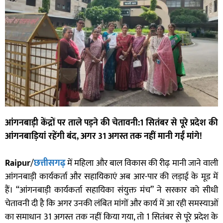
आंगनबाड़ी केंद्रों पर ताले पड़ने की चेतावनी:1 सितंबर से पूरे प्रदेश की
आंगनबाड़ियां रहेंगी बंद, अगर 31 अगस्त तक नहीं मानी गईं मांगे!
Raipur
/
छत्तीसगढ़
में महिला और बाल विकास की रीढ़ मानी जाने वाली
आंगनबाड़ी कार्यकर्ता और सहायिकाएं अब आर-पार की लड़ाई के मूड में
हैं। “आंगनबाड़ी कार्यकर्ता सहायिका संयुक्त मंच” ने सरकार को सीधी
चेतावनी दी है कि अगर उनकी लंबित मांगों और कार्य में आ रही समस्याओं
का समाधान 31 अगस्त तक नहीं किया गया, तो 1 सितंबर से पूरे प्रदेश के