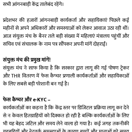
सभी आंगनबाड़ी केंद्र तालेबंद रहेंगे।
प्रदेशभर की हजारों आंगनबाड़ी कार्यकर्ता और सहायिकाएं पिछले कई
महीनों से अपने अधिकारों और समस्याओं को लेकर आवाज उठा रही थीं।
आज संयुक्त मंच के बैनर तले बड़ी संख्या में महिलाएं मंत्रालय पहुंचीं और
सचिव एवं संचालक के नाम पत्र सौंपकर अपनी मांगें दोहराईं।
संयुक्त मंच की प्रमुख मांगें!
संयुक्त मंच ने साफ किया है कि सरकार द्वारा लागू की गई पोषण ट्रेकर
और THR वितरण में फेस कैप्चर प्रणाली कार्यकर्ताओं और सहायिकाओं
के लिए सबसे बड़ी परेशानी बन गई है।
फेस कैप्चर और e-KYC –
कार्यकर्ताओं का कहना है कि केंद्र स्तर पर डिजिटल प्रक्रिया लागू कर देने
से न केवल हितग्राहियों को दिक्कत हो रही है बल्कि कार्यकर्ताओं के लिए
भी यह बेहद जटिल और समय लेने वाला हो गया है। कई जगह तकनीकी
गड़बड़ियों और नेटवर्क समस्याओं के कारण बच्चों और माताओं को समय