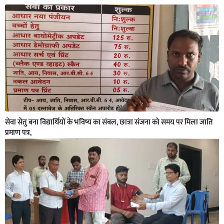
सेवा सेतु बना विद्यार्थियों के भविष्य का संबल, छात्रा संजना को समय पर मिला जाति
प्रमाण पत्र,