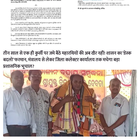
तीन साल से एक ही कुर्सी पर जमे बैठे महारथियों की अब खैर नहीं! शासन का ‘डेस्क
बदलो’ फरमान, मंत्रालय से लेकर जिला कलेक्टर कार्यालय तक मचेगा बड़ा
प्रशासनिक भूचाल?