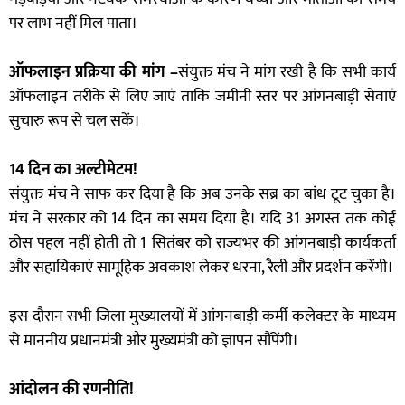
पर लाभ नहीं मिल पाता।
ऑफलाइन प्रक्रिया की मांग –
संयुक्त मंच ने मांग रखी है कि सभी कार्य
ऑफलाइन तरीके से लिए जाएं ताकि जमीनी स्तर पर आंगनबाड़ी सेवाएं
सुचारु रूप से चल सकें।
14 दिन का अल्टीमेटम!
संयुक्त मंच ने साफ कर दिया है कि अब उनके सब्र का बांध टूट चुका है।
मंच ने सरकार को 14 दिन का समय दिया है। यदि 31 अगस्त तक कोई
ठोस पहल नहीं होती तो 1 सितंबर को राज्यभर की आंगनबाड़ी कार्यकर्ता
और सहायिकाएं सामूहिक अवकाश लेकर धरना, रैली और प्रदर्शन करेंगी।
इस दौरान सभी जिला मुख्यालयों में आंगनबाड़ी कर्मी कलेक्टर के माध्यम
से माननीय प्रधानमंत्री और मुख्यमंत्री को ज्ञापन सौंपेंगी।
आंदोलन की रणनीति!