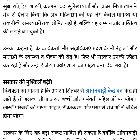
सुधा रात्रे, हेमा भारती, कल्पना चंद, सुलेखा शर्मा और हाजरा निशा खान ने
मंच से ऐलान किया कि अब महिलाओं की यह जंग केवल मानदेय या
तकनीकी समस्याओं तक सीमित नहीं है, बल्कि यह सम्मान और अस्तित्व
की लड़ाई बन चुकी है।
उनका कहना है कि कार्यकर्ता और सहायिकाएं प्रदेश के नौनिहालों और
माताओं के स्वास्थ्य व पोषण की रीढ़ हैं। फिर भी सरकार उनकी उपेक्षा
कर रही है और उन्हें डिजिटल प्रयोगशाला का मोहरा बना दिया गया है।
सरकार की मुश्किलें बढ़ीं!
विशेषज्ञों का मानना है कि अगर 1 सितंबर से
आंगनबाड़ी केंद्र बंद
केंद्र हो
जाते हैं तो इसका सीधा असर बच्चों और गर्भवती महिलाओं पर पड़ेगा।
लाखों परिवारों को पोषण आहार, टीकाकरण और परामर्श सेवाओं से वंचित
होना पड़ेगा।
सरकार के लिए यह बड़ा संकट साबित हो सकता है क्योंकि आंगनबाड़ी