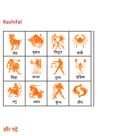
Rashifal
और पढ़ें