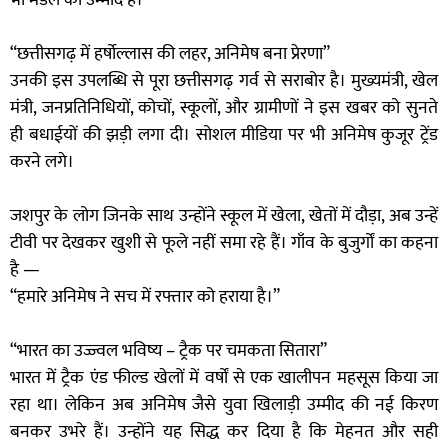
भी मेडल की उम्मीद है।
“छत्तीसगढ़ में हर्षोल्लास की लहर, अनिमेष बना प्रेरणा”
उनकी इस उपलब्धि से पूरा छत्तीसगढ़ गर्व से सराबोर है। मुख्यमंत्री, खेल
मंत्री, जनप्रतिनिधियों, कोचों, स्कूलों, और ग्रामीणों ने इस खबर को सुनते
ही बधाईयों की झड़ी लगा दी। सोशल मीडिया पर भी अनिमेष कुजूर ट्रेंड
करने लगे।
जशपुर के लोग जिनके साथ उन्होंने स्कूल में खेला, खेतों में दौड़ा, अब उन्हें
टीवी पर देखकर खुशी से फूले नहीं समा रहे हैं। गाँव के बुजुर्गों का कहना
है —
“हमारे अनिमेष ने सच में रफ्तार को हराया है।”
“भारत का उज्ज्वल भविष्य – ट्रैक पर चमकता सितारा”
भारत में ट्रैक एंड फील्ड खेलों में वर्षों से एक खालीपन महसूस किया जा
रहा था। लेकिन अब अनिमेष जैसे युवा खिलाड़ी उम्मीद की नई किरण
बनकर उभरे हैं। उन्होंने यह सिद्ध कर दिया है कि मेहनत और सही