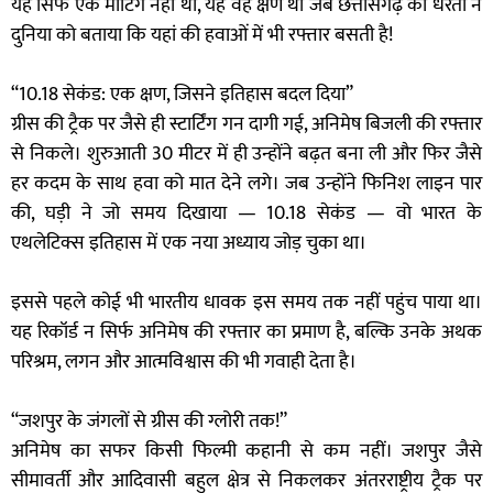
यह सिर्फ एक मीटिंग नहीं थी, यह वह क्षण था जब छत्तीसगढ़ की धरती ने
दुनिया को बताया कि यहां की हवाओं में भी रफ्तार बसती है!
“10.18 सेकंड: एक क्षण, जिसने इतिहास बदल दिया”
ग्रीस की ट्रैक पर जैसे ही स्टार्टिंग गन दागी गई, अनिमेष बिजली की रफ्तार
से निकले। शुरुआती 30 मीटर में ही उन्होंने बढ़त बना ली और फिर जैसे
हर कदम के साथ हवा को मात देने लगे। जब उन्होंने फिनिश लाइन पार
की, घड़ी ने जो समय दिखाया — 10.18 सेकंड — वो भारत के
एथलेटिक्स इतिहास में एक नया अध्याय जोड़ चुका था।
इससे पहले कोई भी भारतीय धावक इस समय तक नहीं पहुंच पाया था।
यह रिकॉर्ड न सिर्फ अनिमेष की रफ्तार का प्रमाण है, बल्कि उनके अथक
परिश्रम, लगन और आत्मविश्वास की भी गवाही देता है।
“जशपुर के जंगलों से ग्रीस की ग्लोरी तक!”
अनिमेष का सफर किसी फिल्मी कहानी से कम नहीं। जशपुर जैसे
सीमावर्ती और आदिवासी बहुल क्षेत्र से निकलकर अंतरराष्ट्रीय ट्रैक पर