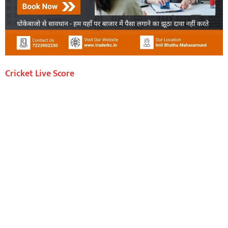
Cricket Live Score