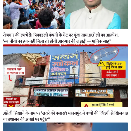
रोजगार की रणभेरी! पिकाडली कंपनी के गेट पर गूंजा ग्राम अछोली का आक्रोश,
‘स्थानीयों का हक नहीं मिला तो होगी आर-पार की लड़ाई’ — मानिक साहू”
अंग्रेज़ी सिखाने के नाम पर ‘खतरे की क्लास’! महासमुंद में बच्चों की जिंदगी से खिलवाड़
या प्रशासन की आंखों पर पट्टी?”