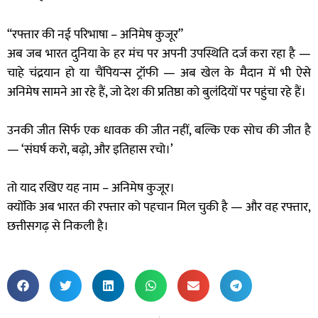
“रफ्तार की नई परिभाषा – अनिमेष कुजूर”
अब जब भारत दुनिया के हर मंच पर अपनी उपस्थिति दर्ज करा रहा है —
चाहे चंद्रयान हो या चैंपियन्स ट्रॉफी — अब खेल के मैदान में भी ऐसे
अनिमेष सामने आ रहे हैं, जो देश की प्रतिष्ठा को बुलंदियों पर पहुंचा रहे हैं।
उनकी जीत सिर्फ एक धावक की जीत नहीं, बल्कि एक सोच की जीत है
— ‘संघर्ष करो, बढ़ो, और इतिहास रचो।’
तो याद रखिए यह नाम – अनिमेष कुजूर।
क्योंकि अब भारत की रफ्तार को पहचान मिल चुकी है — और वह रफ्तार,
छत्तीसगढ़ से निकली है।