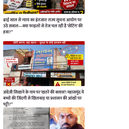
ढाई साल से न्याय का इंतजार! राज्य सूचना आयोग पर
उठे सवाल—क्या फाइलों से तेज चल रही है ‘सेटिंग’ की
हवा?”
अंग्रेज़ी सिखाने के नाम पर ‘खतरे की क्लास’! महासमुंद में
बच्चों की जिंदगी से खिलवाड़ या प्रशासन की आंखों पर
पट्टी?”