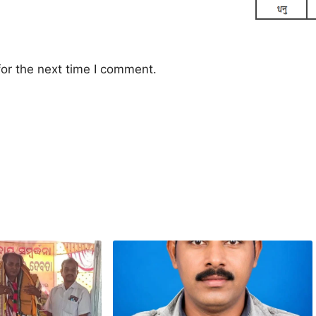
or the next time I comment.