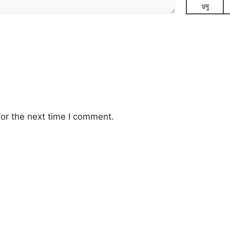
or the next time I comment.