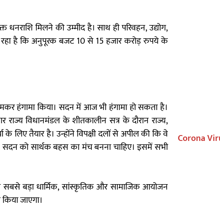
्त धनराशि मिलने की उम्मीद है। साथ ही परिवहन, उद्योग,
हा है कि अनुपूरक बजट 10 से 15 हजार करोड़ रुपये के
र जमकर हंगामा किया। सदन में आज भी हंगामा हो सकता है।
र राज्य विधानमंडल के शीतकालीन सत्र के दौरान राज्य,
ा के लिए तैयार है। उन्होंने विपक्षी दलों से अपील की कि वे
Corona Vir
हा कि सदन को सार्थक बहस का मंच बनना चाहिए। इसमें सभी
 का सबसे बड़ा धार्मिक, सांस्कृतिक और सामाजिक आयोजन
त किया जाएगा।