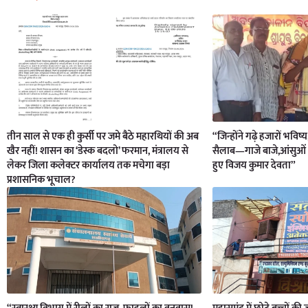
तीन साल से एक ही कुर्सी पर जमे बैठे महारथियों की अब
“जिन्होंने गढ़े हजारों भविष्
खैर नहीं! शासन का ‘डेस्क बदलो’ फरमान, मंत्रालय से
सैलाब—गाजे बाजे,आंसुओं 
लेकर जिला कलेक्टर कार्यालय तक मचेगा बड़ा
हुए विजय कुमार देवता”
प्रशासनिक भूचाल?