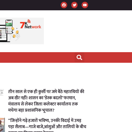
तीन साल से एक ही कुर्सी पर जमे बैठे महारथियों की
अब खैर नहीं! शासन का ‘डेस्क बदलो’ फरमान,
मंत्रालय से लेकर जिला कलेक्टर कार्यालय तक
मचेगा बड़ा प्रशासनिक भूचाल?
“जिन्होंने गढ़े हजारों भविष्य, उनकी विदाई में उमड़
पड़ा सैलाब—गाजे बाजे,आंसुओं और तालियों के बीच