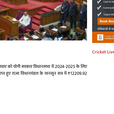
Cricket Liv
गलवार को योगी सरकार विधानसभा में 2024-2025 के लिए
्त हुए राज्य विधानमंडल के मानसून सत्र में ₹12209.92