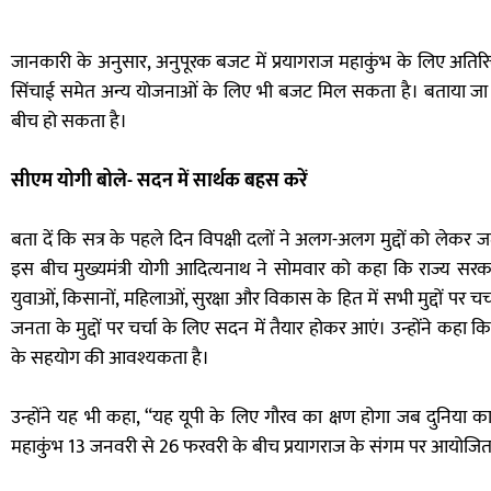
जानकारी के अनुसार, अनुपूरक बजट में प्रयागराज महाकुंभ के लिए अतिरिक
सिंचाई समेत अन्य योजनाओं के लिए भी बजट मिल सकता है। बताया जा र
बीच हो सकता है।
सीएम योगी बोले- सदन में सार्थक बहस करें
बता दें कि सत्र के पहले दिन विपक्षी दलों ने अलग-अलग मुद्दों को लेक
इस बीच मुख्यमंत्री योगी आदित्यनाथ ने सोमवार को कहा कि राज्य सरका
युवाओं, किसानों, महिलाओं, सुरक्षा और विकास के हित में सभी मुद्दों पर चर्च
जनता के मुद्दों पर चर्चा के लिए सदन में तैयार होकर आएं। उन्होंने क
के सहयोग की आवश्यकता है।
उन्होंने यह भी कहा, “यह यूपी के लिए गौरव का क्षण होगा जब दुनिया
महाकुंभ 13 जनवरी से 26 फरवरी के बीच प्रयागराज के संगम पर आयोजि