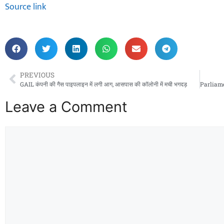
Source link
PREVIOUS
GAIL कंपनी की गैस पाइपलाइन में लगी आग, आसपास की कॉलोनी में मची भगदड़
Leave a Comment