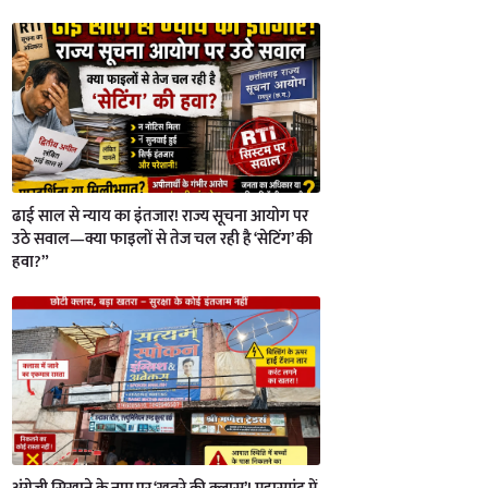
ढाई साल से न्याय का इंतजार! राज्य सूचना आयोग पर
उठे सवाल—क्या फाइलों से तेज चल रही है ‘सेटिंग’ की
हवा?”