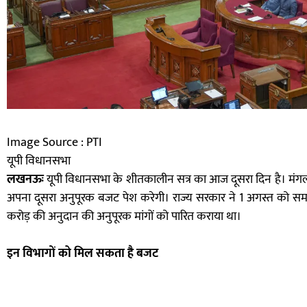
Image Source : PTI
यूपी विधानसभा
लखनऊः
यूपी विधानसभा के शीतकालीन सत्र का आज दूसरा दिन है। मं
अपना दूसरा अनुपूरक बजट पेश करेगी। राज्य सरकार ने 1 अगस्त को समाप
करोड़ की अनुदान की अनुपूरक मांगों को पारित कराया था।
इन विभागों को मिल सकता है बजट