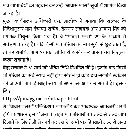
पात्र लाभार्थियों की पहचान कर उन्हें “आवास प्लस“ सूची में शामिल किया
जा रहा है।
मुख्य कार्यपालन अधिकारी एस. आलोक ने बताया कि सरकार के
निर्देशानुसार ग्राम पंचायत सचिव, रोजगार सहायक और आवास मित्र को
प्रगणक नियुक्त किया गया है। वे “आवास प्लस“ एप के माध्यम से
सर्वेक्षण कर रहे हैं। यदि किसी पात्र परिवार का नाम सूची से छूट जाता है,
तो वह संबंधित ग्राम पंचायत सचिव से संपर्क कर अपना सर्वे निःशुल्क
करवा सकता है।
केंद्र सरकार ने 31 मार्च को अंतिम तिथि निर्धारित की है। इसके बाद किसी
भी परिवार का सर्वे संभव नहीं होगा और न ही कोई दावा-आपत्ति स्वीकार
की जाएगी। पात्र हितग्राही स्वयं भी अपना सर्वेक्षण कर सकते हैं। इसके
लिए
https://pmayg.nic.in/infoapp.html
से “आवास प्लस“ एप्लिकेशन डाउनलोड कर आवश्यक जानकारी भरनी
होगी। प्रशासन इस योजना के तहत पात्र परिवारों को जल्द से जल्द लाभ
दिलाने के लिए तेजी से कार्य कर रहा है। सभी पात्र हितग्राही जल्द से जल्द