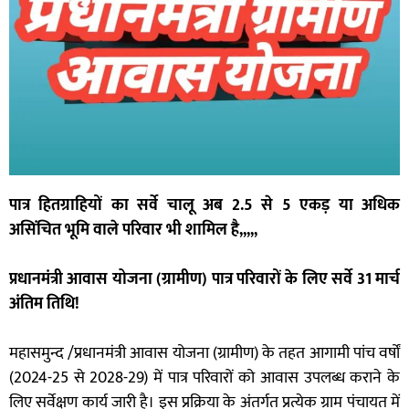
पात्र हितग्राहियों का सर्वे चालू अब 2.5 से 5 एकड़ या अधिक
असिंचित भूमि वाले परिवार भी शामिल है,,,,,
प्रधानमंत्री आवास योजना (ग्रामीण) पात्र परिवारों के लिए सर्वे 31 मार्च
अंतिम तिथि!
महासमुन्द /प्रधानमंत्री आवास योजना (ग्रामीण) के तहत आगामी पांच वर्षों
(2024-25 से 2028-29) में पात्र परिवारों को आवास उपलब्ध कराने के
लिए सर्वेक्षण कार्य जारी है। इस प्रक्रिया के अंतर्गत प्रत्येक ग्राम पंचायत में