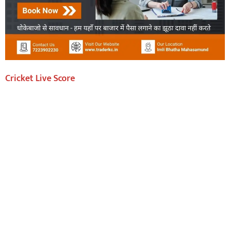
Cricket Live Score