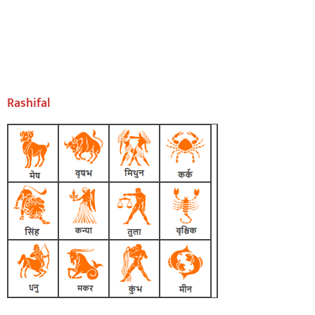
Rashifal