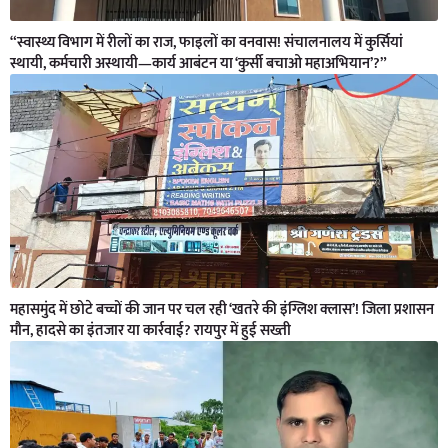
“स्वास्थ्य विभाग में रीलों का राज, फाइलों का वनवास! संचालनालय में कुर्सियां
स्थायी, कर्मचारी अस्थायी—कार्य आबंटन या ‘कुर्सी बचाओ महाअभियान’?”
महासमुंद में छोटे बच्चों की जान पर चल रही ‘खतरे की इंग्लिश क्लास’! जिला प्रशासन
मौन, हादसे का इंतजार या कार्रवाई? रायपुर में हुई सख्ती