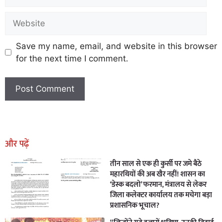
Save my name, email, and website in this browser
for the next time I comment.
Earn Yatra
Marketing Hack4U
Marketing Hack4U
Earn Yatra
7k Network
Ask Daman
और पढ़ें
तीन साल से एक ही कुर्सी पर जमे बैठे
महारथियों की अब खैर नहीं! शासन का
‘डेस्क बदलो’ फरमान, मंत्रालय से लेकर
जिला कलेक्टर कार्यालय तक मचेगा बड़ा
प्रशासनिक भूचाल?