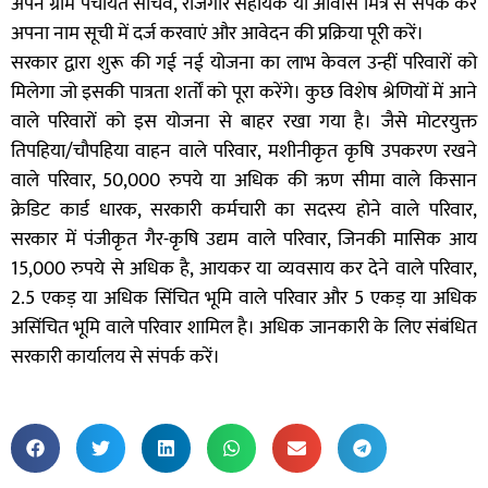
अपने ग्राम पंचायत सचिव, रोजगार सहायक या आवास मित्र से संपर्क कर
अपना नाम सूची में दर्ज करवाएं और आवेदन की प्रक्रिया पूरी करें।
सरकार द्वारा शुरू की गई नई योजना का लाभ केवल उन्हीं परिवारों को
मिलेगा जो इसकी पात्रता शर्तों को पूरा करेंगे। कुछ विशेष श्रेणियों में आने
वाले परिवारों को इस योजना से बाहर रखा गया है। जैसे मोटरयुक्त
तिपहिया/चौपहिया वाहन वाले परिवार, मशीनीकृत कृषि उपकरण रखने
वाले परिवार, 50,000 रुपये या अधिक की ऋण सीमा वाले किसान
क्रेडिट कार्ड धारक, सरकारी कर्मचारी का सदस्य होने वाले परिवार,
सरकार में पंजीकृत गैर-कृषि उद्यम वाले परिवार, जिनकी मासिक आय
15,000 रुपये से अधिक है, आयकर या व्यवसाय कर देने वाले परिवार,
2.5 एकड़ या अधिक सिंचित भूमि वाले परिवार और 5 एकड़ या अधिक
असिंचित भूमि वाले परिवार शामिल है। अधिक जानकारी के लिए संबंधित
सरकारी कार्यालय से संपर्क करें।