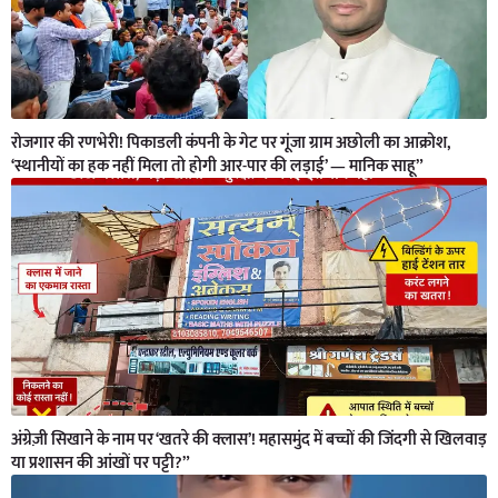
रोजगार की रणभेरी! पिकाडली कंपनी के गेट पर गूंजा ग्राम अछोली का आक्रोश,
‘स्थानीयों का हक नहीं मिला तो होगी आर-पार की लड़ाई’ — मानिक साहू”
अंग्रेज़ी सिखाने के नाम पर ‘खतरे की क्लास’! महासमुंद में बच्चों की जिंदगी से खिलवाड़
या प्रशासन की आंखों पर पट्टी?”