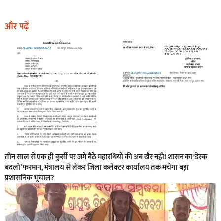
और पढ़ें
तीन साल से एक ही कुर्सी पर जमे बैठे महारथियों की अब खैर नहीं! शासन का ‘डेस्क
बदलो’ फरमान, मंत्रालय से लेकर जिला कलेक्टर कार्यालय तक मचेगा बड़ा
प्रशासनिक भूचाल?