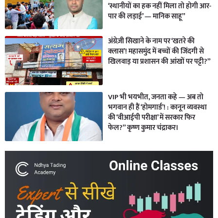
‘स्थानीयों का हक नहीं मिला तो होगी आर-
पार की लड़ाई’ — मानिक साहू”
अंग्रेज़ी सिखाने के नाम पर ‘खतरे की
क्लास’! महासमुंद में बच्चों की जिंदगी से
खिलवाड़ या प्रशासन की आंखों पर पट्टी?”
VIP भी भयभीत, जनता कहे — अब तो
भगवान ही हैं ‘होमगार्ड’! : कानून व्यवस्था
की ‘वीआईपी परीक्षा’ में सरकार फिर
फेल?” कृष्ण कुमार चंद्राकर।