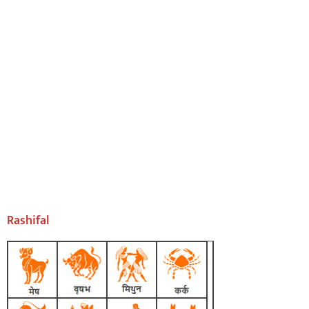
Rashifal