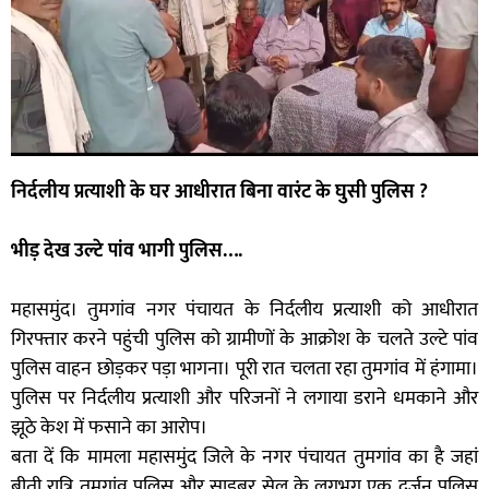
निर्दलीय प्रत्याशी के घर आधीरात बिना वारंट के घुसी पुलिस ?
भीड़ देख उल्टे पांव भागी पुलिस….
महासमुंद। तुमगांव नगर पंचायत के निर्दलीय प्रत्याशी को आधीरात
गिरफ्तार करने पहुंची पुलिस को ग्रामीणों के आक्रोश के चलते उल्टे पांव
पुलिस वाहन छोड़कर पड़ा भागना। पूरी रात चलता रहा तुमगांव में हंगामा।
पुलिस पर निर्दलीय प्रत्याशी और परिजनों ने लगाया डराने धमकाने और
झूठे केश में फसाने का आरोप।
बता दें कि मामला महासमुंद जिले के नगर पंचायत तुमगांव का है जहां
बीती रात्रि तुमगांव पुलिस और साइबर सेल के लगभग एक दर्जन पुलिस