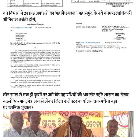
वन विभाग में 24 IFS अफसरों का ‘महाफेरबदल’! महासमुंद के नयें वनमण्डलाधिकारी
श्रीनिवास तन्नेटी होगे,
तीन साल से एक ही कुर्सी पर जमे बैठे महारथियों की अब खैर नहीं! शासन का ‘डेस्क
बदलो’ फरमान, मंत्रालय से लेकर जिला कलेक्टर कार्यालय तक मचेगा बड़ा
प्रशासनिक भूचाल?