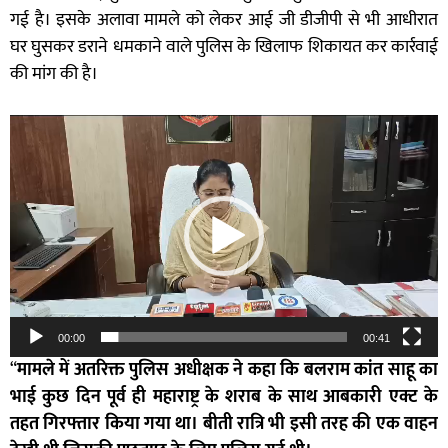
गई है। इसके अलावा मामले को लेकर आई जी डीजीपी से भी आधीरात
घर घुसकर डराने धमकाने वाले पुलिस के खिलाफ शिकायत कर कार्रवाई
की मांग की है।
Video
Player
00:00
00:41
“
मामले में अतरिक्त पुलिस अधीक्षक ने कहा कि बलराम कांत साहू का
भाई कुछ दिन पूर्व ही महाराष्ट्र के शराब के साथ आबकारी एक्ट के
तहत गिरफ्तार किया गया था। बीती रात्रि भी इसी तरह की एक वाहन