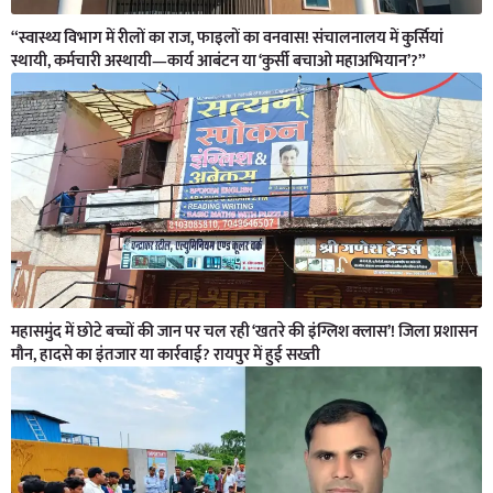
“स्वास्थ्य विभाग में रीलों का राज, फाइलों का वनवास! संचालनालय में कुर्सियां
स्थायी, कर्मचारी अस्थायी—कार्य आबंटन या ‘कुर्सी बचाओ महाअभियान’?”
महासमुंद में छोटे बच्चों की जान पर चल रही ‘खतरे की इंग्लिश क्लास’! जिला प्रशासन
मौन, हादसे का इंतजार या कार्रवाई? रायपुर में हुई सख्ती