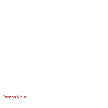
Corona Virus