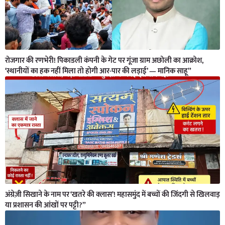
रोजगार की रणभेरी! पिकाडली कंपनी के गेट पर गूंजा ग्राम अछोली का आक्रोश,
‘स्थानीयों का हक नहीं मिला तो होगी आर-पार की लड़ाई’ — मानिक साहू”
अंग्रेज़ी सिखाने के नाम पर ‘खतरे की क्लास’! महासमुंद में बच्चों की जिंदगी से खिलवाड़
या प्रशासन की आंखों पर पट्टी?”