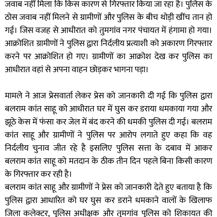
जवाब नहीं मिला कि किस कारण से गिरफ्तार किया जा रहा है। पुलिस के
ठोस जवाब नहीं मिलने से ग्रामीणों और पुलिस के बीच थोड़ी खींच तान हो
गई। जिस वजह से आधीरात को तुमगांव नगर पंचायत में हंगामा हो गया।
आक्रोशित ग्रामीणों ने पुलिस द्वारा निर्दलीय प्रत्याशी को अकारण गिरफ्तार
करने पर आक्रोशित हो गए। ग्रामीणों का आक्रोश देख कर पुलिस का
आधीरात वहां से अपना वाहन छोड़कर भागना पड़ा।
मामले ने आज प्रेसवार्ता लेकर प्रेस को जानकारी दी गई कि पुलिस द्वारा
बलराम कांत साहू को आधीरात घर में घुस कर डराया धमकाया गया और
झूठे केस में फंसा कर जेल में बंद करने की धमकी पुलिस दी गई। बलराम
कांत साहू और ग्रामीणों ने पुलिस पर आरोप लगाते हुए कहा कि वह
निर्दलीय चुनाव जीत रहे है इसलिए पुलिस सत्ता के दबाव में आकर
बलराम कांत साहू को मतदान के ठीक तीन दिन पहले बिना किसी कारण
के गिरफ्तार कर रही है।
बलराम कांत साहू और ग्रामीणों ने प्रेस को जानकारी देते हुए बताया है कि
पुलिस द्वारा आधारित को घर घुस कर डराने धमकाने वालों के खिलाफ
जिला कलेक्टर, पुलिस अधीक्षक और तुमगांव पुलिस को शिकायत की