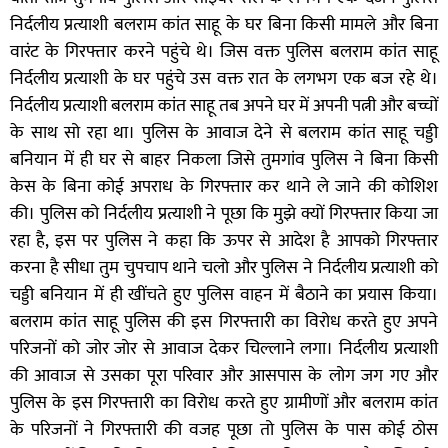
निर्दलीय प्रत्याशी बलराम कांत साहू के घर बिना किसी मामले और बिना
वारंट के गिरफ्तार करने पहुंचे थे। जिस वक्त पुलिस बलराम कांत साहू
निर्दलीय प्रत्याशी के घर पहुंचे उस वक्त रात के लगभग एक बज रहे थे।
निर्दलीय प्रत्याशी बलराम कांत साहू तब अपने घर में अपनी पत्नी और बच्चों
के साथ सो रहा था। पुलिस के आवाज देने से बलराम कांत साहू चड्डी
बनियान में ही घर से बाहर निकला जिसे तुमगांव पुलिस ने बिना किसी
केस के बिना कोई अपराध के गिरफ्तार कर थाने ले जाने की कोशिश
की। पुलिस को निर्दलीय प्रत्याशी ने पूछा कि मुझे क्यों गिरफ्तार किया जा
रहा है, इस पर पुलिस ने कहा कि ऊपर से आदेश है आपको गिरफ्तार
करना है सीधा तुम चुपचाप थाने चलो और पुलिस ने निर्दलीय प्रत्याशी को
चड्डी बनियान में ही खींचते हुए पुलिस वाहन में बैठाने का प्रयास किया।
बलराम कांत साहू पुलिस की इस गिरफ्तारी का विरोध करते हुए अपने
परिजनों को जोर जोर से आवाज देकर चिल्लाने लगा। निर्दलीय प्रत्याशी
की आवाज से उसका पूरा परिवार और आसपास के लोग जग गए और
पुलिस के इस गिरफ्तारी का विरोध करते हुए ग्रामीणों और बलराम कांत
के परिजनों ने गिरफ्तारी की वजह पूछा तो पुलिस के पास कोई ठोस