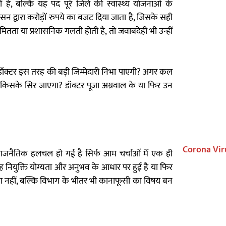
है, बल्कि यह पद पूरे जिले की स्वास्थ्य योजनाओं के
द्वारा करोड़ों रुपये का बजट दिया जाता है, जिसके सही
यमितता या प्रशासनिक गलती होती है, तो जवाबदेही भी उन्हीं
ॉक्टर इस तरह की बड़ी जिम्मेदारी निभा पाएगी? अगर कल
ोष किसके सिर जाएगा? डॉक्टर पूजा अग्रवाल के या फिर उन
Corona Vir
ं राजनैतिक हलचल हो गई है सिर्फ आम चर्चाओं में एक ही
 यह नियुक्ति योग्यता और अनुभव के आधार पर हुई है या फिर
ता नहीं, बल्कि विभाग के भीतर भी कानाफूसी का विषय बन