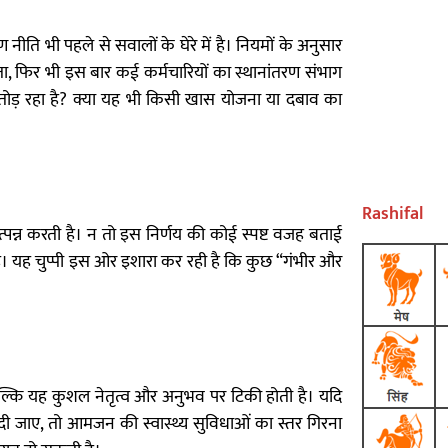
ण नीति भी पहले से सवालों के घेरे में है। नियमों के अनुसार
कता, फिर भी इस बार कई कर्मचारियों का स्थानांतरण संभाग
 तोड़ रहा है? क्या यह भी किसी खास योजना या दबाव का
Rashifal
त्पन्न करती है। न तो इस निर्णय की कोई स्पष्ट वजह बताई
या है। यह चुप्पी इस ओर इशारा कर रही है कि कुछ “गंभीर और
 बल्कि यह कुशल नेतृत्व और अनुभव पर टिकी होती है। यदि
 दी जाए, तो आमजन की स्वास्थ्य सुविधाओं का स्तर गिरना