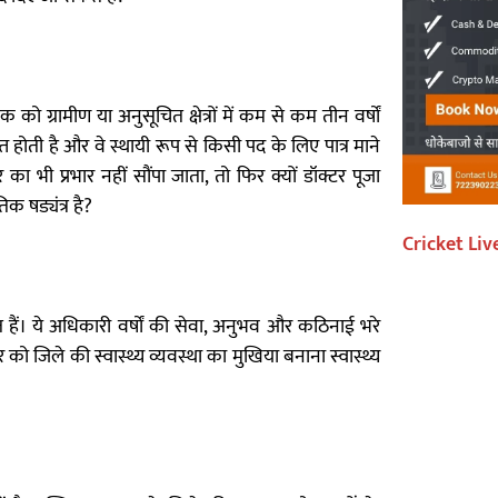
 ग्रामीण या अनुसूचित क्षेत्रों में कम से कम तीन वर्षों
होती है और वे स्थायी रूप से किसी पद के लिए पात्र माने
का भी प्रभार नहीं सौंपा जाता, तो फिर क्यों डॉक्टर पूजा
क षड्यंत्र है?
Cricket Liv
रत हैं। ये अधिकारी वर्षों की सेवा, अनुभव और कठिनाई भरे
्टर को जिले की स्वास्थ्य व्यवस्था का मुखिया बनाना स्वास्थ्य