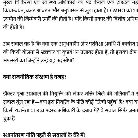
मुख्य चिकित्सा एवं स्वास्थ्य अधिकारी का पद केवल एक टाइटल नहीं 
क्रियान्वयन, बजट आवंटन और अनुशासन से जुड़ा होता है। CMHO को शासन 
उपयोग की जिम्मेदारी उन्हीं की होती है। यदि किसी प्रकार की वित्तीय अनि
की होती है।
अब सवाल यह है कि क्या एक अनुभवहीन और परविक्षा अवधि में कार्यरत ड
को किसी योजना में भ्रष्टाचार या कुप्रबंधन उजागर होता है, तो इसका द
अफसरों का जिन्होंने उन्हें यह पद सौंपा?
क्या राजनीतिक संरक्षण है वजह?
डॉक्टर पूजा अग्रवाल की नियुक्ति को लेकर शक्ति जिले की गलियारों मे
सवाल गूंज रहा है—क्या इस नियुक्ति के पीछे कोई “ऊँची पहुँच” है? क्या
किसी राजनेता या उच्च पदस्थ अधिकारी के दबाव में? ये सवाल सिर्फ जन
चुके हैं।
स्थानांतरण नीति पहले से सवालों के घेरे में!