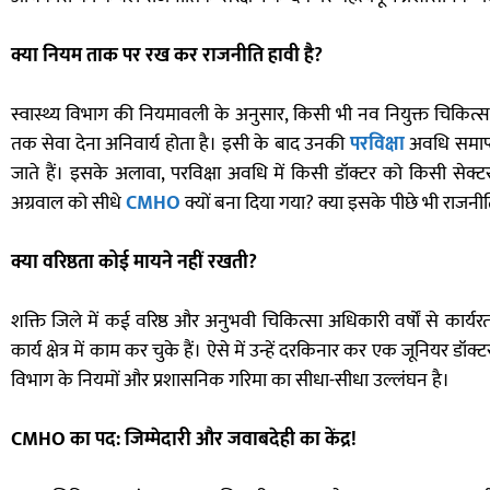
क्या नियम ताक पर रख कर राजनीति हावी है?
स्वास्थ्य विभाग की नियमावली के अनुसार, किसी भी नव नियुक्त चिकित्सक को
तक सेवा देना अनिवार्य होता है। इसी के बाद उनकी
परविक्षा
अवधि समाप्त 
जाते हैं। इसके अलावा, परविक्षा अवधि में किसी डॉक्टर को किसी सेक्टर 
अग्रवाल को सीधे
CMHO
क्यों बना दिया गया? क्या इसके पीछे भी राजनीति
क्या वरिष्ठता कोई मायने नहीं रखती?
शक्ति जिले में कई वरिष्ठ और अनुभवी चिकित्सा अधिकारी वर्षों से कार्य
कार्य क्षेत्र में काम कर चुके हैं। ऐसे में उन्हें दरकिनार कर एक जूनियर डॉक
विभाग के नियमों और प्रशासनिक गरिमा का सीधा-सीधा उल्लंघन है।
CMHO का पद: जिम्मेदारी और जवाबदेही का केंद्र!