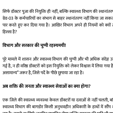
सिर्फ डॉक्टर पूजा की नियुक्ति ही नहीं, बल्कि स्वास्थ्य विभाग की स्थानांतर
ग्रेड-03 के कर्मचारियों का संभाग से बाहर स्थानांतरण नहीं किया जा स
पार करते हुए कर दिया गया है। आखिर विभाग अपने ही नियमों को क्यों
हिस्सा है?
विभाग और सरकार की चुप्पी रहस्यमयी!
पूरे मामले में शासन और स्वास्थ्य विभाग की चुप्पी और भी अधिक संदेह उ
गई है, न ही वरिष्ठ डॉक्टरों को इस नियुक्ति को लेकर विश्वास में लिया ग
असामान्य” जरूर है, जिसे पर्दे के पीछे छुपाया जा रहा है।
अब शक्ति की जनता और स्वास्थ्य सेवाओं का क्या होगा?
एक जिले की स्वास्थ्य व्यवस्था केवल डॉक्टरों या दवाओं से नहीं चलती,
स्वास्थ्य विभाग की बागडोर किसी अनुभवहीन अधिकारी के हाथों में सौंप