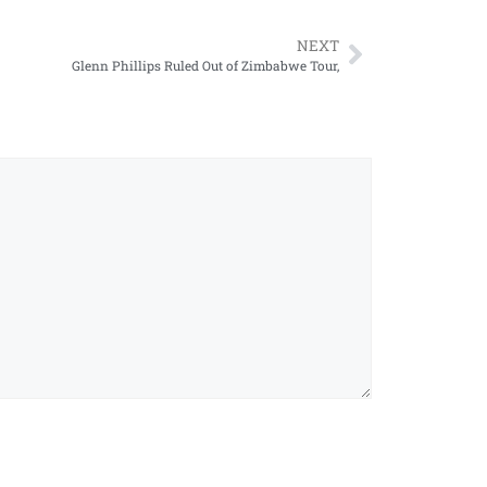
NEXT
Glenn Phillips Ruled Out of Zimbabwe Tour,