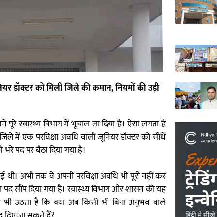
नियर डॉक्टर को मिली जिले की कमान, नियमों की उड़ी
पूरे स्वास्थ्य विभाग में भूचाल ला दिया है। ऐसा लगता है
जिले में एक परविक्षा अवधि वाली जूनियर डॉक्टर को सीधे
े भरे पद पर बैठा दिया गया है।
हुई थी। अभी तक वे अपनी परविक्षा अवधि भी पूरी नहीं कर
बड़ा पद सौंप दिया गया है। स्वास्थ्य विभाग और शासन की यह
 भी उठता है कि क्या अब किसी भी बिना अनुभव वाले
 दिए जा सकते हैं?