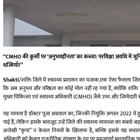
“CMHO की कुर्सी पर ‘अनुभवहीनता’ का कब्जा: परविक्षा अवधि में जू
धज्जियाँ!”
Shakti
/शक्ति जिले में स्वास्थ्य प्रशासन का मजाक,एक ऐसा फैसला जिसने 
कि अब अनुभव और वरिष्ठता का कोई मोल नहीं रह गया है, क्योंकि शक्ति 
मुख्य चिकित्सा एवं स्वास्थ्य अधिकारी (CMHO) जैसे उच्च और जिम्मेदारी स
यह मामला है डॉक्टर पूजा अग्रवाल का, जिनकी नियुक्ति अगस्त 2022 में 
पाई हैं, लेकिन इसके बावजूद उन्हें जिले की स्वास्थ्य व्यवस्था का सबसे 
अनोखी “कृपा” न केवल नियमों के खिलाफ है, बल्कि इससे यह सवाल
अधिकारी को केवल राजनीतिक संरक्षण के दम पर महत्वपूर्ण प्रशासनिक पद