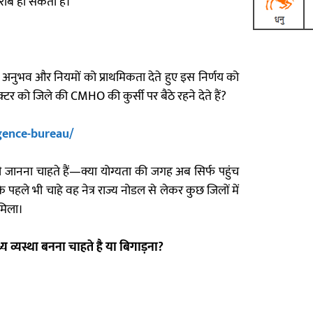
राब हो सकती है।
 अनुभव और नियमों को प्राथमिकता देते हुए इस निर्णय को
र को जिले की CMHO की कुर्सी पर बैठे रहने देते हैं?
igence-bureau/
 जानना चाहते हैं—क्या योग्यता की जगह अब सिर्फ पहुंच
हले भी चाहे वह नेत्र राज्य नोडल से लेकर कुछ जिलों में
मिला।
थ्य व्यस्था बनना चाहते है या बिगाड़ना?